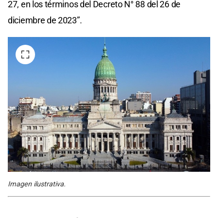
27, en los términos del Decreto N° 88 del 26 de
diciembre de 2023”.
Imagen ilustrativa.