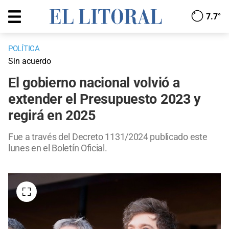
7.7°
POLÍTICA
Sin acuerdo
El gobierno nacional volvió a
extender el Presupuesto 2023 y
regirá en 2025
Fue a través del Decreto 1131/2024 publicado este
lunes en el Boletín Oficial.