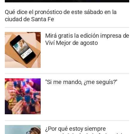
Qué dice el pronóstico de este sábado en la
ciudad de Santa Fe
Mirá gratis la edición impresa de
Viví Mejor de agosto
"Si me mando, ¿me seguís?"
¿Por qué estoy siempre