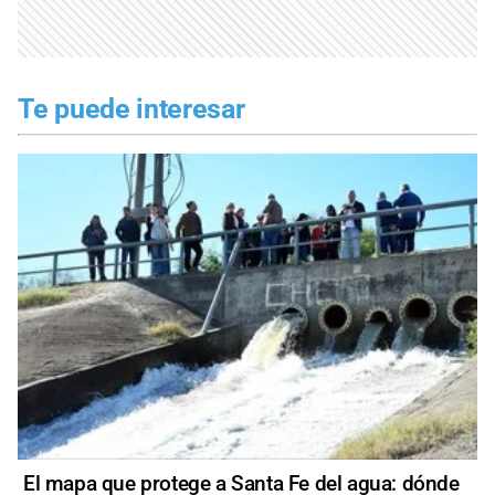
Te puede interesar
El mapa que protege a Santa Fe del agua: dónde