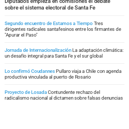
Diputados empieza en comisiones el debate
sobre el sistema electoral de Santa Fe
Segundo encuentro de Estamos a Tiempo
Tres
dirigentes radicales santafesinos entre los firmantes de
"Apurar el Paso"
Jornada de Internacionalización
La adaptación climática:
un desafío integral para Santa Fe y el sur global
Lo confirmó Coudannes
Pullaro viaja a Chile con agenda
productiva vinculada al puerto de Rosario
Proyecto de Losada
Contundente rechazo del
radicalismo nacional al dictamen sobre falsas denuncias