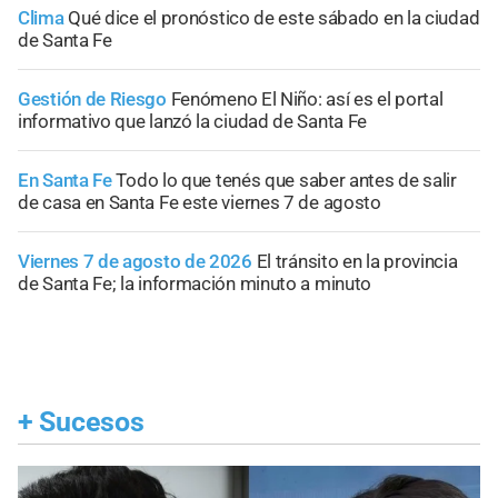
Clima
Qué dice el pronóstico de este sábado en la ciudad
de Santa Fe
Gestión de Riesgo
Fenómeno El Niño: así es el portal
informativo que lanzó la ciudad de Santa Fe
En Santa Fe
Todo lo que tenés que saber antes de salir
de casa en Santa Fe este viernes 7 de agosto
Viernes 7 de agosto de 2026
El tránsito en la provincia
de Santa Fe; la información minuto a minuto
+
Sucesos