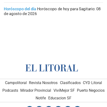
Horóscopo del día
Horóscopo de hoy para Sagitario: 08
de agosto de 2026
Campolitoral
Revista Nosotros
Clasificados
CYD Litoral
Podcasts
Mirador Provincial
VivíMejor SF
Puerto Negocios
Notife
Educacion SF