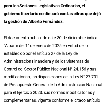
para las Sesiones Legislativas Ordinarias, el
gobierno libertario continuará con las cifras que dejó
la gestión de Alberto Fernández.
El documento publicado este 30 de diciembre indica:
“A partir del 1° de enero de 2025 en virtud de lo
establecido por el artículo 27 de la Ley de
Administración Financiera y de los Sistemas de
Control del Sector Público Nacional N° 24.156 y sus
modificatorias, las disposiciones de la Ley N° 27.701
de Presupuesto General de la Administración Nacional
para el Ejercicio 2023, sus normas modificatorias y
complementarias, vigente conforme el citado artículo