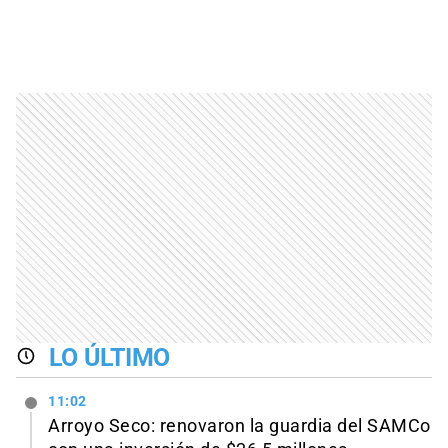
LO ÚLTIMO
11:02
Arroyo Seco: renovaron la guardia del SAMCo