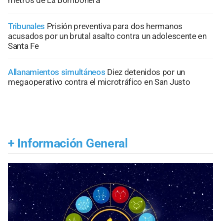
Tribunales
Prisión preventiva para dos hermanos
acusados por un brutal asalto contra un adolescente en
Santa Fe
Allanamientos simultáneos
Diez detenidos por un
megaoperativo contra el microtráfico en San Justo
+
Información General