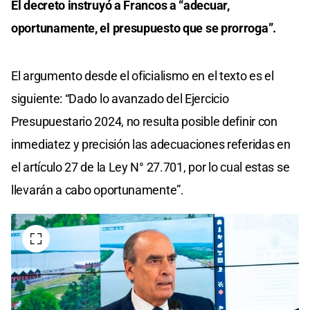
El decreto instruyó a Francos a “adecuar,
oportunamente, el presupuesto que se prorroga”.
El argumento desde el oficialismo en el texto es el
siguiente: “Dado lo avanzado del Ejercicio
Presupuestario 2024, no resulta posible definir con
inmediatez y precisión las adecuaciones referidas en
el artículo 27 de la Ley N° 27.701, por lo cual estas se
llevarán a cabo oportunamente”.