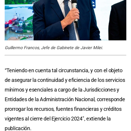
Guillermo Francos, Jefe de Gabinete de Javier Milei.
“Teniendo en cuenta tal circunstancia, y con el objeto
de asegurar la continuidad y eficiencia de los servicios
mínimos y esenciales a cargo de la Jurisdicciones y
Entidades de la Administración Nacional, corresponde
prorrogar los recursos, fuentes financieras y créditos
vigentes al cierre del Ejercicio 2024″, extiende la
publicación.