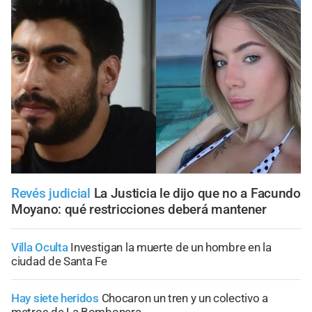
Revés judicial
La Justicia le dijo que no a Facundo
Moyano: qué restricciones deberá mantener
Villa Oculta
Investigan la muerte de un hombre en la
ciudad de Santa Fe
Hay siete heridos
Chocaron un tren y un colectivo a
metros de La Bombonera