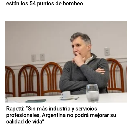
están los 54 puntos de bombeo
Rapetti: “Sin más industria y servicios
profesionales, Argentina no podrá mejorar su
calidad de vida”