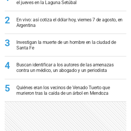
el jueves en la Laguna Setúbal
2
En vivo: así cotiza el dólar hoy, viernes 7 de agosto, en
Argentina
3
Investigan la muerte de un hombre en la ciudad de
Santa Fe
4
Buscan identificar a los autores de las amenazas
contra un médico, un abogado y un periodista
5
Quiénes eran los vecinos de Venado Tuerto que
murieron tras la caída de un árbol en Mendoza