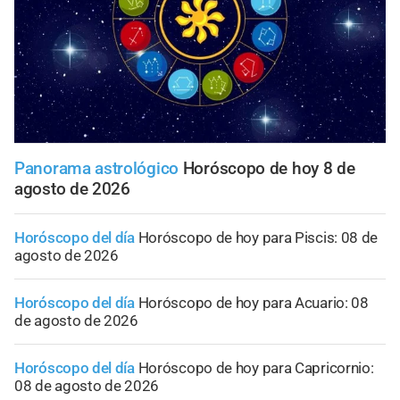
Panorama astrológico
Horóscopo de hoy 8 de
agosto de 2026
Horóscopo del día
Horóscopo de hoy para Piscis: 08 de
agosto de 2026
Horóscopo del día
Horóscopo de hoy para Acuario: 08
de agosto de 2026
Horóscopo del día
Horóscopo de hoy para Capricornio:
08 de agosto de 2026