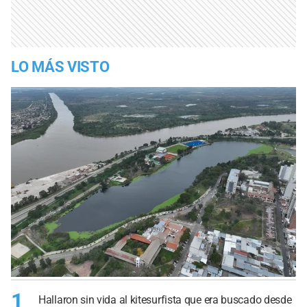
LO MÁS VISTO
1
Hallaron sin vida al kitesurfista que era buscado desde