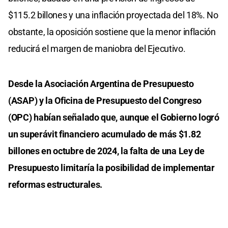
$115.2 billones y una inflación proyectada del 18%. No
obstante, la oposición sostiene que la menor inflación
reducirá el margen de maniobra del Ejecutivo.
Desde la Asociación Argentina de Presupuesto
(ASAP) y la Oficina de Presupuesto del Congreso
(OPC) habían señalado que, aunque el Gobierno logró
un superávit financiero acumulado de más $1.82
billones en octubre de 2024, la falta de una Ley de
Presupuesto limitaría la posibilidad de implementar
reformas estructurales.