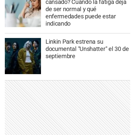
cansado? Cuándo la fatiga deja
de ser normal y qué
enfermedades puede estar
indicando
Linkin Park estrena su
documental "Unshatter" el 30 de
septiembre