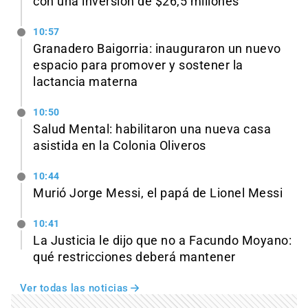
con una inversión de $26,5 millones
10:57
Granadero Baigorria: inauguraron un nuevo
espacio para promover y sostener la
lactancia materna
10:50
Salud Mental: habilitaron una nueva casa
asistida en la Colonia Oliveros
10:44
Murió Jorge Messi, el papá de Lionel Messi
10:41
La Justicia le dijo que no a Facundo Moyano:
qué restricciones deberá mantener
Ver todas las noticias