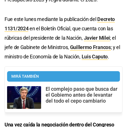
Fue este lunes mediante la publicación del
Decreto
1131/2024
en el Boletín Oficial, que cuenta con las
rúbricas del presidente de la Nación,
Javier Milei
; el
jefe de Gabinete de Ministros,
Guillermo Francos
; y el
ministro de Economía de la Nación,
Luis Caputo
.
MIRÁ TAMBIÉN
El complejo paso que busca dar
el Gobierno antes de levantar
del todo el cepo cambiario
Una vez caída la negociación dentro del Congreso