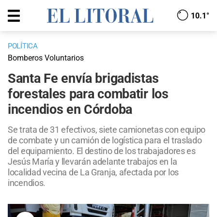
10.1°
POLÍTICA
Bomberos Voluntarios
Santa Fe envía brigadistas
forestales para combatir los
incendios en Córdoba
Se trata de 31 efectivos, siete camionetas con equipo
de combate y un camión de logística para el traslado
del equipamiento. El destino de los trabajadores es
Jesús María y llevarán adelante trabajos en la
localidad vecina de La Granja, afectada por los
incendios.