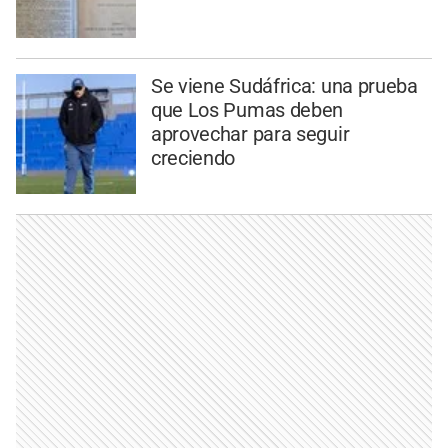
Se viene Sudáfrica: una prueba
que Los Pumas deben
aprovechar para seguir
creciendo