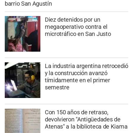
barrio San Agustín
Diez detenidos por un
megaoperativo contra el
microtráfico en San Justo
La industria argentina retrocedió
y la construcción avanzó
tímidamente en el primer
semestre
Con 150 años de retraso,
devolvieron "Antigüedades de
Atenas" a la biblioteca de Kiama