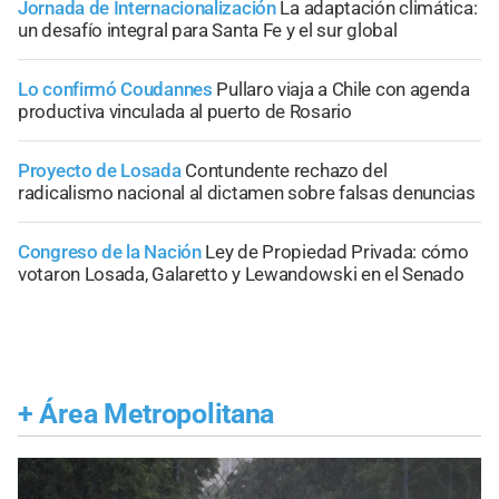
Jornada de Internacionalización
La adaptación climática:
un desafío integral para Santa Fe y el sur global
Lo confirmó Coudannes
Pullaro viaja a Chile con agenda
productiva vinculada al puerto de Rosario
Proyecto de Losada
Contundente rechazo del
radicalismo nacional al dictamen sobre falsas denuncias
Congreso de la Nación
Ley de Propiedad Privada: cómo
votaron Losada, Galaretto y Lewandowski en el Senado
+
Área Metropolitana