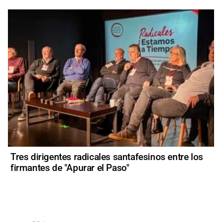
Tres dirigentes radicales santafesinos entre los
firmantes de "Apurar el Paso"