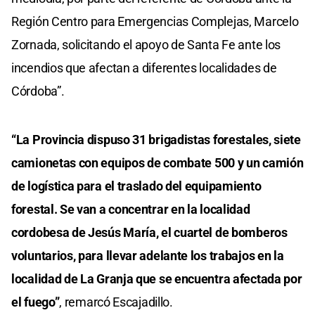
Región Centro para Emergencias Complejas, Marcelo
Zornada, solicitando el apoyo de Santa Fe ante los
incendios que afectan a diferentes localidades de
Córdoba”.
“La Provincia dispuso 31 brigadistas forestales, siete
camionetas con equipos de combate 500 y un camión
de logística para el traslado del equipamiento
forestal. Se van a concentrar en la localidad
cordobesa de Jesús María, el cuartel de bomberos
voluntarios, para llevar adelante los trabajos en la
localidad de La Granja que se encuentra afectada por
el fuego”
, remarcó Escajadillo.