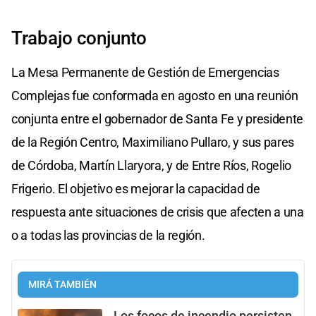
Trabajo conjunto
La Mesa Permanente de Gestión de Emergencias
Complejas fue conformada en agosto en una reunión
conjunta entre el gobernador de Santa Fe y presidente
de la Región Centro, Maximiliano Pullaro, y sus pares
de Córdoba, Martín Llaryora, y de Entre Ríos, Rogelio
Frigerio. El objetivo es mejorar la capacidad de
respuesta ante situaciones de crisis que afecten a una
o a todas las provincias de la región.
MIRÁ TAMBIÉN
Los focos de incendio persisten