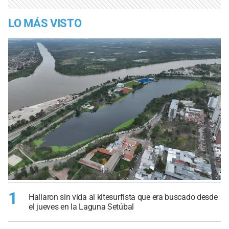
LO MÁS VISTO
1
Hallaron sin vida al kitesurfista que era buscado desde
el jueves en la Laguna Setúbal