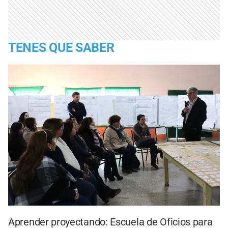
TENES QUE SABER
Aprender proyectando: Escuela de Oficios para