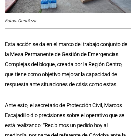
Fotos: Gentileza
Esta acción se da en el marco del trabajo conjunto de
la Mesa Permanente de Gestión de Emergencias
Complejas del bloque, creada por la Región Centro,
que tiene como objetivo mejorar la capacidad de
respuesta ante situaciones de crisis como estas.
Ante esto, el secretario de Protección Civil, Marcos
Escajadillo dio precisiones sobre el operativo que se
está realizando: “Recibimos un pedido hoy al
mediodía, por parte del referente de Córdoba ante la