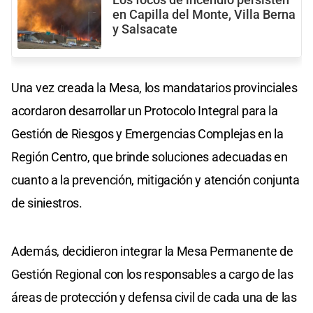
en Capilla del Monte, Villa Berna
y Salsacate
Una vez creada la Mesa, los mandatarios provinciales
acordaron desarrollar un Protocolo Integral para la
Gestión de Riesgos y Emergencias Complejas en la
Región Centro, que brinde soluciones adecuadas en
cuanto a la prevención, mitigación y atención conjunta
de siniestros.
Además, decidieron integrar la Mesa Permanente de
Gestión Regional con los responsables a cargo de las
áreas de protección y defensa civil de cada una de las