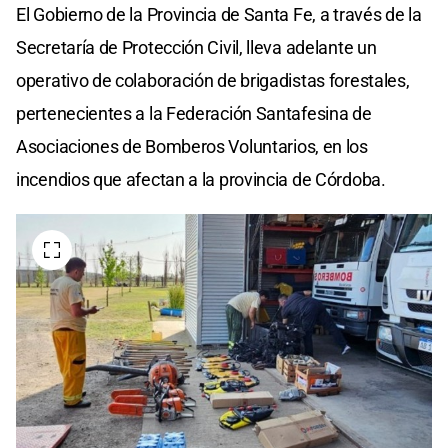
El Gobierno de la Provincia de Santa Fe, a través de la
Secretaría de Protección Civil, lleva adelante un
operativo de colaboración de brigadistas forestales,
pertenecientes a la Federación Santafesina de
Asociaciones de Bomberos Voluntarios, en los
incendios que afectan a la provincia de Córdoba.