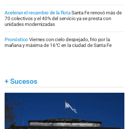
Aceleran el recambio de la flota
Santa Fe renovó más de
70 colectivos y el 40% del servicio ya se presta con
unidades modernizadas
Pronóstico
Viernes con cielo despejado, frío por la
mañana y máxima de 16°C en la ciudad de Santa Fe
+
Sucesos