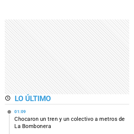
LO ÚLTIMO
01:09
Chocaron un tren y un colectivo a metros de
La Bombonera