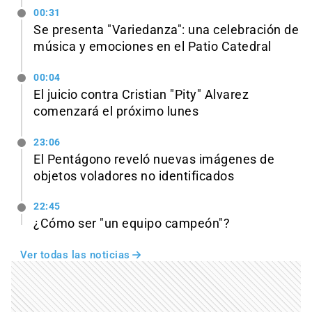
00:31
Se presenta "Variedanza": una celebración de
música y emociones en el Patio Catedral
00:04
El juicio contra Cristian "Pity" Alvarez
comenzará el próximo lunes
23:06
El Pentágono reveló nuevas imágenes de
objetos voladores no identificados
22:45
¿Cómo ser "un equipo campeón"?
Ver todas las noticias