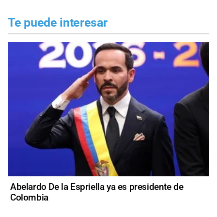
Te puede interesar
Abelardo De la Espriella ya es presidente de
Colombia