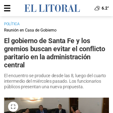
6.2°
POLÍTICA
Reunión en Casa de Gobierno
El gobierno de Santa Fe y los
gremios buscan evitar el conflicto
paritario en la administración
central
El encuentro se produce desde las 8, luego del cuarto
intermedio del miércoles pasado. Los funcionarios
públicos presentan una nueva propuesta.