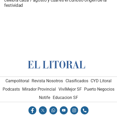
festividad
Campolitoral
Revista Nosotros
Clasificados
CYD Litoral
Podcasts
Mirador Provincial
VivíMejor SF
Puerto Negocios
Notife
Educacion SF