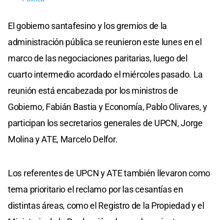
El gobierno santafesino y los gremios de la
administración pública se reunieron este lunes en el
marco de las negociaciones paritarias, luego del
cuarto intermedio acordado el miércoles pasado. La
reunión está encabezada por los ministros de
Gobierno, Fabián Bastia y Economía, Pablo Olivares, y
participan los secretarios generales de UPCN, Jorge
Molina y ATE, Marcelo Delfor.
Los referentes de UPCN y ATE también llevaron como
tema prioritario el reclamo por las cesantías en
distintas áreas, como el Registro de la Propiedad y el