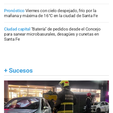
Pronóstico
Viernes con cielo despejado, frío por la
mañana y máxima de 16°C en la ciudad de Santa Fe
Ciudad capital
"Batería" de pedidos desde el Concejo
para sanear microbasurales, desagües y cunetas en
Santa Fe
+
Sucesos