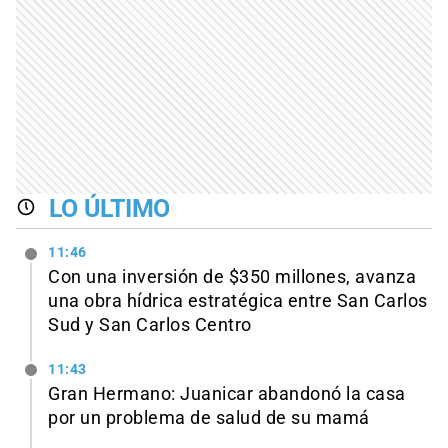
LO ÚLTIMO
11:46
Con una inversión de $350 millones, avanza
una obra hídrica estratégica entre San Carlos
Sud y San Carlos Centro
11:43
Gran Hermano: Juanicar abandonó la casa
por un problema de salud de su mamá