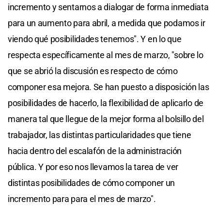
incremento y sentarnos a dialogar de forma inmediata
para un aumento para abril, a medida que podamos ir
viendo qué posibilidades tenemos". Y en lo que
respecta específicamente al mes de marzo, "sobre lo
que se abrió la discusión es respecto de cómo
componer esa mejora. Se han puesto a disposición las
posibilidades de hacerlo, la flexibilidad de aplicarlo de
manera tal que llegue de la mejor forma al bolsillo del
trabajador, las distintas particularidades que tiene
hacia dentro del escalafón de la administración
pública. Y por eso nos llevamos la tarea de ver
distintas posibilidades de cómo componer un
incremento para para el mes de marzo".