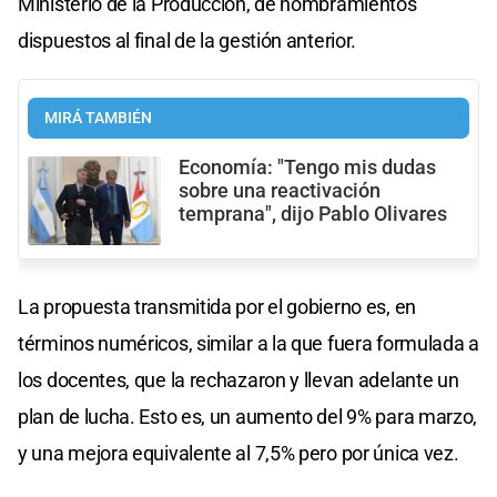
Ministerio de la Producción, de nombramientos
dispuestos al final de la gestión anterior.
MIRÁ TAMBIÉN
Economía: "Tengo mis dudas
sobre una reactivación
temprana", dijo Pablo Olivares
La propuesta transmitida por el gobierno es, en
términos numéricos, similar a la que fuera formulada a
los docentes, que la rechazaron y llevan adelante un
plan de lucha. Esto es, un aumento del 9% para marzo,
y una mejora equivalente al 7,5% pero por única vez.