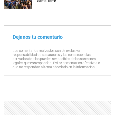
Santo Tomé
Dejanos tu comentario
Los comentarios realizados son de exclusiva
responsabilidad de sus autores y las consecuencias
derivadas de ellos pueden ser pasibles de las sanciones
legales que correspondan. Evitar comentarios ofensivos o
que no respondan al tema abordado en la información.