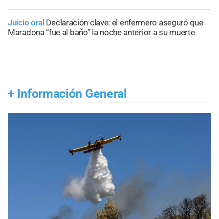
Juicio oral
Declaración clave: el enfermero aseguró que
Maradona “fue al baño” la noche anterior a su muerte
+
Información General