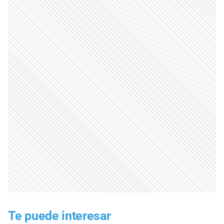
Te puede interesar