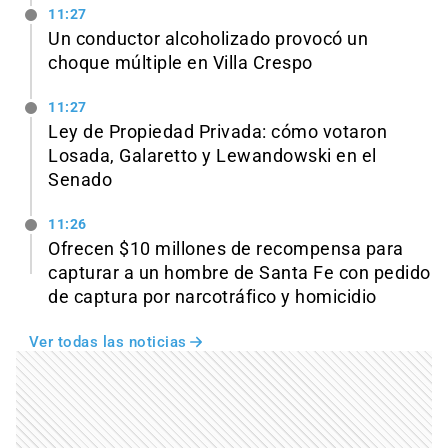
11:27
Un conductor alcoholizado provocó un
choque múltiple en Villa Crespo
11:27
Ley de Propiedad Privada: cómo votaron
Losada, Galaretto y Lewandowski en el
Senado
11:26
Ofrecen $10 millones de recompensa para
capturar a un hombre de Santa Fe con pedido
de captura por narcotráfico y homicidio
Ver todas las noticias