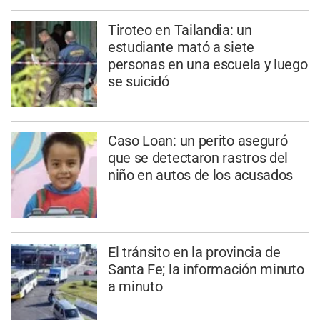
Tiroteo en Tailandia: un
estudiante mató a siete
personas en una escuela y luego
se suicidó
Caso Loan: un perito aseguró
que se detectaron rastros del
niño en autos de los acusados
El tránsito en la provincia de
Santa Fe; la información minuto
a minuto