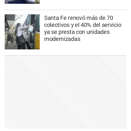
Santa Fe renovó más de 70
colectivos y el 40% del servicio
ya se presta con unidades
modernizadas