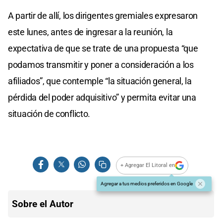
A partir de allí, los dirigentes gremiales expresaron
este lunes, antes de ingresar a la reunión, la
expectativa de que se trate de una propuesta “que
podamos transmitir y poner a consideración a los
afiliados”, que contemple “la situación general, la
pérdida del poder adquisitivo” y permita evitar una
situación de conflicto.
+ Agregar El Litoral en
Agregar a tus medios preferidos en Google
Sobre el Autor