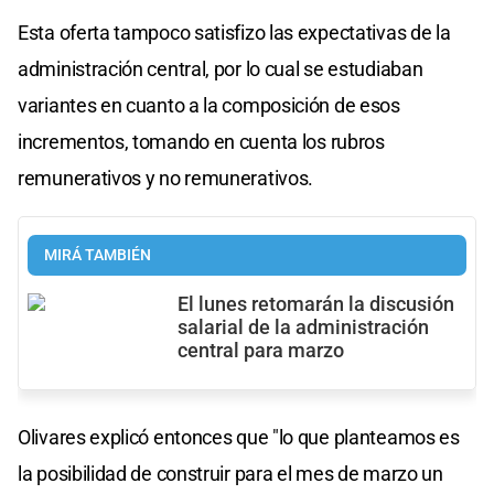
Esta oferta tampoco satisfizo las expectativas de la
administración central, por lo cual se estudiaban
variantes en cuanto a la composición de esos
incrementos, tomando en cuenta los rubros
remunerativos y no remunerativos.
MIRÁ TAMBIÉN
El lunes retomarán la discusión
salarial de la administración
central para marzo
Olivares explicó entonces que "lo que planteamos es
la posibilidad de construir para el mes de marzo un