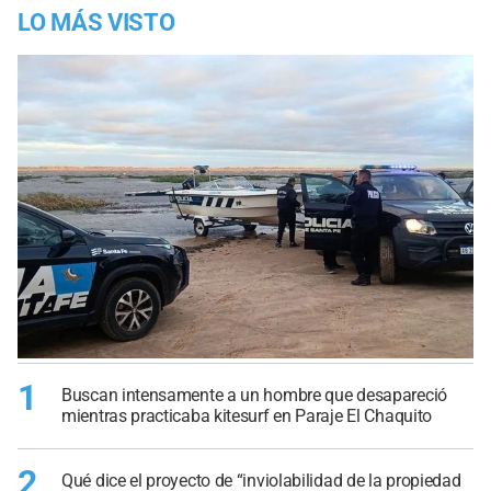
LO MÁS VISTO
1
Buscan intensamente a un hombre que desapareció
mientras practicaba kitesurf en Paraje El Chaquito
2
Qué dice el proyecto de “inviolabilidad de la propiedad