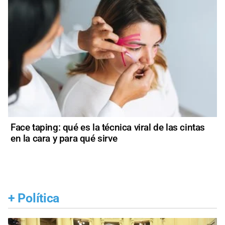
Face taping: qué es la técnica viral de las cintas
en la cara y para qué sirve
+
Política