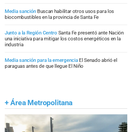
Media sanción
Buscan habilitar otros usos para los
biocombustibles en la provincia de Santa Fe
Junto a la Región Centro
Santa Fe presentó ante Nación
una iniciativa para mitigar los costos energéticos en la
industria
Media sanción para la emergencia
El Senado abrió el
paraguas antes de que llegue El Niño
+
Área Metropolitana