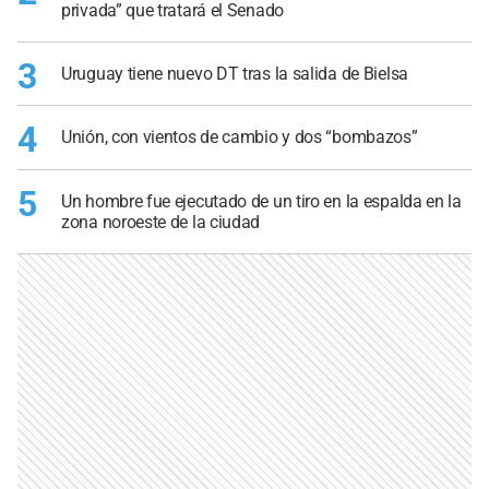
privada” que tratará el Senado
3
Uruguay tiene nuevo DT tras la salida de Bielsa
4
Unión, con vientos de cambio y dos “bombazos”
5
Un hombre fue ejecutado de un tiro en la espalda en la
zona noroeste de la ciudad