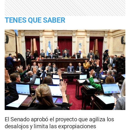
TENES QUE SABER
El Senado aprobó el proyecto que agiliza los
desalojos y limita las expropiaciones