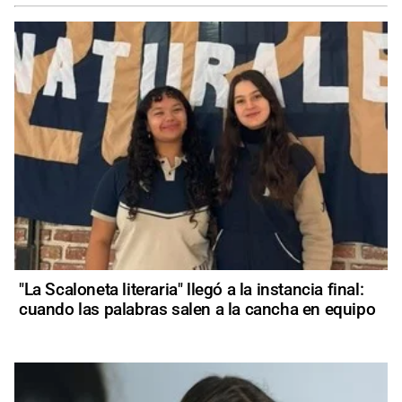
"La Scaloneta literaria" llegó a la instancia final:
cuando las palabras salen a la cancha en equipo