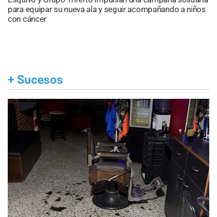
para equipar su nueva ala y seguir acompañando a niños
con cáncer
+
Sucesos