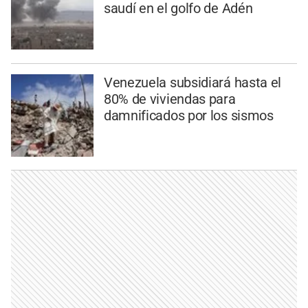
saudí en el golfo de Adén
Venezuela subsidiará hasta el
80% de viviendas para
damnificados por los sismos