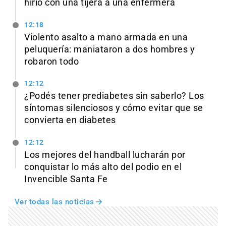
hirió con una tijera a una enfermera
12:18
Violento asalto a mano armada en una
peluquería: maniataron a dos hombres y
robaron todo
12:12
¿Podés tener prediabetes sin saberlo? Los
síntomas silenciosos y cómo evitar que se
convierta en diabetes
12:12
Los mejores del handball lucharán por
conquistar lo más alto del podio en el
Invencible Santa Fe
Ver todas las noticias