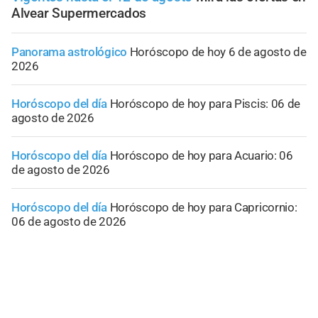
Alvear Supermercados
Panorama astrológico
Horóscopo de hoy 6 de agosto de
2026
Horóscopo del día
Horóscopo de hoy para Piscis: 06 de
agosto de 2026
Horóscopo del día
Horóscopo de hoy para Acuario: 06
de agosto de 2026
Horóscopo del día
Horóscopo de hoy para Capricornio:
06 de agosto de 2026