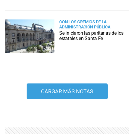
CON LOS GREMIOS DE LA
ADMINISTRACIÓN PÚBLICA
Se iniciaron las paritarias de los
estatales en Santa Fe
CARGAR MÁS NOTAS