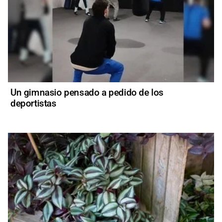
Un gimnasio pensado a pedido de los
deportistas