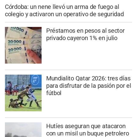
Córdoba: un nene llevó un arma de fuego al
colegio y activaron un operativo de seguridad
Préstamos en pesos al sector
privado cayeron 1% en julio
Mundialito Qatar 2026: tres días
para disfrutar de la pasión por el
fútbol
Hutíes aseguran que atacaron
con un misil un buque petrolero