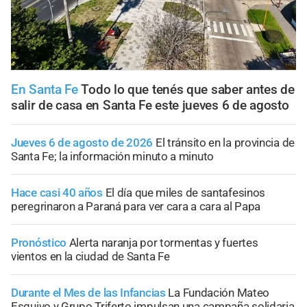
En Santa Fe
Todo lo que tenés que saber antes de
salir de casa en Santa Fe este jueves 6 de agosto
Jueves 6 de agosto de 2026
El tránsito en la provincia de
Santa Fe; la información minuto a minuto
Hace casi 40 años
El día que miles de santafesinos
peregrinaron a Paraná para ver cara a cara al Papa
Pronóstico
Alerta naranja por tormentas y fuertes
vientos en la ciudad de Santa Fe
Durante el Mes de las Infancias
La Fundación Mateo
Esquivo y Grupo Triferto impulsan una campaña solidaria