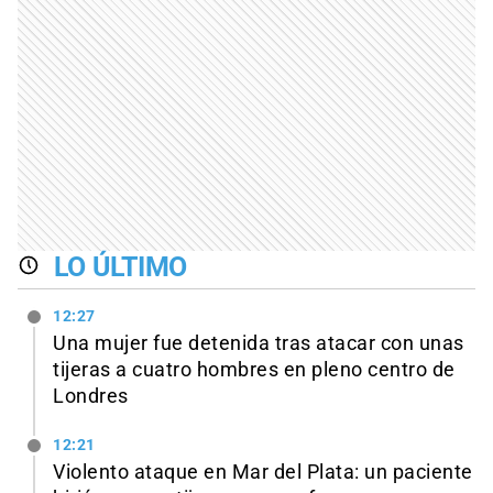
LO ÚLTIMO
12:27
Una mujer fue detenida tras atacar con unas
tijeras a cuatro hombres en pleno centro de
Londres
12:21
Violento ataque en Mar del Plata: un paciente