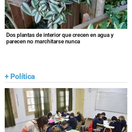
Dos plantas de interior que crecen en agua y
parecen no marchitarse nunca
+
Política