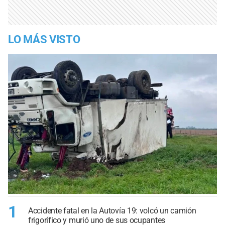
LO MÁS VISTO
1
Accidente fatal en la Autovía 19: volcó un camión
frigorífico y murió uno de sus ocupantes