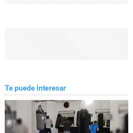
Te puede interesar