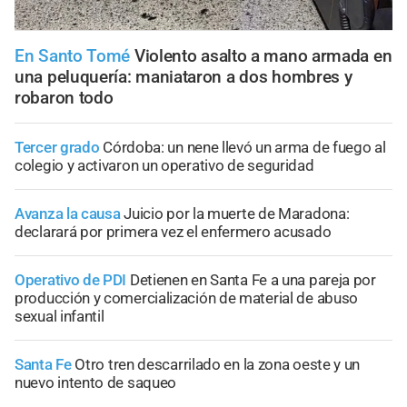
En Santo Tomé
Violento asalto a mano armada en
una peluquería: maniataron a dos hombres y
robaron todo
Tercer grado
Córdoba: un nene llevó un arma de fuego al
colegio y activaron un operativo de seguridad
Avanza la causa
Juicio por la muerte de Maradona:
declarará por primera vez el enfermero acusado
Operativo de PDI
Detienen en Santa Fe a una pareja por
producción y comercialización de material de abuso
sexual infantil
Santa Fe
Otro tren descarrilado en la zona oeste y un
nuevo intento de saqueo