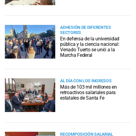
ADHESIÓN DE DIFERENTES
SECTORES
En defensa de la universidad
pública y la ciencia nacional:
Venado Tuerto se unió a la
Marcha Federal
AL DÍA CON LOS INGRESOS
Más de 103 mil millones en
retroactivos salariales para
estatales de Santa Fe
RECOMPOSICIÓN SALARIAL