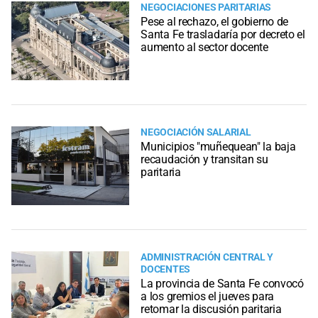
NEGOCIACIONES PARITARIAS
Pese al rechazo, el gobierno de
Santa Fe trasladaría por decreto el
aumento al sector docente
NEGOCIACIÓN SALARIAL
Municipios "muñequean" la baja
recaudación y transitan su
paritaria
ADMINISTRACIÓN CENTRAL Y
DOCENTES
La provincia de Santa Fe convocó
a los gremios el jueves para
retomar la discusión paritaria