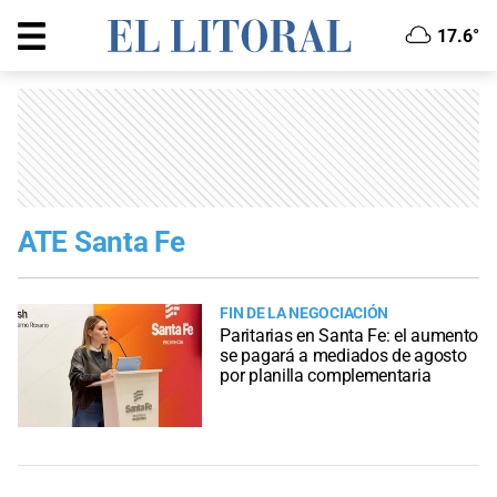
17.6°
ATE Santa Fe
FIN DE LA NEGOCIACIÓN
Paritarias en Santa Fe: el aumento
se pagará a mediados de agosto
por planilla complementaria