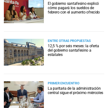
El gobierno santafesino explicó
cómo pagará los sueldos de
febrero con el aumento ofrecido
ENTRE OTRAS PROPUESTAS
12,5 % por seis meses: la oferta
del gobierno santafesino a
estatales
PRIMER ENCUENTRO
La paritaria de la administración
central sigue el próximo miércoles