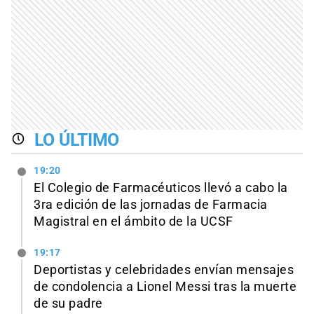
LO ÚLTIMO
19:20
El Colegio de Farmacéuticos llevó a cabo la
3ra edición de las jornadas de Farmacia
Magistral en el ámbito de la UCSF
19:17
Deportistas y celebridades envían mensajes
de condolencia a Lionel Messi tras la muerte
de su padre