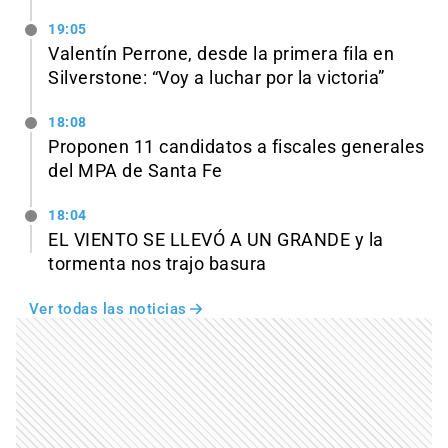
19:05
Valentín Perrone, desde la primera fila en
Silverstone: “Voy a luchar por la victoria”
18:08
Proponen 11 candidatos a fiscales generales
del MPA de Santa Fe
18:04
EL VIENTO SE LLEVÓ A UN GRANDE y la
tormenta nos trajo basura
Ver todas las noticias