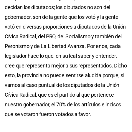
decidan los diputados; los diputados no son del
gobernador, son de la gente que los votó y la gente
votó en diversas proporciones a diputados de la Unión
Cívica Radical, del PRO, del Socialismo y también del
Peronismo y de La Libertad Avanza. Por ende, cada
legislador hace lo que, en su leal saber y entender,
cree que representa mejor a sus representados. Dicho
esto, la provincia no puede sentirse aludida porque, si
vamos al caso puntual de los diputados de la Unión
Cívica Radical, que es el partido al que pertenece
nuestro gobernador, el 70% de los artículos e incisos
que se votaron fueron votados a favor.