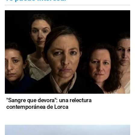
"Sangre que devora": una relectura
contemporánea de Lorca