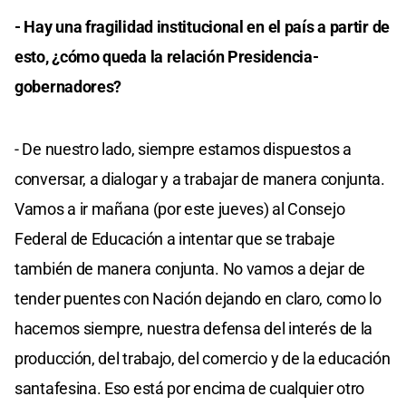
- Hay una fragilidad institucional en el país a partir de
esto, ¿cómo queda la relación Presidencia-
gobernadores?
- De nuestro lado, siempre estamos dispuestos a
conversar, a dialogar y a trabajar de manera conjunta.
Vamos a ir mañana (por este jueves) al Consejo
Federal de Educación a intentar que se trabaje
también de manera conjunta. No vamos a dejar de
tender puentes con Nación dejando en claro, como lo
hacemos siempre, nuestra defensa del interés de la
producción, del trabajo, del comercio y de la educación
santafesina. Eso está por encima de cualquier otro