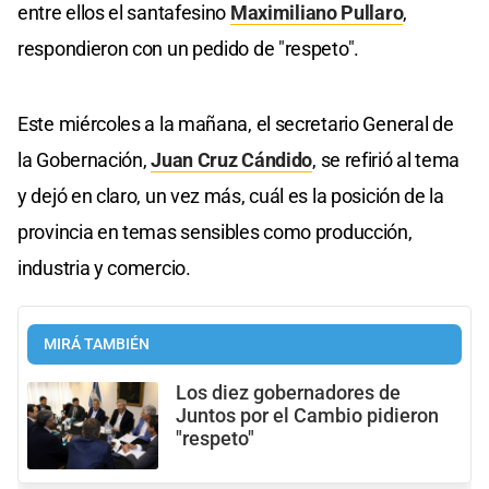
entre ellos el santafesino
Maximiliano Pullaro
,
respondieron con un pedido de "respeto".
Este miércoles a la mañana, el secretario General de
la Gobernación,
Juan Cruz Cándido
, se refirió al tema
y dejó en claro, un vez más, cuál es la posición de la
provincia en temas sensibles como producción,
industria y comercio.
MIRÁ TAMBIÉN
Los diez gobernadores de
Juntos por el Cambio pidieron
"respeto"