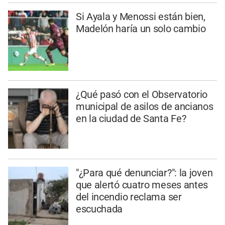
Si Ayala y Menossi están bien,
Madelón haría un solo cambio
¿Qué pasó con el Observatorio
municipal de asilos de ancianos
en la ciudad de Santa Fe?
"¿Para qué denunciar?": la joven
que alertó cuatro meses antes
del incendio reclama ser
escuchada