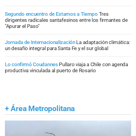
Segundo encuentro de Estamos a Tiempo
Tres
dirigentes radicales santafesinos entre los firmantes de
"Apurar el Paso"
Jornada de Internacionalización
La adaptación climática:
un desafío integral para Santa Fe y el sur global
Lo confirmó Coudannes
Pullaro viaja a Chile con agenda
productiva vinculada al puerto de Rosario
+
Área Metropolitana