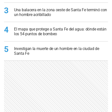
3
Una balacera en la zona oeste de Santa Fe terminó con
un hombre acribillado
4
El mapa que protege a Santa Fe del agua: dónde están
los 54 puntos de bombeo
5
Investigan la muerte de un hombre en la ciudad de
Santa Fe