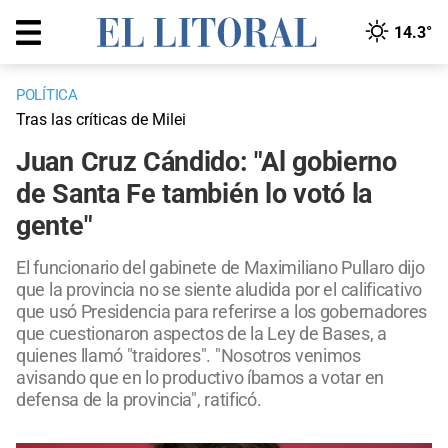
14.3°
POLÍTICA
Tras las críticas de Milei
Juan Cruz Cándido: "Al gobierno
de Santa Fe también lo votó la
gente"
El funcionario del gabinete de Maximiliano Pullaro dijo
que la provincia no se siente aludida por el calificativo
que usó Presidencia para referirse a los gobernadores
que cuestionaron aspectos de la Ley de Bases, a
quienes llamó "traidores". "Nosotros venimos
avisando que en lo productivo íbamos a votar en
defensa de la provincia", ratificó.