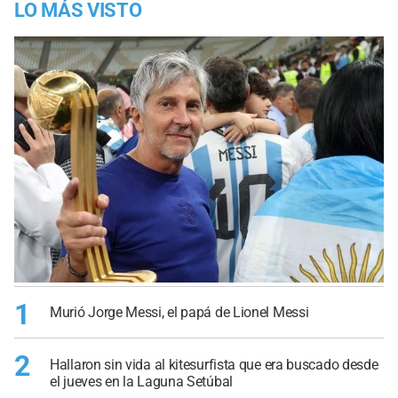
LO MÁS VISTO
1
Murió Jorge Messi, el papá de Lionel Messi
2
Hallaron sin vida al kitesurfista que era buscado desde
el jueves en la Laguna Setúbal