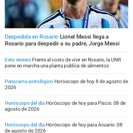
Despedida en Rosario
Lionel Messi llega a
Rosario para despedir a su padre, Jorge Messi
Este viernes
Frente al costo de vivir en Rosario, la UNR
pone en marcha una planta pública de alimentos
Panorama astrológico
Horóscopo de hoy 8 de agosto de
2026
Horóscopo del día
Horóscopo de hoy para Piscis: 08 de
agosto de 2026
Horóscopo del día
Horóscopo de hoy para Acuario: 08
de agosto de 2026