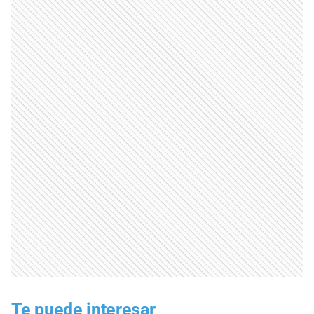
Te puede interesar