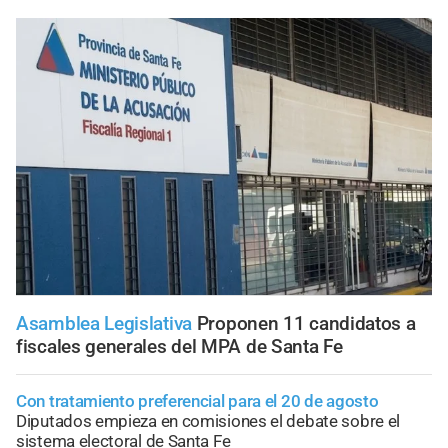
Asamblea Legislativa
Proponen 11 candidatos a
fiscales generales del MPA de Santa Fe
Con tratamiento preferencial para el 20 de agosto
Diputados empieza en comisiones el debate sobre el
sistema electoral de Santa Fe