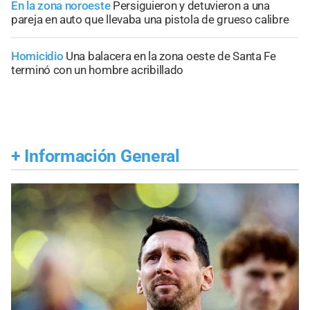
En la zona noroeste
Persiguieron y detuvieron a una
pareja en auto que llevaba una pistola de grueso calibre
Homicidio
Una balacera en la zona oeste de Santa Fe
terminó con un hombre acribillado
+
Información General