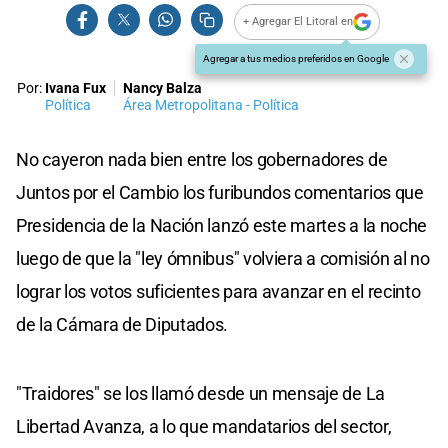
+ Agregar El Litoral en
Agregar a tus medios preferidos en Google
Por:
Ivana Fux
Nancy Balza
Política
Área Metropolitana - Política
No cayeron nada bien entre los gobernadores de
Juntos por el Cambio los furibundos comentarios que
Presidencia de la Nación lanzó este martes a la noche
luego de que la "ley ómnibus" volviera a comisión al no
lograr los votos suficientes para avanzar en el recinto
de la Cámara de Diputados.
"Traidores" se los llamó desde un mensaje de La
Libertad Avanza, a lo que mandatarios del sector,