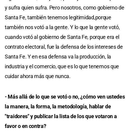
y sufra quien sufra. Pero nosotros, como gobierno de
Santa Fe, también tenemos legitimidad,porque
también nos votó a la gente. Y lo que la gente votó,
cuando votó al gobierno de Santa Fe, porque era el
contrato electoral, fue la defensa de los intereses de
Santa Fe. Y en esa defensa va la producción, la
industria y el comercio, que es lo que tenemos que
cuidar ahora más que nunca.
- Más allá de lo que se votó o no, ¿cómo ven ustedes
la manera, la forma, la metodología, hablar de
"traidores" y publicar la lista de los que votaron a
favor o en contra?