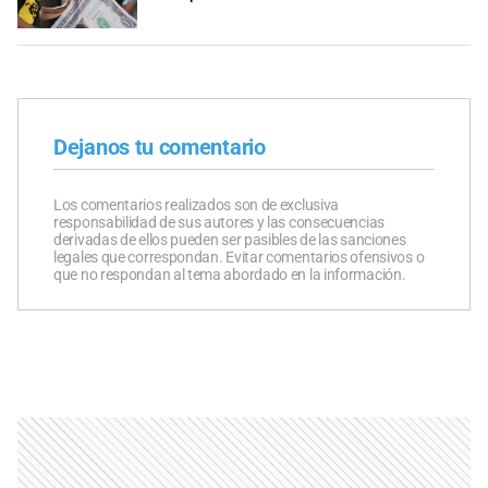
Dejanos tu comentario
Los comentarios realizados son de exclusiva
responsabilidad de sus autores y las consecuencias
derivadas de ellos pueden ser pasibles de las sanciones
legales que correspondan. Evitar comentarios ofensivos o
que no respondan al tema abordado en la información.