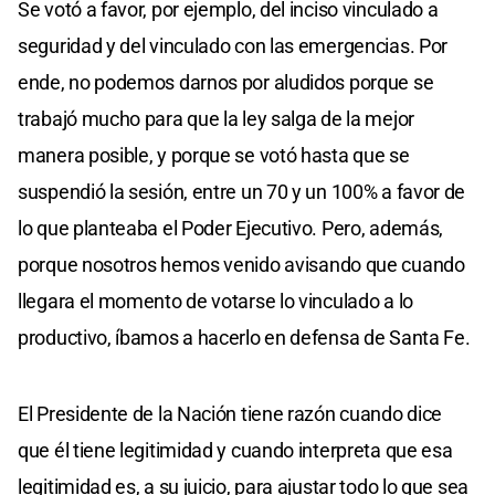
Se votó a favor, por ejemplo, del inciso vinculado a
seguridad y del vinculado con las emergencias. Por
ende, no podemos darnos por aludidos porque se
trabajó mucho para que la ley salga de la mejor
manera posible, y porque se votó hasta que se
suspendió la sesión, entre un 70 y un 100% a favor de
lo que planteaba el Poder Ejecutivo. Pero, además,
porque nosotros hemos venido avisando que cuando
llegara el momento de votarse lo vinculado a lo
productivo, íbamos a hacerlo en defensa de Santa Fe.
El Presidente de la Nación tiene razón cuando dice
que él tiene legitimidad y cuando interpreta que esa
legitimidad es, a su juicio, para ajustar todo lo que sea