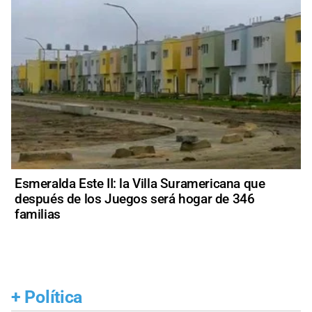
Esmeralda Este II: la Villa Suramericana que
después de los Juegos será hogar de 346
familias
+
Política