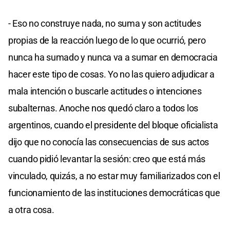
- Eso no construye nada, no suma y son actitudes
propias de la reacción luego de lo que ocurrió, pero
nunca ha sumado y nunca va a sumar en democracia
hacer este tipo de cosas. Yo no las quiero adjudicar a
mala intención o buscarle actitudes o intenciones
subalternas. Anoche nos quedó claro a todos los
argentinos, cuando el presidente del bloque oficialista
dijo que no conocía las consecuencias de sus actos
cuando pidió levantar la sesión: creo que está más
vinculado, quizás, a no estar muy familiarizados con el
funcionamiento de las instituciones democráticas que
a otra cosa.