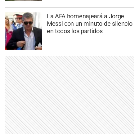
La AFA homenajeará a Jorge
Messi con un minuto de silencio
en todos los partidos