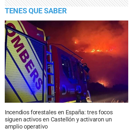
TENES QUE SABER
Incendios forestales en España: tres focos
siguen activos en Castellón y activaron un
amplio operativo