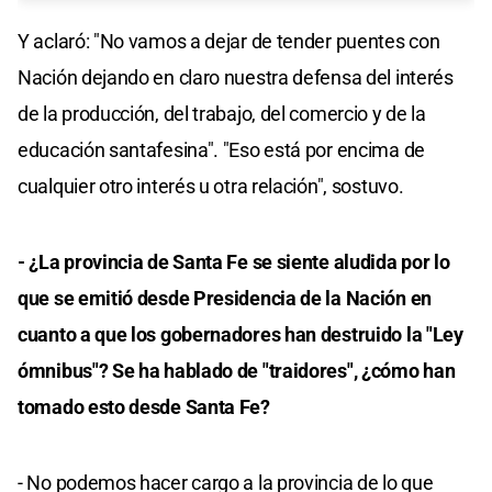
Y aclaró: "No vamos a dejar de tender puentes con
Nación dejando en claro nuestra defensa del interés
de la producción, del trabajo, del comercio y de la
educación santafesina". "Eso está por encima de
cualquier otro interés u otra relación", sostuvo.
- ¿La provincia de Santa Fe se siente aludida por lo
que se emitió desde Presidencia de la Nación en
cuanto a que los gobernadores han destruido la "Ley
ómnibus"? Se ha hablado de "traidores", ¿cómo han
tomado esto desde Santa Fe?
- No podemos hacer cargo a la provincia de lo que