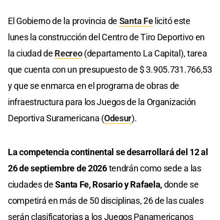
El Gobierno de la provincia de
Santa Fe
licitó este
lunes la construcción del Centro de Tiro Deportivo en
la ciudad de
Recreo
(departamento La Capital), tarea
que cuenta con un presupuesto de $ 3.905.731.766,53
y que se enmarca en el programa de obras de
infraestructura para los Juegos de la Organización
Deportiva Suramericana (
Odesur
).
La competencia continental se desarrollará del 12 al
26 de septiembre de 2026
tendrán como sede a las
ciudades de
Santa Fe, Rosario y Rafaela,
donde se
competirá en más de 50 disciplinas, 26 de las cuales
serán clasificatorias a los Juegos Panamericanos