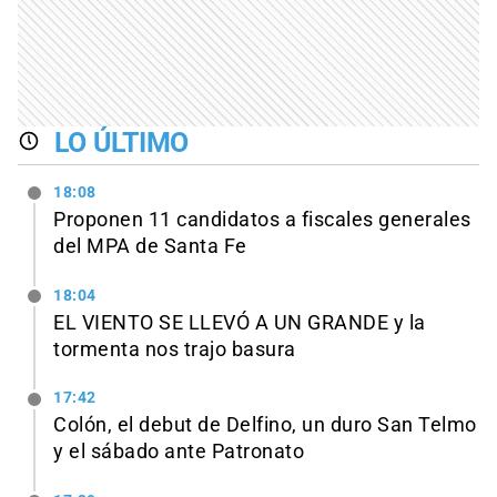
LO ÚLTIMO
18:08
Proponen 11 candidatos a fiscales generales
del MPA de Santa Fe
18:04
EL VIENTO SE LLEVÓ A UN GRANDE y la
tormenta nos trajo basura
17:42
Colón, el debut de Delfino, un duro San Telmo
y el sábado ante Patronato