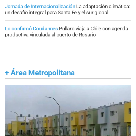
Jornada de Internacionalización
La adaptación climática:
un desafío integral para Santa Fe y el sur global
Lo confirmó Coudannes
Pullaro viaja a Chile con agenda
productiva vinculada al puerto de Rosario
+
Área Metropolitana