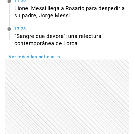
17:39
Lionel Messi llega a Rosario para despedir a
su padre, Jorge Messi
17:28
"Sangre que devora": una relectura
contemporánea de Lorca
Ver todas las noticias