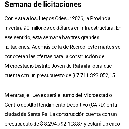
Semana de licitaciones
Con vista a los Juegos Odesur 2026, la Provincia
invertirá 90 millones de dólares en infraestructura. En
ese sentido, esta semana hay tres grandes
licitaciones. Además de la de Recreo, este martes se
conocerán las ofertas para la construcción del
Microestadio Distrito Joven de
Rafaela
, obra que
cuenta con un presupuesto de $ 7.711.323.052,15.
Mientras, el jueves será el turno del Microestadio
Centro de Alto Rendimiento Deportivo (CARD) en la
ciudad de Santa Fe
. La construcción cuenta con un
presupuesto de $ 8.294.792.103,87 y estará ubicado