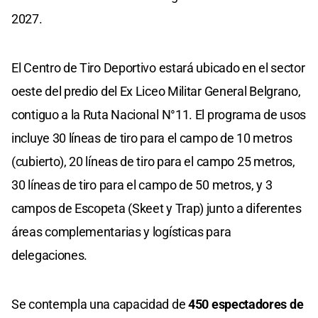
2027.
El Centro de Tiro Deportivo estará ubicado en el sector
oeste del predio del Ex Liceo Militar General Belgrano,
contiguo a la Ruta Nacional N°11. El programa de usos
incluye 30 líneas de tiro para el campo de 10 metros
(cubierto), 20 líneas de tiro para el campo 25 metros,
30 líneas de tiro para el campo de 50 metros, y 3
campos de Escopeta (Skeet y Trap) junto a diferentes
áreas complementarias y logísticas para
delegaciones.
Se contempla una capacidad de
450 espectadores de