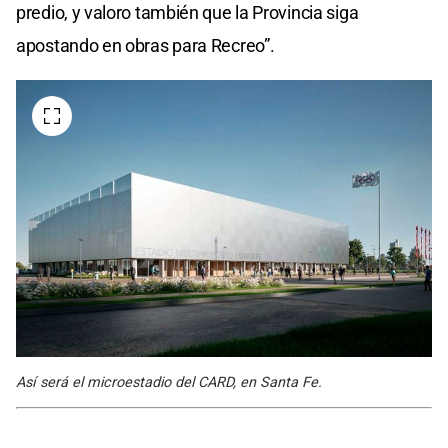
predio, y valoro también que la Provincia siga
apostando en obras para Recreo”.
Así será el microestadio del CARD, en Santa Fe.