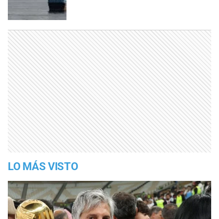
LO MÁS VISTO