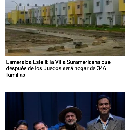
Esmeralda Este II: la Villa Suramericana que
después de los Juegos será hogar de 346
familias