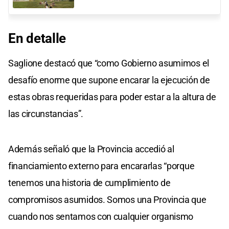
En detalle
Saglione destacó que “como Gobierno asumimos el
desafío enorme que supone encarar la ejecución de
estas obras requeridas para poder estar a la altura de
las circunstancias”.
Además señaló que la Provincia accedió al
financiamiento externo para encararlas “porque
tenemos una historia de cumplimiento de
compromisos asumidos. Somos una Provincia que
cuando nos sentamos con cualquier organismo