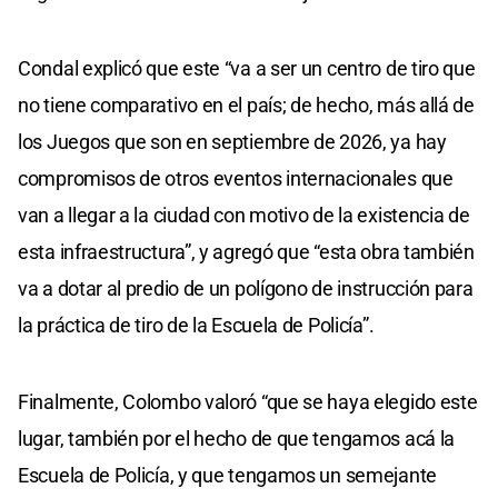
Condal explicó que este “va a ser un centro de tiro que
no tiene comparativo en el país; de hecho, más allá de
los Juegos que son en septiembre de 2026, ya hay
compromisos de otros eventos internacionales que
van a llegar a la ciudad con motivo de la existencia de
esta infraestructura”, y agregó que “esta obra también
va a dotar al predio de un polígono de instrucción para
la práctica de tiro de la Escuela de Policía”.
Finalmente, Colombo valoró “que se haya elegido este
lugar, también por el hecho de que tengamos acá la
Escuela de Policía, y que tengamos un semejante