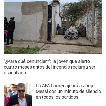
"¿Para qué denunciar?": la joven que alertó
cuatro meses antes del incendio reclama ser
escuchada
La AFA homenajeará a Jorge
Messi con un minuto de silencio
en todos los partidos