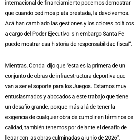
internacional de financiamiento podemos demostrar
que cuando pedimos plata prestada, la devolvemos.
Acá han cambiado las gestiones y los colores políticos
a cargo del Poder Ejecutivo, sin embargo Santa Fe
puede mostrar esa historia de responsabilidad fiscal”.
Mientras, Condal dijo que “esta es la primera de un
conjunto de obras de infraestructura deportiva que
van a ser el soporte para los Juegos. Estamos muy
entusiasmados y abocados a este trabajo que tiene
un desafío grande, porque más allá de tener la
exigencia de cualquier obra de cumplir en términos de
calidad, también tenemos por delante el desafío de
llegar con las obras culminadas a junio de 2026”.