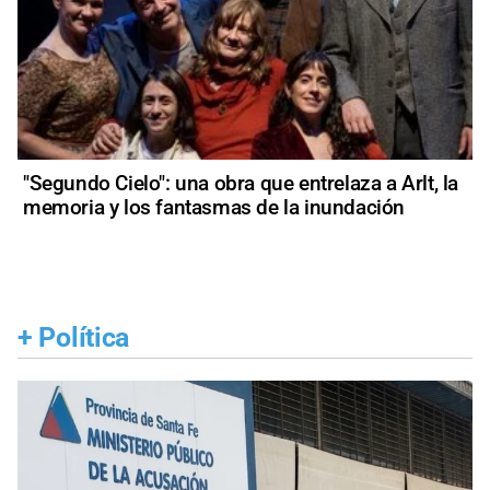
"Segundo Cielo": una obra que entrelaza a Arlt, la
memoria y los fantasmas de la inundación
+
Política