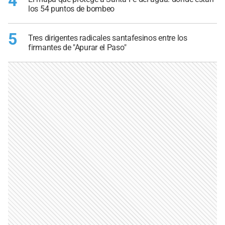
4
los 54 puntos de bombeo
5
Tres dirigentes radicales santafesinos entre los
firmantes de "Apurar el Paso"