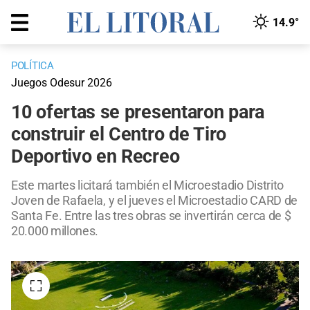
14.9°
POLÍTICA
Juegos Odesur 2026
10 ofertas se presentaron para
construir el Centro de Tiro
Deportivo en Recreo
Este martes licitará también el Microestadio Distrito
Joven de Rafaela, y el jueves el Microestadio CARD de
Santa Fe. Entre las tres obras se invertirán cerca de $
20.000 millones.