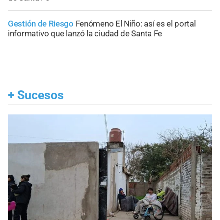
Gestión de Riesgo
Fenómeno El Niño: así es el portal
informativo que lanzó la ciudad de Santa Fe
+
Sucesos