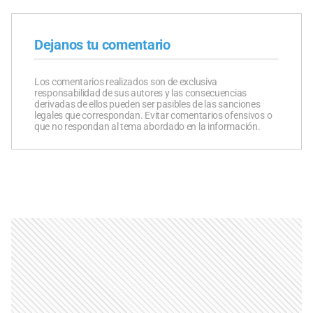
Dejanos tu comentario
Los comentarios realizados son de exclusiva
responsabilidad de sus autores y las consecuencias
derivadas de ellos pueden ser pasibles de las sanciones
legales que correspondan. Evitar comentarios ofensivos o
que no respondan al tema abordado en la información.