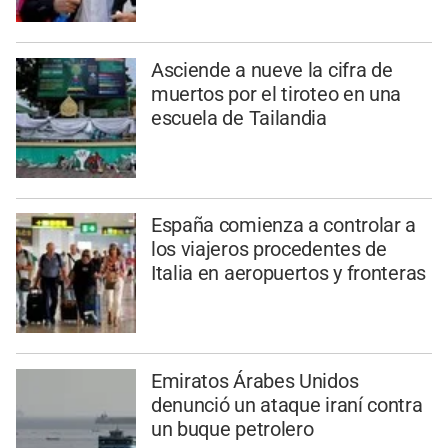
Asciende a nueve la cifra de
muertos por el tiroteo en una
escuela de Tailandia
España comienza a controlar a
los viajeros procedentes de
Italia en aeropuertos y fronteras
Emiratos Árabes Unidos
denunció un ataque iraní contra
un buque petrolero