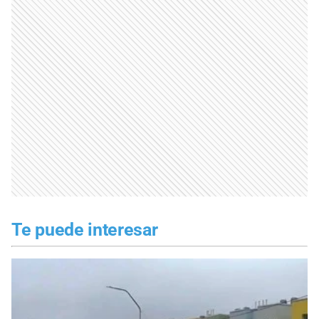
Te puede interesar