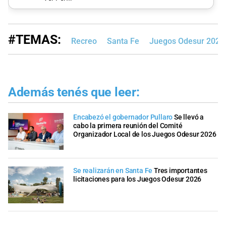
#TEMAS:
Recreo
Santa Fe
Juegos Odesur 2026
Además tenés que leer:
Encabezó el gobernador Pullaro
Se llevó a
cabo la primera reunión del Comité
Organizador Local de los Juegos Odesur 2026
Se realizarán en Santa Fe
Tres importantes
licitaciones para los Juegos Odesur 2026