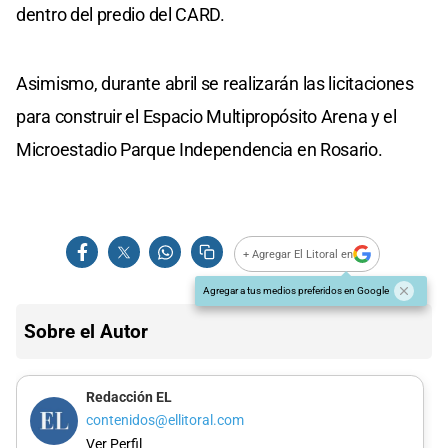
dentro del predio del CARD.
Asimismo, durante abril se realizarán las licitaciones
para construir el Espacio Multipropósito Arena y el
Microestadio Parque Independencia en Rosario.
+ Agregar El Litoral en
Agregar a tus medios preferidos en Google
Sobre el Autor
Redacción EL
contenidos@ellitoral.com
Ver Perfil