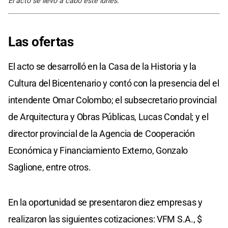
El acto se llevó a cabo este lunes.
Las ofertas
El acto se desarrolló en la Casa de la Historia y la
Cultura del Bicentenario y contó con la presencia del el
intendente Omar Colombo; el subsecretario provincial
de Arquitectura y Obras Públicas, Lucas Condal; y el
director provincial de la Agencia de Cooperación
Económica y Financiamiento Externo, Gonzalo
Saglione, entre otros.
En la oportunidad se presentaron diez empresas y
realizaron las siguientes cotizaciones: VFM S.A., $