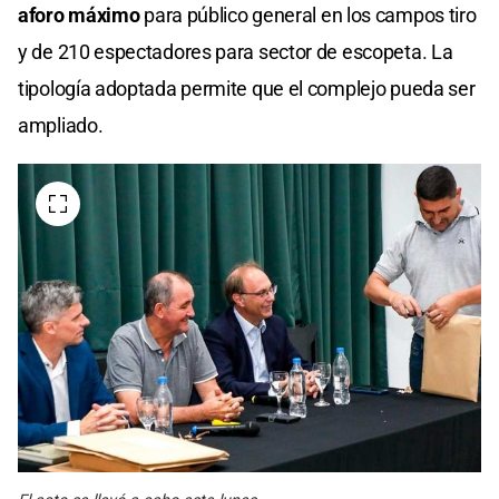
aforo máximo
para público general en los campos tiro
y de 210 espectadores para sector de escopeta. La
tipología adoptada permite que el complejo pueda ser
ampliado.