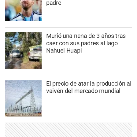
padre
Murió una nena de 3 años tras
caer con sus padres al lago
Nahuel Huapi
El precio de atar la producción al
vaivén del mercado mundial