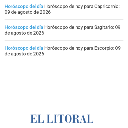
Horóscopo del día
Horóscopo de hoy para Capricornio:
09 de agosto de 2026
Horóscopo del día
Horóscopo de hoy para Sagitario: 09
de agosto de 2026
Horóscopo del día
Horóscopo de hoy para Escorpio: 09
de agosto de 2026