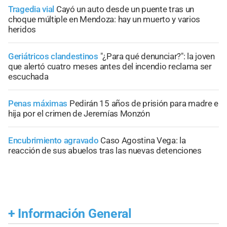
Tragedia vial
Cayó un auto desde un puente tras un
choque múltiple en Mendoza: hay un muerto y varios
heridos
Geriátricos clandestinos
"¿Para qué denunciar?": la joven
que alertó cuatro meses antes del incendio reclama ser
escuchada
Penas máximas
Pedirán 15 años de prisión para madre e
hija por el crimen de Jeremías Monzón
Encubrimiento agravado
Caso Agostina Vega: la
reacción de sus abuelos tras las nuevas detenciones
+
Información General