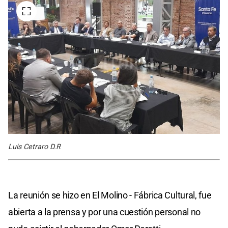
Luis Cetraro D.R
La reunión se hizo en El Molino - Fábrica Cultural, fue
abierta a la prensa y por una cuestión personal no