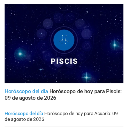
Horóscopo del día
Horóscopo de hoy para Piscis:
09 de agosto de 2026
Horóscopo del día
Horóscopo de hoy para Acuario: 09
de agosto de 2026