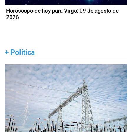
Horóscopo de hoy para Virgo: 09 de agosto de
2026
+
Política