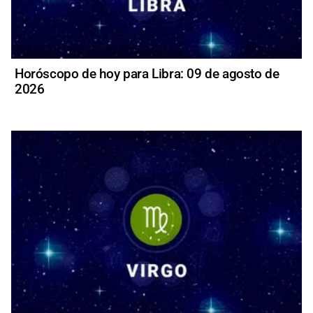
Horóscopo de hoy para Libra: 09 de agosto de
2026