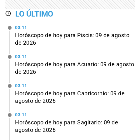
LO ÚLTIMO
03:11
Horóscopo de hoy para Piscis: 09 de agosto
de 2026
03:11
Horóscopo de hoy para Acuario: 09 de agosto
de 2026
03:11
Horóscopo de hoy para Capricornio: 09 de
agosto de 2026
03:11
Horóscopo de hoy para Sagitario: 09 de
agosto de 2026