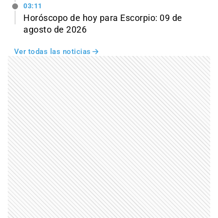
03:11
Horóscopo de hoy para Escorpio: 09 de
agosto de 2026
Ver todas las noticias