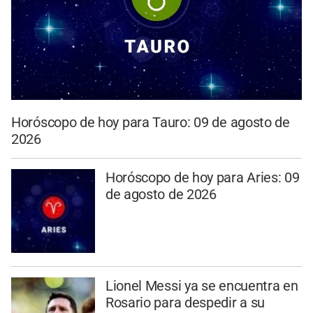
Horóscopo de hoy para Tauro: 09 de agosto de
2026
Horóscopo de hoy para Aries: 09
de agosto de 2026
Lionel Messi ya se encuentra en
Rosario para despedir a su