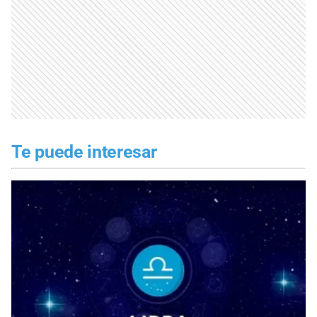
Te puede interesar