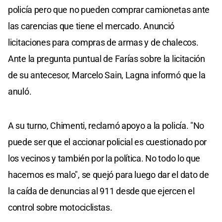
policía pero que no pueden comprar camionetas ante
las carencias que tiene el mercado. Anunció
licitaciones para compras de armas y de chalecos.
Ante la pregunta puntual de Farías sobre la licitación
de su antecesor, Marcelo Sain, Lagna informó que la
anuló.
A su turno, Chimenti, reclamó apoyo a la policía. "No
puede ser que el accionar policial es cuestionado por
los vecinos y también por la política. No todo lo que
hacemos es malo", se quejó para luego dar el dato de
la caída de denuncias al 911 desde que ejercen el
control sobre motociclistas.