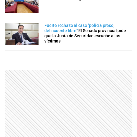
Fuerte rechazo al caso "policía preso,
delincuente libre"
El Senado provincial pide
que la Junta de Seguridad escuche a las
víctimas