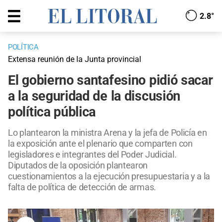
2.8°
POLÍTICA
Extensa reunión de la Junta provincial
El gobierno santafesino pidió sacar
a la seguridad de la discusión
política pública
Lo plantearon la ministra Arena y la jefa de Policía en
la exposición ante el plenario que comparten con
legisladores e integrantes del Poder Judicial.
Diputados de la oposición plantearon
cuestionamientos a la ejecución presupuestaria y a la
falta de política de detección de armas.