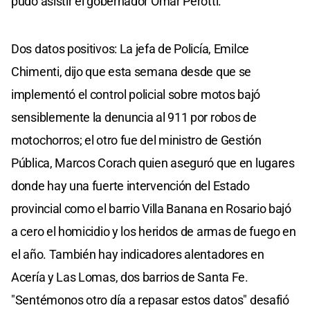
pudo asistir el gobernador Omar Perotti.
Dos datos positivos: La jefa de Policía, Emilce
Chimenti, dijo que esta semana desde que se
implementó el control policial sobre motos bajó
sensiblemente la denuncia al 911 por robos de
motochorros; el otro fue del ministro de Gestión
Pública, Marcos Corach quien aseguró que en lugares
donde hay una fuerte intervención del Estado
provincial como el barrio Villa Banana en Rosario bajó
a cero el homicidio y los heridos de armas de fuego en
el año. También hay indicadores alentadores en
Acería y Las Lomas, dos barrios de Santa Fe.
"Sentémonos otro día a repasar estos datos" desafió