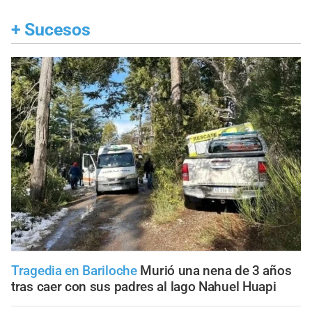
+
Sucesos
Tragedia en Bariloche
Murió una nena de 3 años
tras caer con sus padres al lago Nahuel Huapi