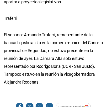
aportar a proyectos legislativos.
Traferri
El senador Armando Traferri, representante de la
bancada justicialista en la primera reunión del Consejo
provincial de Seguridad, no estuvo presente en la
reunión de ayer. La Cámara Alta solo estuvo
representado por Rodrigo Borla (UCR - San Justo).
Tampoco estuvo en la reunión la vicegobernadora
Alejandra Rodenas.
+ Agregar El Litoral en