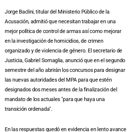
Jorge Baclini, titular del Ministerio Público de la
Acusación, admitió que necesitan trabajar en una
mejor política de control de armas así como mejorar
en la investigación de homicidios, de crimen
organizado y de violencia de género. El secretario de
Justicia, Gabriel Somaglia, anunció que en el segundo
semestre del año abrirán los concursos para designar
las nuevas autoridades del MPA para que estén
designados dos meses antes de la finalización del
mandato de los actuales "para que haya una
transición ordenada".
En las respuestas quedó en evidencia en lento avance