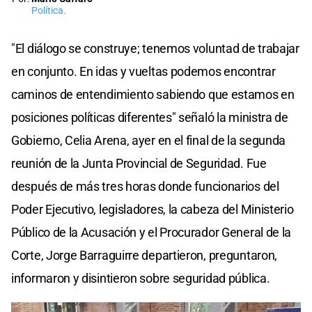
Política.
"El diálogo se construye; tenemos voluntad de trabajar
en conjunto. En idas y vueltas podemos encontrar
caminos de entendimiento sabiendo que estamos en
posiciones políticas diferentes" señaló la ministra de
Gobierno, Celia Arena, ayer en el final de la segunda
reunión de la Junta Provincial de Seguridad. Fue
después de más tres horas donde funcionarios del
Poder Ejecutivo, legisladores, la cabeza del Ministerio
Público de la Acusación y el Procurador General de la
Corte, Jorge Barraguirre departieron, preguntaron,
informaron y disintieron sobre seguridad pública.