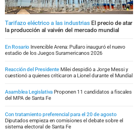
Tarifazo eléctrico a las industrias
El precio de atar
la producción al vaivén del mercado mundial
En Rosario
Invencible Arena: Pullaro inauguró el nuevo
estadio de los Juegos Suramericanos 2026
Reacción del Presidente
Milei despidió a Jorge Messi y
cuestionó a quienes criticaron a Lionel durante el Mundial
Asamblea Legislativa
Proponen 11 candidatos a fiscales
del MPA de Santa Fe
Con tratamiento preferencial para el 20 de agosto
Diputados empieza en comisiones el debate sobre el
sistema electoral de Santa Fe