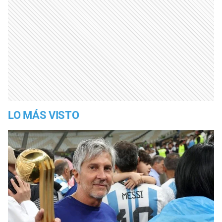
LO MÁS VISTO