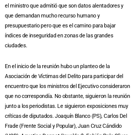
el ministro que admitió que son datos alentadores y
que demandan mucho recurso humano y
presupuestario pero que es el camino para bajar
índices de inseguridad en zonas de las grandes
ciudades.
En el inicio de la reunión hubo un planteo de la
Asociación de Víctimas del Delito para participar del
encuentro que los ministros del Ejecutivo consideraron
que no correspondía. No obstante, siguieron la reunión
junto a los periodistas. Le siguieron exposiciones muy
críticas de diputados. Joaquín Blanco (PS), Carlos Del
Frade (Frente Social y Popular), Juan Cruz Cándido