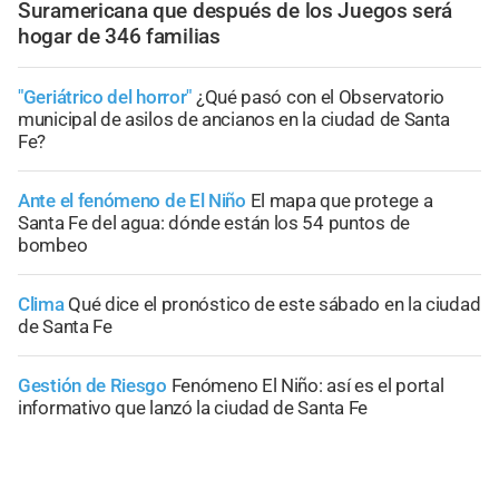
Suramericana que después de los Juegos será
hogar de 346 familias
"Geriátrico del horror"
¿Qué pasó con el Observatorio
municipal de asilos de ancianos en la ciudad de Santa
Fe?
Ante el fenómeno de El Niño
El mapa que protege a
Santa Fe del agua: dónde están los 54 puntos de
bombeo
Clima
Qué dice el pronóstico de este sábado en la ciudad
de Santa Fe
Gestión de Riesgo
Fenómeno El Niño: así es el portal
informativo que lanzó la ciudad de Santa Fe