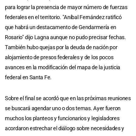
para lograr la presencia de mayor número de fuerzas
federales en el territorio. "Aníbal Fernández ratificó
que habrá un destacamento de Gendarmería en
Rosario" dijo Lagna aunque no pudo precisar fechas.
También hubo quejas por la deuda de nación por
alojamiento de presos federales y de los pocos
avances en la modificación del mapa de la justicia
federal en Santa Fe.
Sobre el final se acordó que en las próximas reuniones
se buscará agendar uno o dos temas. Ayer fueron
muchos los planteos y funcionarios y legisladores
acordaron estrechar el diálogo sobre necesidades y