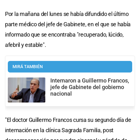
Por la mañana del lunes se había difundido el último
parte médico del jefe de Gabinete, en el que se había
informado que se encontraba "recuperado, lúcido,
afebril y estable".
MIRÁ TAMBIÉN
Internaron a Guillermo Francos,
jefe de Gabinete del gobierno
nacional
"El doctor Guillermo Francos cursa su segundo día de
internación en la clínica Sagrada Familia, post