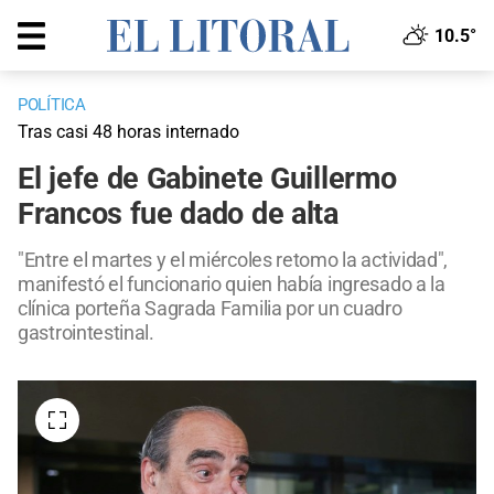
10.5°
POLÍTICA
Tras casi 48 horas internado
El jefe de Gabinete Guillermo
Francos fue dado de alta
"Entre el martes y el miércoles retomo la actividad",
manifestó el funcionario quien había ingresado a la
clínica porteña Sagrada Familia por un cuadro
gastrointestinal.