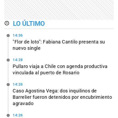
LO ÚLTIMO
14:36
"Flor de loto": Fabiana Cantilo presenta su
nuevo single
14:28
Pullaro viaja a Chile con agenda productiva
vinculada al puerto de Rosario
14:26
Caso Agostina Vega: dos inquilinos de
Barrelier fueron detenidos por encubrimiento
agravado
14:26