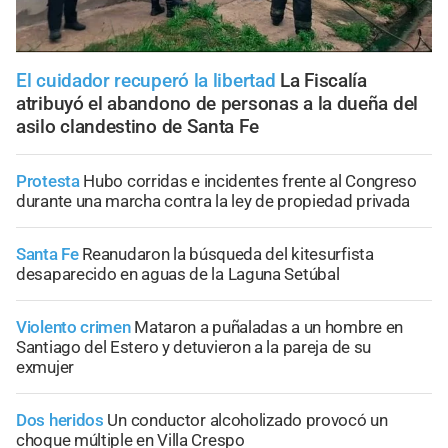
El cuidador recuperó la libertad
La Fiscalía
atribuyó el abandono de personas a la dueña del
asilo clandestino de Santa Fe
Protesta
Hubo corridas e incidentes frente al Congreso
durante una marcha contra la ley de propiedad privada
Santa Fe
Reanudaron la búsqueda del kitesurfista
desaparecido en aguas de la Laguna Setúbal
Violento crimen
Mataron a puñaladas a un hombre en
Santiago del Estero y detuvieron a la pareja de su
exmujer
Dos heridos
Un conductor alcoholizado provocó un
choque múltiple en Villa Crespo