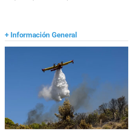
+
Información General