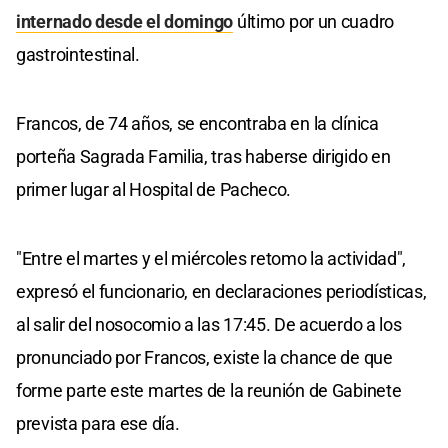
internado desde el domingo
último por un cuadro
gastrointestinal.
Francos, de 74 años, se encontraba en la clínica
porteña Sagrada Familia, tras haberse dirigido en
primer lugar al Hospital de Pacheco.
"Entre el martes y el miércoles retomo la actividad",
expresó el funcionario, en declaraciones periodísticas,
al salir del nosocomio a las 17:45. De acuerdo a los
pronunciado por Francos, existe la chance de que
forme parte este martes de la reunión de Gabinete
prevista para ese día.