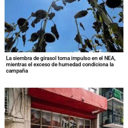
La siembra de girasol toma impulso en el NEA,
mientras el exceso de humedad condiciona la
campaña