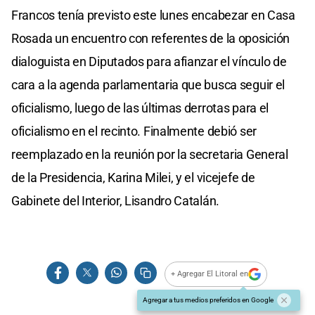
Francos tenía previsto este lunes encabezar en Casa
Rosada un encuentro con referentes de la oposición
dialoguista en Diputados para afianzar el vínculo de
cara a la agenda parlamentaria que busca seguir el
oficialismo, luego de las últimas derrotas para el
oficialismo en el recinto. Finalmente debió ser
reemplazado en la reunión por la secretaria General
de la Presidencia, Karina Milei, y el vicejefe de
Gabinete del Interior, Lisandro Catalán.
+ Agregar El Litoral en
Agregar a tus medios preferidos en Google