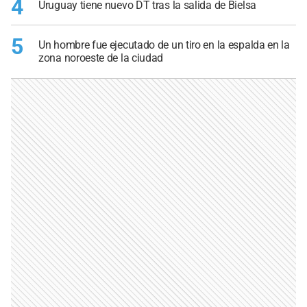
4
Uruguay tiene nuevo DT tras la salida de Bielsa
5
Un hombre fue ejecutado de un tiro en la espalda en la
zona noroeste de la ciudad