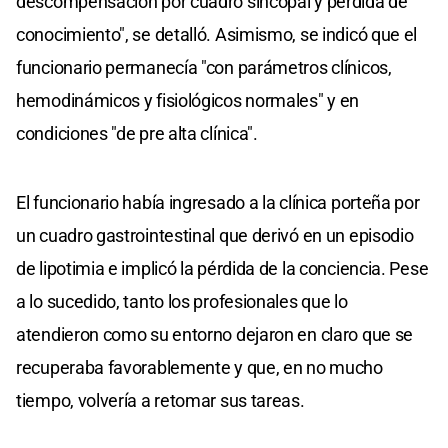
descompensación por cuadro sincopal y pérdida de
conocimiento", se detalló. Asimismo, se indicó que el
funcionario permanecía "con parámetros clínicos,
hemodinámicos y fisiológicos normales" y en
condiciones "de pre alta clínica".
El funcionario había ingresado a la clínica porteña por
un cuadro gastrointestinal que derivó en un episodio
de lipotimia e implicó la pérdida de la conciencia. Pese
a lo sucedido, tanto los profesionales que lo
atendieron como su entorno dejaron en claro que se
recuperaba favorablemente y que, en no mucho
tiempo, volvería a retomar sus tareas.