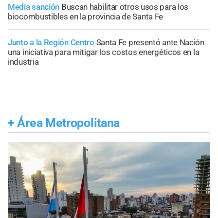
Media sanción
Buscan habilitar otros usos para los
biocombustibles en la provincia de Santa Fe
Junto a la Región Centro
Santa Fe presentó ante Nación
una iniciativa para mitigar los costos energéticos en la
industria
+
Área Metropolitana