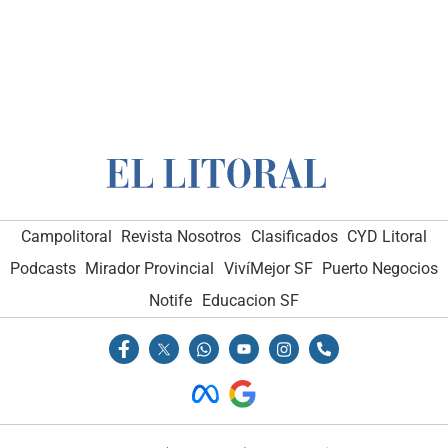
Campolitoral
Revista Nosotros
Clasificados
CYD Litoral
Podcasts
Mirador Provincial
VivíMejor SF
Puerto Negocios
Notife
Educacion SF