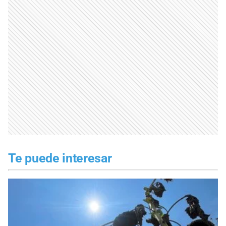
Te puede interesar