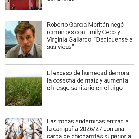
Roberto García Moritán negó
romances con Emily Ceco y
Virginia Gallardo: “Dedíquense a
sus vidas”
El exceso de humedad demora
la cosecha de maíz y aumenta
el riesgo sanitario en el trigo
Las zonas endémicas entran a
la campaña 2026/27 con una
carga de chicharritas superior a