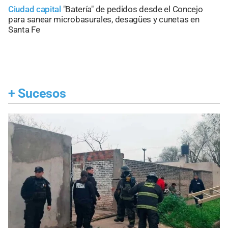
Ciudad capital
"Batería" de pedidos desde el Concejo
para sanear microbasurales, desagües y cunetas en
Santa Fe
+
Sucesos