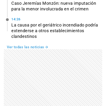
Caso Jeremías Monzón: nueva imputación
para la menor involucrada en el crimen
14:26
La causa por el geriátrico incendiado podría
extenderse a otros establecimientos
clandestinos
Ver todas las noticias