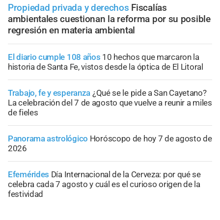
Propiedad privada y derechos
Fiscalías
ambientales cuestionan la reforma por su posible
regresión en materia ambiental
El diario cumple 108 años
10 hechos que marcaron la
historia de Santa Fe, vistos desde la óptica de El Litoral
Trabajo, fe y esperanza
¿Qué se le pide a San Cayetano?
La celebración del 7 de agosto que vuelve a reunir a miles
de fieles
Panorama astrológico
Horóscopo de hoy 7 de agosto de
2026
Efemérides
Día Internacional de la Cerveza: por qué se
celebra cada 7 agosto y cuál es el curioso origen de la
festividad