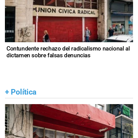
Contundente rechazo del radicalismo nacional al
dictamen sobre falsas denuncias
+
Política