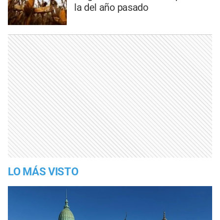
la del año pasado
LO MÁS VISTO