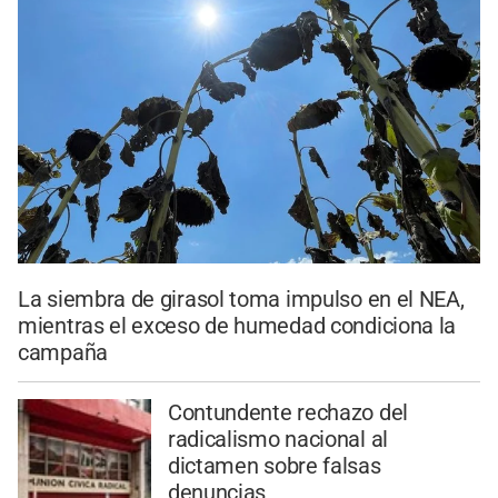
La siembra de girasol toma impulso en el NEA,
mientras el exceso de humedad condiciona la
campaña
Contundente rechazo del
radicalismo nacional al
dictamen sobre falsas
denuncias