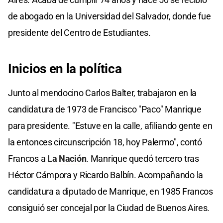
de abogado en la Universidad del Salvador, donde fue
presidente del Centro de Estudiantes.
Inicios en la política
Junto al mendocino Carlos Balter, trabajaron en la
candidatura de 1973 de Francisco "Paco" Manrique
para presidente. "Estuve en la calle, afiliando gente en
la entonces circunscripción 18, hoy Palermo", contó
Francos a
La Nación
. Manrique quedó tercero tras
Héctor Cámpora y Ricardo Balbín. Acompañando la
candidatura a diputado de Manrique, en 1985 Francos
consiguió ser concejal por la Ciudad de Buenos Aires.