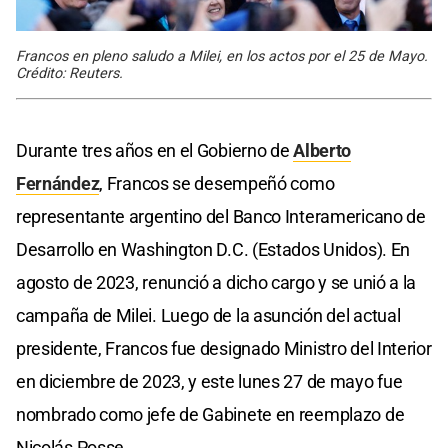
Francos en pleno saludo a Milei, en los actos por el 25 de Mayo.
Crédito: Reuters.
Durante tres años en el Gobierno de
Alberto
Fernández
, Francos se desempeñó como
representante argentino del Banco Interamericano de
Desarrollo en Washington D.C. (Estados Unidos). En
agosto de 2023, renunció a dicho cargo y se unió a la
campaña de Milei. Luego de la asunción del actual
presidente, Francos fue designado Ministro del Interior
en diciembre de 2023, y este lunes 27 de mayo fue
nombrado como jefe de Gabinete en reemplazo de
Nicolás Posse.