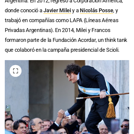
Argentina. En 2012, regresó a Corporación América,
donde conoció a
Javier Milei
y a
Nicolás Posse
, y
trabajó en compañías como LAPA (Líneas Aéreas
Privadas Argentinas). En 2014, Milei y Francos
formaron parte de la Fundación Acordar, un think tank
que colaboró en la campaña presidencial de Scioli.