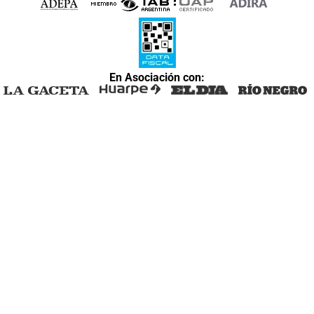
En Asociación con: