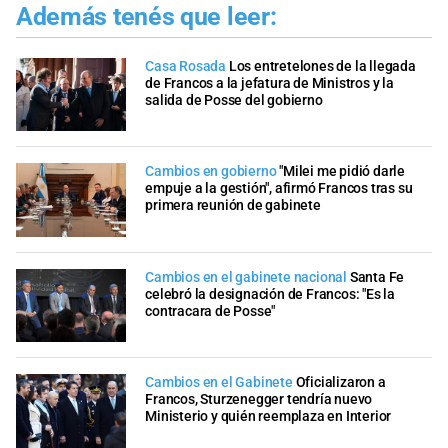
Además tenés que leer:
Casa Rosada
Los entretelones de la llegada
de Francos a la jefatura de Ministros y la
salida de Posse del gobierno
Cambios en gobierno
"Milei me pidió darle
empuje a la gestión", afirmó Francos tras su
primera reunión de gabinete
Cambios en el gabinete nacional
Santa Fe
celebró la designación de Francos: "Es la
contracara de Posse"
Cambios en el Gabinete
Oficializaron a
Francos, Sturzenegger tendría nuevo
Ministerio y quién reemplaza en Interior