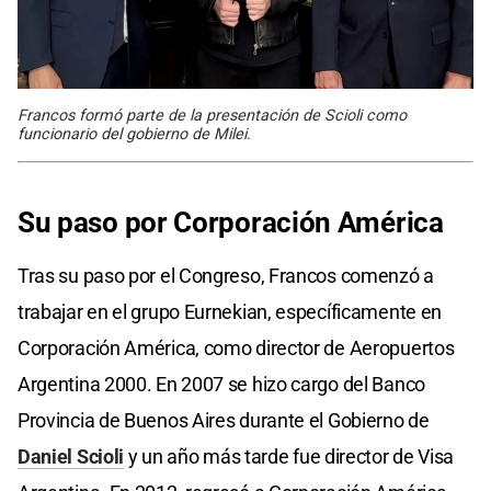
Francos formó parte de la presentación de Scioli como
funcionario del gobierno de Milei.
Su paso por Corporación América
Tras su paso por el Congreso, Francos comenzó a
trabajar en el grupo Eurnekian, específicamente en
Corporación América, como director de Aeropuertos
Argentina 2000. En 2007 se hizo cargo del Banco
Provincia de Buenos Aires durante el Gobierno de
Daniel Scioli
y un año más tarde fue director de Visa