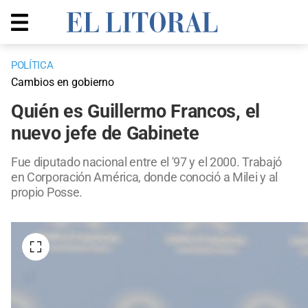
POLÍTICA
Cambios en gobierno
Quién es Guillermo Francos, el
nuevo jefe de Gabinete
Fue diputado nacional entre el '97 y el 2000. Trabajó
en Corporación América, donde conoció a Milei y al
propio Posse.