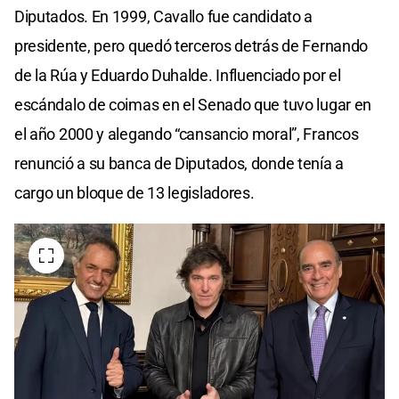
Diputados. En 1999, Cavallo fue candidato a
presidente, pero quedó terceros detrás de Fernando
de la Rúa y Eduardo Duhalde. Influenciado por el
escándalo de coimas en el Senado que tuvo lugar en
el año 2000 y alegando “cansancio moral”, Francos
renunció a su banca de Diputados, donde tenía a
cargo un bloque de 13 legisladores.