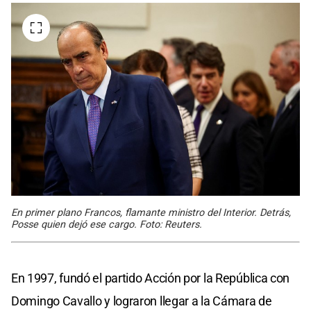
En primer plano Francos, flamante ministro del Interior. Detrás,
Posse quien dejó ese cargo. Foto: Reuters.
En 1997, fundó el partido Acción por la República con
Domingo Cavallo y lograron llegar a la Cámara de