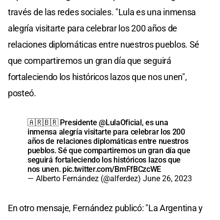
través de las redes sociales. "Lula es una inmensa
alegría visitarte para celebrar los 200 años de
relaciones diplomáticas entre nuestros pueblos. Sé
que compartiremos un gran día que seguirá
fortaleciendo los históricos lazos que nos unen",
posteó.
🇦🇷🇧🇷 Presidente
@LulaOficial
, es una
inmensa alegría visitarte para celebrar los 200
años de relaciones diplomáticas entre nuestros
pueblos. Sé que compartiremos un gran día que
seguirá fortaleciendo los históricos lazos que
nos unen.
pic.twitter.com/BmFfBCzcWE
— Alberto Fernández (@alferdez)
June 26, 2023
En otro mensaje, Fernández publicó: "La Argentina y