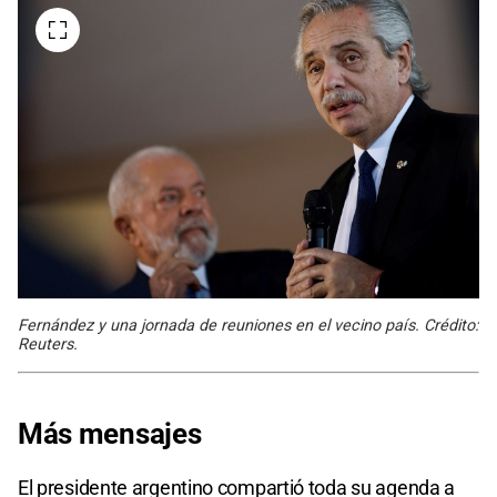
Fernández y una jornada de reuniones en el vecino país. Crédito:
Reuters.
Más mensajes
El presidente argentino compartió toda su agenda a