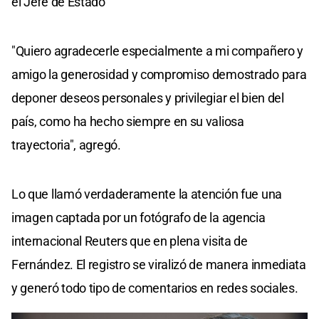
el Jefe de Estado
"Quiero agradecerle especialmente a mi compañero y
amigo la generosidad y compromiso demostrado para
deponer deseos personales y privilegiar el bien del
país, como ha hecho siempre en su valiosa
trayectoria", agregó.
Lo que llamó verdaderamente la atención fue una
imagen captada por un fotógrafo de la agencia
internacional Reuters que en plena visita de
Fernández. El registro se viralizó de manera inmediata
y generó todo tipo de comentarios en redes sociales.