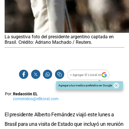
La sugestiva foto del presidente argentino captada en
Brasil. Crédito: Adriano Machado / Reuters.
+ Agregar El Litoral en
Agregar a tus medios preferidos en Google
Por:
Redacción EL
contenidos@ellitoral.com
El presidente Alberto Fernández viajó este lunes a
Brasil para una visita de Estado que incluyó un reunión