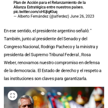
Plan de Acción para el Relanzamiento de la
Alianza Estratégica entre nuestros países.
pic.twitter.com/oHUjigKluq
— Alberto Fernández (@alferdez)
June 26, 2023
En ese sentido, el presidente argentino señaló: "
También, junto al presidente del Senado y del
Congreso Nacional, Rodrigo Pacheco y la ministra y
presidenta del Supremo Tribunal Federal , Rosa
Weber, renovamos nuestro compromiso en defensa
de la democracia. El Estado de derecho y el respeto a
las instituciones son claves para garantizarla.