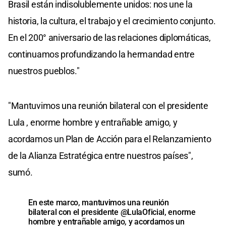
Brasil están indisolublemente unidos: nos une la
historia, la cultura, el trabajo y el crecimiento conjunto.
En el 200° aniversario de las relaciones diplomáticas,
continuamos profundizando la hermandad entre
nuestros pueblos."
"Mantuvimos una reunión bilateral con el presidente
Lula , enorme hombre y entrañable amigo, y
acordamos un Plan de Acción para el Relanzamiento
de la Alianza Estratégica entre nuestros países",
sumó.
En este marco, mantuvimos una reunión
bilateral con el presidente
@LulaOficial
, enorme
hombre y entrañable amigo, y acordamos un