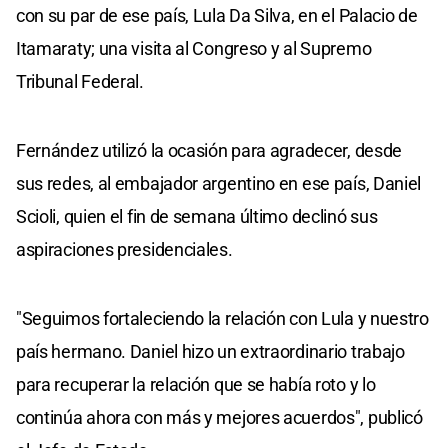
con su par de ese país, Lula Da Silva, en el Palacio de
Itamaraty; una visita al Congreso y al Supremo
Tribunal Federal.
Fernández utilizó la ocasión para agradecer, desde
sus redes, al embajador argentino en ese país, Daniel
Scioli, quien el fin de semana último declinó sus
aspiraciones presidenciales.
"Seguimos fortaleciendo la relación con Lula y nuestro
país hermano. Daniel hizo un extraordinario trabajo
para recuperar la relación que se había roto y lo
continúa ahora con más y mejores acuerdos", publicó