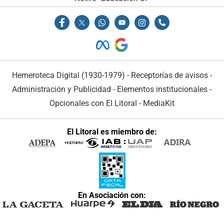
Hemeroteca Digital (1930-1979)
-
Receptorías de avisos
-
Administración y Publicidad
-
Elementos institucionales
-
Opcionales con El Litoral
-
MediaKit
El Litoral es miembro de:
En Asociación con: