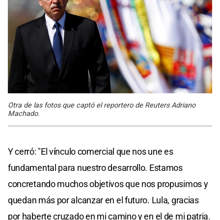
Otra de las fotos que captó el reportero de Reuters Adriano
Machado.
Y cerró: "El vínculo comercial que nos une es
fundamental para nuestro desarrollo. Estamos
concretando muchos objetivos que nos propusimos y
quedan más por alcanzar en el futuro. Lula, gracias
por haberte cruzado en mi camino y en el de mi patria.