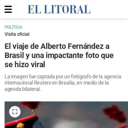
POLÍTICA
Visita oficial
El viaje de Alberto Fernández a
Brasil y una impactante foto que
se hizo viral
La imagen fue captada por un fotógrafo de la agencia
internacional Reuters en Brasilia, en medio de la
agenda bilateral.