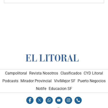
Campolitoral
Revista Nosotros
Clasificados
CYD Litoral
Podcasts
Mirador Provincial
VivíMejor SF
Puerto Negocios
Notife
Educacion SF