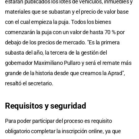
estarán publicados los lotes de vehículos, inmuebles y
materiales que se subastan y el precio de valor base
con el cual empieza la puja. Todos los bienes
comenzarán la puja con un valor de hasta 70 % por
debajo de los precios de mercado. "Es la primera
subasta del año, la tercera de la gestión del
gobernador Maximiliano Pullaro y será el remate más
grande de la historia desde que creamos la Aprad",
resaltó el secretario.
Requisitos y seguridad
Para poder participar del proceso es requisito
obligatorio completar la inscripción online, ya que