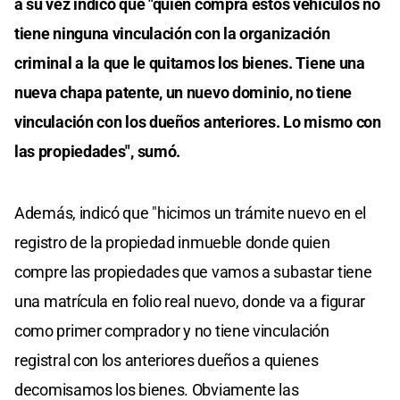
a su vez indicó que "quien compra estos vehículos no
tiene ninguna vinculación con la organización
criminal a la que le quitamos los bienes. Tiene una
nueva chapa patente, un nuevo dominio, no tiene
vinculación con los dueños anteriores. Lo mismo con
las propiedades", sumó.
Además, indicó que "hicimos un trámite nuevo en el
registro de la propiedad inmueble donde quien
compre las propiedades que vamos a subastar tiene
una matrícula en folio real nuevo, donde va a figurar
como primer comprador y no tiene vinculación
registral con los anteriores dueños a quienes
decomisamos los bienes. Obviamente las