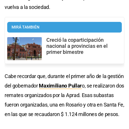
vuelva a la sociedad.
MIRÁ TAMBIÉN
Creció la coparticipación
nacional a provincias en el
primer bimestre
Cabe recordar que, durante el primer año de la gestión
del gobernador
Maximiliano Pullar
o, se realizaron dos
remates organizados por la Aprad. Esas subastas
fueron organizadas, una en Rosario y otra en Santa Fe,
en las que se recaudaron $ 1.124 millones de pesos.