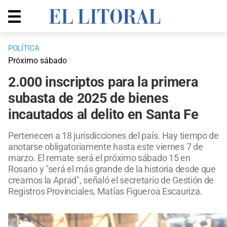
POLÍTICA
Próximo sábado
2.000 inscriptos para la primera
subasta de 2025 de bienes
incautados al delito en Santa Fe
Pertenecen a 18 jurisdicciones del país. Hay tiempo de
anotarse obligatoriamente hasta este viernes 7 de
marzo. El remate será el próximo sábado 15 en
Rosario y "será el más grande de la historia desde que
creamos la Aprad", señaló el secretario de Gestión de
Registros Provinciales, Matías Figueroa Escauriza.