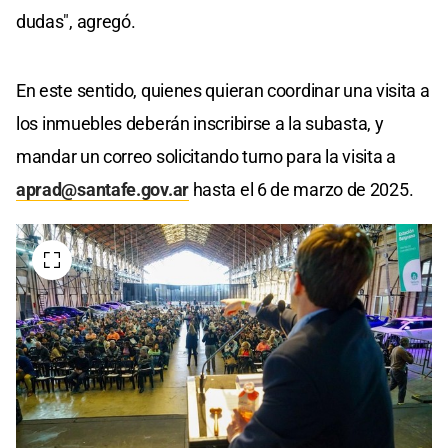
dudas", agregó.
En este sentido, quienes quieran coordinar una visita a
los inmuebles deberán inscribirse a la subasta, y
mandar un correo solicitando turno para la visita a
aprad@santafe.gov.ar
hasta el 6 de marzo de 2025.