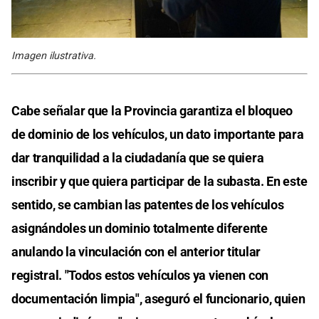
Imagen ilustrativa.
Cabe señalar que la Provincia garantiza el bloqueo
de dominio de los vehículos, un dato importante para
dar tranquilidad a la ciudadanía que se quiera
inscribir y que quiera participar de la subasta. En este
sentido, se cambian las patentes de los vehículos
asignándoles un dominio totalmente diferente
anulando la vinculación con el anterior titular
registral. "Todos estos vehículos ya vienen con
documentación limpia", aseguró el funcionario, quien