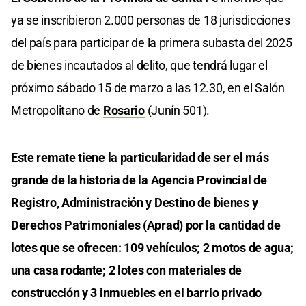
ya se inscribieron 2.000 personas de 18 jurisdicciones
del país para participar de la primera subasta del 2025
de bienes incautados al delito, que tendrá lugar el
próximo sábado 15 de marzo a las 12.30, en el Salón
Metropolitano de
Rosario
(Junín 501).
Este remate tiene la particularidad de ser el más
grande de la historia de la Agencia Provincial de
Registro, Administración y Destino de bienes y
Derechos Patrimoniales (Aprad) por la cantidad de
lotes que se ofrecen: 109 vehículos; 2 motos de agua;
una casa rodante; 2 lotes con materiales de
construcción y 3 inmuebles en el barrio privado