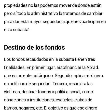
propiedades no las podemos mover de donde están,
pero sí todo lo administrativo lo tratamos de cambiar
para dar esta mayor seguridad a quienes participan en
esta subasta".
Destino de los fondos
Los fondos recaudados en la subasta tienen tres
finalidades. En primer lugar, autofinanciar la Aprad,
que es un ente autárquico. Segundo, aplicar el dinero
en políticas de seguridad. Tercero, resarcir a las
víctimas, destinar fondos a política social, como
donaciones a instituciones, escuelas, clubes de
barrios, hogares, etc. El objetivo es que ese dinero