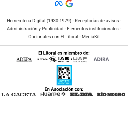
Hemeroteca Digital (1930-1979)
-
Receptorías de avisos
-
Administración y Publicidad
-
Elementos institucionales
-
Opcionales con El Litoral
-
MediaKit
El Litoral es miembro de:
En Asociación con: