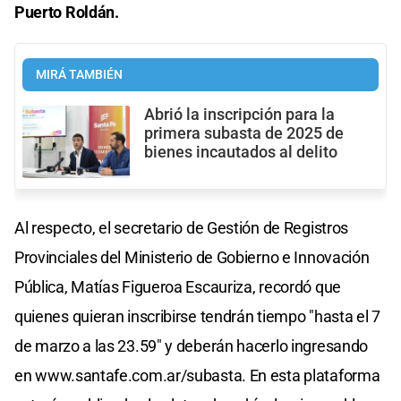
Puerto Roldán.
MIRÁ TAMBIÉN
Abrió la inscripción para la
primera subasta de 2025 de
bienes incautados al delito
Al respecto, el secretario de Gestión de Registros
Provinciales del Ministerio de Gobierno e Innovación
Pública, Matías Figueroa Escauriza, recordó que
quienes quieran inscribirse tendrán tiempo "hasta el 7
de marzo a las 23.59" y deberán hacerlo ingresando
en www.santafe.com.ar/subasta. En esta plataforma