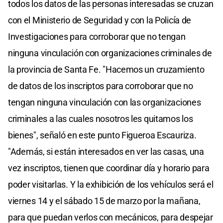
todos los datos de las personas interesadas se cruzan
con el Ministerio de Seguridad y con la Policía de
Investigaciones para corroborar que no tengan
ninguna vinculación con organizaciones criminales de
la provincia de Santa Fe. "Hacemos un cruzamiento
de datos de los inscriptos para corroborar que no
tengan ninguna vinculación con las organizaciones
criminales a las cuales nosotros les quitamos los
bienes", señaló en este punto Figueroa Escauriza.
"Además, si están interesados en ver las casas, una
vez inscriptos, tienen que coordinar día y horario para
poder visitarlas. Y la exhibición de los vehículos será el
viernes 14 y el sábado 15 de marzo por la mañana,
para que puedan verlos con mecánicos, para despejar