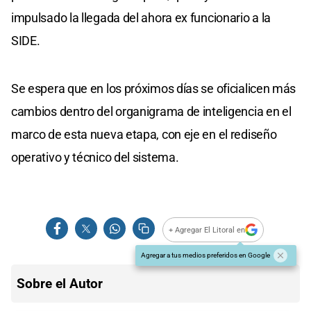
impulsado la llegada del ahora ex funcionario a la
SIDE.
Se espera que en los próximos días se oficialicen más
cambios dentro del organigrama de inteligencia en el
marco de esta nueva etapa, con eje en el rediseño
operativo y técnico del sistema.
+ Agregar El Litoral en
Agregar a tus medios preferidos en Google
Sobre el Autor