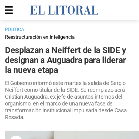
POLÍTICA
Reestructuración en Inteligencia
Desplazan a Neiffert de la SIDE y
designan a Auguadra para liderar
la nueva etapa
El Gobierno informó este martes la salida de Sergio
Neiffert como titular de la SIDE. Su reemplazo será
Cristian Auguadra, ex jefe de asuntos internos del
organismo, en el marco de una nueva fase de
transformación institucional impulsada desde Casa
Rosada.