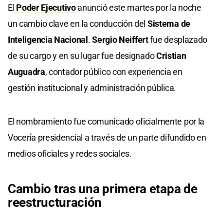
El
Poder Ejecutivo
anunció este martes por la noche
un cambio clave en la conducción del
Sistema de
Inteligencia Nacional
.
Sergio Neiffert
fue desplazado
de su cargo y en su lugar fue designado
Cristian
Auguadra
, contador público con experiencia en
gestión institucional y administración pública.
El nombramiento fue comunicado oficialmente por la
Vocería presidencial a través de un parte difundido en
medios oficiales y redes sociales.
Cambio tras una primera etapa de
reestructuración