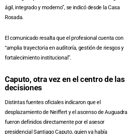
ágil, integrado y moderno”, se indicó desde la Casa
Rosada.
El comunicado resalta que el profesional cuenta con
“amplia trayectoria en auditoría, gestión de riesgos y
fortalecimiento institucional”.
Caputo, otra vez en el centro de las
decisiones
Distintas fuentes oficiales indicaron que el
desplazamiento de Neiffert y el ascenso de Auguadra
fueron definidos directamente por el asesor
presidencial Santiago Caputo, quien ya había