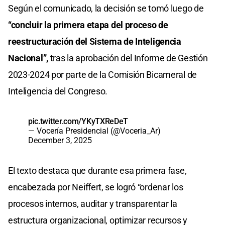
Según el comunicado, la decisión se tomó luego de
“concluir la primera etapa del proceso de
reestructuración del Sistema de Inteligencia
Nacional”,
tras la aprobación del Informe de Gestión
2023-2024 por parte de la Comisión Bicameral de
Inteligencia del Congreso.
pic.twitter.com/YKyTXReDeT
— Vocería Presidencial (@Voceria_Ar)
December 3, 2025
El texto destaca que durante esa primera fase,
encabezada por Neiffert, se logró “ordenar los
procesos internos, auditar y transparentar la
estructura organizacional, optimizar recursos y