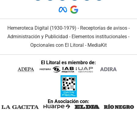
Hemeroteca Digital (1930-1979)
-
Receptorías de avisos
-
Administración y Publicidad
-
Elementos institucionales
-
Opcionales con El Litoral
-
MediaKit
El Litoral es miembro de:
En Asociación con: