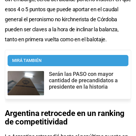
esos 4 o 5 puntos que puede aportar en el caudal
general el peronismo no kirchnerista de Córdoba
pueden ser claves a la hora de inclinar la balanza,
tanto en primera vuelta como en el balotaje.
MIRÁ TAMBIÉN
Serán las PASO con mayor
cantidad de precandidatos a
presidente en la historia
Argentina retrocede en un ranking
de competitividad