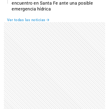
encuentro en Santa Fe ante una posible
emergencia hídrica
Ver todas las noticias