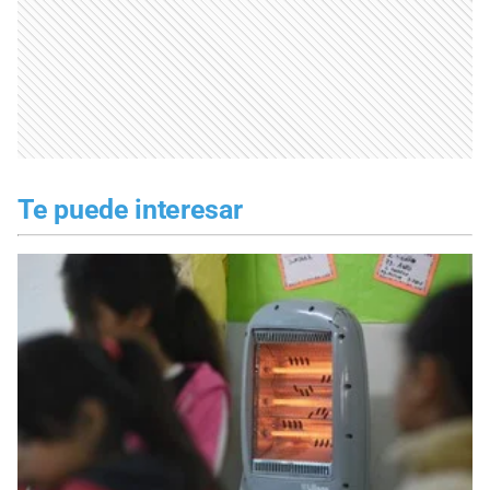
Te puede interesar