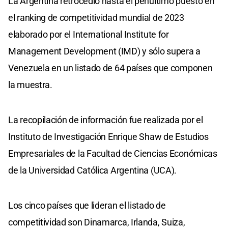
La Argentina retrocedió hasta el penúltimo puesto en
el ranking de competitividad mundial de 2023
elaborado por el International Institute for
Management Development (IMD) y sólo supera a
Venezuela en un listado de 64 países que componen
la muestra.
La recopilación de información fue realizada por el
Instituto de Investigación Enrique Shaw de Estudios
Empresariales de la Facultad de Ciencias Económicas
de la Universidad Católica Argentina (UCA).
Los cinco países que lideran el listado de
competitividad son Dinamarca, Irlanda, Suiza,