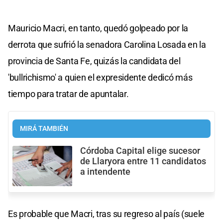
Mauricio Macri, en tanto, quedó golpeado por la
derrota que sufrió la senadora Carolina Losada en la
provincia de Santa Fe, quizás la candidata del
'bullrichismo' a quien el expresidente dedicó más
tiempo para tratar de apuntalar.
MIRÁ TAMBIÉN
Córdoba Capital elige sucesor
de Llaryora entre 11 candidatos
a intendente
Es probable que Macri, tras su regreso al país (suele