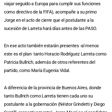
viajar seguido a Europa para cumplir sus funciones
como directivo de la FIFA), acompañe a su primo
Jorge en el acto de cierre que el postulante a la
sucesión de Larreta hará días antes de las PASO.
En ese acto también estarán presentes -al menos
este es el plan- tanto Horacio Rodríguez Larreta como
Patricia Bullrich, además de otros referentes del
partido, como María Eugenia Vidal.
A diferencia de la provincia de Buenos Aires, donde
tanto Bullrich como Larreta tienen cada uno su
postulante a la gobernación (Néstor Grindetti y Diego