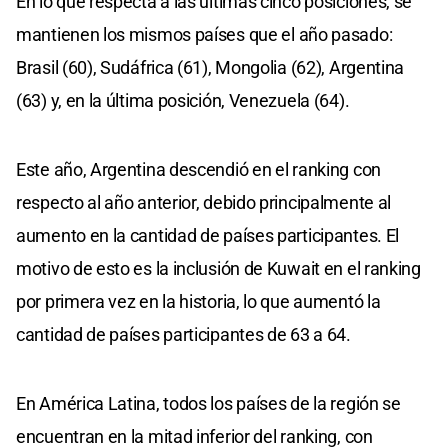
En lo que respecta a las últimas cinco posiciones, se
mantienen los mismos países que el año pasado:
Brasil (60), Sudáfrica (61), Mongolia (62), Argentina
(63) y, en la última posición, Venezuela (64).
Este año, Argentina descendió en el ranking con
respecto al año anterior, debido principalmente al
aumento en la cantidad de países participantes. El
motivo de esto es la inclusión de Kuwait en el ranking
por primera vez en la historia, lo que aumentó la
cantidad de países participantes de 63 a 64.
En América Latina, todos los países de la región se
encuentran en la mitad inferior del ranking, con