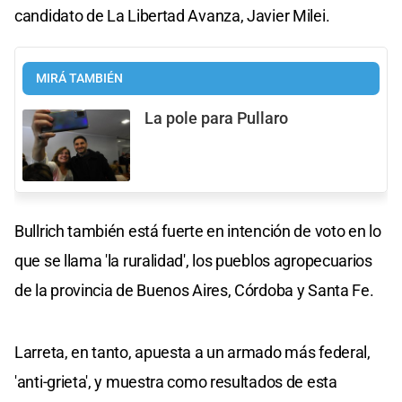
candidato de La Libertad Avanza, Javier Milei.
MIRÁ TAMBIÉN
La pole para Pullaro
Bullrich también está fuerte en intención de voto en lo
que se llama 'la ruralidad', los pueblos agropecuarios
de la provincia de Buenos Aires, Córdoba y Santa Fe.
Larreta, en tanto, apuesta a un armado más federal,
'anti-grieta', y muestra como resultados de esta