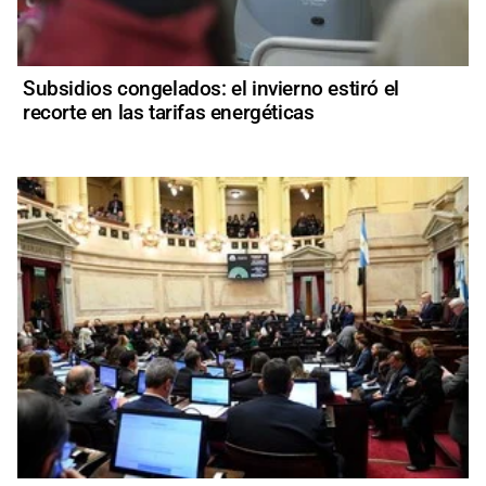
Subsidios congelados: el invierno estiró el
recorte en las tarifas energéticas