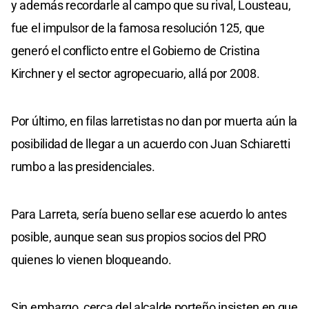
y además recordarle al campo que su rival, Lousteau,
fue el impulsor de la famosa resolución 125, que
generó el conflicto entre el Gobierno de Cristina
Kirchner y el sector agropecuario, allá por 2008.
Por último, en filas larretistas no dan por muerta aún la
posibilidad de llegar a un acuerdo con Juan Schiaretti
rumbo a las presidenciales.
Para Larreta, sería bueno sellar ese acuerdo lo antes
posible, aunque sean sus propios socios del PRO
quienes lo vienen bloqueando.
Sin embargo, cerca del alcalde porteño insisten en que