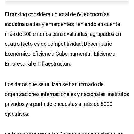
El ranking considera un total de 64 economías
industrializadas y emergentes, teniendo en cuenta
más de 300 criterios para evaluarlas, agrupados en
cuatro factores de competitividad: Desempeño
Económico, Eficiencia Gubernamental, Eficiencia
Empresarial e Infraestructura.
Los datos que se utilizan se han tomado de
organizaciones internacionales y nacionales, institutos
privados y a partir de encuestas a más de 6000
ejecutivos.