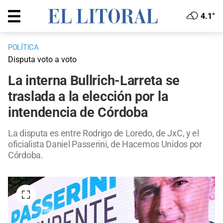
4.1°
POLÍTICA
Disputa voto a voto
La interna Bullrich-Larreta se
traslada a la elección por la
intendencia de Córdoba
La disputa es entre Rodrigo de Loredo, de JxC, y el
oficialista Daniel Passerini, de Hacemos Unidos por
Córdoba.