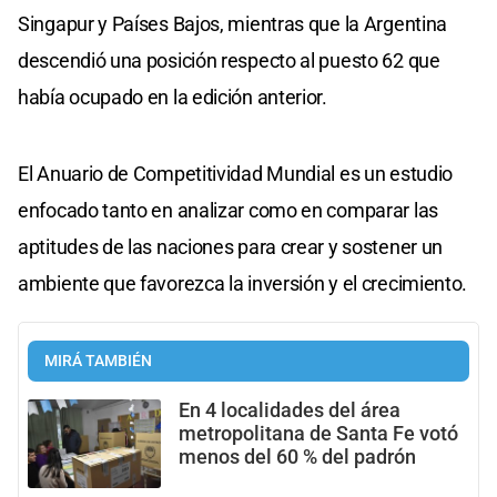
Singapur y Países Bajos, mientras que la Argentina
descendió una posición respecto al puesto 62 que
había ocupado en la edición anterior.
El Anuario de Competitividad Mundial es un estudio
enfocado tanto en analizar como en comparar las
aptitudes de las naciones para crear y sostener un
ambiente que favorezca la inversión y el crecimiento.
MIRÁ TAMBIÉN
En 4 localidades del área
metropolitana de Santa Fe votó
menos del 60 % del padrón