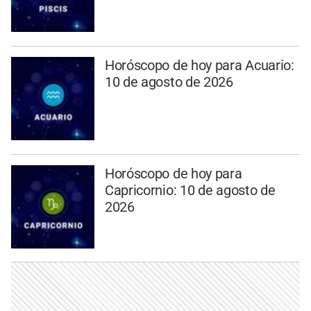
Horóscopo de hoy para Acuario:
10 de agosto de 2026
Horóscopo de hoy para
Capricornio: 10 de agosto de
2026