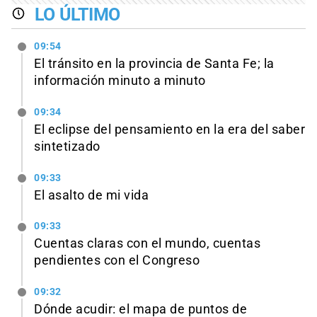
LO ÚLTIMO
09:54
El tránsito en la provincia de Santa Fe; la
información minuto a minuto
09:34
El eclipse del pensamiento en la era del saber
sintetizado
09:33
El asalto de mi vida
09:33
Cuentas claras con el mundo, cuentas
pendientes con el Congreso
09:32
Dónde acudir: el mapa de puntos de