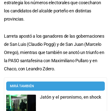
estrategia los números electorales que cosecharon
los candidatos del alcalde porteño en distintas
provincias.
Larreta apostó a los ganadores de las gobernaciones
de San Luis (Claudio Poggi) y de San Juan (Marcelo
Orrego), mientras que también se anotó un triunfo en
la PASO santafesina con Maximiliano Pullaro y en
Chaco, con Leandro Zdero.
MIRÁ TAMBIÉN
Jatón y el peronismo, en shock