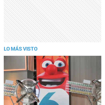
LO MÁS VISTO