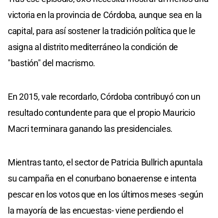
victoria en la provincia de Córdoba, aunque sea en la
capital, para así sostener la tradición política que le
asigna al distrito mediterráneo la condición de
"bastión" del macrismo.
En 2015, vale recordarlo, Córdoba contribuyó con un
resultado contundente para que el propio Mauricio
Macri terminara ganando las presidenciales.
Mientras tanto, el sector de Patricia Bullrich apuntala
su campaña en el conurbano bonaerense e intenta
pescar en los votos que en los últimos meses -según
la mayoría de las encuestas- viene perdiendo el