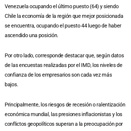
Venezuela ocupando el último puesto (64) y siendo
Chile la economía de la región que mejor posicionada
se encuentra, ocupando el puesto 44 luego de haber
ascendido una posición.
Por otro lado, corresponde destacar que, según datos
de las encuestas realizadas por el IMD, los niveles de
confianza de los empresarios son cada vez más
bajos.
Principalmente, los riesgos de recesión o ralentización
económica mundial, las presiones inflacionistas y los
conflictos geopolíticos superan a la preocupación por