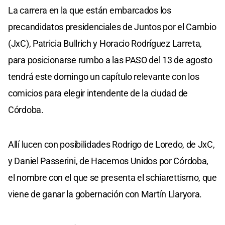
La carrera en la que están embarcados los
precandidatos presidenciales de Juntos por el Cambio
(JxC), Patricia Bullrich y Horacio Rodríguez Larreta,
para posicionarse rumbo a las PASO del 13 de agosto
tendrá este domingo un capítulo relevante con los
comicios para elegir intendente de la ciudad de
Córdoba.
Allí lucen con posibilidades Rodrigo de Loredo, de JxC,
y Daniel Passerini, de Hacemos Unidos por Córdoba,
el nombre con el que se presenta el schiarettismo, que
viene de ganar la gobernación con Martín Llaryora.