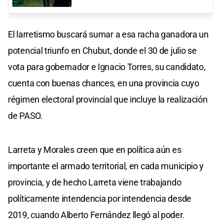
El larretismo buscará sumar a esa racha ganadora un
potencial triunfo en Chubut, donde el 30 de julio se
vota para gobernador e Ignacio Torres, su candidato,
cuenta con buenas chances, en una provincia cuyo
régimen electoral provincial que incluye la realización
de PASO.
Larreta y Morales creen que en política aún es
importante el armado territorial, en cada municipio y
provincia, y de hecho Larreta viene trabajando
políticamente intendencia por intendencia desde
2019, cuando Alberto Fernández llegó al poder.