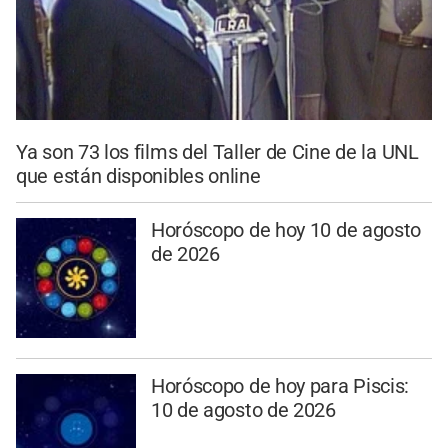
Ya son 73 los films del Taller de Cine de la UNL
que están disponibles online
Horóscopo de hoy 10 de agosto
de 2026
Horóscopo de hoy para Piscis:
10 de agosto de 2026