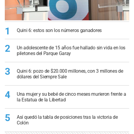
1
Quini 6: estos son los números ganadores
2
Un adolescente de 15 años fue hallado sin vida en los
piletones del Parque Garay
3
Quini 6: pozo de $20.000 millones, con 3 millones de
dólares del Siempre Sale
4
Una mujer y su bebé de cinco meses murieron frente a
la Estatua de la Libertad
5
Así quedó la tabla de posiciones tras la victoria de
Colón