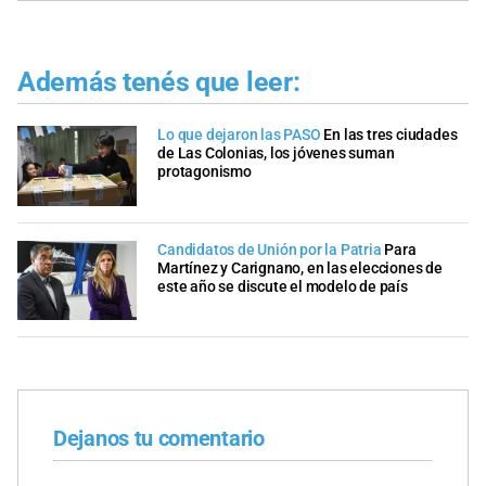
Además tenés que leer:
Lo que dejaron las PASO
En las tres ciudades
de Las Colonias, los jóvenes suman
protagonismo
Candidatos de Unión por la Patria
Para
Martínez y Carignano, en las elecciones de
este año se discute el modelo de país
Dejanos tu comentario