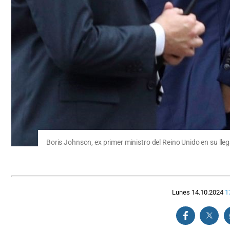
Boris Johnson, ex primer ministro del Reino Unido en su ll
Lunes 14.10.2024
1