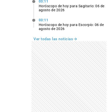
03:11
Horóscopo de hoy para Sagitario: 06 de
agosto de 2026
03:11
Horóscopo de hoy para Escorpio: 06 de
agosto de 2026
Ver todas las noticias