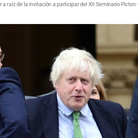
a raíz de la invitación a participar del XII Seminario Picton 