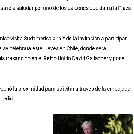
salió a saludar por uno de los balcones que dan a la Plaza
nico visita Sudamérica a raíz de la invitación a participar
e se celebrará este jueves en Chile, donde será
ís trasandino en el Reino Unido David Gallagher y por el
echó la proximidad para solicitar a través de la embajada
ncedió.