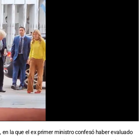
, en la que el ex primer ministro confesó haber evaluado