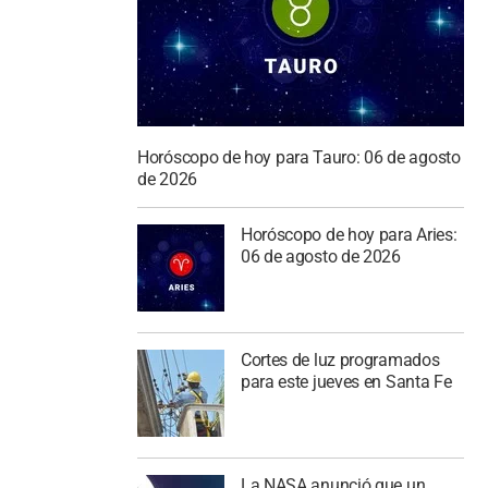
Horóscopo de hoy para Tauro: 06 de agosto
de 2026
Horóscopo de hoy para Aries:
06 de agosto de 2026
Cortes de luz programados
para este jueves en Santa Fe
La NASA anunció que un