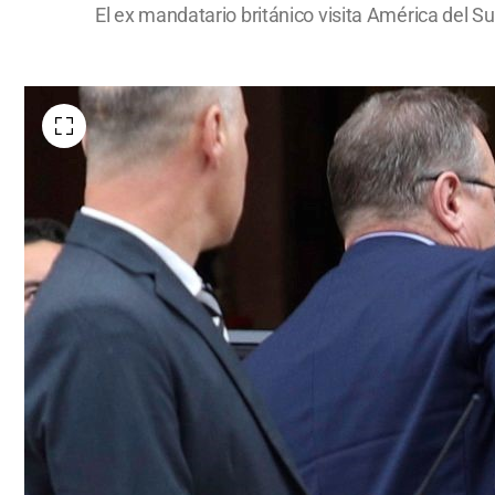
El ex mandatario británico visita América del Sur 