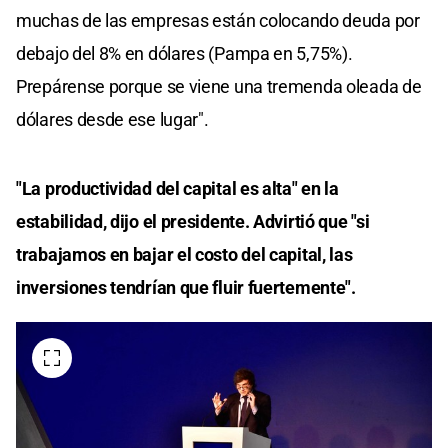
muchas de las empresas están colocando deuda por
debajo del 8% en dólares (Pampa en 5,75%).
Prepárense porque se viene una tremenda oleada de
dólares desde ese lugar".
"La productividad del capital es alta" en la
estabilidad, dijo el presidente. Advirtió que "si
trabajamos en bajar el costo del capital, las
inversiones tendrían que fluir fuertemente".