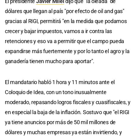
El presidente
Javier Milei
dijo que "la oleada" de
dólares que llegan al país "por efecto de oil and gas"
gracias al RIGI, permitirá "en la medida que podamos
crecer y bajar impuestos, vamos a ir contra las
retenciones y eso va a permitir que el campo pueda
expandirse más fuertemente y por lo tanto el agro y la
ganadería tienen mucho para aportar".
El mandatario habló 1 hora y 11 minutos ante el
Coloquio de Idea, con un tono inusualmente
moderado, repasando logros fiscales y cuasifiscales, y
en especial la baja de la inflación. Sostuvo que "el RIGI
ya tiene anuncios por más de 50 mil millones de
dólares y muchas empresas ya están invirtiendo, y