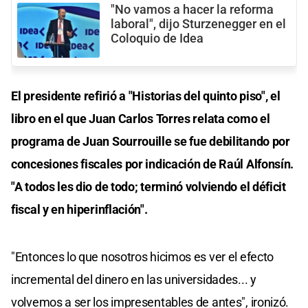
"No vamos a hacer la reforma
laboral", dijo Sturzenegger en el
Coloquio de Idea
El presidente refirió a "Historias del quinto piso", el
libro en el que Juan Carlos Torres relata como el
programa de Juan Sourrouille se fue debilitando por
concesiones fiscales por indicación de Raúl Alfonsín.
"A todos les dio de todo; terminó volviendo el déficit
fiscal y en hiperinflación".
"Entonces lo que nosotros hicimos es ver el efecto
incremental del dinero en las universidades... y
volvemos a ser los impresentables de antes", ironizó.