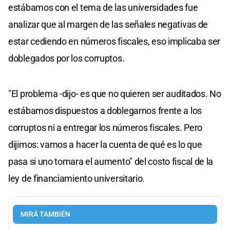
estábamos con el tema de las universidades fue
analizar que al margen de las señales negativas de
estar cediendo en números fiscales, eso implicaba ser
doblegados por los corruptos.
"El problema -dijo- es que no quieren ser auditados. No
estábamos dispuestos a doblegarnos frente a los
corruptos ni a entregar los números fiscales. Pero
dijimos: vamos a hacer la cuenta de qué es lo que
pasa si uno tomara el aumento" del costo fiscal de la
ley de financiamiento universitario.
MIRÁ TAMBIÉN