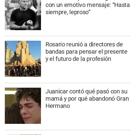
con un emotivo mensaje: “Hasta
siempre, leproso”
Rosario reunió a directores de
bandas para pensar el presente
y el futuro de la profesión
Juanicar contó qué pasó con su
mamá y por qué abandonó Gran
Hermano