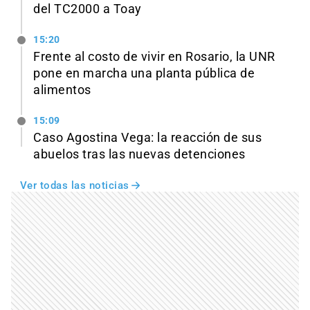
del TC2000 a Toay
15:20
Frente al costo de vivir en Rosario, la UNR
pone en marcha una planta pública de
alimentos
15:09
Caso Agostina Vega: la reacción de sus
abuelos tras las nuevas detenciones
Ver todas las noticias