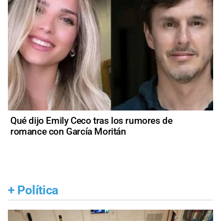
Qué dijo Emily Ceco tras los rumores de
romance con García Moritán
+
Política