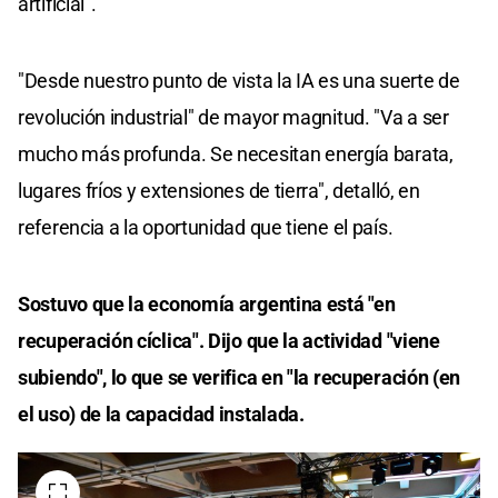
artificial".
"Desde nuestro punto de vista la IA es una suerte de
revolución industrial" de mayor magnitud. "Va a ser
mucho más profunda. Se necesitan energía barata,
lugares fríos y extensiones de tierra", detalló, en
referencia a la oportunidad que tiene el país.
Sostuvo que la economía argentina está "en
recuperación cíclica". Dijo que la actividad "viene
subiendo", lo que se verifica en "la recuperación (en
el uso) de la capacidad instalada.