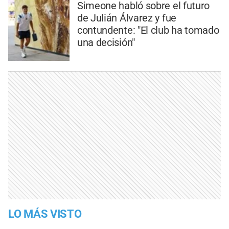
Simeone habló sobre el futuro
de Julián Álvarez y fue
contundente: "El club ha tomado
una decisión"
LO MÁS VISTO