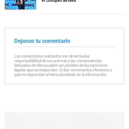
el Coloquio de Idea
Dejanos tu comentario
Los comentarios realizados son de exclusiva
responsabilidad de sus autores y las consecuencias
derivadas de ellos pueden ser pasibles de las sanciones
legales que correspondan. Evitar comentarios ofensivos o
que no respondan al tema abordado en la información.