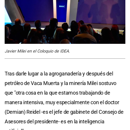
Javier Milei en el Coloquio de IDEA.
Tras darle lugar a la agroganadería y después del
petróleo de Vaca Muerta y la minería Milei sostuvo
que "otra cosa en la que estamos trabajando de
manera intensiva, muy especialmente con el doctor
(Demian) Reidel -es el jefe de gabinete del Consejo de
Asesores del presidente- es en la inteligencia