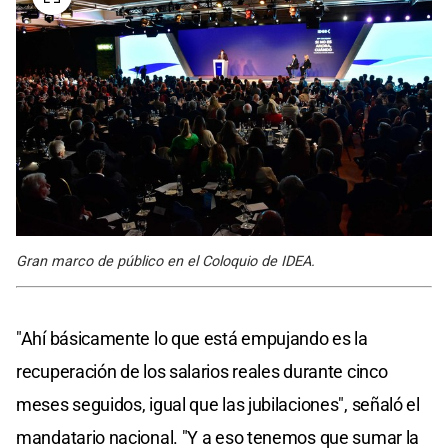
Gran marco de público en el Coloquio de IDEA.
"Ahí básicamente lo que está empujando es la
recuperación de los salarios reales durante cinco
meses seguidos, igual que las jubilaciones", señaló el
mandatario nacional. "Y a eso tenemos que sumar la