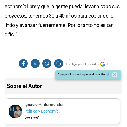
economía libre y que la gente pueda llevar a cabo sus
proyectos, tenemos 30 a 40 años para copiar de lo
lindo y avanzar fuertemente. Por lo tanto no es tan
difícil".
+ Agregar El Litoral en
Agregar a tus medios preferidos en Google
Sobre el Autor
Ignacio Hintermeister
Politica y Economía.
Ver Perfil