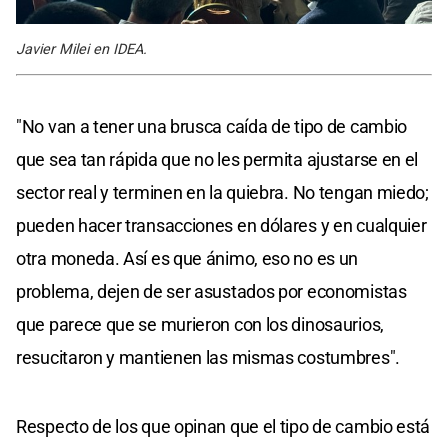
Javier Milei en IDEA.
"No van a tener una brusca caída de tipo de cambio
que sea tan rápida que no les permita ajustarse en el
sector real y terminen en la quiebra. No tengan miedo;
pueden hacer transacciones en dólares y en cualquier
otra moneda. Así es que ánimo, eso no es un
problema, dejen de ser asustados por economistas
que parece que se murieron con los dinosaurios,
resucitaron y mantienen las mismas costumbres".
Respecto de los que opinan que el tipo de cambio está