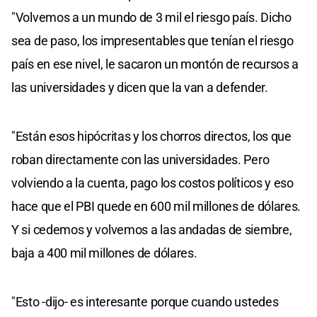
"Volvemos a un mundo de 3 mil el riesgo país. Dicho
sea de paso, los impresentables que tenían el riesgo
país en ese nivel, le sacaron un montón de recursos a
las universidades y dicen que la van a defender.
"Están esos hipócritas y los chorros directos, los que
roban directamente con las universidades. Pero
volviendo a la cuenta, pago los costos políticos y eso
hace que el PBI quede en 600 mil millones de dólares.
Y si cedemos y volvemos a las andadas de siembre,
baja a 400 mil millones de dólares.
"Esto -dijo- es interesante porque cuando ustedes