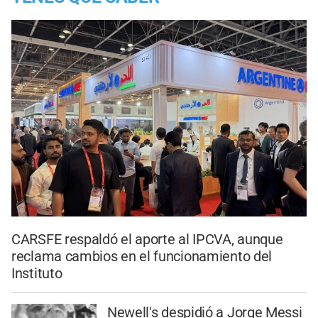
CARSFE respaldó el aporte al IPCVA, aunque
reclama cambios en el funcionamiento del
Instituto
Newell's despidió a Jorge Messi