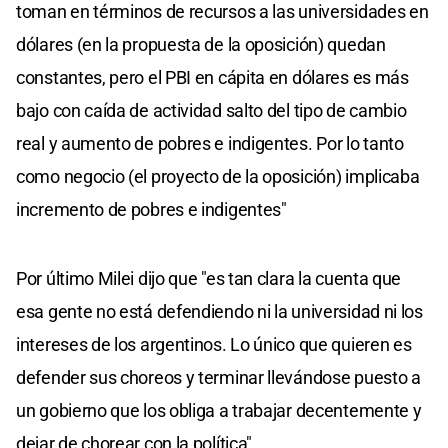
toman en términos de recursos a las universidades en
dólares (en la propuesta de la oposición) quedan
constantes, pero el PBI en cápita en dólares es más
bajo con caída de actividad salto del tipo de cambio
real y aumento de pobres e indigentes. Por lo tanto
como negocio (el proyecto de la oposición) implicaba
incremento de pobres e indigentes"
Por último Milei dijo que "es tan clara la cuenta que
esa gente no está defendiendo ni la universidad ni los
intereses de los argentinos. Lo único que quieren es
defender sus choreos y terminar llevándose puesto a
un gobierno que los obliga a trabajar decentemente y
dejar de chorear con la política".