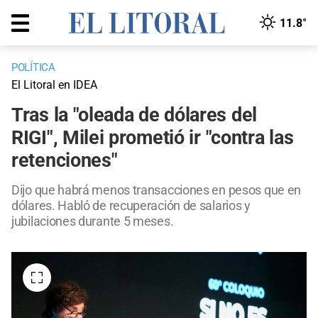
11.8°
POLÍTICA
El Litoral en IDEA
Tras la "oleada de dólares del
RIGI", Milei prometió ir "contra las
retenciones"
Dijo que habrá menos transacciones en pesos que en
dólares. Habló de recuperación de salarios y
jubilaciones durante 5 meses.