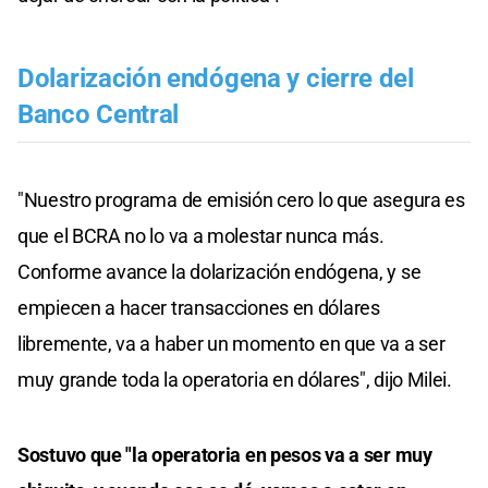
Dolarización endógena y cierre del
Banco Central
"Nuestro programa de emisión cero lo que asegura es
que el BCRA no lo va a molestar nunca más.
Conforme avance la dolarización endógena, y se
empiecen a hacer transacciones en dólares
libremente, va a haber un momento en que va a ser
muy grande toda la operatoria en dólares", dijo Milei.
Sostuvo que "la operatoria en pesos va a ser muy