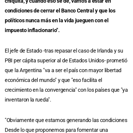
chiquita, y cuando eso se dé, vamos a estar en
condiciones de cerrar el Banco Central y que los
políticos nunca más en la vida jueguen con el
impuesto inflacionario".
El jefe de Estado -tras repasar el caso de Irlanda y su
PBI per cápita superior al de Estados Unidos- prometió
que la Argentina "va a ser el país con mayor libertad
económica del mundo" y que "eso facilita el
crecimiento en la convergencia" con los países que "ya
inventaron la rueda".
"Obviamente que estamos generando las condiciones
Desde lo que proponemos para fomentar una