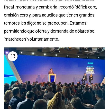
fiscal, monetaria y cambiaria- recordó "déficit cero,
emisión cero y, para aquellos que tienen grandes
temores les digo: no se preocupen. Estamos
permitiendo que oferta y demanda de dólares se
'matcheeen' voluntariamente.