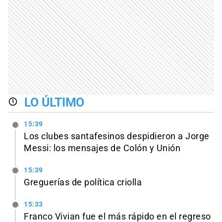
LO ÚLTIMO
15:39
Los clubes santafesinos despidieron a Jorge
Messi: los mensajes de Colón y Unión
15:39
Greguerías de política criolla
15:33
Franco Vivian fue el más rápido en el regreso