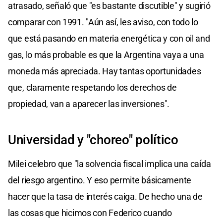
atrasado, señaló que "es bastante discutible" y sugirió
comparar con 1991. "Aún así, les aviso, con todo lo
que está pasando en materia energética y con oil and
gas, lo más probable es que la Argentina vaya a una
moneda más apreciada. Hay tantas oportunidades
que, claramente respetando los derechos de
propiedad, van a aparecer las inversiones".
Universidad y "choreo" político
Milei celebro que "la solvencia fiscal implica una caída
del riesgo argentino. Y eso permite básicamente
hacer que la tasa de interés caiga. De hecho una de
las cosas que hicimos con Federico cuando