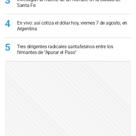
3
Santa Fe
4
En vivo: así cotiza el dólar hoy, viernes 7 de agosto, en
Argentina
5
Tres dirigentes radicales santafesinos entre los
firmantes de "Apurar el Paso"