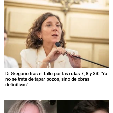
Di Gregorio tras el fallo por las rutas 7, 8 y 33: "Ya
no se trata de tapar pozos, sino de obras
definitivas"