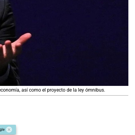
economía, así como el proyecto de la ley ómnibus.
gle