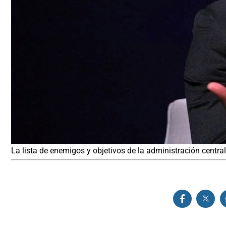
La lista de enemigos y objetivos de la administración centr