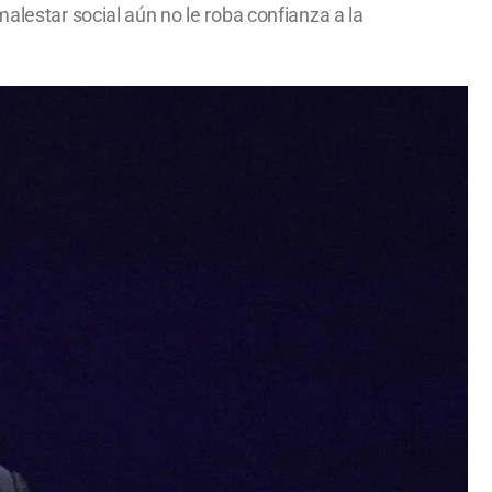
alestar social aún no le roba confianza a la