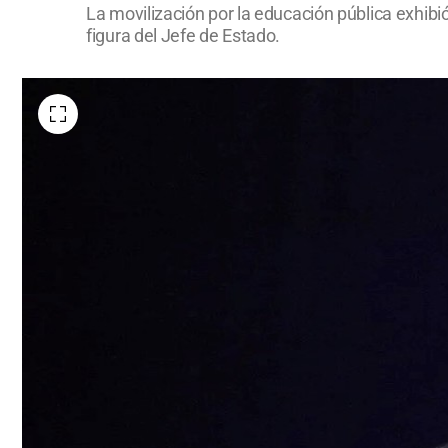
La movilización por la educación pública exhibi
figura del Jefe de Estado.