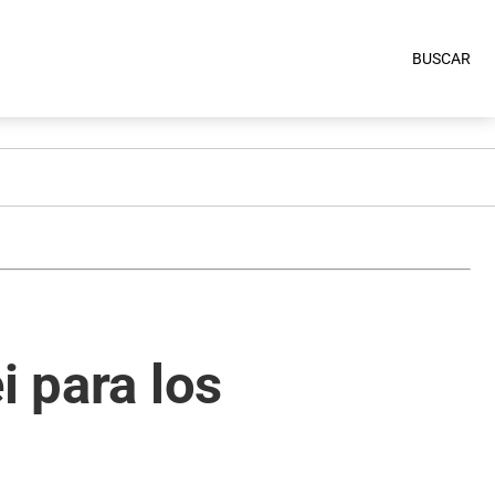
BUSCAR
i para los