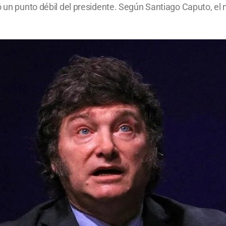
ó un punto débil del presidente. Según Santiago Caputo, el m