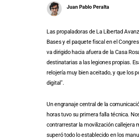
Juan Pablo Peralta
Las propaladoras de La Libertad Avanz
Bases y el paquete fiscal en el Congreso
va dirigido hacia afuera de la Casa Ros
destinatarias a las legiones propias.
relojería muy bien aceitado, y que los p
digital".
Un engranaje central de la comunicac
horas tuvo su primera falla técnica. No
contrarrestar la movilización callejera
superó todo lo establecido en los manua