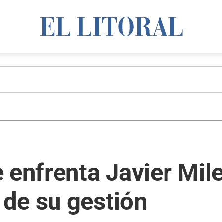
 enfrenta Javier Mile
de su gestión