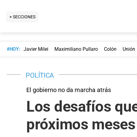
+ SECCIONES
#HOY:
Javier Milei
Maximiliano Pullaro
Colón
Unión
POLÍTICA
El gobierno no da marcha atrás
Los desafíos que
próximos meses 