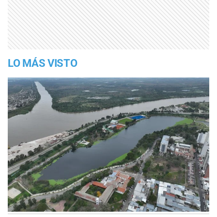
LO MÁS VISTO