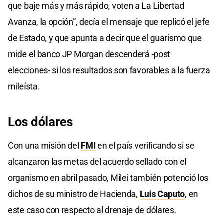
que baje más y más rápido, voten a La Libertad
Avanza, la opción”, decía el mensaje que replicó el jefe
de Estado, y que apunta a decir que el guarismo que
mide el banco JP Morgan descenderá -post
elecciones- si los resultados son favorables a la fuerza
mileísta.
Los dólares
Con una misión del
FMI
en el país verificando si se
alcanzaron las metas del acuerdo sellado con el
organismo en abril pasado, Milei también potenció los
dichos de su ministro de Hacienda,
Luis Caputo
, en
este caso con respecto al drenaje de dólares.