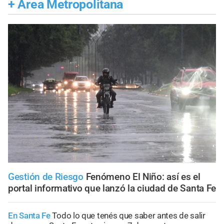
+
Área Metropolitana
Gestión de Riesgo
Fenómeno El Niño: así es el
portal informativo que lanzó la ciudad de Santa Fe
En Santa Fe
Todo lo que tenés que saber antes de salir