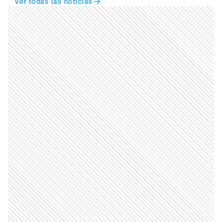
Ver todas las noticias