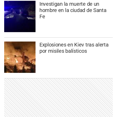
Investigan la muerte de un
hombre en la ciudad de Santa
Fe
Explosiones en Kiev tras alerta
por misiles balísticos