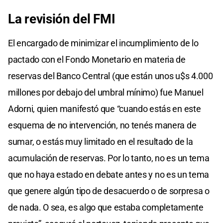
La revisión del FMI
El encargado de minimizar el incumplimiento de lo
pactado con el Fondo Monetario en materia de
reservas del Banco Central (que están unos u$s 4.000
millones por debajo del umbral mínimo) fue Manuel
Adorni, quien manifestó que “cuando estás en este
esquema de no intervención, no tenés manera de
sumar, o estás muy limitado en el resultado de la
acumulación de reservas. Por lo tanto, no es un tema
que no haya estado en debate antes y no es un tema
que genere algún tipo de desacuerdo o de sorpresa o
de nada. O sea, es algo que estaba completamente