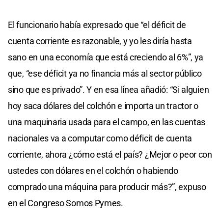
El funcionario había expresado que “el déficit de
cuenta corriente es razonable, y yo les diría hasta
sano en una economía que está creciendo al 6%”, ya
que, “ese déficit ya no financia más al sector público
sino que es privado”. Y en esa línea añadió: “Si alguien
hoy saca dólares del colchón e importa un tractor o
una maquinaria usada para el campo, en las cuentas
nacionales va a computar como déficit de cuenta
corriente, ahora ¿cómo está el país? ¿Mejor o peor con
ustedes con dólares en el colchón o habiendo
comprado una máquina para producir más?”, expuso
en el Congreso Somos Pymes.