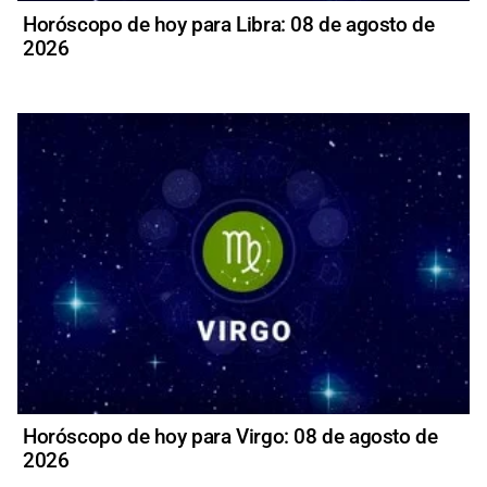
Horóscopo de hoy para Libra: 08 de agosto de
2026
Horóscopo de hoy para Virgo: 08 de agosto de
2026