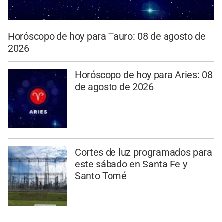
Horóscopo de hoy para Tauro: 08 de agosto de
2026
Horóscopo de hoy para Aries: 08
de agosto de 2026
Cortes de luz programados para
este sábado en Santa Fe y
Santo Tomé