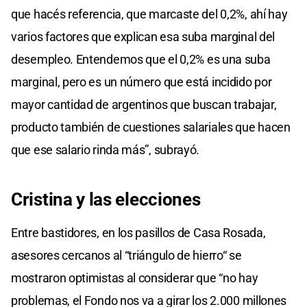
que hacés referencia, que marcaste del 0,2%, ahí hay
varios factores que explican esa suba marginal del
desempleo. Entendemos que el 0,2% es una suba
marginal, pero es un número que está incidido por
mayor cantidad de argentinos que buscan trabajar,
producto también de cuestiones salariales que hacen
que ese salario rinda más”, subrayó.
Cristina y las elecciones
Entre bastidores, en los pasillos de Casa Rosada,
asesores cercanos al “triángulo de hierro“ se
mostraron optimistas al considerar que “no hay
problemas, el Fondo nos va a girar los 2.000 millones