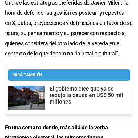
Una de las estrategias preferidas de
Javier Milei
a la
hora de defender su gestión es postear -y repostear-
en
X
, datos, proyecciones y definiciones en favor de su
figura, su pensamiento y su parecer con respecto a
quienes considera del otro lado de la vereda en el
contexto de lo que denomina “la batalla cultural”.
MIRÁ TAMBIÉN
El gobierno dice que ya se
redujo la deuda en US$ 50 mil
millones
En una semana donde, más allá de la verba
pirotécnica electoral, los números fueron