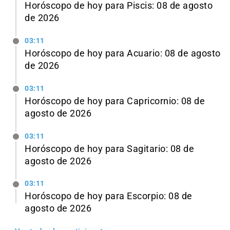
Horóscopo de hoy para Piscis: 08 de agosto
de 2026
03:11
Horóscopo de hoy para Acuario: 08 de agosto
de 2026
03:11
Horóscopo de hoy para Capricornio: 08 de
agosto de 2026
03:11
Horóscopo de hoy para Sagitario: 08 de
agosto de 2026
03:11
Horóscopo de hoy para Escorpio: 08 de
agosto de 2026