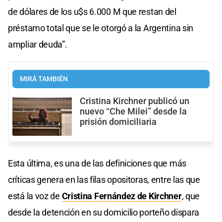
de dólares de los u$s 6.000 M que restan del
préstamo total que se le otorgó a la Argentina sin
ampliar deuda”.
MIRÁ TAMBIÉN
Cristina Kirchner publicó un
nuevo “Che Milei” desde la
prisión domiciliaria
Esta última, es una de las definiciones que más
críticas genera en las filas opositoras, entre las que
está la voz de
Cristina Fernández de Kirchner
, que
desde la detención en su domicilio porteño dispara