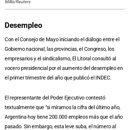
Millis/Reuters
Desempleo
Con el Consejo de Mayo iniciando el diálogo entre el
Gobierno nacional, las provincias, el Congreso, los
empresarios y el sindicalismo, El Litoral consultó al
vocero presidencial por el aumento del desempleo en
el primer trimestre del año que publicó el INDEC.
El representante del Poder Ejecutivo contestó
textualmente que “si miramos la cifra del último año,
Argentina hoy tiene 200.000 empleos más que el año
pasado. Sin embargo, esta leve suba, el número al