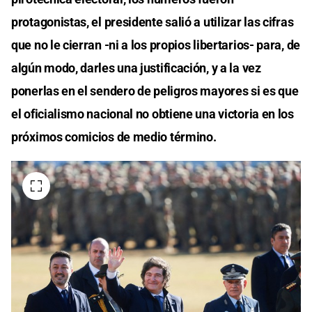
protagonistas, el presidente salió a utilizar las cifras
que no le cierran -ni a los propios libertarios- para, de
algún modo, darles una justificación, y a la vez
ponerlas en el sendero de peligros mayores si es que
el oficialismo nacional no obtiene una victoria en los
próximos comicios de medio término.