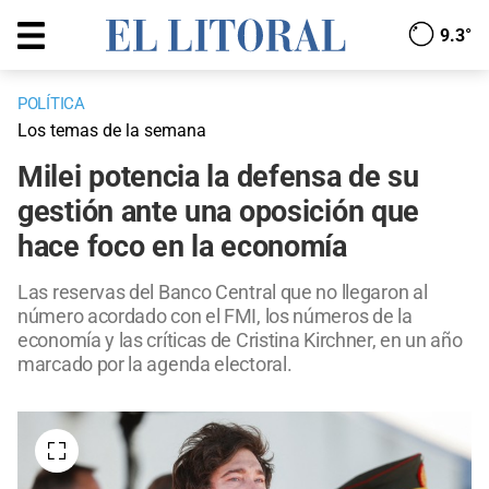
9.3°
POLÍTICA
Los temas de la semana
Milei potencia la defensa de su
gestión ante una oposición que
hace foco en la economía
Las reservas del Banco Central que no llegaron al
número acordado con el FMI, los números de la
economía y las críticas de Cristina Kirchner, en un año
marcado por la agenda electoral.