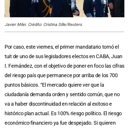
Javier Milei. Crédito: Cristina Sille/Reuters
Por caso, este viernes, el primer mandatario tomó el
tuit de uno de sus legisladores electos en CABA, Juan
I. Fernández, con el objetivo de poner en foco las cifras
del riesgo país que permanece por arriba de los 700
puntos básicos. “El mercado quiere ver que la
ciudadanía demanda orden y sentido común, que no
va a haber discontinuidad en relación al exitoso e
histórico plan actual. Es 100% riesgo político. El riesgo
económico-financiero ya fue despejado. Si quieren