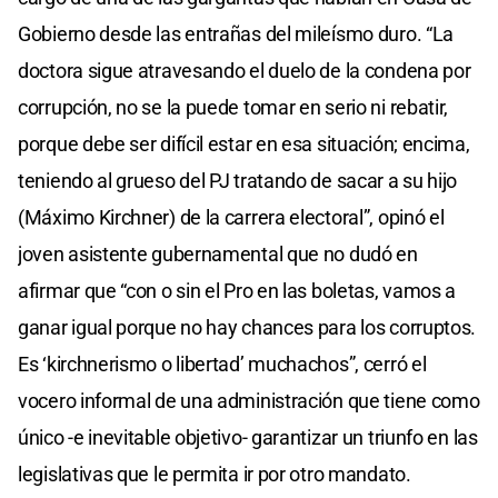
Gobierno desde las entrañas del mileísmo duro. “La
doctora sigue atravesando el duelo de la condena por
corrupción, no se la puede tomar en serio ni rebatir,
porque debe ser difícil estar en esa situación; encima,
teniendo al grueso del PJ tratando de sacar a su hijo
(Máximo Kirchner) de la carrera electoral”, opinó el
joven asistente gubernamental que no dudó en
afirmar que “con o sin el Pro en las boletas, vamos a
ganar igual porque no hay chances para los corruptos.
Es ‘kirchnerismo o libertad’ muchachos”, cerró el
vocero informal de una administración que tiene como
único -e inevitable objetivo- garantizar un triunfo en las
legislativas que le permita ir por otro mandato.