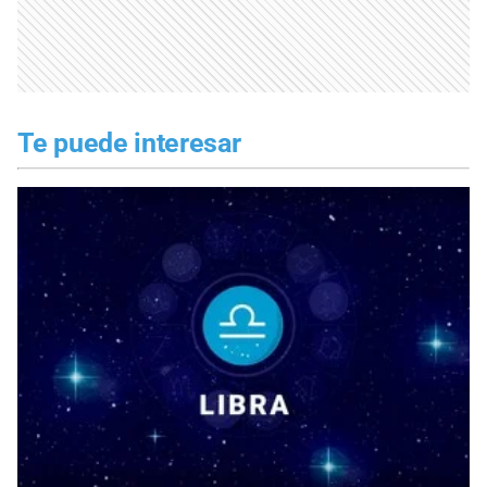
Te puede interesar