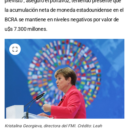
previsto”, aseguró el portavoz, teniendo presente que
la acumulación neta de moneda estadounidense en el
BCRA se mantiene en niveles negativos por valor de
u$s 7.300 millones.
Kristalina Georgieva, directora del FMI. Crédito: Leah