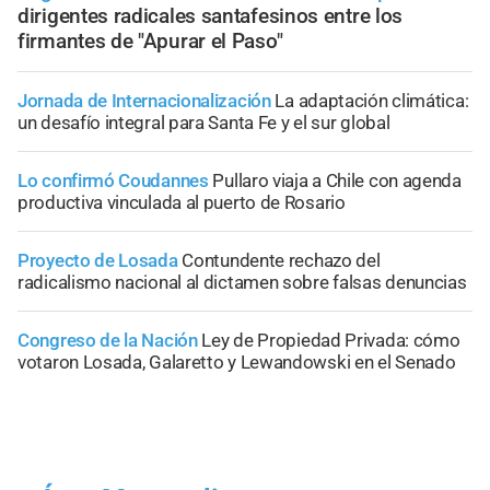
dirigentes radicales santafesinos entre los
firmantes de "Apurar el Paso"
Jornada de Internacionalización
La adaptación climática:
un desafío integral para Santa Fe y el sur global
Lo confirmó Coudannes
Pullaro viaja a Chile con agenda
productiva vinculada al puerto de Rosario
Proyecto de Losada
Contundente rechazo del
radicalismo nacional al dictamen sobre falsas denuncias
Congreso de la Nación
Ley de Propiedad Privada: cómo
votaron Losada, Galaretto y Lewandowski en el Senado