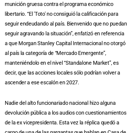
munición gruesa contra el programa económico
libertario. “El 'Toto' no consiguió la calificación para
seguir endeudando al país. Bienvenido que no puedan
seguir agravando la situación”, enfatizó en referencia
a que Morgan Stanley Capital Internacional no otorgó
al país la categoría de “Mercado Emergente”,
manteniéndolo en el nivel “Standalone Market”, es
decir, que las acciones locales sólo podrían volver a
ascender a ese escalón en 2027.
Nadie del alto funcionariado nacional hizo alguna
devolución pública a los audios con cuestionamientos
de la ex vicepresidenta. Esta vez la réplica quedó a
cargo de una de las gargantas que hablan en Casa de