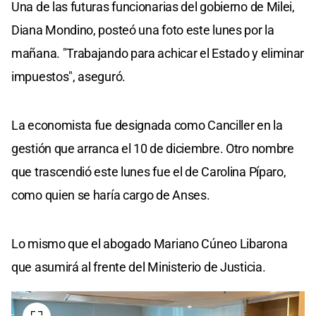
Una de las futuras funcionarias del gobierno de Milei,
Diana Mondino, posteó una foto este lunes por la
mañana. "Trabajando para achicar el Estado y eliminar
impuestos", aseguró.
La economista fue designada como Canciller en la
gestión que arranca el 10 de diciembre. Otro nombre
que trascendió este lunes fue el de Carolina Píparo,
como quien se haría cargo de Anses.
Lo mismo que el abogado Mariano Cúneo Libarona
que asumirá al frente del Ministerio de Justicia.