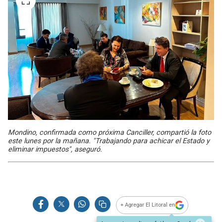
Mondino, confirmada como próxima Canciller, compartió la foto
este lunes por la mañana. "Trabajando para achicar el Estado y
eliminar impuestos", aseguró.
+ Agregar El Litoral en