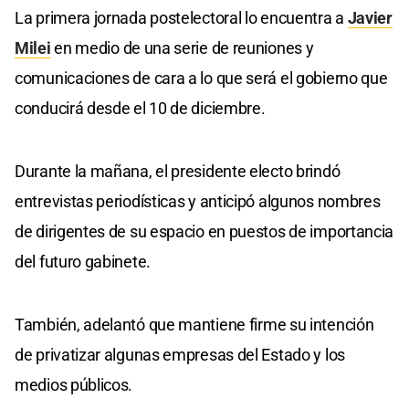
La primera jornada postelectoral lo encuentra a
Javier
Milei
en medio de una serie de reuniones y
comunicaciones de cara a lo que será el gobierno que
conducirá desde el 10 de diciembre.
Durante la mañana, el presidente electo brindó
entrevistas periodísticas y anticipó algunos nombres
de dirigentes de su espacio en puestos de importancia
del futuro gabinete.
También, adelantó que mantiene firme su intención
de privatizar algunas empresas del Estado y los
medios públicos.