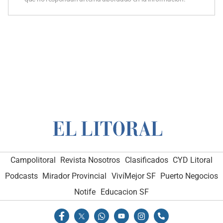
Campolitoral
Revista Nosotros
Clasificados
CYD Litoral
Podcasts
Mirador Provincial
VivíMejor SF
Puerto Negocios
Notife
Educacion SF