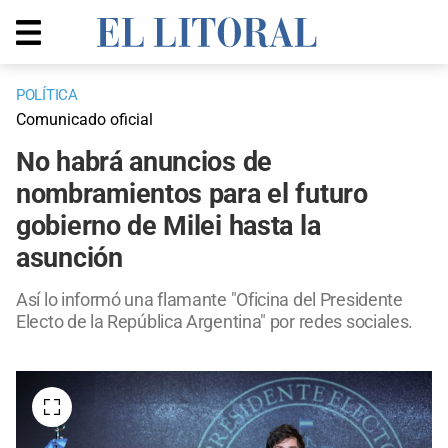
POLÍTICA
Comunicado oficial
No habrá anuncios de
nombramientos para el futuro
gobierno de Milei hasta la
asunción
Así lo informó una flamante "Oficina del Presidente
Electo de la República Argentina" por redes sociales.