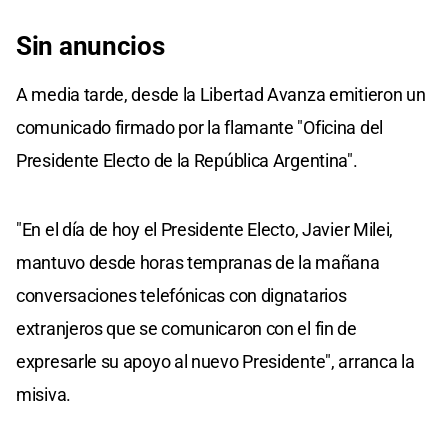
Sin anuncios
A media tarde, desde la Libertad Avanza emitieron un
comunicado firmado por la flamante "Oficina del
Presidente Electo de la República Argentina".
"En el día de hoy el Presidente Electo, Javier Milei,
mantuvo desde horas tempranas de la mañana
conversaciones telefónicas con dignatarios
extranjeros que se comunicaron con el fin de
expresarle su apoyo al nuevo Presidente", arranca la
misiva.