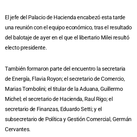
El jefe del Palacio de Hacienda encabezó esta tarde
una reunión con el equipo económico, tras el resultado
del balotaje de ayer en el que el libertario Milei resultó
electo presidente.
También formaron parte del encuentro la secretaria
de Energía, Flavia Royon; el secretario de Comercio,
Marias Tombolini; el titular de la Aduana, Guillermo
Michel; el secretario de Hacienda, Raul Rigo; el
secretario de Finanzas, Eduardo Setti; y el
subsecretario de Política y Gestión Comercial, Germán
Cervantes.