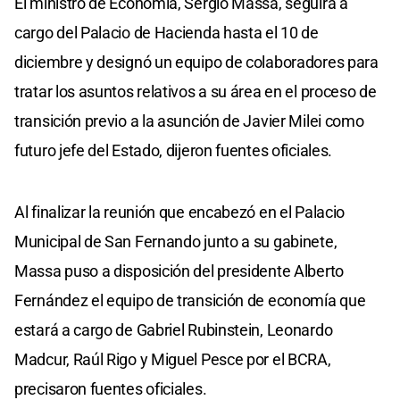
El ministro de Economía, Sergio Massa, seguirá a
cargo del Palacio de Hacienda hasta el 10 de
diciembre y designó un equipo de colaboradores para
tratar los asuntos relativos a su área en el proceso de
transición previo a la asunción de Javier Milei como
futuro jefe del Estado, dijeron fuentes oficiales.
Al finalizar la reunión que encabezó en el Palacio
Municipal de San Fernando junto a su gabinete,
Massa puso a disposición del presidente Alberto
Fernández el equipo de transición de economía que
estará a cargo de Gabriel Rubinstein, Leonardo
Madcur, Raúl Rigo y Miguel Pesce por el BCRA,
precisaron fuentes oficiales.