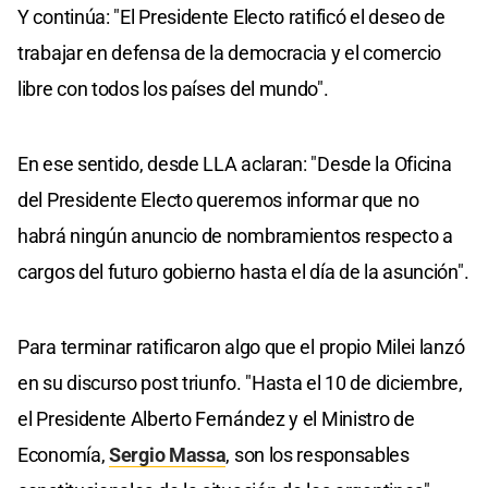
Y continúa: "El Presidente Electo ratificó el deseo de
trabajar en defensa de la democracia y el comercio
libre con todos los países del mundo".
En ese sentido, desde LLA aclaran: "Desde la Oficina
del Presidente Electo queremos informar que no
habrá ningún anuncio de nombramientos respecto a
cargos del futuro gobierno hasta el día de la asunción".
Para terminar ratificaron algo que el propio Milei lanzó
en su discurso post triunfo. "Hasta el 10 de diciembre,
el Presidente Alberto Fernández y el Ministro de
Economía,
Sergio Massa
, son los responsables