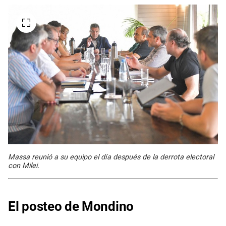
Massa reunió a su equipo el día después de la derrota electoral
con Milei.
El posteo de Mondino