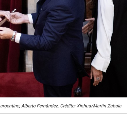
te argentino, Alberto Fernández. Crédito: Xinhua/Martín Zabala