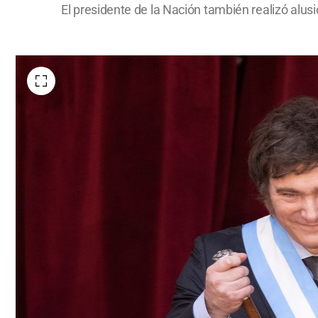
El presidente de la Nación también realizó alusi