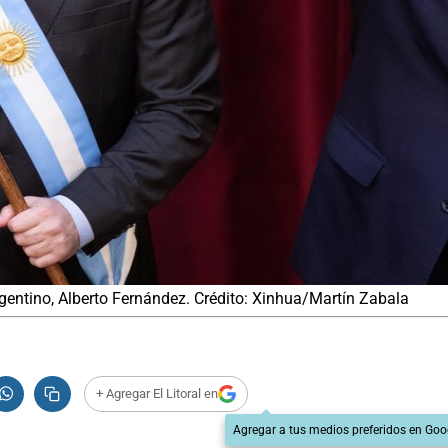
 argentino, Alberto Fernández. Crédito: Xinhua/Martín Zabala
+ Agregar El Litoral en
Agregar a tus medios preferidos en Goo