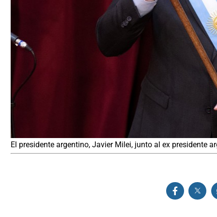
El presidente argentino, Javier Milei, junto al ex presidente