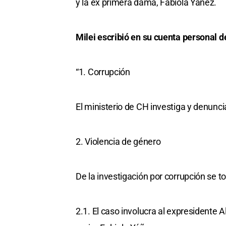
y la ex primera dama, Fabiola Yáñez.
Milei escribió en su cuenta personal 
“1. Corrupción
El ministerio de CH investiga y denunci
2. Violencia de género
De la investigación por corrupción se 
2.1. El caso involucra al expresidente