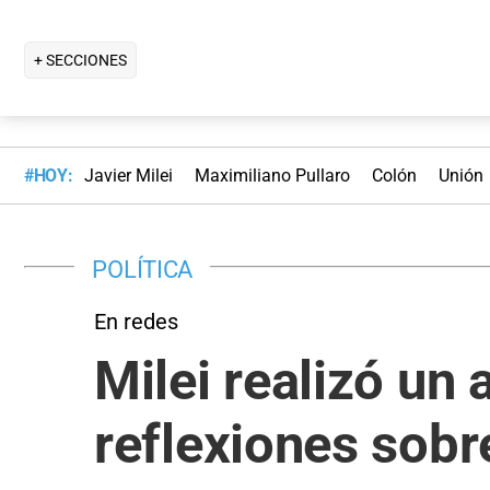
+ SECCIONES
#HOY:
Javier Milei
Maximiliano Pullaro
Colón
Unión
POLÍTICA
En redes
Milei realizó un 
reflexiones sobre