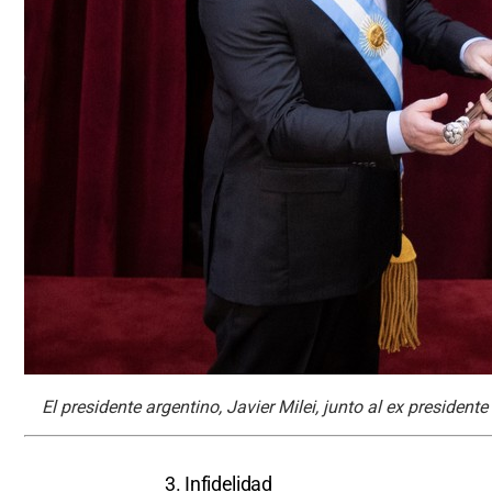
El presidente argentino, Javier Milei, junto al ex presiden
3. Infidelidad