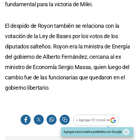
fundamental para la victoria de Milei.
El despido de Royon también se relaciona con la
votación de la Ley de Bases por los votos de los
diputados salteños. Royon era la ministra de Energía
del gobierno de Alberto Fernández, cercana al ex
ministro de Economía Sergio Massa, quien luego del
cambio fue de las funcionarias que quedaron en el
gobierno libertario.
+ Agregar El Litoral en
Agregar a tus medios preferidos en Google