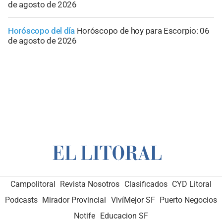
de agosto de 2026
Horóscopo del día
Horóscopo de hoy para Escorpio: 06
de agosto de 2026
Campolitoral
Revista Nosotros
Clasificados
CYD Litoral
Podcasts
Mirador Provincial
VivíMejor SF
Puerto Negocios
Notife
Educacion SF