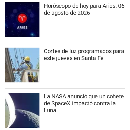
Horóscopo de hoy para Aries: 06
de agosto de 2026
Cortes de luz programados para
este jueves en Santa Fe
La NASA anunció que un cohete
de SpaceX impactó contra la
Luna