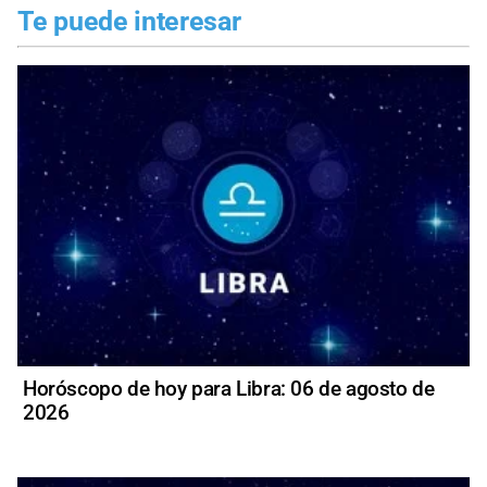
Te puede interesar
Horóscopo de hoy para Libra: 06 de agosto de
2026