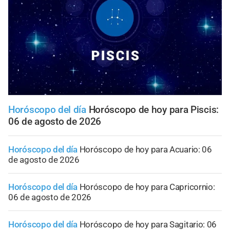
Horóscopo del día
Horóscopo de hoy para Piscis:
06 de agosto de 2026
Horóscopo del día
Horóscopo de hoy para Acuario: 06
de agosto de 2026
Horóscopo del día
Horóscopo de hoy para Capricornio:
06 de agosto de 2026
Horóscopo del día
Horóscopo de hoy para Sagitario: 06