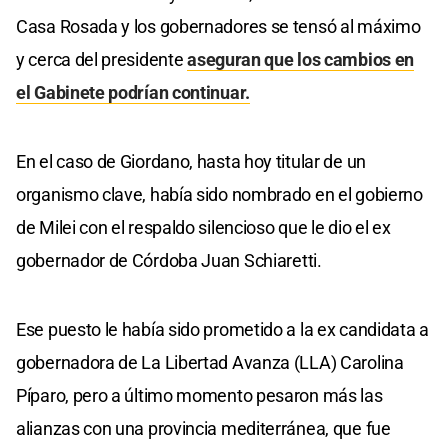
Casa Rosada y los gobernadores se tensó al máximo
y cerca del presidente
aseguran que los cambios en
el Gabinete podrían continuar.
En el caso de Giordano, hasta hoy titular de un
organismo clave, había sido nombrado en el gobierno
de Milei con el respaldo silencioso que le dio el ex
gobernador de Córdoba Juan Schiaretti.
Ese puesto le había sido prometido a la ex candidata a
gobernadora de La Libertad Avanza (LLA) Carolina
Píparo, pero a último momento pesaron más las
alianzas con una provincia mediterránea, que fue