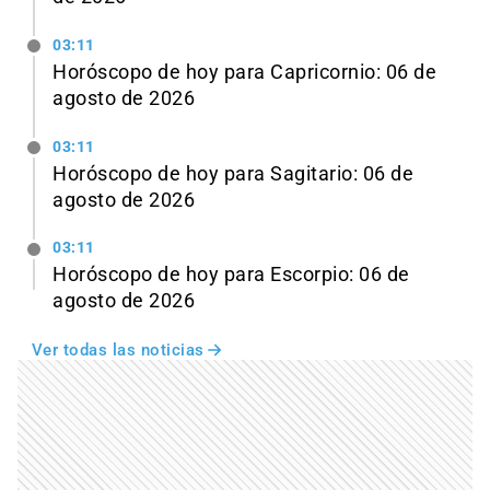
03:11
Horóscopo de hoy para Capricornio: 06 de
agosto de 2026
03:11
Horóscopo de hoy para Sagitario: 06 de
agosto de 2026
03:11
Horóscopo de hoy para Escorpio: 06 de
agosto de 2026
Ver todas las noticias