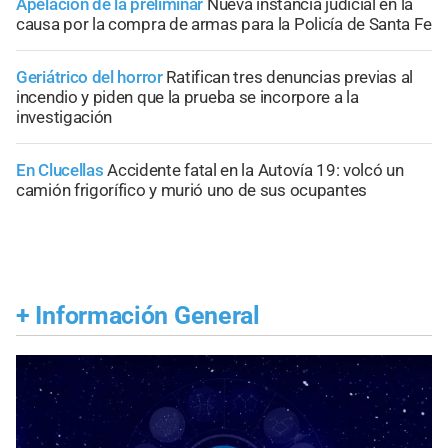
Apelación de la preliminar
Nueva instancia judicial en la
causa por la compra de armas para la Policía de Santa Fe
Geriátrico del horror
Ratifican tres denuncias previas al
incendio y piden que la prueba se incorpore a la
investigación
En Clucellas
Accidente fatal en la Autovía 19: volcó un
camión frigorífico y murió uno de sus ocupantes
+
Información General