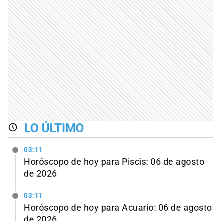
LO ÚLTIMO
03:11
Horóscopo de hoy para Piscis: 06 de agosto
de 2026
03:11
Horóscopo de hoy para Acuario: 06 de agosto
de 2026