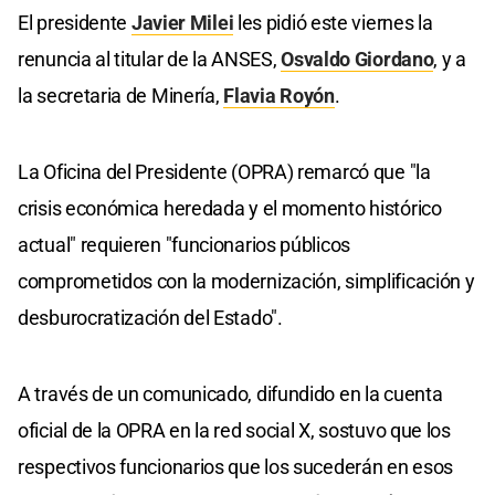
El presidente
Javier Milei
les pidió este viernes la
renuncia al titular de la ANSES,
Osvaldo Giordano
, y a
la secretaria de Minería,
Flavia Royón
.
La Oficina del Presidente (OPRA) remarcó que "la
crisis económica heredada y el momento histórico
actual" requieren "funcionarios públicos
comprometidos con la modernización, simplificación y
desburocratización del Estado".
A través de un comunicado, difundido en la cuenta
oficial de la OPRA en la red social X, sostuvo que los
respectivos funcionarios que los sucederán en esos