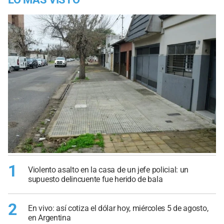
1
Violento asalto en la casa de un jefe policial: un
supuesto delincuente fue herido de bala
2
En vivo: así cotiza el dólar hoy, miércoles 5 de agosto,
en Argentina