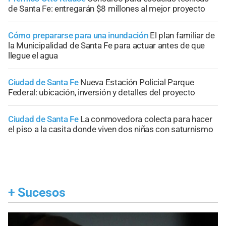
de Santa Fe: entregarán $8 millones al mejor proyecto
Cómo prepararse para una inundación
El plan familiar de
la Municipalidad de Santa Fe para actuar antes de que
llegue el agua
Ciudad de Santa Fe
Nueva Estación Policial Parque
Federal: ubicación, inversión y detalles del proyecto
Ciudad de Santa Fe
La conmovedora colecta para hacer
el piso a la casita donde viven dos niñas con saturnismo
+
Sucesos