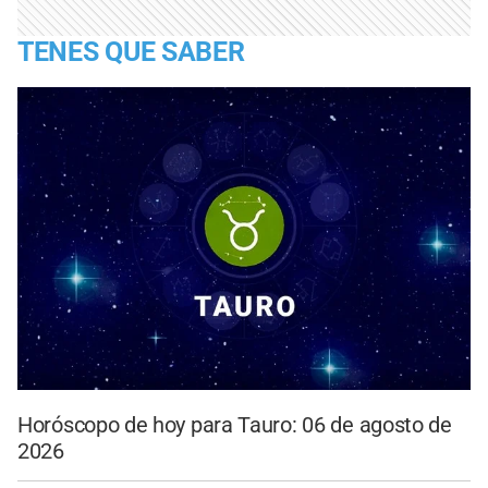
TENES QUE SABER
Horóscopo de hoy para Tauro: 06 de agosto de
2026