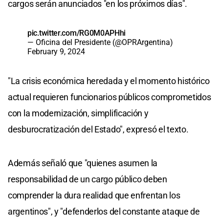
cargos serán anunciados "en los próximos días".
pic.twitter.com/RG0M0APHhi
— Oficina del Presidente (@OPRArgentina)
February 9, 2024
"La crisis económica heredada y el momento histórico
actual requieren funcionarios públicos comprometidos
con la modernización, simplificación y
desburocratización del Estado", expresó el texto.
Además señaló que "quienes asumen la
responsabilidad de un cargo público deben
comprender la dura realidad que enfrentan los
argentinos", y "defenderlos del constante ataque de