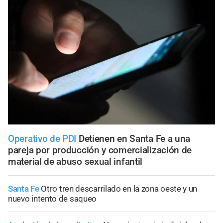
Operativo de PDI
Detienen en Santa Fe a una
pareja por producción y comercialización de
material de abuso sexual infantil
Santa Fe
Otro tren descarrilado en la zona oeste y un
nuevo intento de saqueo