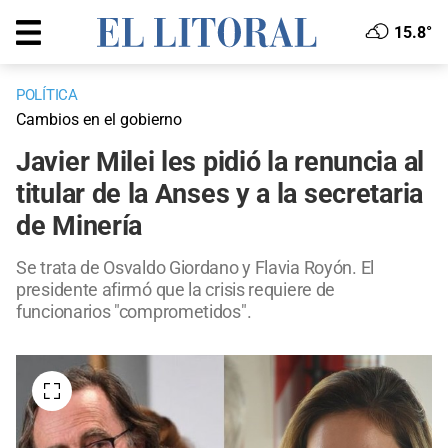
15.8°
POLÍTICA
Cambios en el gobierno
Javier Milei les pidió la renuncia al
titular de la Anses y a la secretaria
de Minería
Se trata de Osvaldo Giordano y Flavia Royón. El
presidente afirmó que la crisis requiere de
funcionarios "comprometidos".