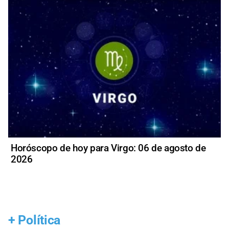
Horóscopo de hoy para Virgo: 06 de agosto de
2026
+
Política