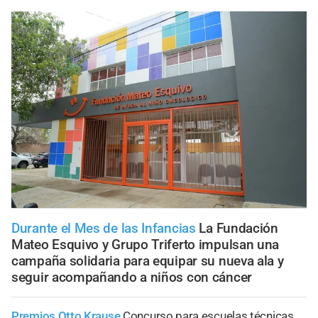
Durante el Mes de las Infancias
La Fundación
Mateo Esquivo y Grupo Triferto impulsan una
campaña solidaria para equipar su nueva ala y
seguir acompañando a niños con cáncer
Premios Otto Krause
Concurso para escuelas técnicas