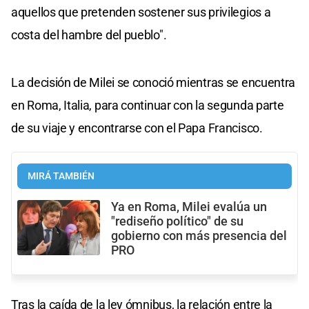
aquellos que pretenden sostener sus privilegios a
costa del hambre del pueblo".
La decisión de Milei se conoció mientras se encuentra
en Roma, Italia, para continuar con la segunda parte
de su viaje y encontrarse con el Papa Francisco.
MIRÁ TAMBIÉN
Ya en Roma, Milei evalúa un
"rediseño político" de su
gobierno con más presencia del
PRO
Tras la caída de la ley ómnibus, la relación entre la