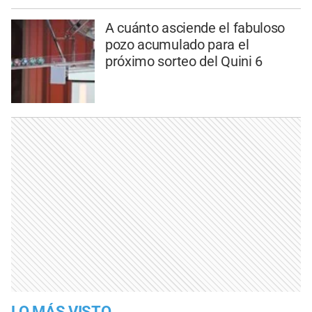
A cuánto asciende el fabuloso
pozo acumulado para el
próximo sorteo del Quini 6
LO MÁS VISTO