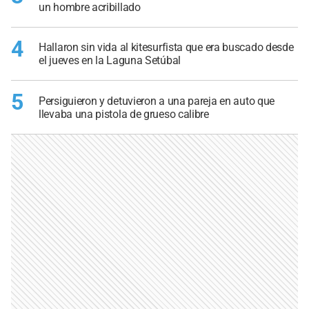
un hombre acribillado
4
Hallaron sin vida al kitesurfista que era buscado desde
el jueves en la Laguna Setúbal
5
Persiguieron y detuvieron a una pareja en auto que
llevaba una pistola de grueso calibre