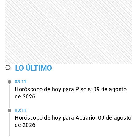
LO ÚLTIMO
03:11
Horóscopo de hoy para Piscis: 09 de agosto
de 2026
03:11
Horóscopo de hoy para Acuario: 09 de agosto
de 2026