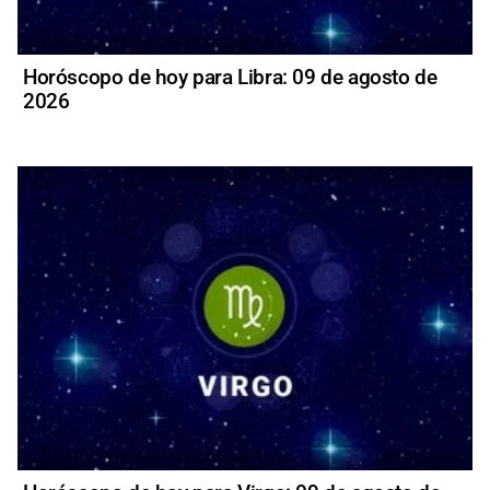
Horóscopo de hoy para Libra: 09 de agosto de
2026