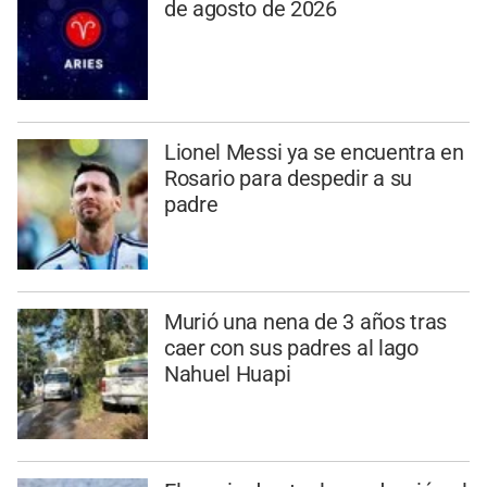
de agosto de 2026
Lionel Messi ya se encuentra en
Rosario para despedir a su
padre
Murió una nena de 3 años tras
caer con sus padres al lago
Nahuel Huapi