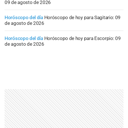
09 de agosto de 2026
Horóscopo del día
Horóscopo de hoy para Sagitario: 09
de agosto de 2026
Horóscopo del día
Horóscopo de hoy para Escorpio: 09
de agosto de 2026