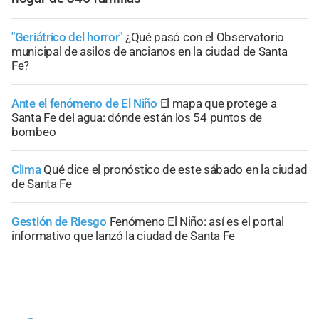
"Geriátrico del horror"
¿Qué pasó con el Observatorio
municipal de asilos de ancianos en la ciudad de Santa
Fe?
Ante el fenómeno de El Niño
El mapa que protege a
Santa Fe del agua: dónde están los 54 puntos de
bombeo
Clima
Qué dice el pronóstico de este sábado en la ciudad
de Santa Fe
Gestión de Riesgo
Fenómeno El Niño: así es el portal
informativo que lanzó la ciudad de Santa Fe