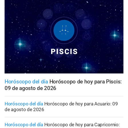
Horóscopo del día
Horóscopo de hoy para Piscis:
09 de agosto de 2026
Horóscopo del día
Horóscopo de hoy para Acuario: 09
de agosto de 2026
Horóscopo del día
Horóscopo de hoy para Capricornio: