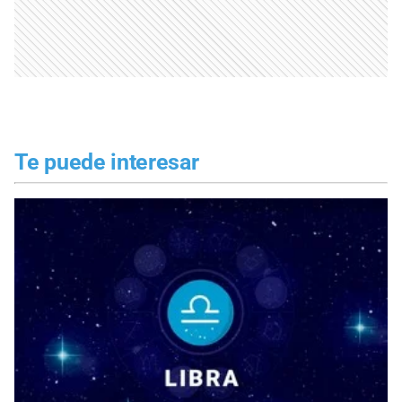
Te puede interesar