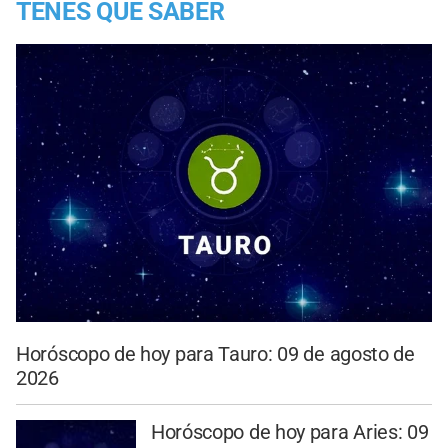
TENES QUE SABER
Horóscopo de hoy para Tauro: 09 de agosto de
2026
Horóscopo de hoy para Aries: 09