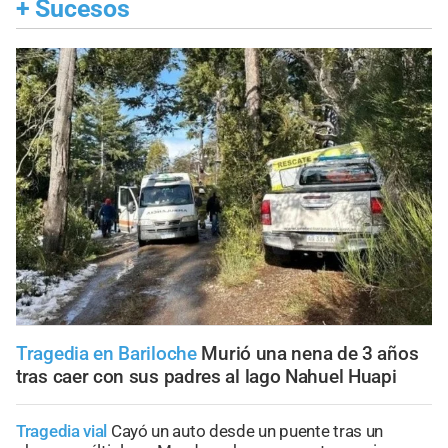
+
Sucesos
Tragedia en Bariloche
Murió una nena de 3 años
tras caer con sus padres al lago Nahuel Huapi
Tragedia vial
Cayó un auto desde un puente tras un