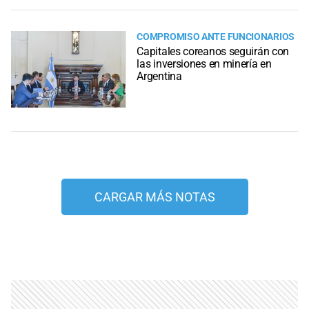
COMPROMISO ANTE FUNCIONARIOS
Capitales coreanos seguirán con
las inversiones en minería en
Argentina
CARGAR MÁS NOTAS