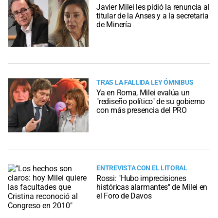
Javier Milei les pidió la renuncia al
titular de la Anses y a la secretaria
de Minería
TRAS LA FALLIDA LEY ÓMNIBUS
Ya en Roma, Milei evalúa un
"rediseño político" de su gobierno
con más presencia del PRO
ENTREVISTA CON EL LITORAL
Rossi: "Hubo imprecisiones
históricas alarmantes" de Milei en
el Foro de Davos