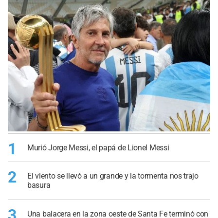
1
Murió Jorge Messi, el papá de Lionel Messi
2
El viento se llevó a un grande y la tormenta nos trajo
basura
3
Una balacera en la zona oeste de Santa Fe terminó con