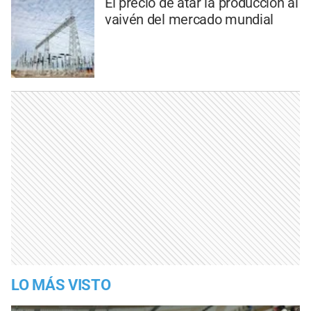
El precio de atar la producción al
vaivén del mercado mundial
LO MÁS VISTO