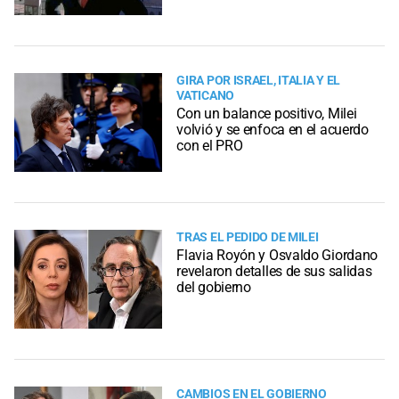
GIRA POR ISRAEL, ITALIA Y EL
VATICANO
Con un balance positivo, Milei
volvió y se enfoca en el acuerdo
con el PRO
TRAS EL PEDIDO DE MILEI
Flavia Royón y Osvaldo Giordano
revelaron detalles de sus salidas
del gobierno
CAMBIOS EN EL GOBIERNO