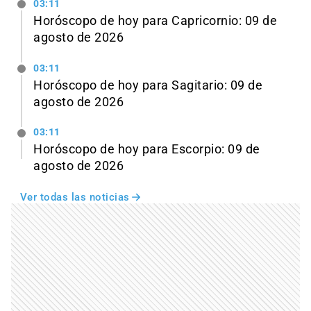
03:11
Horóscopo de hoy para Capricornio: 09 de
agosto de 2026
03:11
Horóscopo de hoy para Sagitario: 09 de
agosto de 2026
03:11
Horóscopo de hoy para Escorpio: 09 de
agosto de 2026
Ver todas las noticias