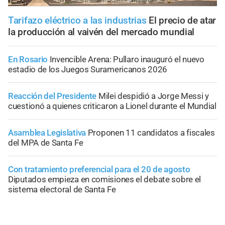
Tarifazo eléctrico a las industrias
El precio de atar
la producción al vaivén del mercado mundial
En Rosario
Invencible Arena: Pullaro inauguró el nuevo
estadio de los Juegos Suramericanos 2026
Reacción del Presidente
Milei despidió a Jorge Messi y
cuestionó a quienes criticaron a Lionel durante el Mundial
Asamblea Legislativa
Proponen 11 candidatos a fiscales
del MPA de Santa Fe
Con tratamiento preferencial para el 20 de agosto
Diputados empieza en comisiones el debate sobre el
sistema electoral de Santa Fe