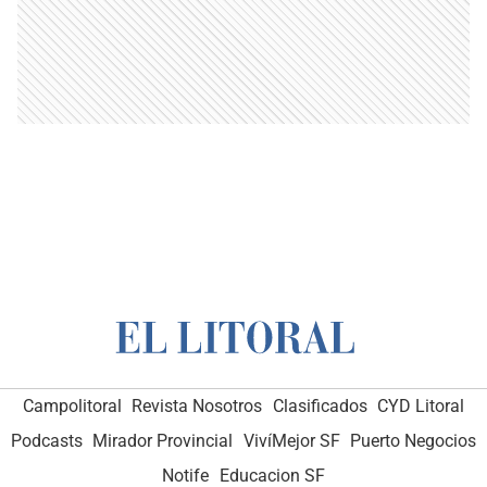
Campolitoral
Revista Nosotros
Clasificados
CYD Litoral
Podcasts
Mirador Provincial
VivíMejor SF
Puerto Negocios
Notife
Educacion SF