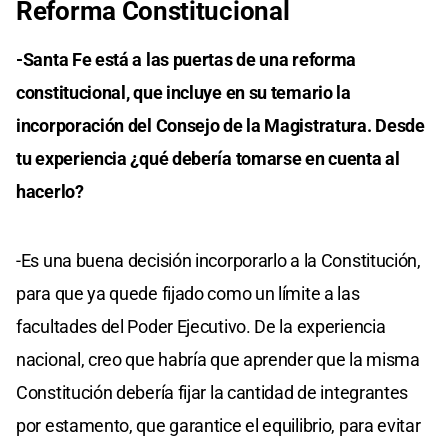
Reforma Constitucional
-Santa Fe está a las puertas de una reforma
constitucional, que incluye en su temario la
incorporación del Consejo de la Magistratura. Desde
tu experiencia ¿qué debería tomarse en cuenta al
hacerlo?
-Es una buena decisión incorporarlo a la Constitución,
para que ya quede fijado como un límite a las
facultades del Poder Ejecutivo. De la experiencia
nacional, creo que habría que aprender que la misma
Constitución debería fijar la cantidad de integrantes
por estamento, que garantice el equilibrio, para evitar