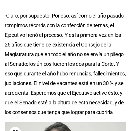
-Claro, por supuesto. Por eso, así como el año pasado
rompimos récords con la confección de ternas, el
Ejecutivo frenó el proceso. Y es la primera vez en los
26 años que tiene de existencia el Consejo de la
Magistratura que en todo el año no se envía un pliego
al Senado; los únicos fueron los dos para la Corte. Y
eso que durante el año hubo renuncias, fallecimientos,
jubilaciones. El nivel de vacantes está en un 30 % y se
acrecienta. Esperemos que el Ejecutivo active ésto, y
que el Senado esté a la altura de esta necesidad, y de
los consensos que tenga que lograr para cubrirla