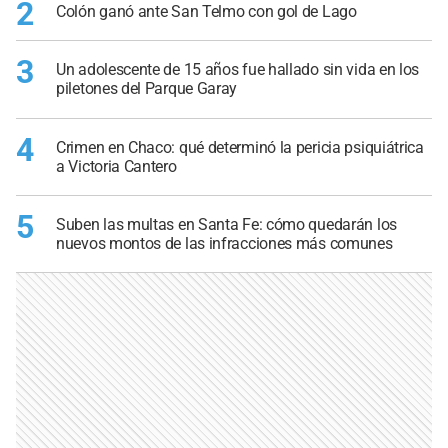
2
Colón ganó ante San Telmo con gol de Lago
3
Un adolescente de 15 años fue hallado sin vida en los
piletones del Parque Garay
4
Crimen en Chaco: qué determinó la pericia psiquiátrica
a Victoria Cantero
5
Suben las multas en Santa Fe: cómo quedarán los
nuevos montos de las infracciones más comunes