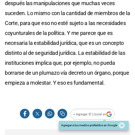
después las manipulaciones que muchas veces
suceden. Lo mismo con la cantidad de miembros de la
Corte, para que eso no esté sujeto a las necesidades
coyunturales de la política. Y me parece que es
necesaria la estabilidad jurídica, que es un concepto
distinto al de seguridad jurídica. La estabilidad de las
instituciones implica que, por ejemplo, no pueda
borrarse de un plumazo vía decreto un órgano, porque
empieza a molestar. Y eso es fundamental.
+ Agregar El Litoral en
Agregar a tus medios preferidos en Google