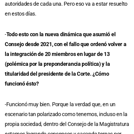
autoridades de cada una. Pero eso va a estar resuelto
en estos días.
-
Todo esto con la nueva dinámica que asumió el
Consejo desde 2021, con el fallo que ordenó volver a
la integración de 20 miembros en lugar de 13
(polémica por la preponderancia política) y la
titularidad del presidente de la Corte. ¿Cómo
funcionó ésto?
-Funcionó muy bien. Porque la verdad que, en un
escenario tan polarizado como tenemos, incluso en la
propia sociedad, dentro del Consejo de la Magistratura
estamos logrando consensos y sacando ternas por