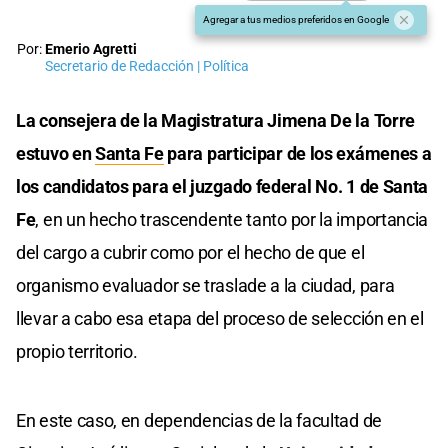
Agregar a tus medios preferidos en Google
Por:
Emerio Agretti
Secretario de Redacción | Política
La consejera de la Magistratura Jimena De la Torre
estuvo en
Santa Fe
para participar de los exámenes a
los candidatos para el juzgado federal No. 1 de Santa
Fe
, en un hecho trascendente tanto por la importancia
del cargo a cubrir como por el hecho de que el
organismo evaluador se traslade a la ciudad, para
llevar a cabo esa etapa del proceso de selección en el
propio territorio.
En este caso, en dependencias de la facultad de