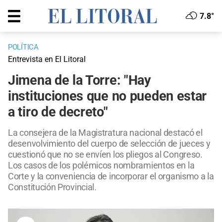
7.8°
POLÍTICA
Entrevista en El Litoral
Jimena de la Torre: "Hay
instituciones que no pueden estar
a tiro de decreto"
La consejera de la Magistratura nacional destacó el
desenvolvimiento del cuerpo de selección de jueces y
cuestionó que no se envíen los pliegos al Congreso.
Los casos de los polémicos nombramientos en la
Corte y la conveniencia de incorporar el organismo a la
Constitución Provincial.