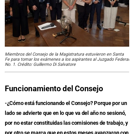
Miembros del Consejo de la Magistratura estuvieron en Santa
Fe para tomar los exámenes a los aspirantes al Juzgado Federal
No. 1. Crédito: Guillermo Di Salvatore
Funcionamiento del Consejo
-¿Cómo está funcionando el Consejo? Porque por un
lado se advierte que en lo que va del año no sesionó,
por no estar constituidas las comisiones de trabajo, y
por otro se marca que en estos meses avanzaron con