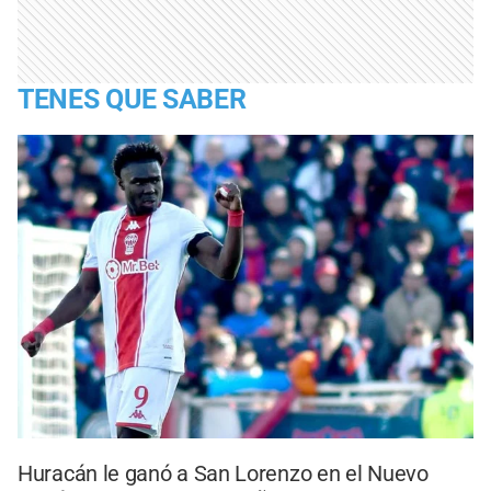
TENES QUE SABER
Huracán le ganó a San Lorenzo en el Nuevo