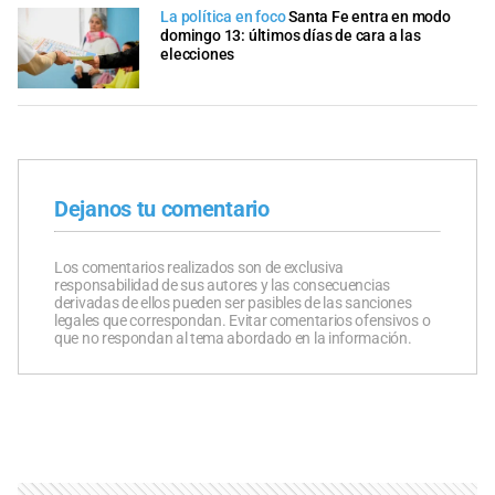
La política en foco
Santa Fe entra en modo
domingo 13: últimos días de cara a las
elecciones
Dejanos tu comentario
Los comentarios realizados son de exclusiva
responsabilidad de sus autores y las consecuencias
derivadas de ellos pueden ser pasibles de las sanciones
legales que correspondan. Evitar comentarios ofensivos o
que no respondan al tema abordado en la información.