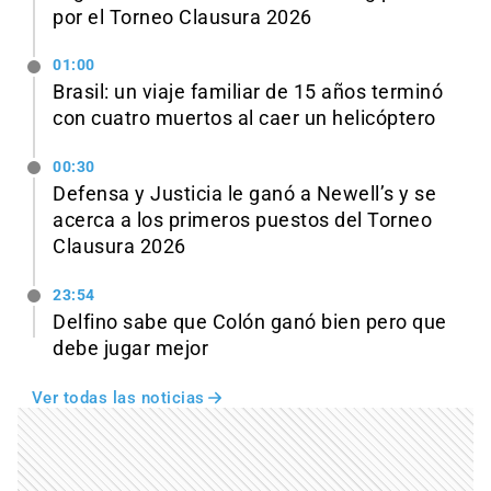
por el Torneo Clausura 2026
01:00
Brasil: un viaje familiar de 15 años terminó
con cuatro muertos al caer un helicóptero
00:30
Defensa y Justicia le ganó a Newell’s y se
acerca a los primeros puestos del Torneo
Clausura 2026
23:54
Delfino sabe que Colón ganó bien pero que
debe jugar mejor
Ver todas las noticias