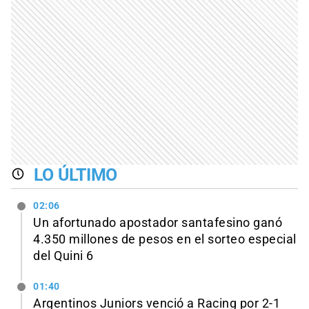
LO ÚLTIMO
02:06
Un afortunado apostador santafesino ganó
4.350 millones de pesos en el sorteo especial
del Quini 6
01:40
Argentinos Juniors venció a Racing por 2-1