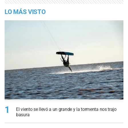
LO MÁS VISTO
1
El viento se llevó a un grande y la tormenta nos trajo
basura