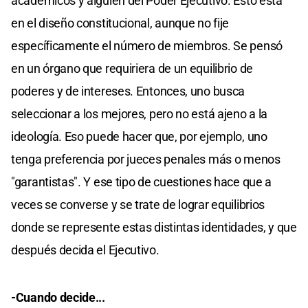
académicos y alguien del Poder Ejecutivo. Esto está
en el diseño constitucional, aunque no fije
específicamente el número de miembros. Se pensó
en un órgano que requiriera de un equilibrio de
poderes y de intereses. Entonces, uno busca
seleccionar a los mejores, pero no está ajeno a la
ideología. Eso puede hacer que, por ejemplo, uno
tenga preferencia por jueces penales más o menos
"garantistas". Y ese tipo de cuestiones hace que a
veces se converse y se trate de lograr equilibrios
donde se represente estas distintas identidades, y que
después decida el Ejecutivo.
-Cuando decide...