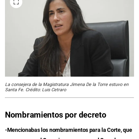
La consejera de la Magistratura Jimena De la Torre estuvo en
Santa Fe. Crédito: Luis Cetraro
Nombramientos por decreto
-Mencionabas los nombramientos para la Corte, que