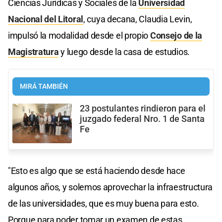
Ciencias Jurídicas y Sociales de la
Universidad
Nacional del Litoral
, cuya decana, Claudia Levin,
impulsó la modalidad desde el propio
Consejo de la
Magistratura
y luego desde la casa de estudios.
MIRÁ TAMBIÉN
23 postulantes rindieron para el
juzgado federal Nro. 1 de Santa
Fe
"Esto es algo que se está haciendo desde hace
algunos años, y solemos aprovechar la infraestructura
de las universidades, que es muy buena para esto.
Porque para poder tomar un examen de estas