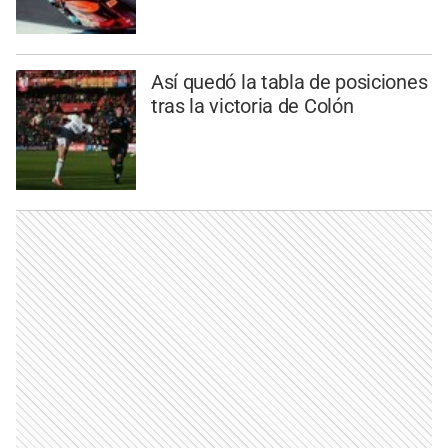
Así quedó la tabla de posiciones
tras la victoria de Colón