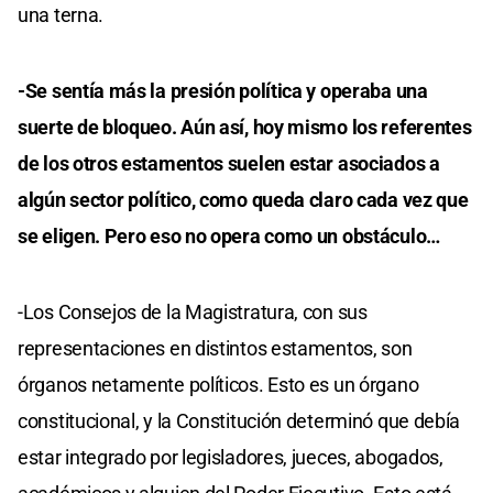
una terna.
-Se sentía más la presión política y operaba una
suerte de bloqueo. Aún así, hoy mismo los referentes
de los otros estamentos suelen estar asociados a
algún sector político, como queda claro cada vez que
se eligen. Pero eso no opera como un obstáculo…
-Los Consejos de la Magistratura, con sus
representaciones en distintos estamentos, son
órganos netamente políticos. Esto es un órgano
constitucional, y la Constitución determinó que debía
estar integrado por legisladores, jueces, abogados,