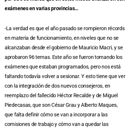
exámenes en varias provincias…
-La verdad es que el año pasado se rompieron récords
en materia de funcionamiento, en niveles que no se
alcanzaban desde el gobierno de Mauricio Macri, y se
aprobaron 96 ternas. Este año se fueron tomando los
exámenes que estaban programados, pero nos está
faltando todavía volver a sesionar. Y esto tiene que ver
con la integración de dos nuevos consejeros, en
reemplazo del fallecido Héctor Recalde y de Miguel
Piedecasas, que son César Grau y Alberto Maques,
que falta definir cómo se van a incorporar a las
comisiones de trabajo y cómo van a quedar las