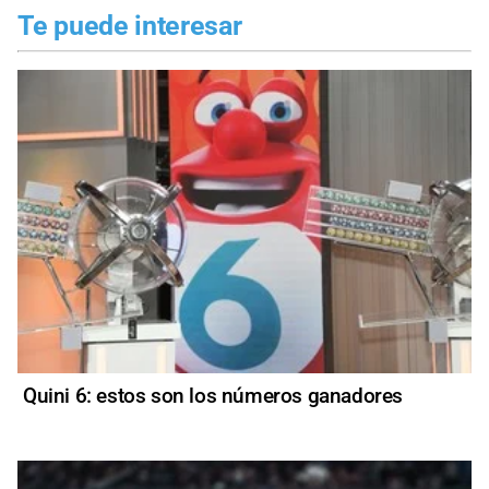
Te puede interesar
Quini 6: estos son los números ganadores