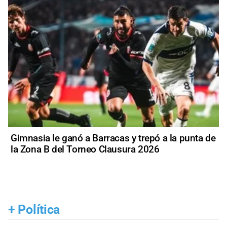
Gimnasia le ganó a Barracas y trepó a la punta de
la Zona B del Torneo Clausura 2026
+
Política