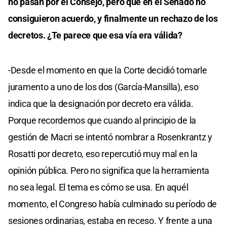
no pasan por el Consejo, pero que en el Senado no
consiguieron acuerdo, y finalmente un rechazo de los
decretos. ¿Te parece que esa vía era válida?
-Desde el momento en que la Corte decidió tomarle
juramento a uno de los dos (García-Mansilla), eso
indica que la designación por decreto era válida.
Porque recordemos que cuando al principio de la
gestión de Macri se intentó nombrar a Rosenkrantz y
Rosatti por decreto, eso repercutió muy mal en la
opinión pública. Pero no significa que la herramienta
no sea legal. El tema es cómo se usa. En aquél
momento, el Congreso había culminado su período de
sesiones ordinarias, estaba en receso. Y frente a una