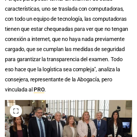
características, uno se traslada con computadoras,
con todo un equipo de tecnología, las computadoras
tienen que estar chequeadas para ver que no tengan
conexión a internet, que no haya nada previamente
cargado, que se cumplan las medidas de seguridad
para garantizar la transparencia del examen. Todo
eso hace que la logística sea compleja", analiza la
consejera, representante de la Abogacía, pero
vinculada al
PRO
.