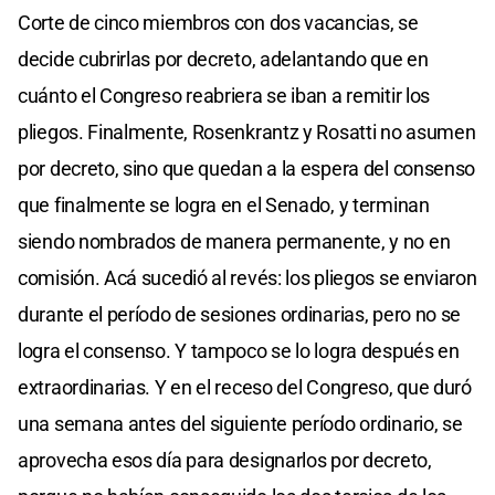
Corte de cinco miembros con dos vacancias, se
decide cubrirlas por decreto, adelantando que en
cuánto el Congreso reabriera se iban a remitir los
pliegos. Finalmente, Rosenkrantz y Rosatti no asumen
por decreto, sino que quedan a la espera del consenso
que finalmente se logra en el Senado, y terminan
siendo nombrados de manera permanente, y no en
comisión. Acá sucedió al revés: los pliegos se enviaron
durante el período de sesiones ordinarias, pero no se
logra el consenso. Y tampoco se lo logra después en
extraordinarias. Y en el receso del Congreso, que duró
una semana antes del siguiente período ordinario, se
aprovecha esos día para designarlos por decreto,