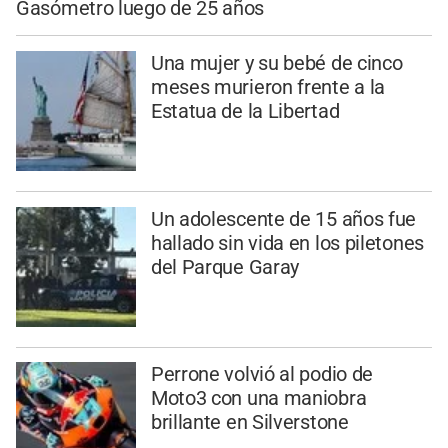
Gasómetro luego de 25 años
Una mujer y su bebé de cinco
meses murieron frente a la
Estatua de la Libertad
Un adolescente de 15 años fue
hallado sin vida en los piletones
del Parque Garay
Perrone volvió al podio de
Moto3 con una maniobra
brillante en Silverstone