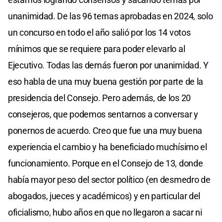
unanimidad. De las 96 ternas aprobadas en 2024, solo
un concurso en todo el año salió por los 14 votos
mínimos que se requiere para poder elevarlo al
Ejecutivo. Todas las demás fueron por unanimidad. Y
eso habla de una muy buena gestión por parte de la
presidencia del Consejo. Pero además, de los 20
consejeros, que podemos sentarnos a conversar y
ponernos de acuerdo. Creo que fue una muy buena
experiencia el cambio y ha beneficiado muchísimo el
funcionamiento. Porque en el Consejo de 13, donde
había mayor peso del sector político (en desmedro de
abogados, jueces y académicos) y en particular del
oficialismo, hubo años en que no llegaron a sacar ni