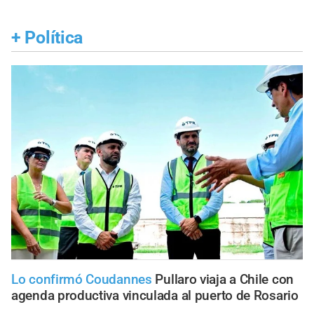
+
Política
Lo confirmó Coudannes
Pullaro viaja a Chile con
agenda productiva vinculada al puerto de Rosario