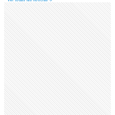
Ver todas las noticias