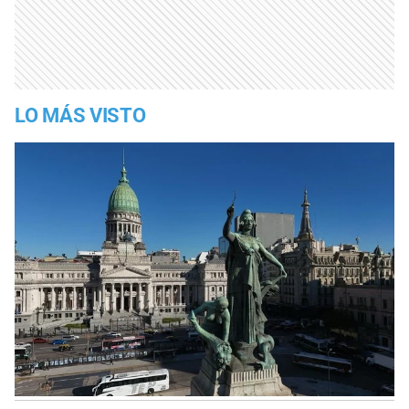
LO MÁS VISTO