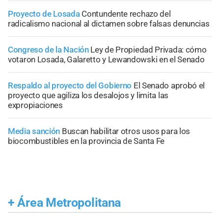
Proyecto de Losada
Contundente rechazo del
radicalismo nacional al dictamen sobre falsas denuncias
Congreso de la Nación
Ley de Propiedad Privada: cómo
votaron Losada, Galaretto y Lewandowski en el Senado
Respaldo al proyecto del Gobierno
El Senado aprobó el
proyecto que agiliza los desalojos y limita las
expropiaciones
Media sanción
Buscan habilitar otros usos para los
biocombustibles en la provincia de Santa Fe
+
Área Metropolitana