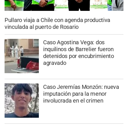
Pullaro viaja a Chile con agenda productiva
vinculada al puerto de Rosario
Caso Agostina Vega: dos
inquilinos de Barrelier fueron
detenidos por encubrimiento
agravado
Caso Jeremías Monzón: nueva
imputación para la menor
involucrada en el crimen