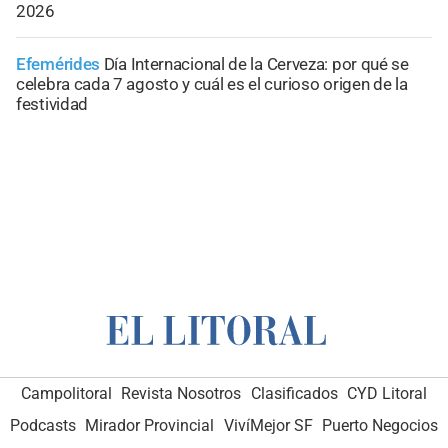
2026
Efemérides
Día Internacional de la Cerveza: por qué se
celebra cada 7 agosto y cuál es el curioso origen de la
festividad
Campolitoral
Revista Nosotros
Clasificados
CYD Litoral
Podcasts
Mirador Provincial
VivíMejor SF
Puerto Negocios