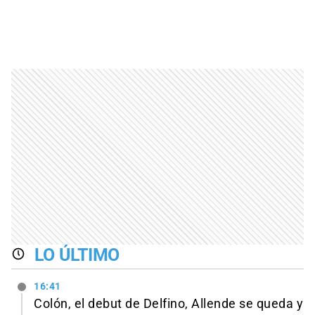
LO ÚLTIMO
16:41
Colón, el debut de Delfino, Allende se queda y