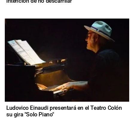
intención de no descarrilar
Ludovico Einaudi presentará en el Teatro Colón
su gira "Solo Piano"