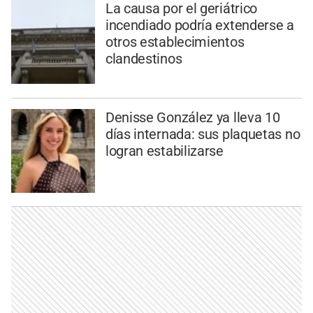
La causa por el geriátrico
incendiado podría extenderse a
otros establecimientos
clandestinos
Denisse González ya lleva 10
días internada: sus plaquetas no
logran estabilizarse