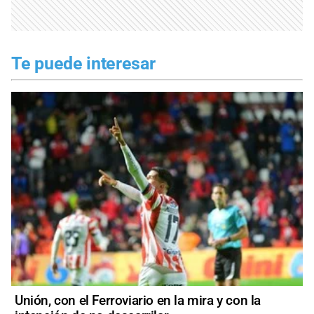
Te puede interesar
Unión, con el Ferroviario en la mira y con la