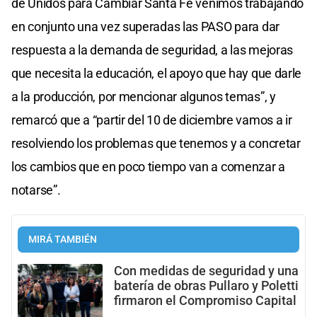
de Unidos para Cambiar Santa Fe venimos trabajando
en conjunto una vez superadas las PASO para dar
respuesta a la demanda de seguridad, a las mejoras
que necesita la educación, el apoyo que hay que darle
a la producción, por mencionar algunos temas”, y
remarcó que a “partir del 10 de diciembre vamos a ir
resolviendo los problemas que tenemos y a concretar
los cambios que en poco tiempo van a comenzar a
notarse”.
MIRÁ TAMBIÉN
Con medidas de seguridad y una
batería de obras Pullaro y Poletti
firmaron el Compromiso Capital