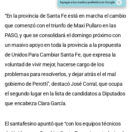
Agregar a tus medios preferidos en Google
“En la provincia de Santa Fe está en marcha el cambio
que comenzó con el triunfo de Maxi Pullaro en las
PASO, y que se consolidará el domingo próximo con
un masivo apoyo en toda la provincia a la propuesta
de Unidos Para Cambiar Santa Fe, que expresa la
voluntad de vivir mejor, hacerse cargo de los
problemas para resolverlos, y dejar atrás el el mal
gobierno de Perotti”, destacó José Corral, que ocupa
el segundo lugar en la lista de candidatos a Diputados
que encabeza Clara García.
El santafesino apuntó que “con los equipos técnicos