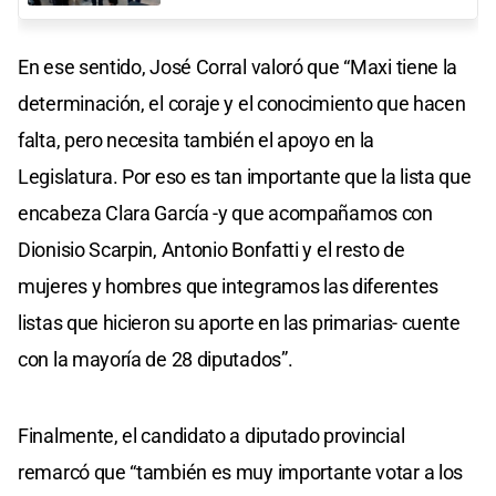
En ese sentido, José Corral valoró que “Maxi tiene la
determinación, el coraje y el conocimiento que hacen
falta, pero necesita también el apoyo en la
Legislatura. Por eso es tan importante que la lista que
encabeza Clara García -y que acompañamos con
Dionisio Scarpin, Antonio Bonfatti y el resto de
mujeres y hombres que integramos las diferentes
listas que hicieron su aporte en las primarias- cuente
con la mayoría de 28 diputados”.
Finalmente, el candidato a diputado provincial
remarcó que “también es muy importante votar a los