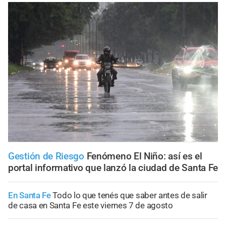
Gestión de Riesgo
Fenómeno El Niño: así es el
portal informativo que lanzó la ciudad de Santa Fe
En Santa Fe
Todo lo que tenés que saber antes de salir
de casa en Santa Fe este viernes 7 de agosto