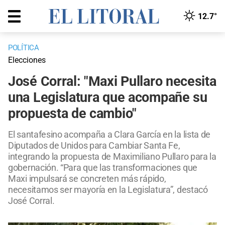
12.7°
POLÍTICA
Elecciones
José Corral: "Maxi Pullaro necesita
una Legislatura que acompañe su
propuesta de cambio"
El santafesino acompaña a Clara García en la lista de
Diputados de Unidos para Cambiar Santa Fe,
integrando la propuesta de Maximiliano Pullaro para la
gobernación. “Para que las transformaciones que
Maxi impulsará se concreten más rápido,
necesitamos ser mayoría en la Legislatura”, destacó
José Corral.