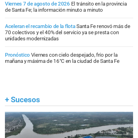
Viernes 7 de agosto de 2026
El tránsito en la provincia
de Santa Fe; la información minuto a minuto
Aceleran el recambio de la flota
Santa Fe renovó más de
70 colectivos y el 40% del servicio ya se presta con
unidades modernizadas
Pronóstico
Viernes con cielo despejado, frío por la
mañana y máxima de 16°C en la ciudad de Santa Fe
+
Sucesos