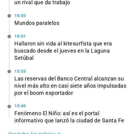
un rival que da trabajo
16:05
Mundos paralelos
16:01
Hallaron sin vida al kitesurfista que era
buscado desde el jueves en la Laguna
Setúbal
15:53
Las reservas del Banco Central alcanzan su
nivel más alto en casi siete años impulsadas
por el boom exportador
15:49
Fenómeno El Niño: así es el portal
informativo que lanzó la ciudad de Santa Fe