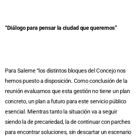
“Diálogo para pensar la ciudad que queremos”
Para Saleme “los distintos bloques del Concejo nos
hemos puesto a disposición. Como conclusión de la
reunión evaluamos que esta gestión no tiene un plan
concreto, un plan a futuro para este servicio público
esencial. Mientras tanto la situación va a seguir
siendo la de precariedad, la de continuar con parches
para encontrar soluciones, sin descartar un escenario