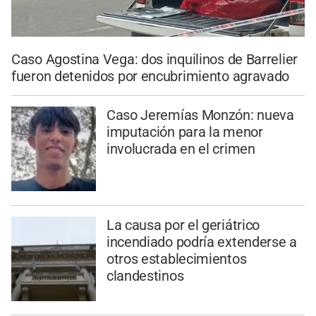
Caso Agostina Vega: dos inquilinos de Barrelier
fueron detenidos por encubrimiento agravado
Caso Jeremías Monzón: nueva
imputación para la menor
involucrada en el crimen
La causa por el geriátrico
incendiado podría extenderse a
otros establecimientos
clandestinos