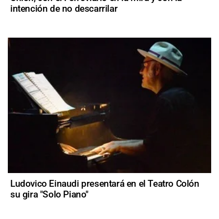
intención de no descarrilar
Ludovico Einaudi presentará en el Teatro Colón
su gira "Solo Piano"