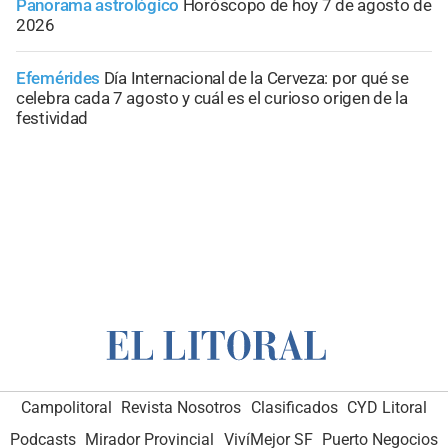
Panorama astrológico
Horóscopo de hoy 7 de agosto de
2026
Efemérides
Día Internacional de la Cerveza: por qué se
celebra cada 7 agosto y cuál es el curioso origen de la
festividad
Campolitoral
Revista Nosotros
Clasificados
CYD Litoral
Podcasts
Mirador Provincial
VivíMejor SF
Puerto Negocios