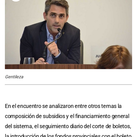
Gentileza
En el encuentro se analizaron entre otros temas la
composición de subsidios y el financiamiento general
del sistema, el seguimiento diario del corte de boletos,
la introducción de los fondos provinciales con el boleto