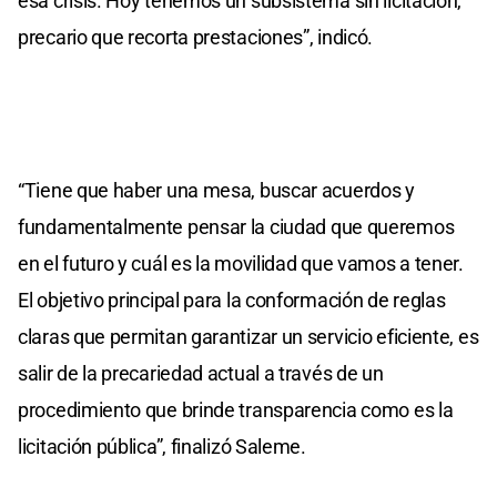
esa crisis. Hoy tenemos un subsistema sin licitación,
precario que recorta prestaciones”, indicó.
“Tiene que haber una mesa, buscar acuerdos y
fundamentalmente pensar la ciudad que queremos
en el futuro y cuál es la movilidad que vamos a tener.
El objetivo principal para la conformación de reglas
claras que permitan garantizar un servicio eficiente, es
salir de la precariedad actual a través de un
procedimiento que brinde transparencia como es la
licitación pública”, finalizó Saleme.