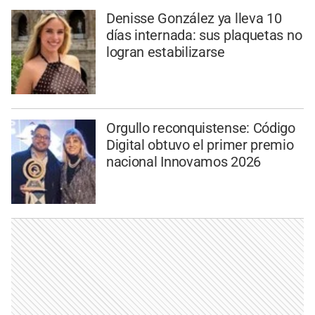
Denisse González ya lleva 10
días internada: sus plaquetas no
logran estabilizarse
Orgullo reconquistense: Código
Digital obtuvo el primer premio
nacional Innovamos 2026