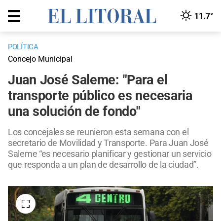
11.7°
POLÍTICA
Concejo Municipal
Juan José Saleme: "Para el
transporte público es necesaria
una solución de fondo"
Los concejales se reunieron esta semana con el
secretario de Movilidad y Transporte. Para Juan José
Saleme “es necesario planificar y gestionar un servicio
que responda a un plan de desarrollo de la ciudad”.