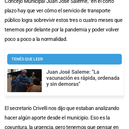
Concejo Municipal Juan José Saleme, “en el corto
plazo hay que ver cómo el servicio de transporte
público logra sobrevivir estos tres o cuatro meses que
tenemos por delante por la pandemia y poder volver
poco a poco a la normalidad.
TENÉS QUE LEER
Juan José Saleme: "La
vacunación es rápida, ordenada
y sin demoras"
El secretario Crivelli nos dijo que estaban analizando
hacer algún aporte desde el municipio. Eso es la
coyuntura, la urgencia, pero tenemos que pensar en