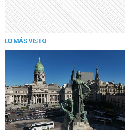
LO MÁS VISTO