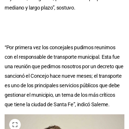
mediano y largo plazo”, sostuvo.
“Por primera vez los concejales pudimos reunirnos
con el responsable de transporte municipal. Esta fue
una reunión que pedimos nosotros por un decreto que
sancionó el Concejo hace nueve meses; el transporte
es uno de los principales servicios públicos que debe
gestionar el municipio, un tema de los más críticos
que tiene la ciudad de Santa Fe”, indicó Saleme.