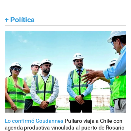
+
Política
Lo confirmó Coudannes
Pullaro viaja a Chile con
agenda productiva vinculada al puerto de Rosario