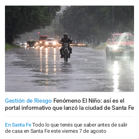
Gestión de Riesgo
Fenómeno El Niño: así es el
portal informativo que lanzó la ciudad de Santa Fe
En Santa Fe
Todo lo que tenés que saber antes de salir
de casa en Santa Fe este viernes 7 de agosto