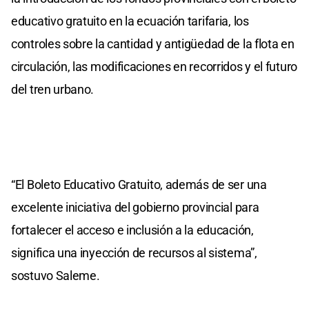
educativo gratuito en la ecuación tarifaria, los
controles sobre la cantidad y antigüedad de la flota en
circulación, las modificaciones en recorridos y el futuro
del tren urbano.
“El Boleto Educativo Gratuito, además de ser una
excelente iniciativa del gobierno provincial para
fortalecer el acceso e inclusión a la educación,
significa una inyección de recursos al sistema”,
sostuvo Saleme.