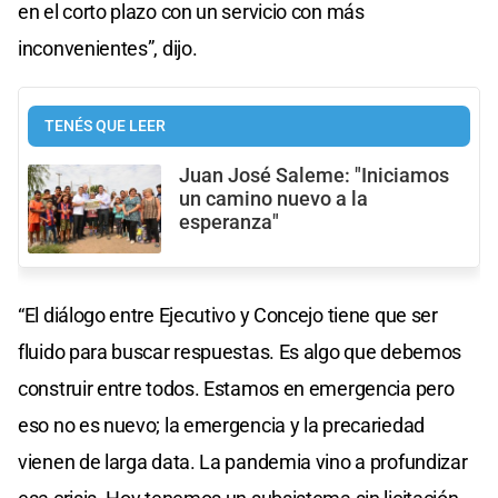
en el corto plazo con un servicio con más
inconvenientes”, dijo.
TENÉS QUE LEER
Juan José Saleme: "Iniciamos
un camino nuevo a la
esperanza"
“El diálogo entre Ejecutivo y Concejo tiene que ser
fluido para buscar respuestas. Es algo que debemos
construir entre todos. Estamos en emergencia pero
eso no es nuevo; la emergencia y la precariedad
vienen de larga data. La pandemia vino a profundizar