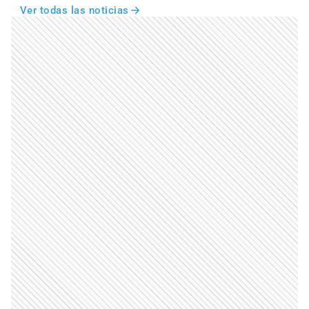
Ver todas las noticias