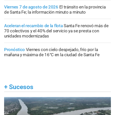
Viernes 7 de agosto de 2026
El tránsito en la provincia
de Santa Fe; la información minuto a minuto
Aceleran el recambio de la flota
Santa Fe renovó más de
70 colectivos y el 40% del servicio ya se presta con
unidades modernizadas
Pronóstico
Viernes con cielo despejado, frío por la
mañana y máxima de 16°C en la ciudad de Santa Fe
+
Sucesos