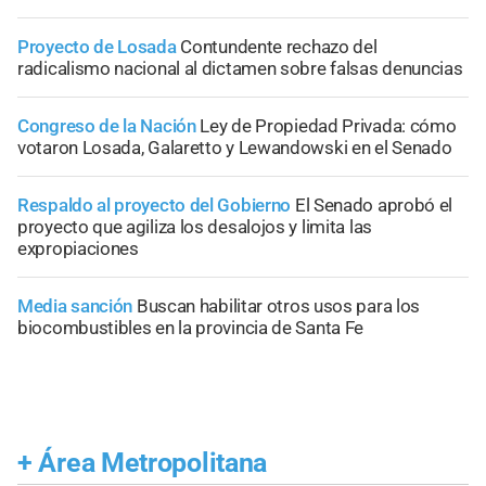
Proyecto de Losada
Contundente rechazo del
radicalismo nacional al dictamen sobre falsas denuncias
Congreso de la Nación
Ley de Propiedad Privada: cómo
votaron Losada, Galaretto y Lewandowski en el Senado
Respaldo al proyecto del Gobierno
El Senado aprobó el
proyecto que agiliza los desalojos y limita las
expropiaciones
Media sanción
Buscan habilitar otros usos para los
biocombustibles en la provincia de Santa Fe
+
Área Metropolitana