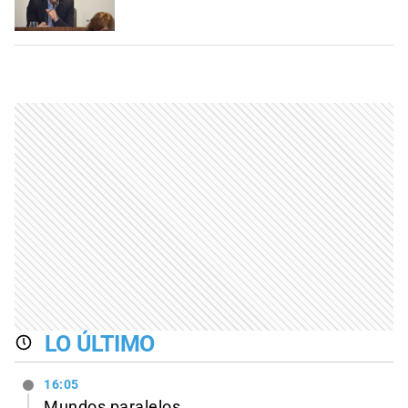
LO ÚLTIMO
16:05
Mundos paralelos