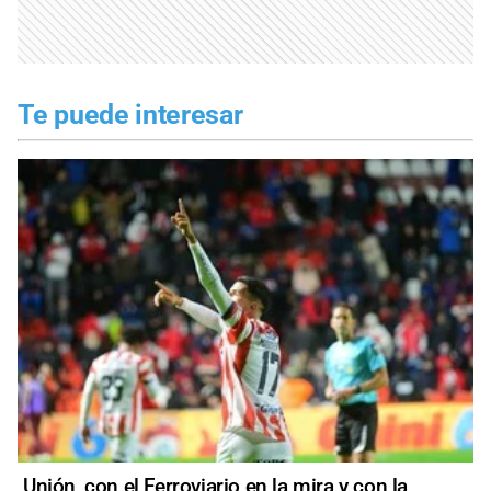
Te puede interesar
Unión, con el Ferroviario en la mira y con la