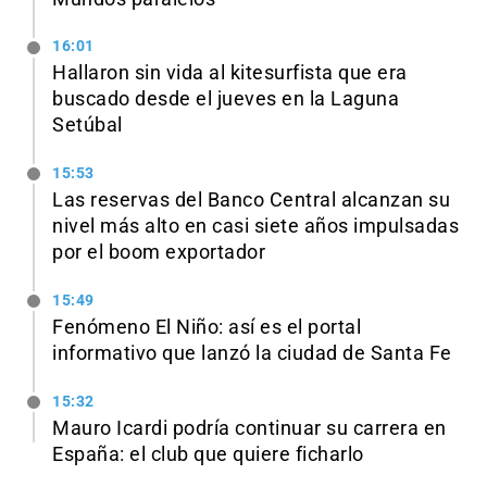
16:01
Hallaron sin vida al kitesurfista que era
buscado desde el jueves en la Laguna
Setúbal
15:53
Las reservas del Banco Central alcanzan su
nivel más alto en casi siete años impulsadas
por el boom exportador
15:49
Fenómeno El Niño: así es el portal
informativo que lanzó la ciudad de Santa Fe
15:32
Mauro Icardi podría continuar su carrera en
España: el club que quiere ficharlo