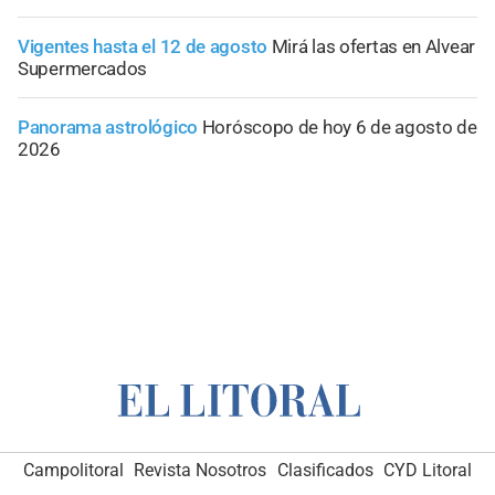
Vigentes hasta el 12 de agosto
Mirá las ofertas en Alvear
Supermercados
Panorama astrológico
Horóscopo de hoy 6 de agosto de
2026
Campolitoral
Revista Nosotros
Clasificados
CYD Litoral