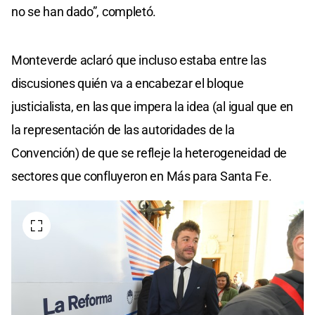
no se han dado”, completó.
Monteverde aclaró que incluso estaba entre las
discusiones quién va a encabezar el bloque
justicialista, en las que impera la idea (al igual que en
la representación de las autoridades de la
Convención) de que se refleje la heterogeneidad de
sectores que confluyeron en Más para Santa Fe.