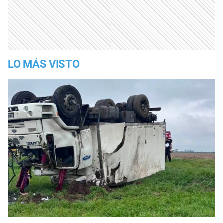
LO MÁS VISTO