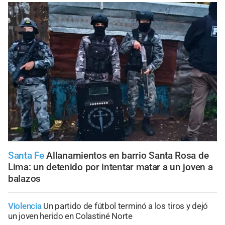
Santa Fe
Allanamientos en barrio Santa Rosa de
Lima: un detenido por intentar matar a un joven a
balazos
Violencia
Un partido de fútbol terminó a los tiros y dejó
un joven herido en Colastiné Norte