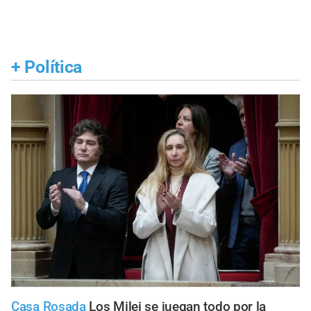
+
Política
Casa Rosada
Los Milei se juegan todo por la