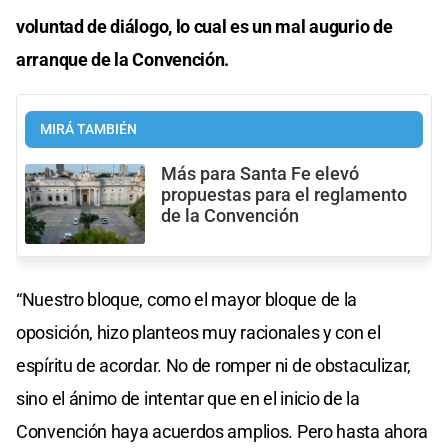
voluntad de diálogo, lo cual es un mal augurio de
arranque de la Convención.
MIRÁ TAMBIÉN
Más para Santa Fe elevó
propuestas para el reglamento
de la Convención
“Nuestro bloque, como el mayor bloque de la
oposición, hizo planteos muy racionales y con el
espíritu de acordar. No de romper ni de obstaculizar,
sino el ánimo de intentar que en el inicio de la
Convención haya acuerdos amplios. Pero hasta ahora