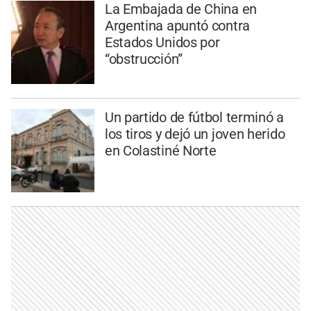
La Embajada de China en
Argentina apuntó contra
Estados Unidos por
“obstrucción”
Un partido de fútbol terminó a
los tiros y dejó un joven herido
en Colastiné Norte