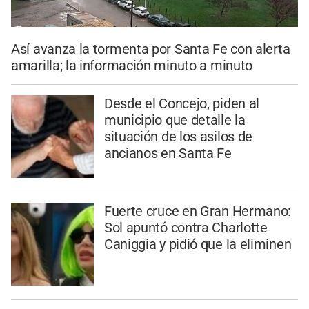
Así avanza la tormenta por Santa Fe con alerta
amarilla; la información minuto a minuto
Desde el Concejo, piden al
municipio que detalle la
situación de los asilos de
ancianos en Santa Fe
Fuerte cruce en Gran Hermano:
Sol apuntó contra Charlotte
Caniggia y pidió que la eliminen