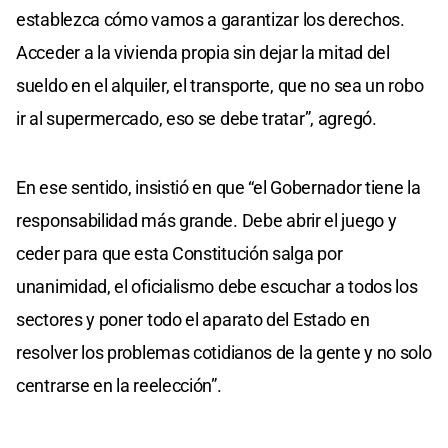
establezca cómo vamos a garantizar los derechos.
Acceder a la vivienda propia sin dejar la mitad del
sueldo en el alquiler, el transporte, que no sea un robo
ir al supermercado, eso se debe tratar”, agregó.
En ese sentido, insistió en que “el Gobernador tiene la
responsabilidad más grande. Debe abrir el juego y
ceder para que esta Constitución salga por
unanimidad, el oficialismo debe escuchar a todos los
sectores y poner todo el aparato del Estado en
resolver los problemas cotidianos de la gente y no solo
centrarse en la reelección”.