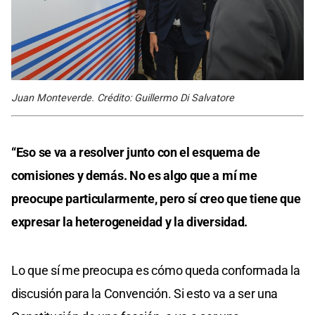
Juan Monteverde. Crédito: Guillermo Di Salvatore
“Eso se va a resolver junto con el esquema de
comisiones y demás. No es algo que a mí me
preocupe particularmente, pero sí creo que tiene que
expresar la heterogeneidad y la diversidad.
Lo que sí me preocupa es cómo queda conformada la
discusión para la Convención. Si esto va a ser una