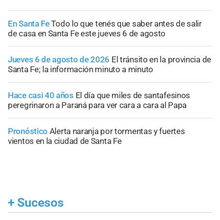
En Santa Fe
Todo lo que tenés que saber antes de salir
de casa en Santa Fe este jueves 6 de agosto
Jueves 6 de agosto de 2026
El tránsito en la provincia de
Santa Fe; la información minuto a minuto
Hace casi 40 años
El día que miles de santafesinos
peregrinaron a Paraná para ver cara a cara al Papa
Pronóstico
Alerta naranja por tormentas y fuertes
vientos en la ciudad de Santa Fe
+
Sucesos