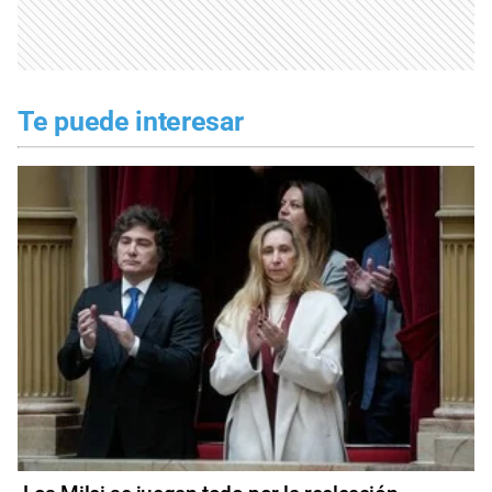
Te puede interesar