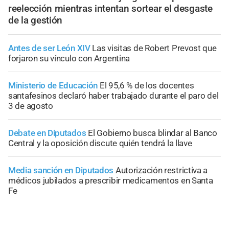
reelección mientras intentan sortear el desgaste
de la gestión
Antes de ser León XIV
Las visitas de Robert Prevost que
forjaron su vínculo con Argentina
Ministerio de Educación
El 95,6 % de los docentes
santafesinos declaró haber trabajado durante el paro del
3 de agosto
Debate en Diputados
El Gobierno busca blindar al Banco
Central y la oposición discute quién tendrá la llave
Media sanción en Diputados
Autorización restrictiva a
médicos jubilados a prescribir medicamentos en Santa
Fe