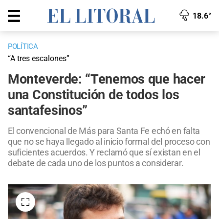
18.6°
POLÍTICA
“A tres escalones”
Monteverde: “Tenemos que hacer
una Constitución de todos los
santafesinos”
El convencional de Más para Santa Fe echó en falta
que no se haya llegado al inicio formal del proceso con
suficientes acuerdos. Y reclamó que sí existan en el
debate de cada uno de los puntos a considerar.