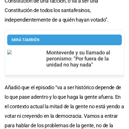
Constitución de una facción, o va a ser una
Constitución de todos los santafesinos,
independientemente de a quién hayan votado”.
MIRÁ TAMBIÉN
Monteverde y su llamado al
peronismo: "Por fuera de la
unidad no hay nada"
Añadió que el episodio “va a ser histórico depende de
lo que pase adentro y lo que haga la gente afuera. En
el contexto actual la mitad de la gente no está yendo a
votar ni creyendo en la democracia. Vamos a entrar
para hablar de los problemas de la gente, no de la