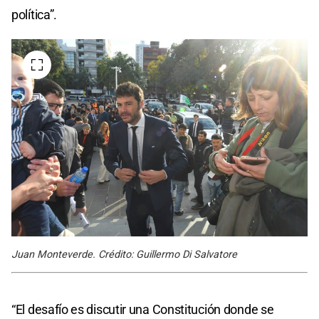
política”.
Juan Monteverde. Crédito: Guillermo Di Salvatore
“El desafío es discutir una Constitución donde se