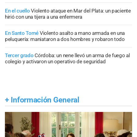
En el cuello
Violento ataque en Mar del Plata: un paciente
hirió con una tijera a una enfermera
En Santo Tomé
Violento asalto a mano armada en una
peluquería: maniataron a dos hombres y robaron todo
Tercer grado
Córdoba: un nene llevó un arma de fuego al
colegio y activaron un operativo de seguridad
+
Información General