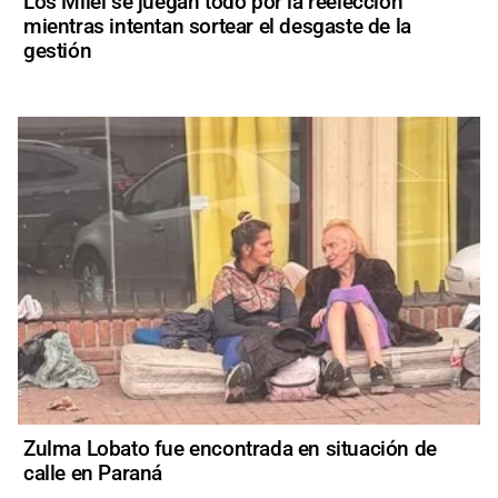
Los Milei se juegan todo por la reelección
mientras intentan sortear el desgaste de la
gestión
Zulma Lobato fue encontrada en situación de
calle en Paraná