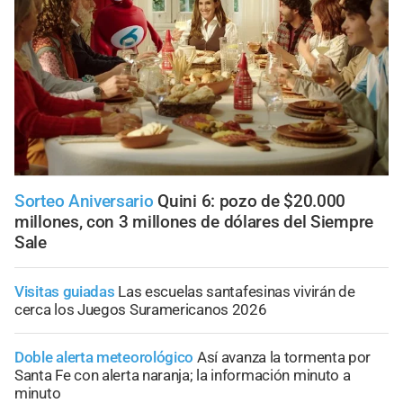
Sorteo Aniversario
Quini 6: pozo de $20.000
millones, con 3 millones de dólares del Siempre
Sale
Visitas guiadas
Las escuelas santafesinas vivirán de
cerca los Juegos Suramericanos 2026
Doble alerta meteorológico
Así avanza la tormenta por
Santa Fe con alerta naranja; la información minuto a
minuto