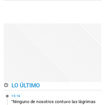
LO ÚLTIMO
15:16
“Ninguno de nosotros contuvo las lágrimas