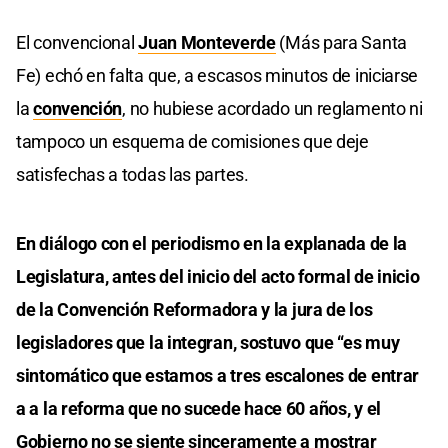
El convencional
Juan Monteverde
(Más para Santa
Fe) echó en falta que, a escasos minutos de iniciarse
la
convención
, no hubiese acordado un reglamento ni
tampoco un esquema de comisiones que deje
satisfechas a todas las partes.
En diálogo con el periodismo en la explanada de la
Legislatura, antes del inicio del acto formal de inicio
de la Convención Reformadora y la jura de los
legisladores que la integran, sostuvo que “es muy
sintomático que estamos a tres escalones de entrar
a a la reforma que no sucede hace 60 años, y el
Gobierno no se siente sinceramente a mostrar