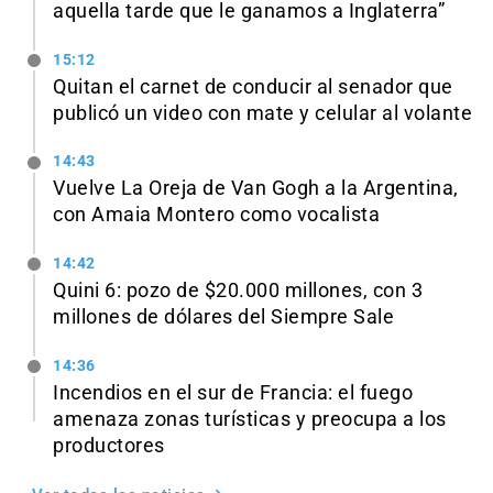
aquella tarde que le ganamos a Inglaterra”
15:12
Quitan el carnet de conducir al senador que
publicó un video con mate y celular al volante
14:43
Vuelve La Oreja de Van Gogh a la Argentina,
con Amaia Montero como vocalista
14:42
Quini 6: pozo de $20.000 millones, con 3
millones de dólares del Siempre Sale
14:36
Incendios en el sur de Francia: el fuego
amenaza zonas turísticas y preocupa a los
productores