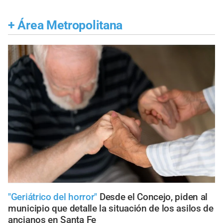
+
Área Metropolitana
"Geriátrico del horror"
Desde el Concejo, piden al
municipio que detalle la situación de los asilos de
ancianos en Santa Fe