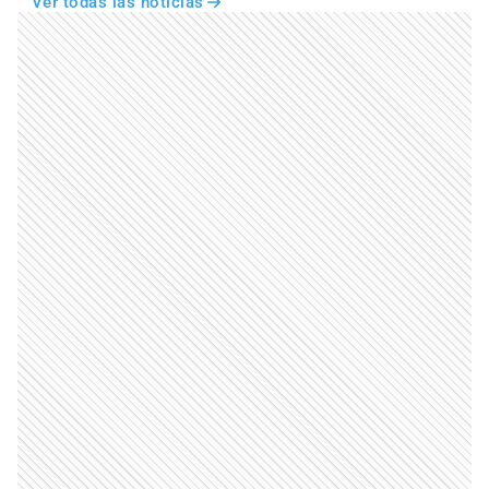
Ver todas las noticias