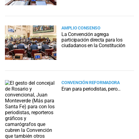
AMPLIO CONSENSO
La Convención agrega
participación directa para los
ciudadanos en la Constitución
CONVENCIÓN REFORMADORA
Eran para periodistas, pero…