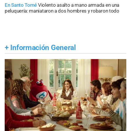
En Santo Tomé
Violento asalto a mano armada en una
peluquería: maniataron a dos hombres y robaron todo
+
Información General