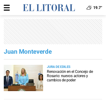
19.7°
Juan Monteverde
JURA DE EDILES
Renovación en el Concejo de
Rosario: nuevos actores y
cambios de poder