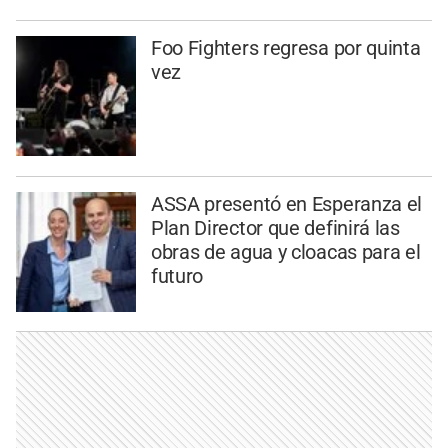
Foo Fighters regresa por quinta
vez
ASSA presentó en Esperanza el
Plan Director que definirá las
obras de agua y cloacas para el
futuro