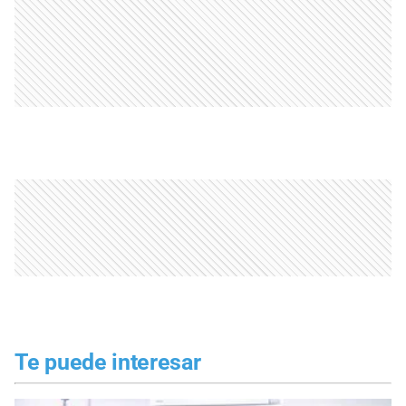
Te puede interesar