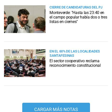
CIERRE DE CANDIDATURAS DEL PJ
Monteverde: "Hasta las 23:40 en
el campo popular había dos o tres
listas en ciernes"
EN EL 60% DE LAS LOCALIDADES
SANTAFESINAS
El sector cooperativo reclama
reconocimiento constitucional
CARGAR MÁS NOTAS