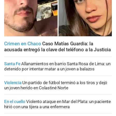
Crimen en Chaco
Caso Matías Guardia: la
acusada entregó la clave del teléfono a la Justicia
Santa Fe
Allanamientos en barrio Santa Rosa de Lima: un
detenido por intentar matar a un joven a balazos
Violencia
Un partido de fútbol terminó a los tiros y dejó
un joven herido en Colastiné Norte
En el cuello
Violento ataque en Mar del Plata: un paciente
hirió con una tijera a una enfermera