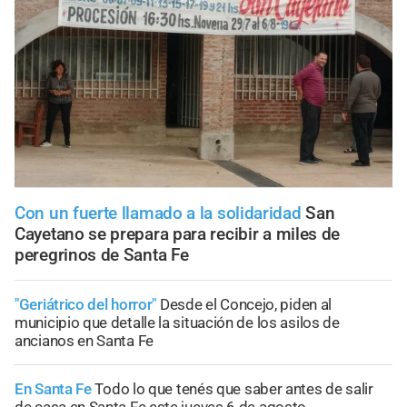
Con un fuerte llamado a la solidaridad
San
Cayetano se prepara para recibir a miles de
peregrinos de Santa Fe
"Geriátrico del horror"
Desde el Concejo, piden al
municipio que detalle la situación de los asilos de
ancianos en Santa Fe
En Santa Fe
Todo lo que tenés que saber antes de salir