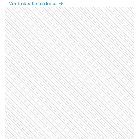
Ver todas las noticias