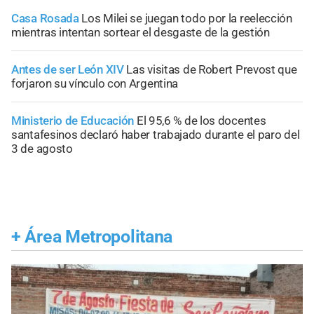
Casa Rosada
Los Milei se juegan todo por la reelección
mientras intentan sortear el desgaste de la gestión
Antes de ser León XIV
Las visitas de Robert Prevost que
forjaron su vínculo con Argentina
Ministerio de Educación
El 95,6 % de los docentes
santafesinos declaró haber trabajado durante el paro del
3 de agosto
+
Área Metropolitana