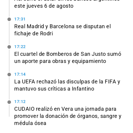
este jueves 6 de agosto
17:31
Real Madrid y Barcelona se disputan el
fichaje de Rodri
17:22
El cuartel de Bomberos de San Justo sumó
un aporte para obras y equipamiento
17:14
La UEFA rechazó las disculpas de la FIFA y
mantuvo sus críticas a Infantino
17:12
CUDAIO realizó en Vera una jornada para
promover la donación de órganos, sangre y
médula ósea