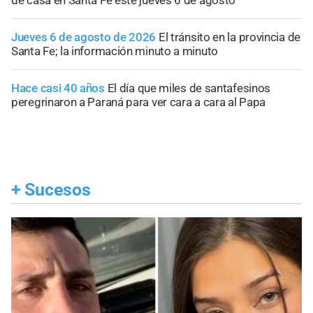
de casa en Santa Fe este jueves 6 de agosto
Jueves 6 de agosto de 2026
El tránsito en la provincia de
Santa Fe; la información minuto a minuto
Hace casi 40 años
El día que miles de santafesinos
peregrinaron a Paraná para ver cara a cara al Papa
+
Sucesos