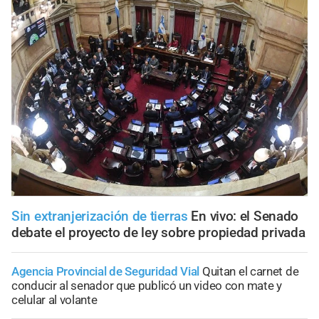
Sin extranjerización de tierras
En vivo: el Senado
debate el proyecto de ley sobre propiedad privada
Agencia Provincial de Seguridad Vial
Quitan el carnet de
conducir al senador que publicó un video con mate y
celular al volante