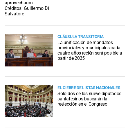
CLÁUSULA TRANSITORIA
La unificación de mandatos
provinciales y municipales cada
cuatro años recién será posible a
partir de 2035
EL CIERRE DE LISTAS NACIONALES
Solo dos de los nueve diputados
santafesinos buscarán la
reelección en el Congreso