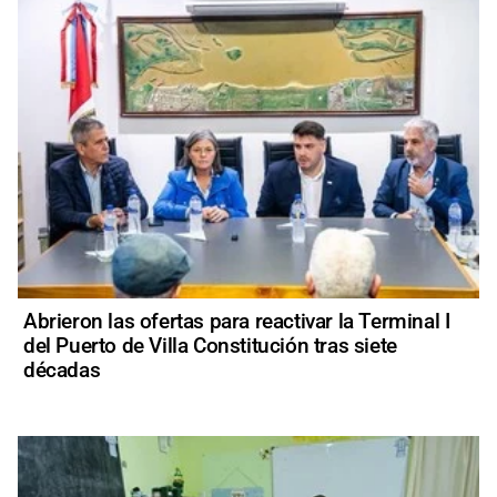
Abrieron las ofertas para reactivar la Terminal I
del Puerto de Villa Constitución tras siete
décadas