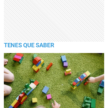
TENES QUE SABER