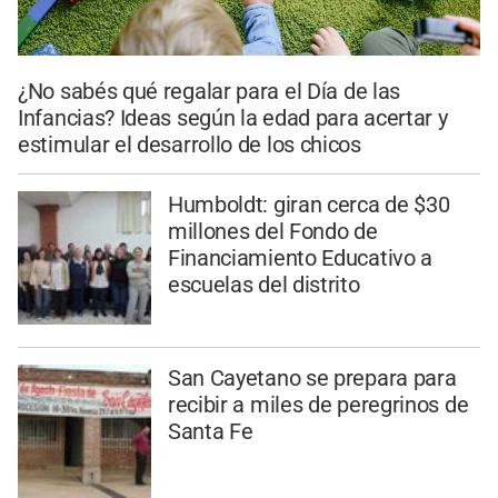
¿No sabés qué regalar para el Día de las
Infancias? Ideas según la edad para acertar y
estimular el desarrollo de los chicos
Humboldt: giran cerca de $30
millones del Fondo de
Financiamiento Educativo a
escuelas del distrito
San Cayetano se prepara para
recibir a miles de peregrinos de
Santa Fe