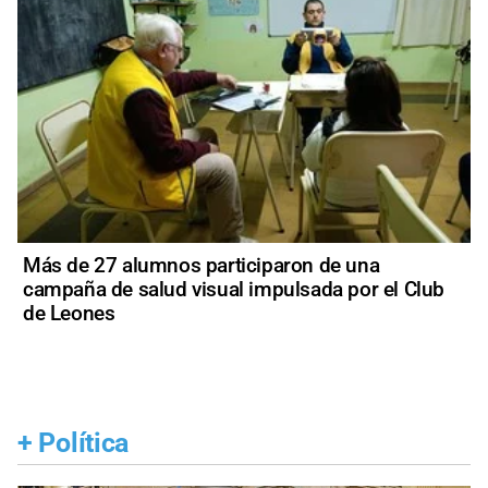
Más de 27 alumnos participaron de una
campaña de salud visual impulsada por el Club
de Leones
+
Política