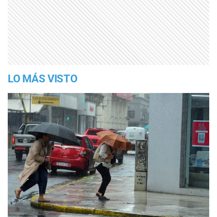
LO MÁS VISTO