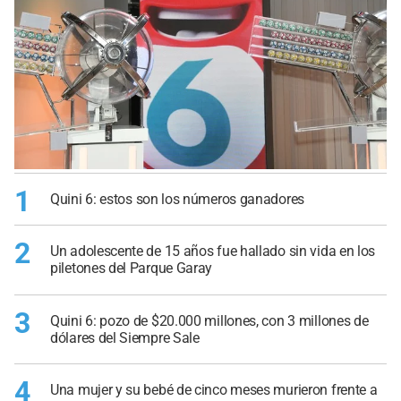
1
Quini 6: estos son los números ganadores
2
Un adolescente de 15 años fue hallado sin vida en los
piletones del Parque Garay
3
Quini 6: pozo de $20.000 millones, con 3 millones de
dólares del Siempre Sale
4
Una mujer y su bebé de cinco meses murieron frente a