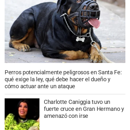
Perros potencialmente peligrosos en Santa Fe:
qué exige la ley, qué debe hacer el dueño y
cómo actuar ante un ataque
Charlotte Caniggia tuvo un
fuerte cruce en Gran Hermano y
amenazó con irse