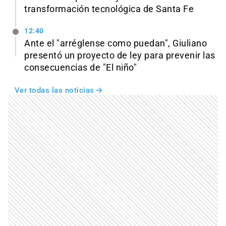
transformación tecnológica de Santa Fe
12:40
Ante el "arréglense como puedan", Giuliano
presentó un proyecto de ley para prevenir las
consecuencias de "El niño"
Ver todas las noticias