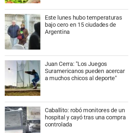
Este lunes hubo temperaturas
bajo cero en 15 ciudades de
Argentina
Juan Cerra: "Los Juegos
Suramericanos pueden acercar
a muchos chicos al deporte"
Caballito: robó monitores de un
hospital y cayó tras una compra
controlada