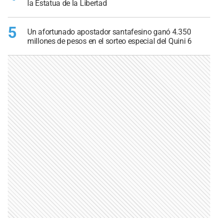
la Estatua de la Libertad
5
Un afortunado apostador santafesino ganó 4.350
millones de pesos en el sorteo especial del Quini 6