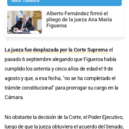
MIRÁ TAMBIÉN
Alberto Fernández firmó el
pliego de la jueza Ana María
Figueroa
La jueza fue desplazada por la Corte Suprema
el
pasado 6 septiembre alegando que Figueroa había
cumplido los setenta y cinco años de edad el 9 de
agosto y que, a esa fecha, "no se ha completado el
trámite constitucional" para prorrogar su cargo en la
Cámara.
No obstante la decisión de la Corte, el Poder Ejecutivo,
luego de que la jueza obtuviera el acuerdo del Senado,