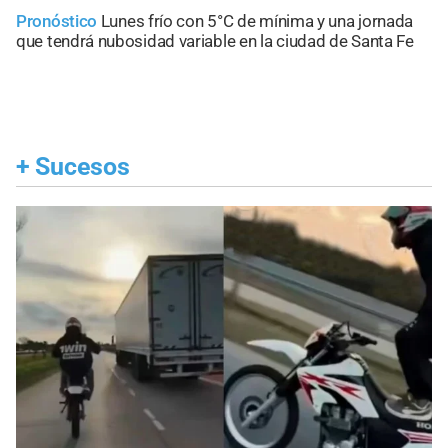
Pronóstico
Lunes frío con 5°C de mínima y una jornada
que tendrá nubosidad variable en la ciudad de Santa Fe
+
Sucesos