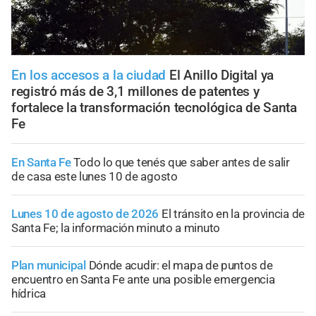
En los accesos a la ciudad
El Anillo Digital ya
registró más de 3,1 millones de patentes y
fortalece la transformación tecnológica de Santa
Fe
En Santa Fe
Todo lo que tenés que saber antes de salir
de casa este lunes 10 de agosto
Lunes 10 de agosto de 2026
El tránsito en la provincia de
Santa Fe; la información minuto a minuto
Plan municipal
Dónde acudir: el mapa de puntos de
encuentro en Santa Fe ante una posible emergencia
hídrica