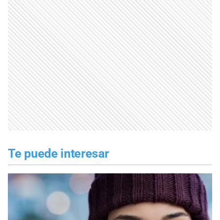
Te puede interesar