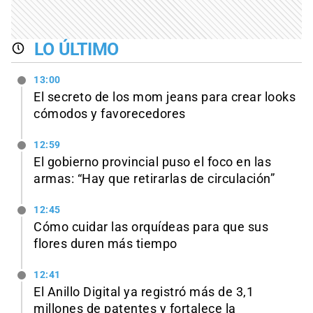
LO ÚLTIMO
13:00
El secreto de los mom jeans para crear looks
cómodos y favorecedores
12:59
El gobierno provincial puso el foco en las
armas: “Hay que retirarlas de circulación”
12:45
Cómo cuidar las orquídeas para que sus
flores duren más tiempo
12:41
El Anillo Digital ya registró más de 3,1
millones de patentes y fortalece la