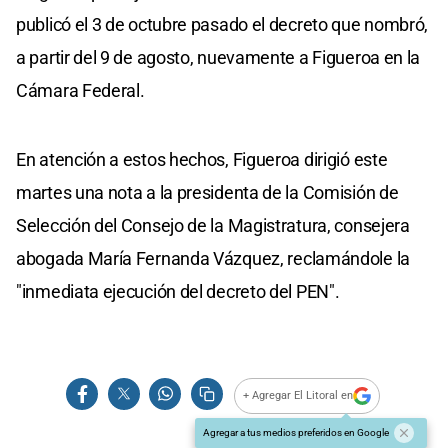
publicó el 3 de octubre pasado el decreto que nombró,
a partir del 9 de agosto, nuevamente a Figueroa en la
Cámara Federal.
En atención a estos hechos, Figueroa dirigió este
martes una nota a la presidenta de la Comisión de
Selección del Consejo de la Magistratura, consejera
abogada María Fernanda Vázquez, reclamándole la
"inmediata ejecución del decreto del PEN".
+ Agregar El Litoral en
Agregar a tus medios preferidos en Google