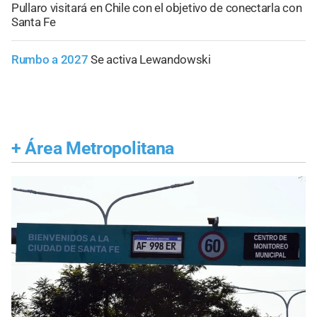
Pullaro visitará en Chile con el objetivo de conectarla con
Santa Fe
Rumbo a 2027
Se activa Lewandowski
+
Área Metropolitana