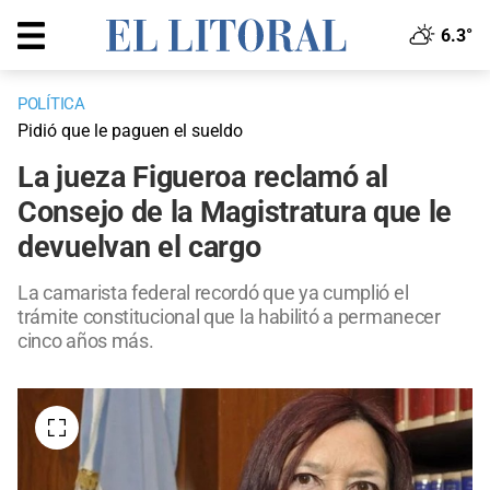
6.3°
POLÍTICA
Pidió que le paguen el sueldo
La jueza Figueroa reclamó al
Consejo de la Magistratura que le
devuelvan el cargo
La camarista federal recordó que ya cumplió el
trámite constitucional que la habilitó a permanecer
cinco años más.