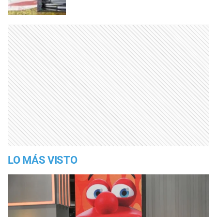
LO MÁS VISTO