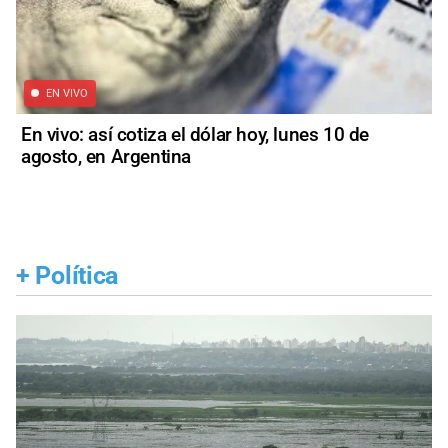
EN VIVO
En vivo: así cotiza el dólar hoy, lunes 10 de
agosto, en Argentina
+
Política