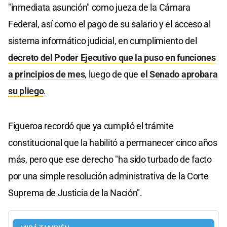
"inmediata asunción" como jueza de la Cámara
Federal, así como el pago de su salario y el acceso al
sistema informático judicial, en cumplimiento del
decreto del Poder Ejecutivo que la puso en funciones
a principios de mes
, luego de que
el Senado aprobara
su pliego
.
Figueroa recordó que ya cumplió el trámite
constitucional que la habilitó a permanecer cinco años
más, pero que ese derecho "ha sido turbado de facto
por una simple resolución administrativa de la Corte
Suprema de Justicia de la Nación".