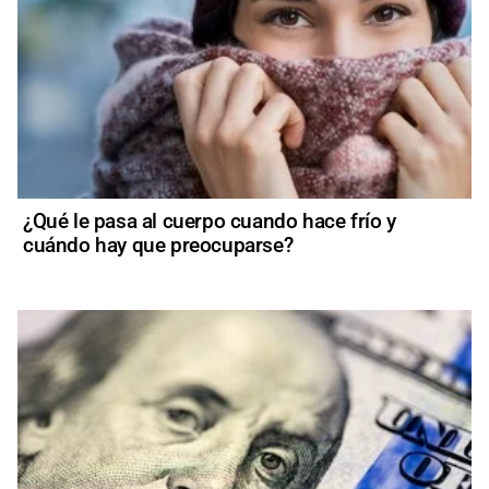
¿Qué le pasa al cuerpo cuando hace frío y
cuándo hay que preocuparse?