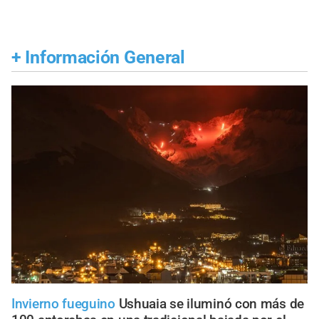
+
Información General
Invierno fueguino
Ushuaia se iluminó con más de