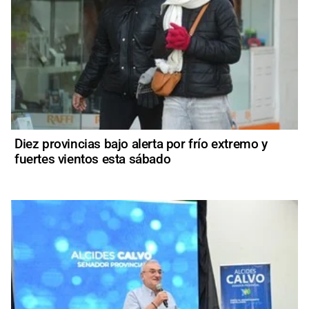
Diez provincias bajo alerta por frío extremo y
fuertes vientos esta sábado