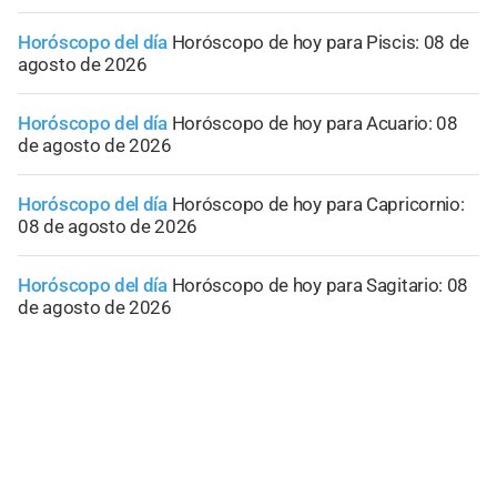
Horóscopo del día
Horóscopo de hoy para Piscis: 08 de
agosto de 2026
Horóscopo del día
Horóscopo de hoy para Acuario: 08
de agosto de 2026
Horóscopo del día
Horóscopo de hoy para Capricornio:
08 de agosto de 2026
Horóscopo del día
Horóscopo de hoy para Sagitario: 08
de agosto de 2026