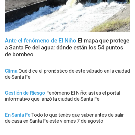
Ante el fenómeno de El Niño
El mapa que protege
a Santa Fe del agua: dónde están los 54 puntos
de bombeo
Clima
Qué dice el pronóstico de este sábado en la ciudad
de Santa Fe
Gestión de Riesgo
Fenómeno El Niño: así es el portal
informativo que lanzó la ciudad de Santa Fe
En Santa Fe
Todo lo que tenés que saber antes de salir
de casa en Santa Fe este viernes 7 de agosto