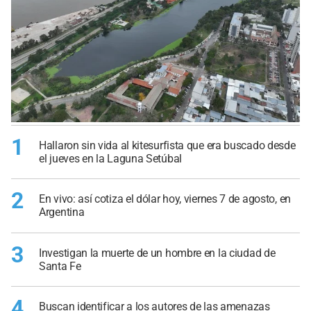
1
Hallaron sin vida al kitesurfista que era buscado desde
el jueves en la Laguna Setúbal
2
En vivo: así cotiza el dólar hoy, viernes 7 de agosto, en
Argentina
3
Investigan la muerte de un hombre en la ciudad de
Santa Fe
4
Buscan identificar a los autores de las amenazas