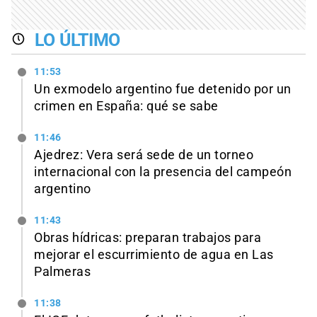
LO ÚLTIMO
11:53
Un exmodelo argentino fue detenido por un
crimen en España: qué se sabe
11:46
Ajedrez: Vera será sede de un torneo
internacional con la presencia del campeón
argentino
11:43
Obras hídricas: preparan trabajos para
mejorar el escurrimiento de agua en Las
Palmeras
11:38