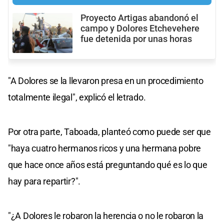
Proyecto Artigas abandonó el
campo y Dolores Etchevehere
fue detenida por unas horas
"A Dolores se la llevaron presa en un procedimiento
totalmente ilegal", explicó el letrado.
Por otra parte, Taboada, planteó como puede ser que
"haya cuatro hermanos ricos y una hermana pobre
que hace once años está preguntando qué es lo que
hay para repartir?".
"¿A Dolores le robaron la herencia o no le robaron la