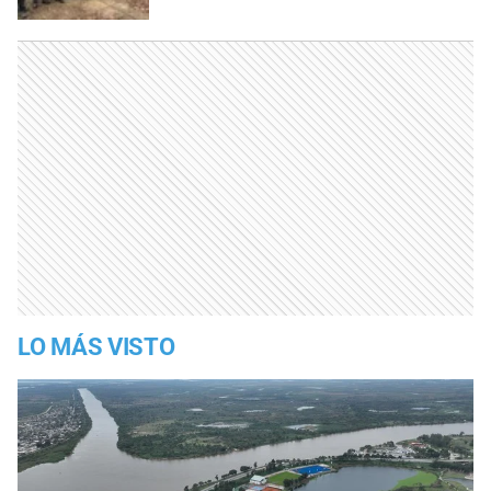
LO MÁS VISTO