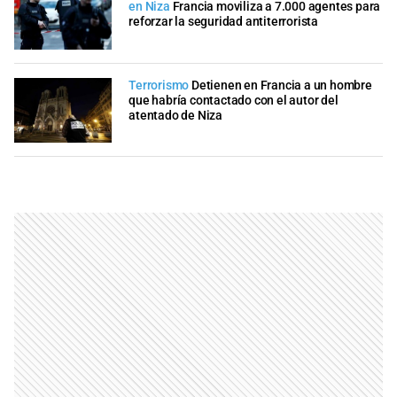
en Niza
Francia moviliza a 7.000 agentes para
reforzar la seguridad antiterrorista
Terrorismo
Detienen en Francia a un hombre
que habría contactado con el autor del
atentado de Niza