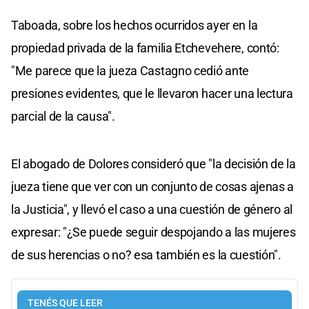
Taboada, sobre los hechos ocurridos ayer en la
propiedad privada de la familia Etchevehere, contó:
"Me parece que la jueza Castagno cedió ante
presiones evidentes, que le llevaron hacer una lectura
parcial de la causa".
El abogado de Dolores consideró que "la decisión de la
jueza tiene que ver con un conjunto de cosas ajenas a
la Justicia", y llevó el caso a una cuestión de género al
expresar: "¿Se puede seguir despojando a las mujeres
de sus herencias o no? esa también es la cuestión".
TENÉS QUE LEER