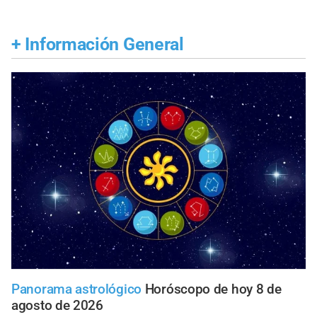
+
Información General
Panorama astrológico
Horóscopo de hoy 8 de
agosto de 2026