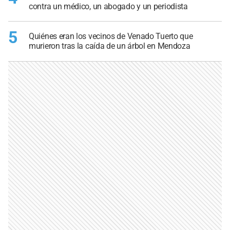
contra un médico, un abogado y un periodista
5
Quiénes eran los vecinos de Venado Tuerto que
murieron tras la caída de un árbol en Mendoza