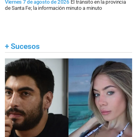
Viernes 7 de agosto de 2026
El tránsito en la provincia
de Santa Fe; la información minuto a minuto
+
Sucesos