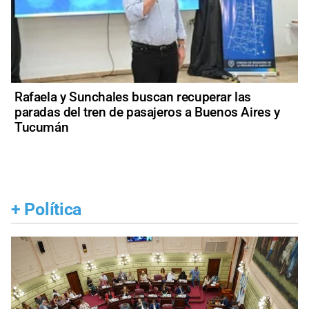
Rafaela y Sunchales buscan recuperar las
paradas del tren de pasajeros a Buenos Aires y
Tucumán
+
Política