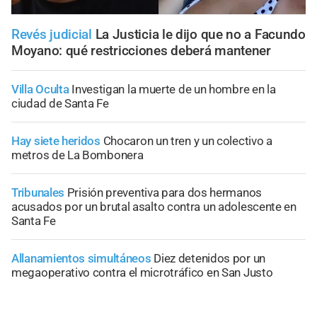
Revés judicial
La Justicia le dijo que no a Facundo
Moyano: qué restricciones deberá mantener
Villa Oculta
Investigan la muerte de un hombre en la
ciudad de Santa Fe
Hay siete heridos
Chocaron un tren y un colectivo a
metros de La Bombonera
Tribunales
Prisión preventiva para dos hermanos
acusados por un brutal asalto contra un adolescente en
Santa Fe
Allanamientos simultáneos
Diez detenidos por un
megaoperativo contra el microtráfico en San Justo