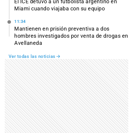
El ICE detuvo a un futbolista argentino en
Miami cuando viajaba con su equipo
11:34
Mantienen en prisión preventiva a dos
hombres investigados por venta de drogas en
Avellaneda
Ver todas las noticias