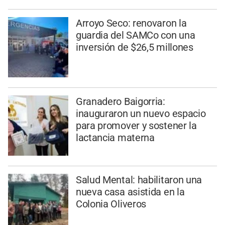
Arroyo Seco: renovaron la
guardia del SAMCo con una
inversión de $26,5 millones
Granadero Baigorria:
inauguraron un nuevo espacio
para promover y sostener la
lactancia materna
Salud Mental: habilitaron una
nueva casa asistida en la
Colonia Oliveros