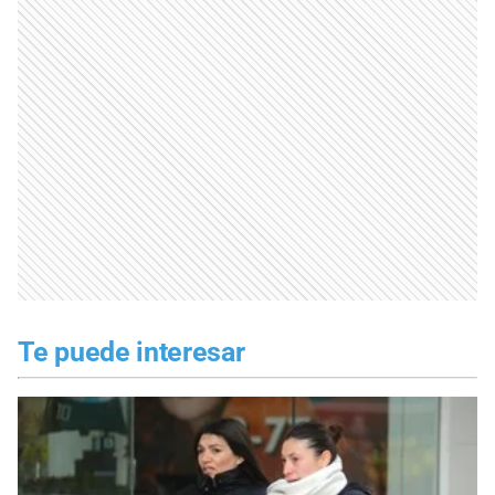
Te puede interesar