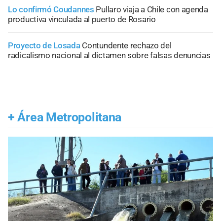
Lo confirmó Coudannes
Pullaro viaja a Chile con agenda
productiva vinculada al puerto de Rosario
Proyecto de Losada
Contundente rechazo del
radicalismo nacional al dictamen sobre falsas denuncias
+
Área Metropolitana