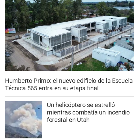
Humberto Primo: el nuevo edificio de la Escuela
Técnica 565 entra en su etapa final
Un helicóptero se estrelló
mientras combatía un incendio
forestal en Utah