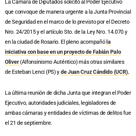
La Cámara de Diputados solicitó al Poder Ejecutivo
que convoque de manera urgente a la Junta Provincial
de Seguridad en el marco de lo previsto por el Decreto
Nro. 24/2015 y el artículo Sto. de la Ley Nro. 14.070 y
en la ciudad de Rosario. El pleno acompañó
la
iniciativa con base en un proyecto de Fabián Palo
Oliver
(Alfonsinismo Auténtico) más otras similares
de Esteban Lenci (PS) y
de Juan Cruz Cándido (UCR).
La última reunión de dicha Junta que integran el Poder
Ejecutivo, autoridades judiciales, legisladores de
ambas cámaras y entidades de víctimas de delitos fue
el 21 de septiembre.