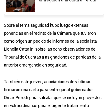
Sobre el tema seguridad hubo luego extensas
ponencias en el recinto de la Cámara que tuvieron
como origen un pedido de informes de la socialista
Lionella Cattalini sobre las ocho observaciones del
Tribunal de Cuentas a asignaciones de partidas de la
anterior emergencia en seguridad.
También este jueves,
asociaciones de víctimas
firmaron una carta para entregar al gobernador
Omar Perotti
para solicitar que se incluyan proyectos
en Extraordinarias para el urgente tratamiento