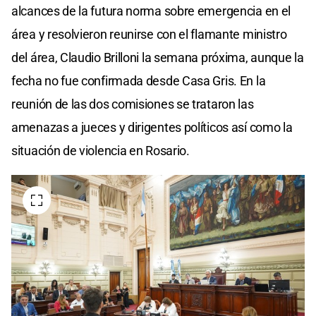
alcances de la futura norma sobre emergencia en el
área y resolvieron reunirse con el flamante ministro
del área, Claudio Brilloni la semana próxima, aunque la
fecha no fue confirmada desde Casa Gris. En la
reunión de las dos comisiones se trataron las
amenazas a jueces y dirigentes políticos así como la
situación de violencia en Rosario.