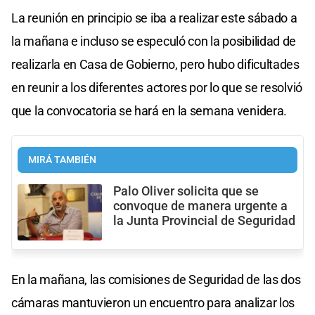
La reunión en principio se iba a realizar este sábado a
la mañana e incluso se especuló con la posibilidad de
realizarla en Casa de Gobierno, pero hubo dificultades
en reunir a los diferentes actores por lo que se resolvió
que la convocatoria se hará en la semana venidera.
MIRÁ TAMBIÉN
Palo Oliver solicita que se
convoque de manera urgente a
la Junta Provincial de Seguridad
En la mañana, las comisiones de Seguridad de las dos
cámaras mantuvieron un encuentro para analizar los