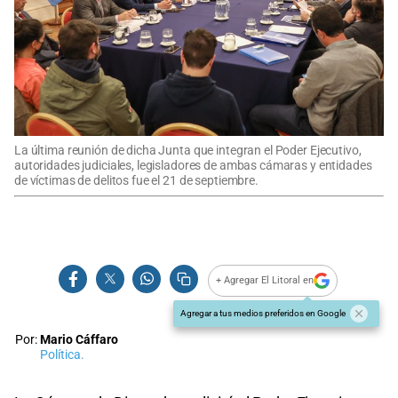
La última reunión de dicha Junta que integran el Poder Ejecutivo,
autoridades judiciales, legisladores de ambas cámaras y entidades
de víctimas de delitos fue el 21 de septiembre.
+ Agregar El Litoral en
Agregar a tus medios preferidos en Google
Por:
Mario Cáffaro
Política.