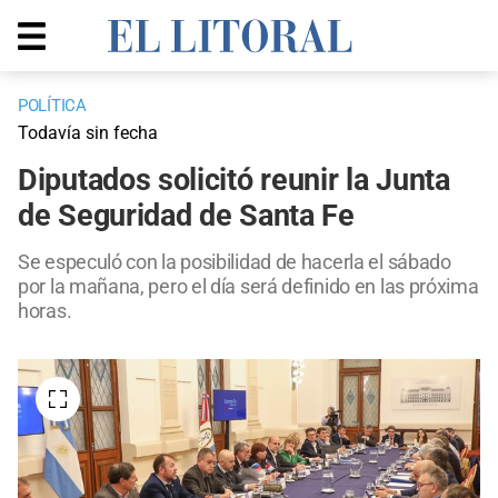
POLÍTICA
Todavía sin fecha
Diputados solicitó reunir la Junta
de Seguridad de Santa Fe
Se especuló con la posibilidad de hacerla el sábado
por la mañana, pero el día será definido en las próxima
horas.