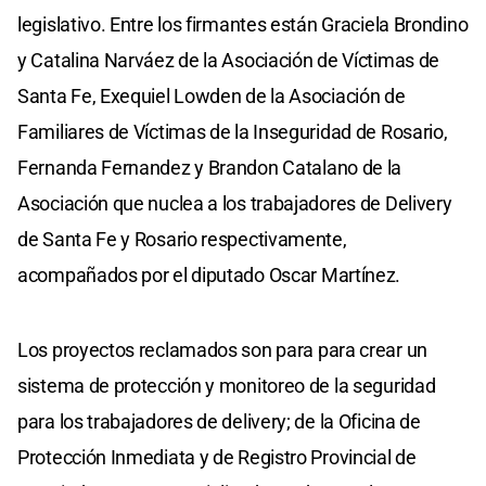
legislativo. Entre los firmantes están Graciela Brondino
y Catalina Narváez de la Asociación de Víctimas de
Santa Fe, Exequiel Lowden de la Asociación de
Familiares de Víctimas de la Inseguridad de Rosario,
Fernanda Fernandez y Brandon Catalano de la
Asociación que nuclea a los trabajadores de Delivery
de Santa Fe y Rosario respectivamente,
acompañados por el diputado Oscar Martínez.
Los proyectos reclamados son para para crear un
sistema de protección y monitoreo de la seguridad
para los trabajadores de delivery; de la Oficina de
Protección Inmediata y de Registro Provincial de