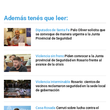
Además tenés que leer:
Diputados de Santa Fe
Palo Oliver solicita que
se convoque de manera urgente a la Junta
Provincial de Seguridad
Violencia sin freno
Piden convocar a la Junta
provincial de Seguridad en Rosario frente al
avance de la crisis
Violencia interminable
Rosario: cientos de
vecinos reclamaron seguridad en la sede local
de gobernación
Casa Rosada
Cerruti sobre lucha contra el