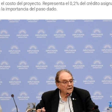
 costo del proyecto. Representa el 0,2% del crédito asignad
n la importancia del paso dado.