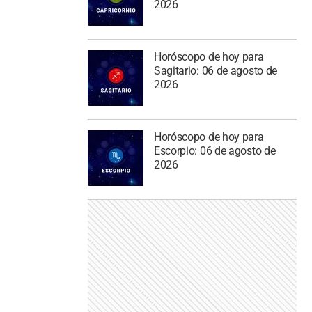
2026
Horóscopo de hoy para
Sagitario: 06 de agosto de
2026
Horóscopo de hoy para
Escorpio: 06 de agosto de
2026