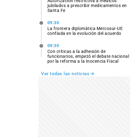
Autorización restrictiva a médicos
jubilados a prescribir medicamentos en
Santa Fe
09:30
La frontera diplomática Mercosur-UE
confiada en la evolución del acuerdo
09:30
Con críticas a la adhesión de
funcionarios, empezó el debate nacional
por la reforma a la Inocencia Fiscal
Ver todas las noticias