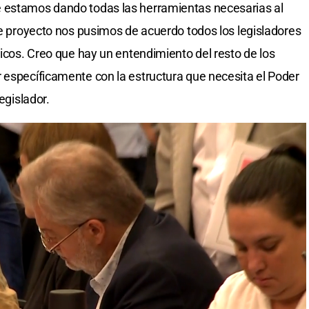
 estamos dando todas las herramientas necesarias al
ste proyecto nos pusimos de acuerdo todos los legisladores
ticos. Creo que hay un entendimiento del resto de los
 específicamente con la estructura que necesita el Poder
egislador.