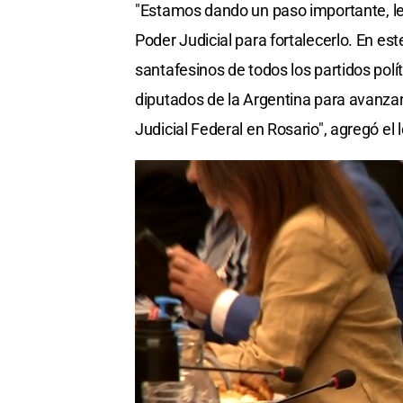
"Estamos dando un paso importante, le
Poder Judicial para fortalecerlo. En e
santafesinos de todos los partidos polí
diputados de la Argentina para avanzar
Judicial Federal en Rosario", agregó el l