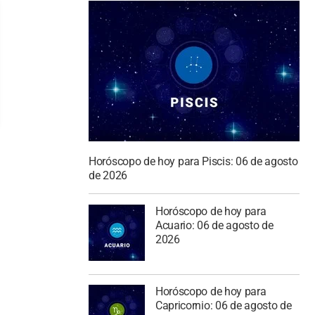
Horóscopo de hoy para Piscis: 06 de agosto
de 2026
Horóscopo de hoy para
Acuario: 06 de agosto de
2026
Horóscopo de hoy para
Capricornio: 06 de agosto de