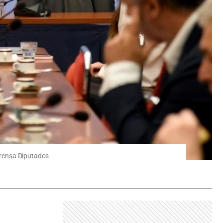
 Prensa Diputados