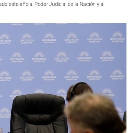
o este año al Poder Judicial de la Nación y al