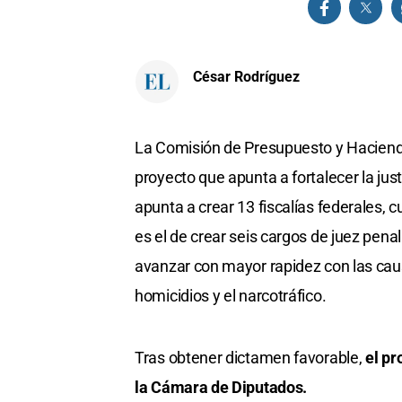
César Rodríguez
La Comisión de Presupuesto y Hacienda
proyecto que apunta a fortalecer la just
apunta a crear 13 fiscalías federales, c
es el de crear seis cargos de juez penal
avanzar con mayor rapidez con las cau
homicidios y el narcotráfico.
Tras obtener dictamen favorable,
el pr
la Cámara de Diputados.