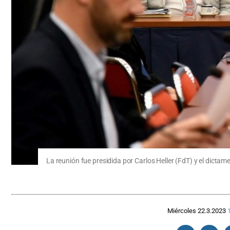
La reunión fue presidida por Carlos Heller (FdT) y el dicta
Miércoles 22.3.2023