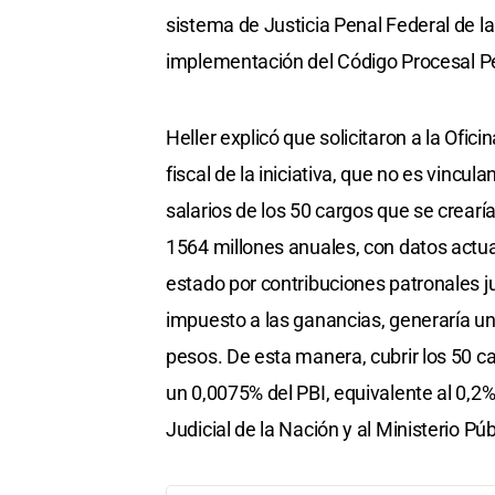
sistema de Justicia Penal Federal de la
implementación del Código Procesal Pe
Heller explicó que solicitaron a la Ofi
fiscal de la iniciativa, que no es vincu
salarios de los 50 cargos que se crearía
1564 millones anuales, con datos actual
estado por contribuciones patronales jub
impuesto a las ganancias, generaría u
pesos. De esta manera, cubrir los 50 ca
un 0,0075% del PBI, equivalente al 0,2
Judicial de la Nación y al Ministerio Púb