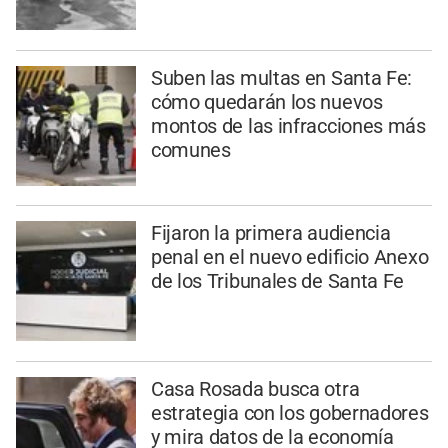
Suben las multas en Santa Fe:
cómo quedarán los nuevos
montos de las infracciones más
comunes
Fijaron la primera audiencia
penal en el nuevo edificio Anexo
de los Tribunales de Santa Fe
Casa Rosada busca otra
estrategia con los gobernadores
y mira datos de la economía