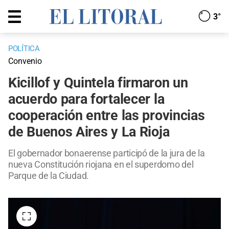
3°
POLÍTICA
Convenio
Kicillof y Quintela firmaron un
acuerdo para fortalecer la
cooperación entre las provincias
de Buenos Aires y La Rioja
El gobernador bonaerense participó de la jura de la
nueva Constitución riojana en el superdomo del
Parque de la Ciudad.