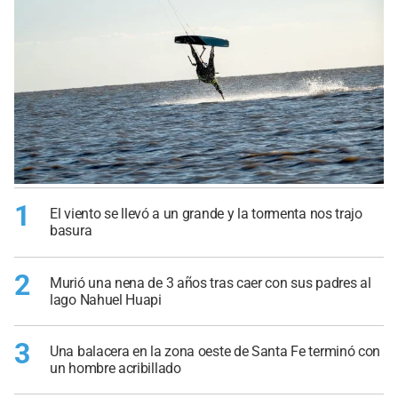
1
El viento se llevó a un grande y la tormenta nos trajo
basura
2
Murió una nena de 3 años tras caer con sus padres al
lago Nahuel Huapi
3
Una balacera en la zona oeste de Santa Fe terminó con
un hombre acribillado