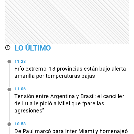
LO ÚLTIMO
11:28
Frío extremo: 13 provincias están bajo alerta
amarilla por temperaturas bajas
11:06
Tensión entre Argentina y Brasil: el canciller
de Lula le pidió a Milei que “pare las
agresiones”
10:58
De Paul marcó para Inter Miami y homenajeó