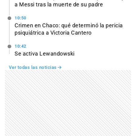
a Messi tras la muerte de su padre
10:50
Crimen en Chaco: qué determinó la pericia
psiquiátrica a Victoria Cantero
10:42
Se activa Lewandowski
Ver todas las noticias