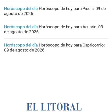
Horóscopo del día
Horóscopo de hoy para Piscis: 09 de
agosto de 2026
Horóscopo del día
Horóscopo de hoy para Acuario: 09
de agosto de 2026
Horóscopo del día
Horóscopo de hoy para Capricornio:
09 de agosto de 2026