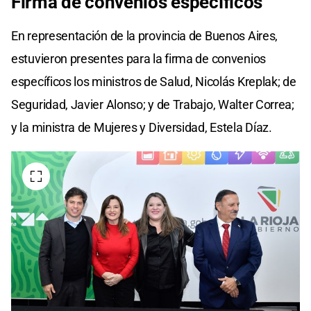
Firma de convenios específicos
En representación de la provincia de Buenos Aires,
estuvieron presentes para la firma de convenios
específicos los ministros de Salud, Nicolás Kreplak; de
Seguridad, Javier Alonso; y de Trabajo, Walter Correa;
y la ministra de Mujeres y Diversidad, Estela Díaz.