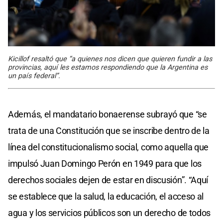
Kicillof resaltó que “a quienes nos dicen que quieren fundir a las
provincias, aquí les estamos respondiendo que la Argentina es
un país federal”.
Además, el mandatario bonaerense subrayó que “se
trata de una Constitución que se inscribe dentro de la
línea del constitucionalismo social, como aquella que
impulsó Juan Domingo Perón en 1949 para que los
derechos sociales dejen de estar en discusión”. “Aquí
se establece que la salud, la educación, el acceso al
agua y los servicios públicos son un derecho de todos