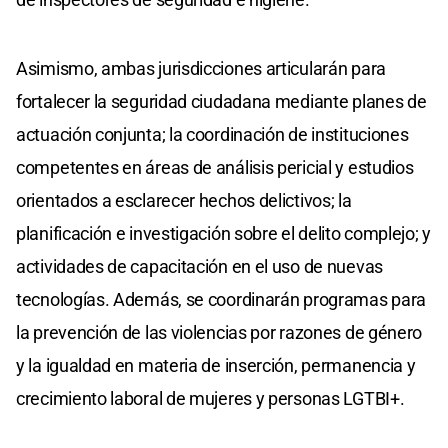
Asimismo, ambas jurisdicciones articularán para
fortalecer la seguridad ciudadana mediante planes de
actuación conjunta; la coordinación de instituciones
competentes en áreas de análisis pericial y estudios
orientados a esclarecer hechos delictivos; la
planificación e investigación sobre el delito complejo; y
actividades de capacitación en el uso de nuevas
tecnologías. Además, se coordinarán programas para
la prevención de las violencias por razones de género
y la igualdad en materia de inserción, permanencia y
crecimiento laboral de mujeres y personas LGTBI+.