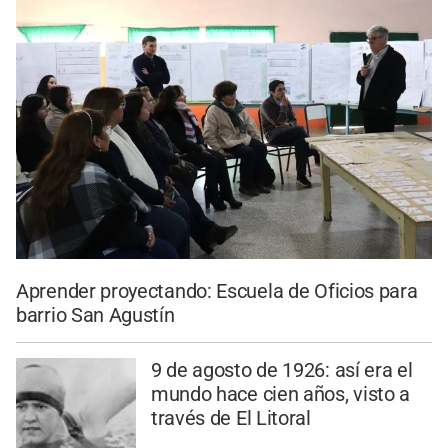
Aprender proyectando: Escuela de Oficios para
barrio San Agustín
9 de agosto de 1926: así era el
mundo hace cien años, visto a
través de El Litoral