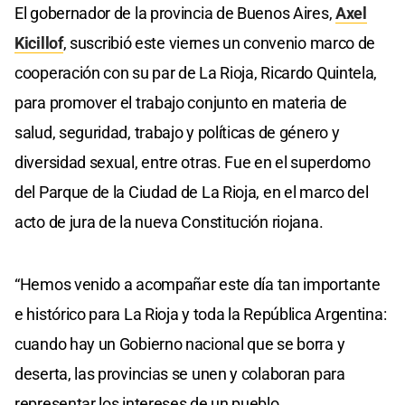
El gobernador de la provincia de Buenos Aires,
Axel
Kicillof
, suscribió este viernes un convenio marco de
cooperación con su par de La Rioja, Ricardo Quintela,
para promover el trabajo conjunto en materia de
salud, seguridad, trabajo y políticas de género y
diversidad sexual, entre otras. Fue en el superdomo
del Parque de la Ciudad de La Rioja, en el marco del
acto de jura de la nueva Constitución riojana.
“Hemos venido a acompañar este día tan importante
e histórico para La Rioja y toda la República Argentina:
cuando hay un Gobierno nacional que se borra y
deserta, las provincias se unen y colaboran para
representar los intereses de un pueblo