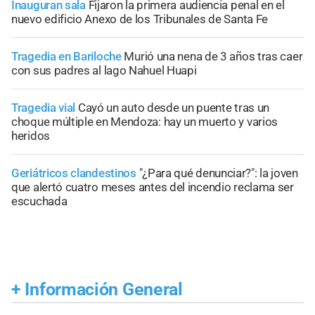
Inauguran sala
Fijaron la primera audiencia penal en el
nuevo edificio Anexo de los Tribunales de Santa Fe
Tragedia en Bariloche
Murió una nena de 3 años tras caer
con sus padres al lago Nahuel Huapi
Tragedia vial
Cayó un auto desde un puente tras un
choque múltiple en Mendoza: hay un muerto y varios
heridos
Geriátricos clandestinos
"¿Para qué denunciar?": la joven
que alertó cuatro meses antes del incendio reclama ser
escuchada
+
Información General