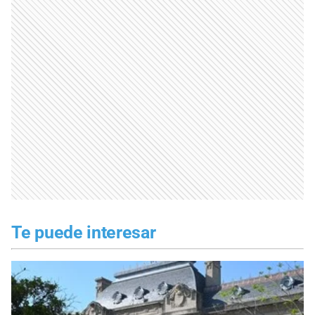
Te puede interesar