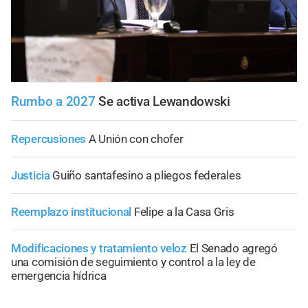
Rumbo a 2027
Se activa Lewandowski
Repercusiones
A Unión con chofer
Justicia
Guiño santafesino a pliegos federales
Reemplazo institucional
Felipe a la Casa Gris
Modificaciones y tratamiento veloz
El Senado agregó
una comisión de seguimiento y control a la ley de
emergencia hídrica