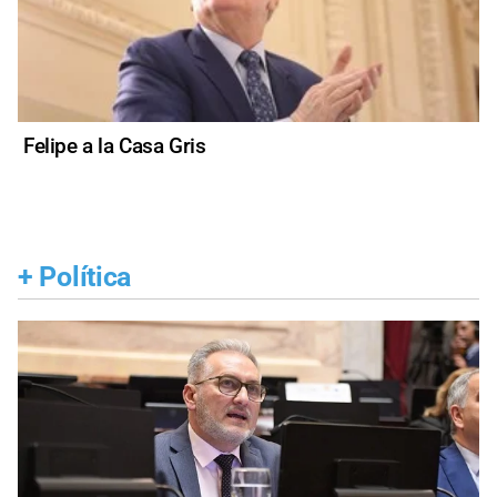
Felipe a la Casa Gris
+
Política