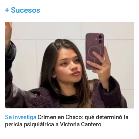
+
Sucesos
Se investiga
Crimen en Chaco: qué determinó la
pericia psiquiátrica a Victoria Cantero