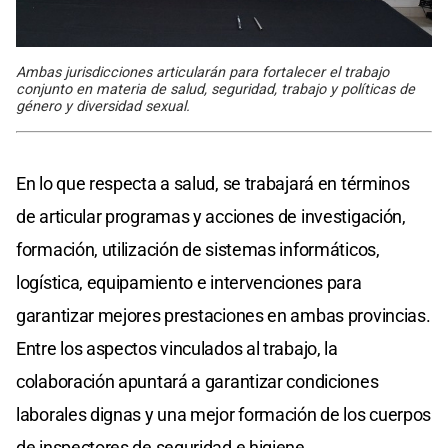
Ambas jurisdicciones articularán para fortalecer el trabajo
conjunto en materia de salud, seguridad, trabajo y políticas de
género y diversidad sexual.
En lo que respecta a salud, se trabajará en términos
de articular programas y acciones de investigación,
formación, utilización de sistemas informáticos,
logística, equipamiento e intervenciones para
garantizar mejores prestaciones en ambas provincias.
Entre los aspectos vinculados al trabajo, la
colaboración apuntará a garantizar condiciones
laborales dignas y una mejor formación de los cuerpos
de inspectores de seguridad e higiene.