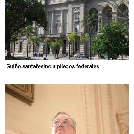
Guiño santafesino a pliegos federales