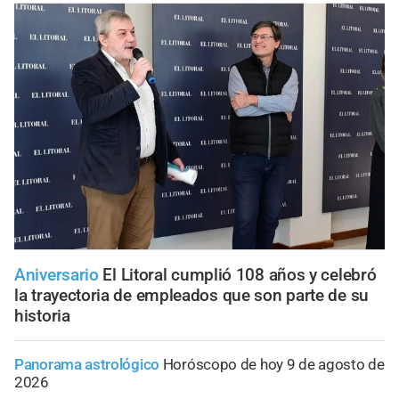
Aniversario
El Litoral cumplió 108 años y celebró
la trayectoria de empleados que son parte de su
historia
Panorama astrológico
Horóscopo de hoy 9 de agosto de
2026