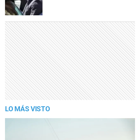
LO MÁS VISTO