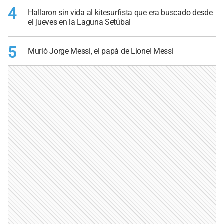
4
Hallaron sin vida al kitesurfista que era buscado desde
el jueves en la Laguna Setúbal
5
Murió Jorge Messi, el papá de Lionel Messi