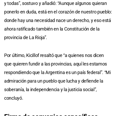
y todas”, sostuvo y añadió: “Aunque algunos quieran
ponerlo en duda, está en el corazón de nuestro pueblo:
donde hay una necesidad nace un derecho, y eso está
ahora ratificado también en la Constitución de la
provincia de La Rioja”.
Por último, Kicillof resaltó que “a quienes nos dicen
que quieren fundir a las provincias, aquí les estamos
respondiendo que la Argentina es un país federal”. “Mi
admiración para un pueblo que lucha y defiende la
soberanía, la independencia y la justicia social”,
concluyó.