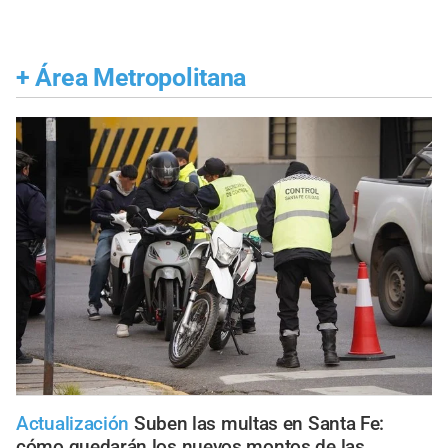
+
Área Metropolitana
Actualización
Suben las multas en Santa Fe:
cómo quedarán los nuevos montos de las