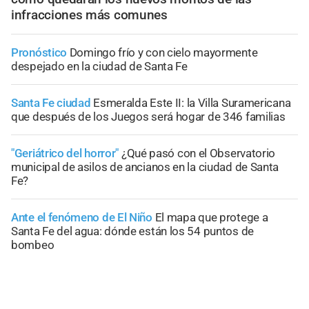
infracciones más comunes
Pronóstico
Domingo frío y con cielo mayormente
despejado en la ciudad de Santa Fe
Santa Fe ciudad
Esmeralda Este II: la Villa Suramericana
que después de los Juegos será hogar de 346 familias
"Geriátrico del horror"
¿Qué pasó con el Observatorio
municipal de asilos de ancianos en la ciudad de Santa
Fe?
Ante el fenómeno de El Niño
El mapa que protege a
Santa Fe del agua: dónde están los 54 puntos de
bombeo