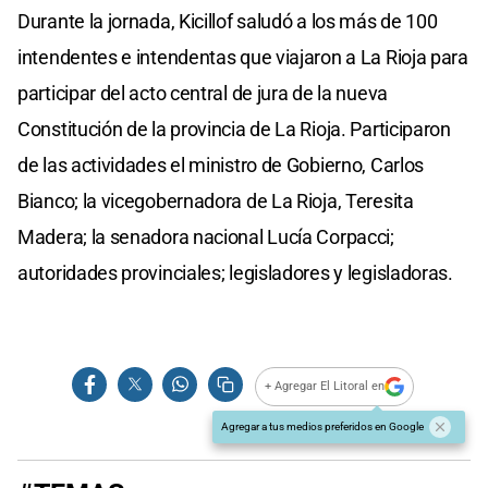
Durante la jornada, Kicillof saludó a los más de 100
intendentes e intendentas que viajaron a La Rioja para
participar del acto central de jura de la nueva
Constitución de la provincia de La Rioja. Participaron
de las actividades el ministro de Gobierno, Carlos
Bianco; la vicegobernadora de La Rioja, Teresita
Madera; la senadora nacional Lucía Corpacci;
autoridades provinciales; legisladores y legisladoras.
+ Agregar El Litoral en
Agregar a tus medios preferidos en Google