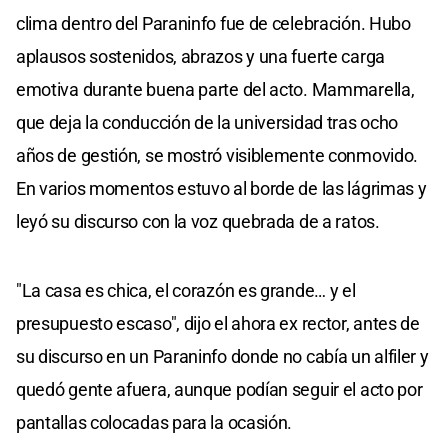
clima dentro del Paraninfo fue de celebración. Hubo
aplausos sostenidos, abrazos y una fuerte carga
emotiva durante buena parte del acto. Mammarella,
que deja la conducción de la universidad tras ocho
años de gestión, se mostró visiblemente conmovido.
En varios momentos estuvo al borde de las lágrimas y
leyó su discurso con la voz quebrada de a ratos.
"La casa es chica, el corazón es grande… y el
presupuesto escaso", dijo el ahora ex rector, antes de
su discurso en un Paraninfo donde no cabía un alfiler y
quedó gente afuera, aunque podían seguir el acto por
pantallas colocadas para la ocasión.