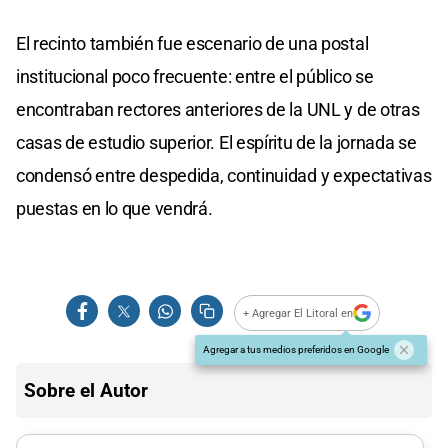
El recinto también fue escenario de una postal
institucional poco frecuente: entre el público se
encontraban rectores anteriores de la UNL y de otras
casas de estudio superior. El espíritu de la jornada se
condensó entre despedida, continuidad y expectativas
puestas en lo que vendrá.
+ Agregar El Litoral en
Agregar a tus medios preferidos en Google
Sobre el Autor