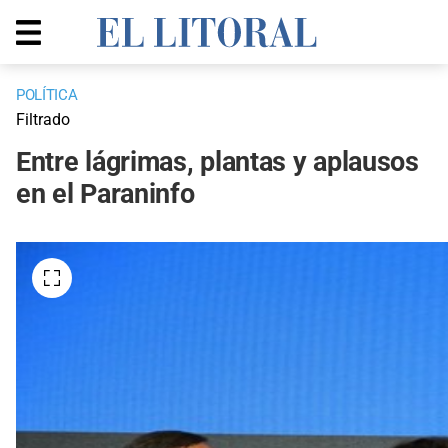
POLÍTICA
Filtrado
Entre lágrimas, plantas y aplausos
en el Paraninfo