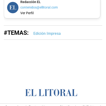
Redacción EL
contenidos@ellitoral.com
Ver Perfil
#TEMAS:
Edición Impresa