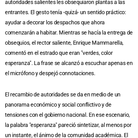
autoridades salientes les obsequiaron plantas a las
entrantes. El gesto tenía -quizá- un sentido práctico:
ayudar a decorar los despachos que ahora
comenzarán a habitar. Mientras se hacía la entrega de
obsequios, el rector saliente, Enrique Mammarella,
comentó en el estrado que eran "verdes, color
esperanza". La frase se alcanzó a escuchar apenas en
el micrófono y despejó connotaciones.
El recambio de autoridades se da en medio de un
panorama económico y social conflictivo y de
tensiones con el gobierno nacional. En ese escenario,
la palabra "esperanza" pareció sintetizar, al menos por
un instante, el ánimo de la comunidad académica. El