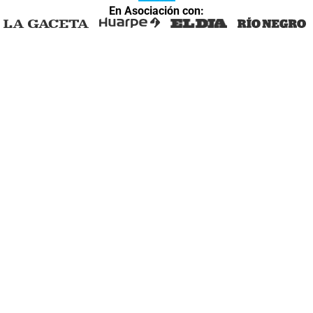
En Asociación con: