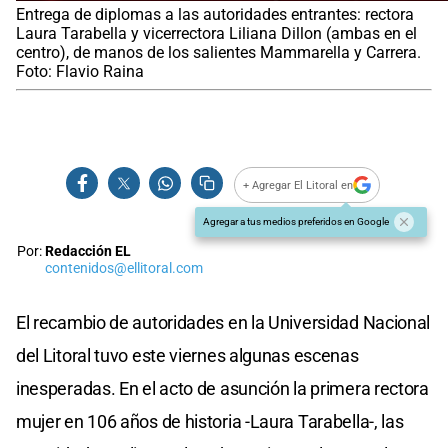
Entrega de diplomas a las autoridades entrantes: rectora
Laura Tarabella y vicerrectora Liliana Dillon (ambas en el
centro), de manos de los salientes Mammarella y Carrera.
Foto: Flavio Raina
+ Agregar El Litoral en
Agregar a tus medios preferidos en Google
Por:
Redacción EL
contenidos@ellitoral.com
El recambio de autoridades en la Universidad Nacional
del Litoral tuvo este viernes algunas escenas
inesperadas. En el acto de asunción la primera rectora
mujer en 106 años de historia -Laura Tarabella-, las