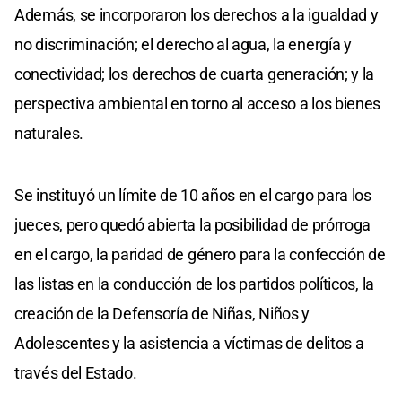
Además, se incorporaron los derechos a la igualdad y
no discriminación; el derecho al agua, la energía y
conectividad; los derechos de cuarta generación; y la
perspectiva ambiental en torno al acceso a los bienes
naturales.
Se instituyó un límite de 10 años en el cargo para los
jueces, pero quedó abierta la posibilidad de prórroga
en el cargo, la paridad de género para la confección de
las listas en la conducción de los partidos políticos, la
creación de la Defensoría de Niñas, Niños y
Adolescentes y la asistencia a víctimas de delitos a
través del Estado.