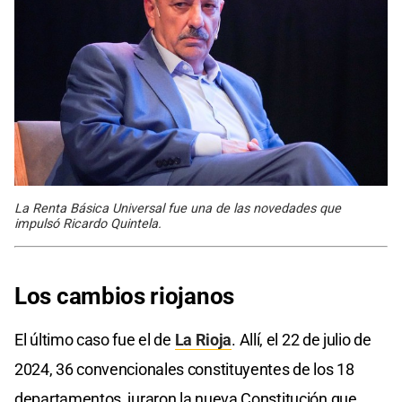
La Renta Básica Universal fue una de las novedades que
impulsó Ricardo Quintela.
Los cambios riojanos
El último caso fue el de
La Rioja
. Allí, el 22 de julio de
2024, 36 convencionales constituyentes de los 18
departamentos, juraron la nueva Constitución que