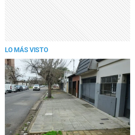
LO MÁS VISTO