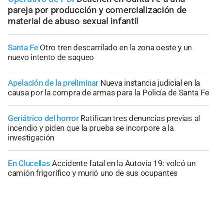
pareja por producción y comercialización de
material de abuso sexual infantil
Santa Fe
Otro tren descarrilado en la zona oeste y un
nuevo intento de saqueo
Apelación de la preliminar
Nueva instancia judicial en la
causa por la compra de armas para la Policía de Santa Fe
Geriátrico del horror
Ratifican tres denuncias previas al
incendio y piden que la prueba se incorpore a la
investigación
En Clucellas
Accidente fatal en la Autovía 19: volcó un
camión frigorífico y murió uno de sus ocupantes