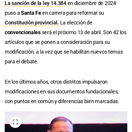
La sanción de la ley 14.384
en diciembre de 2024
puso a
Santa Fe
en carrera para reformar su
Constitución provincial.
La elección de
convencionales
será el próximo 13 de abril. Son 42 los
artículos que se ponen a consideración para su
modificación, a la vez que se habilitan nuevos temas
para el debate.
En los últimos años, otros distritos impulsaron
modificaciones en sus documentos fundacionales,
con puntos en común y diferencias bien marcadas.