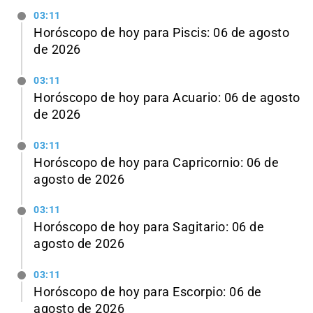
03:11
Horóscopo de hoy para Piscis: 06 de agosto
de 2026
03:11
Horóscopo de hoy para Acuario: 06 de agosto
de 2026
03:11
Horóscopo de hoy para Capricornio: 06 de
agosto de 2026
03:11
Horóscopo de hoy para Sagitario: 06 de
agosto de 2026
03:11
Horóscopo de hoy para Escorpio: 06 de
agosto de 2026