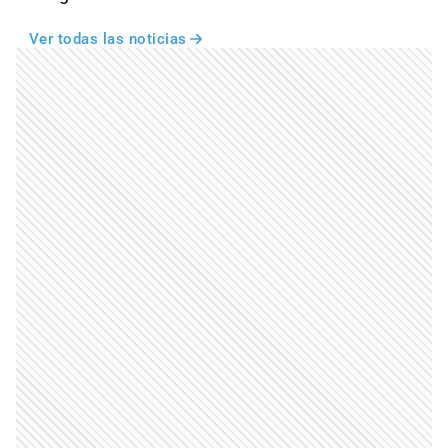
Ver todas las noticias