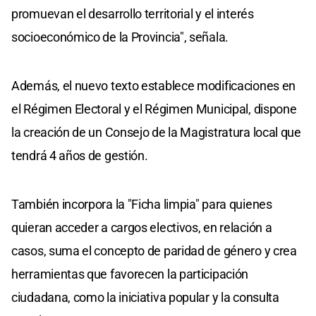
promuevan el desarrollo territorial y el interés
socioeconómico de la Provincia", señala.
Además, el nuevo texto establece modificaciones en
el Régimen Electoral y el Régimen Municipal, dispone
la creación de un Consejo de la Magistratura local que
tendrá 4 años de gestión.
También incorpora la "Ficha limpia" para quienes
quieran acceder a cargos electivos, en relación a
casos, suma el concepto de paridad de género y crea
herramientas que favorecen la participación
ciudadana, como la iniciativa popular y la consulta