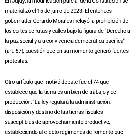
En
Jujuy
, la modificación parcial de la Constitución se
materializó el 15 de junio de 2023. El entonces
gobernador Gerardo Morales incluyó la prohibición de
los cortes de rutas y calles bajo la figura de "Derecho a
la paz social y a a convivencia democrática pacífica"
(art. 67), cuestión que en su momento generó fuertes
protestas.
Otro artículo que motivó debate fue el 74 que
establece que la tierra es un bien de trabajo y de
producción: "La ley regulará la administración,
disposición y destino de las tierras fiscales
susceptibles de aprovechamiento productivo,
estableciendo al efecto regímenes de fomento que