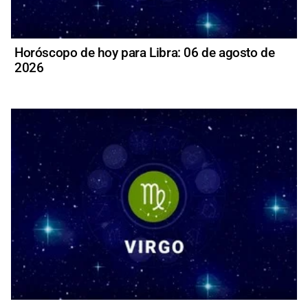
Horóscopo de hoy para Libra: 06 de agosto de
2026