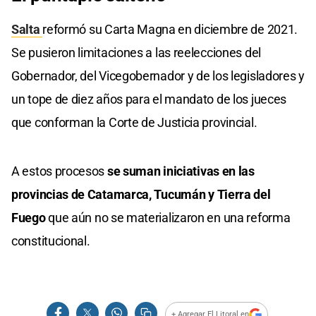
Salta
reformó su Carta Magna en diciembre de 2021.
Se pusieron limitaciones a las reelecciones del
Gobernador, del Vicegobernador y de los legisladores y
un tope de diez años para el mandato de los jueces
que conforman la Corte de Justicia provincial.
A estos procesos
se suman iniciativas en las
provincias de Catamarca, Tucumán y Tierra del
Fuego
que aún no se materializaron en una reforma
constitucional.
+ Agregar El Litoral en