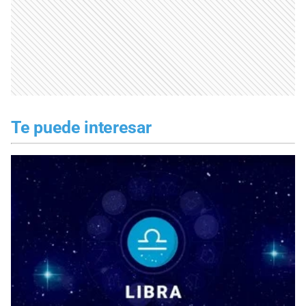
Te puede interesar