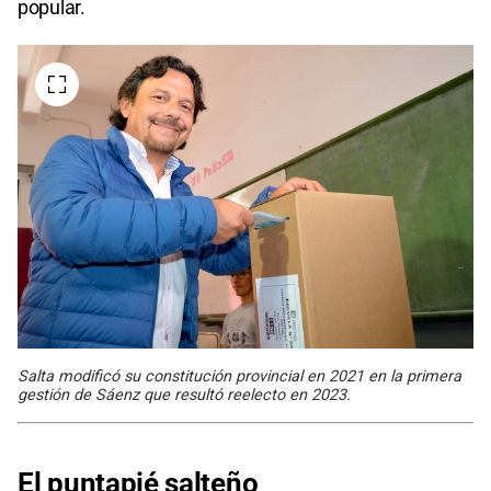
popular.
Salta modificó su constitución provincial en 2021 en la primera
gestión de Sáenz que resultó reelecto en 2023.
El puntapié salteño