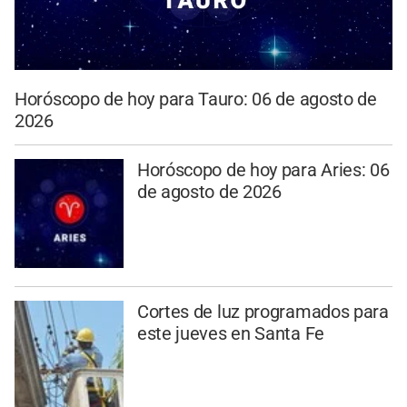
Horóscopo de hoy para Tauro: 06 de agosto de
2026
Horóscopo de hoy para Aries: 06
de agosto de 2026
Cortes de luz programados para
este jueves en Santa Fe