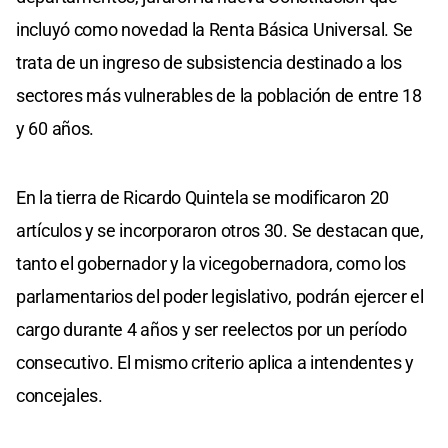
incluyó como novedad la Renta Básica Universal. Se
trata de un ingreso de subsistencia destinado a los
sectores más vulnerables de la población de entre 18
y 60 años.
En la tierra de Ricardo Quintela se modificaron 20
artículos y se incorporaron otros 30. Se destacan que,
tanto el gobernador y la vicegobernadora, como los
parlamentarios del poder legislativo, podrán ejercer el
cargo durante 4 años y ser reelectos por un período
consecutivo. El mismo criterio aplica a intendentes y
concejales.