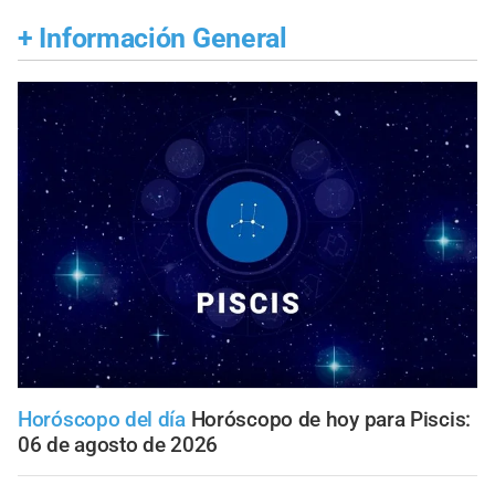
+
Información General
Horóscopo del día
Horóscopo de hoy para Piscis:
06 de agosto de 2026