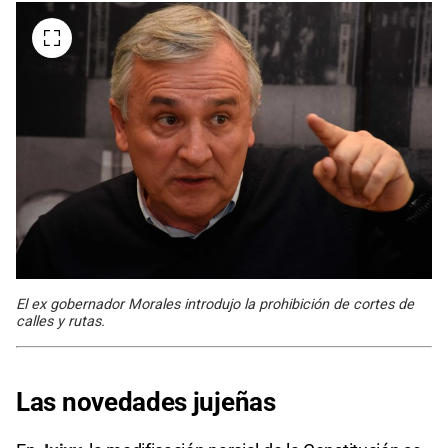
El ex gobernador Morales introdujo la prohibición de cortes de
calles y rutas.
Las novedades jujeñas