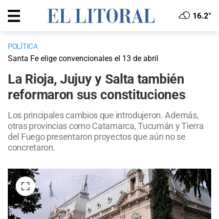
16.2°
POLÍTICA
Santa Fe elige convencionales el 13 de abril
La Rioja, Jujuy y Salta también
reformaron sus constituciones
Los principales cambios que introdujeron. Además,
otras provincias como Catamarca, Tucumán y Tierra
del Fuego presentaron proyectos que aún no se
concretaron.