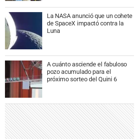
La NASA anunció que un cohete
de SpaceX impactó contra la
Luna
A cuánto asciende el fabuloso
pozo acumulado para el
próximo sorteo del Quini 6