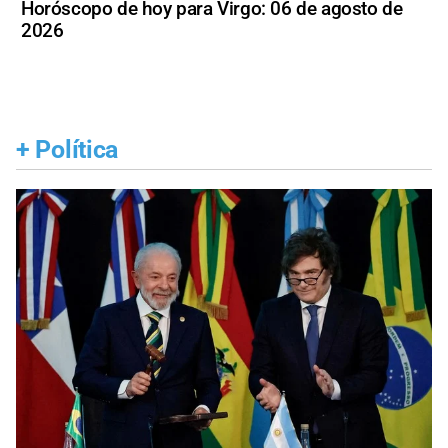
Horóscopo de hoy para Virgo: 06 de agosto de
2026
+
Política