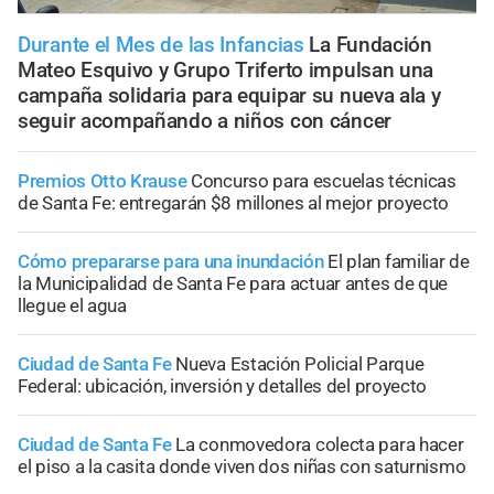
Durante el Mes de las Infancias
La Fundación
Mateo Esquivo y Grupo Triferto impulsan una
campaña solidaria para equipar su nueva ala y
seguir acompañando a niños con cáncer
Premios Otto Krause
Concurso para escuelas técnicas
de Santa Fe: entregarán $8 millones al mejor proyecto
Cómo prepararse para una inundación
El plan familiar de
la Municipalidad de Santa Fe para actuar antes de que
llegue el agua
Ciudad de Santa Fe
Nueva Estación Policial Parque
Federal: ubicación, inversión y detalles del proyecto
Ciudad de Santa Fe
La conmovedora colecta para hacer
el piso a la casita donde viven dos niñas con saturnismo