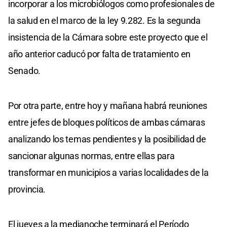
incorporar a los microbiólogos como profesionales de
la salud en el marco de la ley 9.282. Es la segunda
insistencia de la Cámara sobre este proyecto que el
año anterior caducó por falta de tratamiento en
Senado.
Por otra parte, entre hoy y mañana habrá reuniones
entre jefes de bloques políticos de ambas cámaras
analizando los temas pendientes y la posibilidad de
sancionar algunas normas, entre ellas para
transformar en municipios a varias localidades de la
provincia.
El jueves a la medianoche terminará el Período