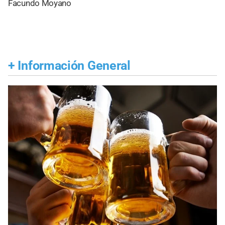
Facundo Moyano
+
Información General