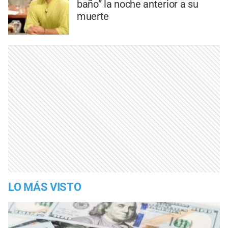
baño” la noche anterior a su
muerte
LO MÁS VISTO