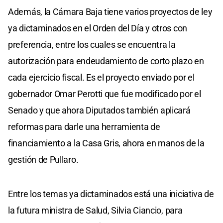
Además, la Cámara Baja tiene varios proyectos de ley
ya dictaminados en el Orden del Día y otros con
preferencia, entre los cuales se encuentra la
autorización para endeudamiento de corto plazo en
cada ejercicio fiscal. Es el proyecto enviado por el
gobernador Omar Perotti que fue modificado por el
Senado y que ahora Diputados también aplicará
reformas para darle una herramienta de
financiamiento a la Casa Gris, ahora en manos de la
gestión de Pullaro.
Entre los temas ya dictaminados está una iniciativa de
la futura ministra de Salud, Silvia Ciancio, para