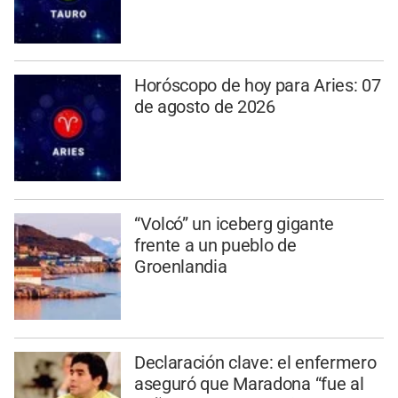
Horóscopo de hoy para Aries: 07
de agosto de 2026
“Volcó” un iceberg gigante
frente a un pueblo de
Groenlandia
Declaración clave: el enfermero
aseguró que Maradona “fue al