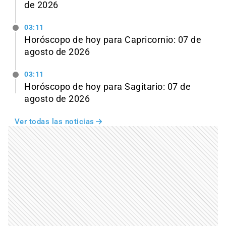
de 2026
03:11
Horóscopo de hoy para Capricornio: 07 de
agosto de 2026
03:11
Horóscopo de hoy para Sagitario: 07 de
agosto de 2026
Ver todas las noticias