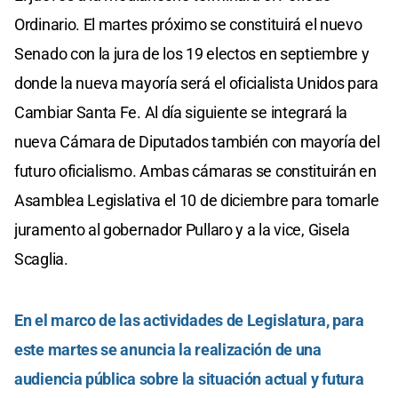
Ordinario. El martes próximo se constituirá el nuevo
Senado con la jura de los 19 electos en septiembre y
donde la nueva mayoría será el oficialista Unidos para
Cambiar Santa Fe. Al día siguiente se integrará la
nueva Cámara de Diputados también con mayoría del
futuro oficialismo. Ambas cámaras se constituirán en
Asamblea Legislativa el 10 de diciembre para tomarle
juramento al gobernador Pullaro y a la vice, Gisela
Scaglia.
En el marco de las actividades de Legislatura, para
este martes se anuncia la realización de una
audiencia pública sobre la situación actual y futura