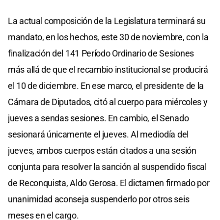
La actual composición de la Legislatura terminará su
mandato, en los hechos, este 30 de noviembre, con la
finalización del 141 Período Ordinario de Sesiones
más allá de que el recambio institucional se producirá
el 10 de diciembre. En ese marco, el presidente de la
Cámara de Diputados, citó al cuerpo para miércoles y
jueves a sendas sesiones. En cambio, el Senado
sesionará únicamente el jueves. Al mediodía del
jueves, ambos cuerpos están citados a una sesión
conjunta para resolver la sanción al suspendido fiscal
de Reconquista, Aldo Gerosa. El dictamen firmado por
unanimidad aconseja suspenderlo por otros seis
meses en el cargo.