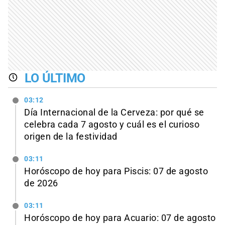
LO ÚLTIMO
03:12
Día Internacional de la Cerveza: por qué se
celebra cada 7 agosto y cuál es el curioso
origen de la festividad
03:11
Horóscopo de hoy para Piscis: 07 de agosto
de 2026
03:11
Horóscopo de hoy para Acuario: 07 de agosto