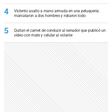
4
Violento asalto a mano armada en una peluquería:
maniataron a dos hombres y robaron todo
5
Quitan el carnet de conducir al senador que publicó un
video con mate y celular al volante