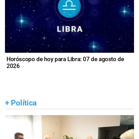
Horóscopo de hoy para Libra: 07 de agosto de
2026
+
Política