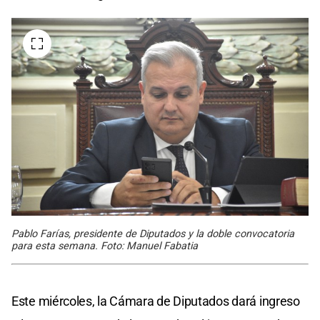
Pablo Farías, presidente de Diputados y la doble convocatoria
para esta semana. Foto: Manuel Fabatia
Este miércoles, la Cámara de Diputados dará ingreso