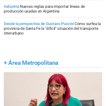
Industria
Nuevas reglas para importar líneas de
producción usadas en Argentina
Desde la perspectiva de Gustavo Puccini
Cómo surfea la
provincia de Santa Fe la "difícil" situación del transporte
interurbano
+
Área Metropolitana