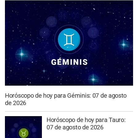
Horóscopo de hoy para Géminis: 07 de agosto
de 2026
Horóscopo de hoy para Tauro:
07 de agosto de 2026