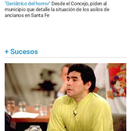
"Geriátrico del horror"
Desde el Concejo, piden al
municipio que detalle la situación de los asilos de
ancianos en Santa Fe
+
Sucesos