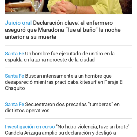
Juicio oral
Declaración clave: el enfermero
aseguró que Maradona “fue al baño” la noche
anterior a su muerte
Santa Fe
Un hombre fue ejecutado de un tiro en la
espalda en la zona noroeste de la ciudad
Santa Fe
Buscan intensamente a un hombre que
desapareció mientras practicaba kitesurf en Paraje El
Chaquito
Santa Fe
Secuestraron dos precarias “tumberas” en
distintos operativos
Investigación en curso
"No hubo violencia, tuve un brote":
Candela Arizaga amplió su declaración y desligó a