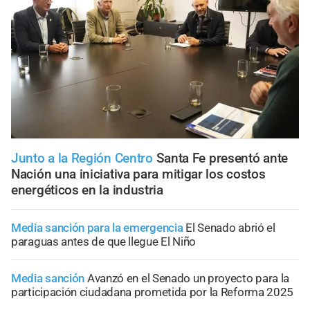
Junto a la Región Centro
Santa Fe presentó ante
Nación una iniciativa para mitigar los costos
energéticos en la industria
Media sanción para la emergencia
El Senado abrió el
paraguas antes de que llegue El Niño
Media sanción
Avanzó en el Senado un proyecto para la
participación ciudadana prometida por la Reforma 2025