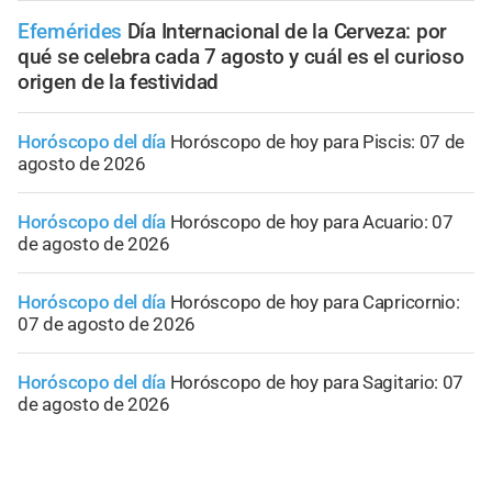
Efemérides
Día Internacional de la Cerveza: por
qué se celebra cada 7 agosto y cuál es el curioso
origen de la festividad
Horóscopo del día
Horóscopo de hoy para Piscis: 07 de
agosto de 2026
Horóscopo del día
Horóscopo de hoy para Acuario: 07
de agosto de 2026
Horóscopo del día
Horóscopo de hoy para Capricornio:
07 de agosto de 2026
Horóscopo del día
Horóscopo de hoy para Sagitario: 07
de agosto de 2026