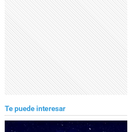
Te puede interesar