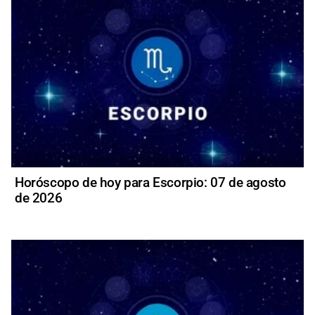
Horóscopo de hoy para Escorpio: 07 de agosto
de 2026