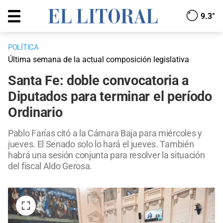
9.3°
POLÍTICA
Última semana de la actual composición legislativa
Santa Fe: doble convocatoria a
Diputados para terminar el período
Ordinario
Pablo Farías citó a la Cámara Baja para miércoles y
jueves. El Senado solo lo hará el jueves. También
habrá una sesión conjunta para resolver la situación
del fiscal Aldo Gerosa.