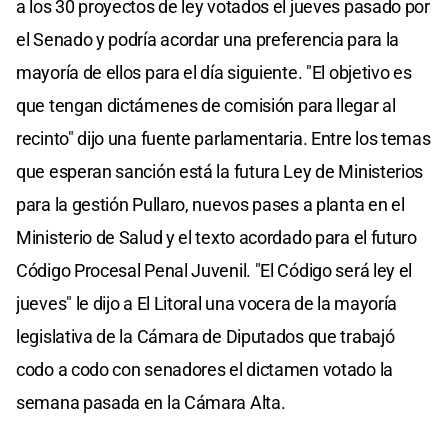
a los 30 proyectos de ley votados el jueves pasado por
el Senado y podría acordar una preferencia para la
mayoría de ellos para el día siguiente. "El objetivo es
que tengan dictámenes de comisión para llegar al
recinto" dijo una fuente parlamentaria. Entre los temas
que esperan sanción está la futura Ley de Ministerios
para la gestión Pullaro, nuevos pases a planta en el
Ministerio de Salud y el texto acordado para el futuro
Código Procesal Penal Juvenil. "El Código será ley el
jueves" le dijo a El Litoral una vocera de la mayoría
legislativa de la Cámara de Diputados que trabajó
codo a codo con senadores el dictamen votado la
semana pasada en la Cámara Alta.