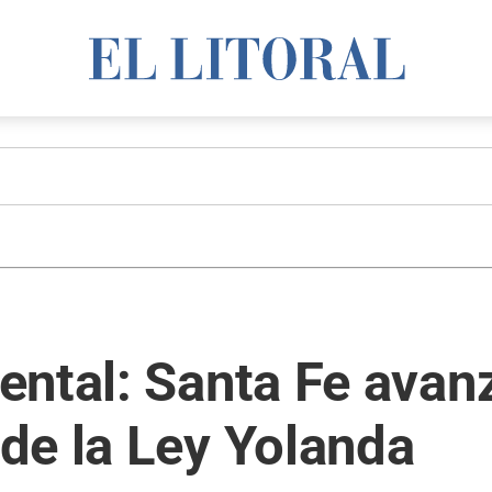
ntal: Santa Fe avanz
de la Ley Yolanda