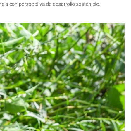
ncia con perspectiva de desarrollo sostenible.