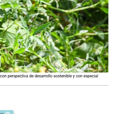
con perspectiva de desarrollo sostenible y con especial