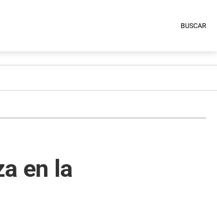
BUSCAR
a en la