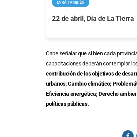
MIRÁ TAMBIÉN
22 de abril, Día de La Tierra
Cabe señalar que si bien cada provincia
capacitaciones deberán contemplar los
contribución de los objetivos de desar
urbanos; Cambio climático; Problemát
Eficiencia energética; Derecho ambien
políticas públicas.