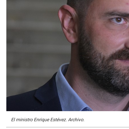
El ministro Enrique Estévez. Archivo.