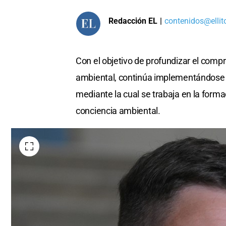
Redacción EL
|
contenidos@ellit
Con el objetivo de profundizar el comp
ambiental, continúa implementándose 
mediante la cual se trabaja en la forma
conciencia ambiental.