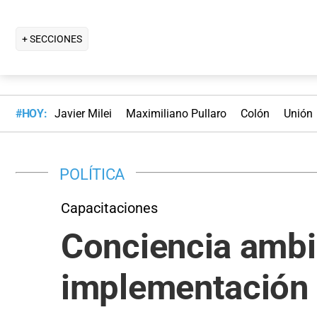
+ SECCIONES
#HOY:
Javier Milei
Maximiliano Pullaro
Colón
Unión
POLÍTICA
Capacitaciones
Conciencia ambie
implementación 