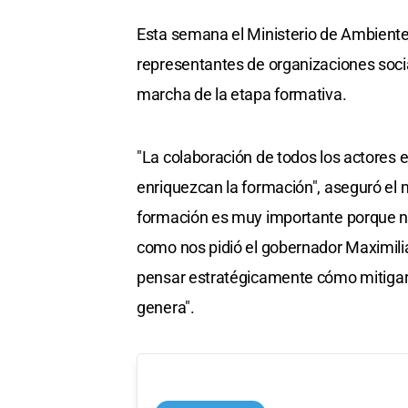
Esta semana el Ministerio de Ambiente
representantes de organizaciones socia
marcha de la etapa formativa.
"La colaboración de todos los actores e
enriquezcan la formación", aseguró el 
formación es muy importante porque no
como nos pidió el gobernador Maximili
pensar estratégicamente cómo mitigar 
genera".