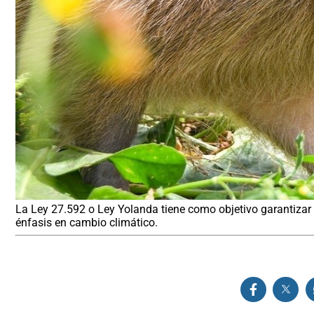
La Ley 27.592 o Ley Yolanda tiene como objetivo garantizar l
énfasis en cambio climático.