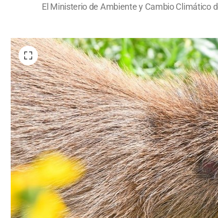
El Ministerio de Ambiente y Cambio Climático de