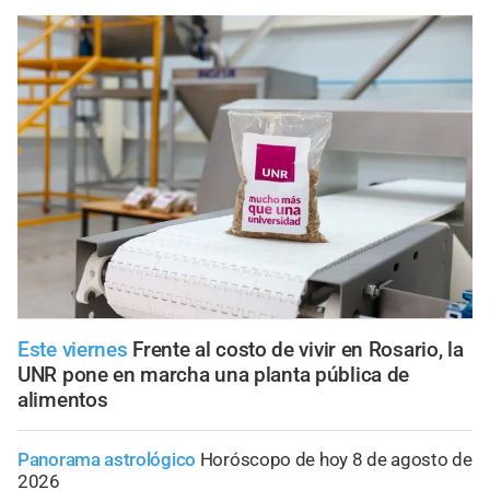
Este viernes
Frente al costo de vivir en Rosario, la
UNR pone en marcha una planta pública de
alimentos
Panorama astrológico
Horóscopo de hoy 8 de agosto de
2026