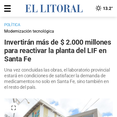
13.2°
POLÍTICA
Modernización tecnológica
Invertirán más de $ 2.000 millones
para reactivar la planta del LIF en
Santa Fe
Una vez concluidas las obras, el laboratorio provincial
estará en condiciones de satisfacer la demanda de
medicamentos no solo en Santa Fe, sino también en
el resto del país.