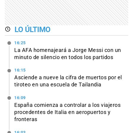
LO ÚLTIMO
16:25
La AFA homenajeará a Jorge Messi con un
minuto de silencio en todos los partidos
16:15
Asciende a nueve la cifra de muertos por el
tiroteo en una escuela de Tailandia
16:09
España comienza a controlar a los viajeros
procedentes de Italia en aeropuertos y
fronteras
16:03