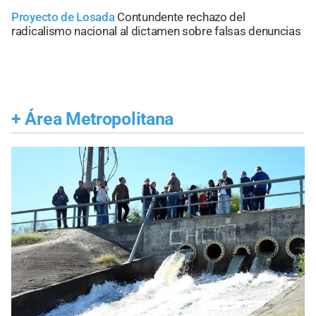
Proyecto de Losada
Contundente rechazo del
radicalismo nacional al dictamen sobre falsas denuncias
+
Área Metropolitana