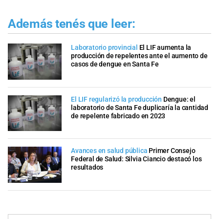
Además tenés que leer:
Laboratorio provincial
El LIF aumenta la
producción de repelentes ante el aumento de
casos de dengue en Santa Fe
El LIF regularizó la producción
Dengue: el
laboratorio de Santa Fe duplicaría la cantidad
de repelente fabricado en 2023
Avances en salud pública
Primer Consejo
Federal de Salud: Silvia Ciancio destacó los
resultados