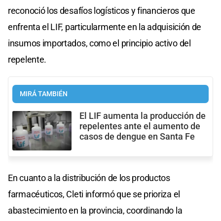
reconoció los desafíos logísticos y financieros que
enfrenta el LIF, particularmente en la adquisición de
insumos importados, como el principio activo del
repelente.
MIRÁ TAMBIÉN
El LIF aumenta la producción de
repelentes ante el aumento de
casos de dengue en Santa Fe
En cuanto a la distribución de los productos
farmacéuticos, Cleti informó que se prioriza el
abastecimiento en la provincia, coordinando la