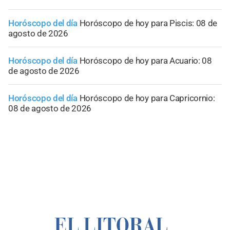
Horóscopo del día
Horóscopo de hoy para Piscis: 08 de
agosto de 2026
Horóscopo del día
Horóscopo de hoy para Acuario: 08
de agosto de 2026
Horóscopo del día
Horóscopo de hoy para Capricornio:
08 de agosto de 2026