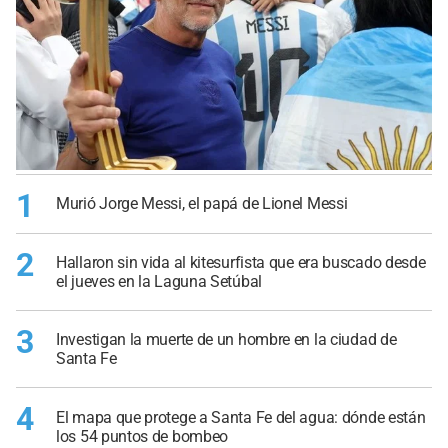
1
Murió Jorge Messi, el papá de Lionel Messi
2
Hallaron sin vida al kitesurfista que era buscado desde
el jueves en la Laguna Setúbal
3
Investigan la muerte de un hombre en la ciudad de
Santa Fe
4
El mapa que protege a Santa Fe del agua: dónde están
los 54 puntos de bombeo