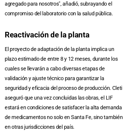
agregado para nosotros", añadió, subrayando el
compromiso del laboratorio con la salud pública.
Reactivación de la planta
El proyecto de adaptación de la planta implica un
plazo estimado de entre 8 y 12 meses, durante los
cuales se llevarán a cabo diversas etapas de
validación y ajuste técnico para garantizar la
seguridad y eficacia del proceso de producción. Cleti
aseguró que una vez concluidas las obras, el LIF
estará en condiciones de satisfacer la alta demanda
de medicamentos no solo en Santa Fe, sino también
en otras jurisdicciones del país.