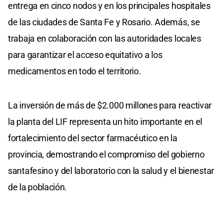
entrega en cinco nodos y en los principales hospitales
de las ciudades de Santa Fe y Rosario. Además, se
trabaja en colaboración con las autoridades locales
para garantizar el acceso equitativo a los
medicamentos en todo el territorio.
La inversión de más de $2.000 millones para reactivar
la planta del LIF representa un hito importante en el
fortalecimiento del sector farmacéutico en la
provincia, demostrando el compromiso del gobierno
santafesino y del laboratorio con la salud y el bienestar
de la población.