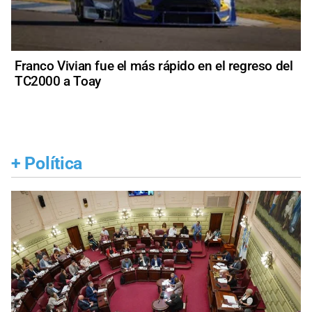
Franco Vivian fue el más rápido en el regreso del
TC2000 a Toay
+
Política