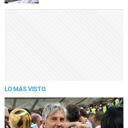
LO MÁS VISTO