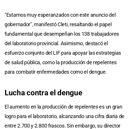
"Estamos muy esperanzados con este anuncio del
gobernador", manifestó Cleti, resaltando el papel
fundamental que desempeñan los 138 trabajadores
del laboratorio provincial. Asimismo, destacó el
esfuerzo conjunto del LIF para apoyar las estrategias
de salud pública, como la producción de repelentes
para combatir enfermedades como el dengue.
Lucha contra el dengue
El aumento en la producción de repelentes es un gran
logro para el laboratorio, alcanzando una cifra diaria de
entre 2.700 y 2.800 frascos. Sin embargo, su director