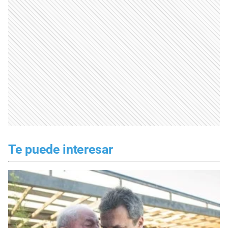
Te puede interesar