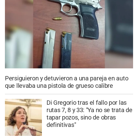
Persiguieron y detuvieron a una pareja en auto
que llevaba una pistola de grueso calibre
Di Gregorio tras el fallo por las
rutas 7, 8 y 33: "Ya no se trata de
tapar pozos, sino de obras
definitivas"