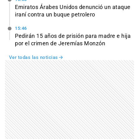
Emiratos Árabes Unidos denunció un ataque
iraní contra un buque petrolero
15:46
Pedirán 15 años de prisión para madre e hija
por el crimen de Jeremías Monzón
Ver todas las noticias