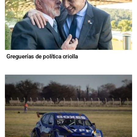
Greguerías de política criolla