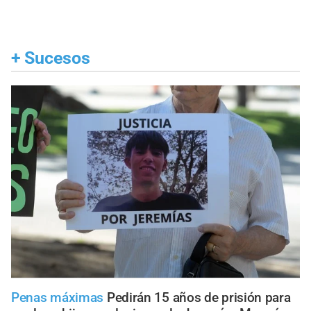
+
Sucesos
Penas máximas
Pedirán 15 años de prisión para