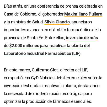
Días atrás, en una conferencia de prensa celebrada en
Casa de Gobierno, el gobernador
Maximiliano Pullaro
y la ministra de Salud,
Silvia Ciancio
, anunciaron
importantes avances en el ámbito farmacéutico de la
provincia de Santa Fe. Entre ellos,
inversión de más
de $2.000 millones para reactivar la planta del
Laboratorio Industrial Farmacéutico (LIF)
.
En este marco, Guillermo Cleti, director del LIF,
compartió con CyD Noticias detalles cruciales sobre la
inversión destinada a reactivar la planta, destacando
la necesidad de modernización tecnológica para
optimizar la producción de fármacos esenciales.