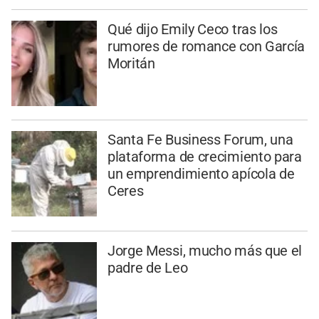
Qué dijo Emily Ceco tras los
rumores de romance con García
Moritán
Santa Fe Business Forum, una
plataforma de crecimiento para
un emprendimiento apícola de
Ceres
Jorge Messi, mucho más que el
padre de Leo