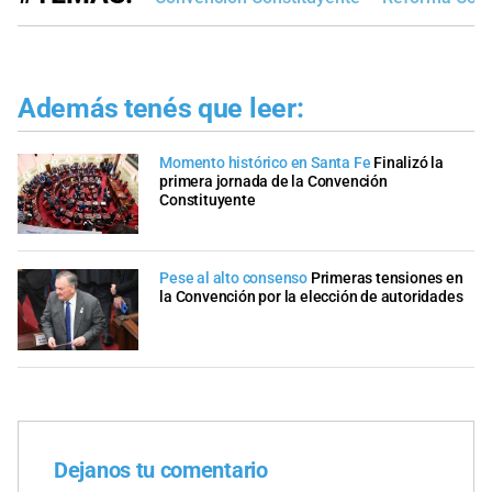
Además tenés que leer:
Momento histórico en Santa Fe
Finalizó la
primera jornada de la Convención
Constituyente
Pese al alto consenso
Primeras tensiones en
la Convención por la elección de autoridades
Dejanos tu comentario