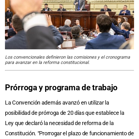
Los convencionales definieron las comisiones y el cronograma
para avanzar en la reforma constitucional.
Prórroga y programa de trabajo
La Convención además avanzó en utilizar la
posibilidad de prórroga de 20 días que establece la
Ley que declaró la necesidad de reforma de la
Constitución. “Prorrogar el plazo de funcionamiento de