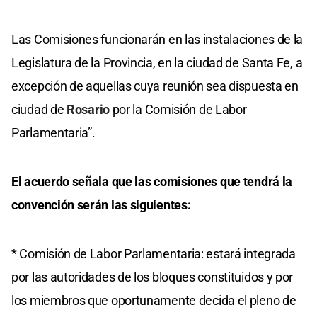
Las Comisiones funcionarán en las instalaciones de la
Legislatura de la Provincia, en la ciudad de Santa Fe, a
excepción de aquellas cuya reunión sea dispuesta en
ciudad de
Rosario
por la Comisión de Labor
Parlamentaria”.
El acuerdo señala que las comisiones que tendrá la
convención serán las siguientes:
* Comisión de Labor Parlamentaria: estará integrada
por las autoridades de los bloques constituidos y por
los miembros que oportunamente decida el pleno de