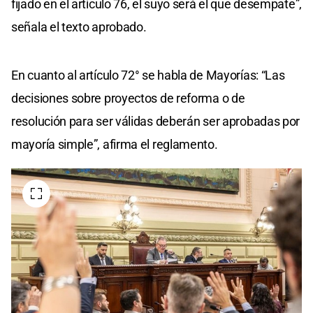
fijado en el artículo 76, el suyo será el que desempate”,
señala el texto aprobado.
En cuanto al artículo 72° se habla de Mayorías: “Las
decisiones sobre proyectos de reforma o de
resolución para ser válidas deberán ser aprobadas por
mayoría simple”, afirma el reglamento.