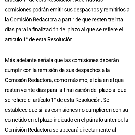
comisiones podrán emitir sus despachos y remitirlos a
la Comisión Redactora a partir de que resten treinta
días para la finalización del plazo al que se refiere el
artículo 1° de esta Resolución.
Más adelante señala que las comisiones deberán
cumplir con la remisión de sus despachos a la
Comisión Redactora, como máximo, el día en el que
resten veinte días para la finalización del plazo al que
se refiere el artículo 1° de esta Resolución. Se
establece que si las comisiones no cumplieren con su
cometido en el plazo indicado en el párrafo anterior, la
Comisión Redactora se abocará directamente al