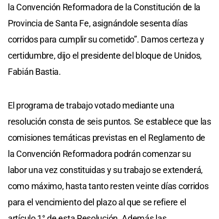
la Convención Reformadora de la Constitución de la
Provincia de Santa Fe, asignándole sesenta días
corridos para cumplir su cometido”. Damos certeza y
certidumbre, dijo el presidente del bloque de Unidos,
Fabián Bastia.
El programa de trabajo votado mediante una
resolución consta de seis puntos. Se establece que las
comisiones temáticas previstas en el Reglamento de
la Convención Reformadora podrán comenzar su
labor una vez constituidas y su trabajo se extenderá,
como máximo, hasta tanto resten veinte días corridos
para el vencimiento del plazo al que se refiere el
artículo 1° de esta Resolución. Además las