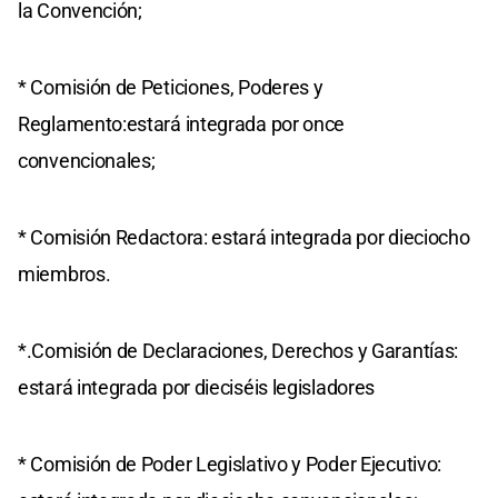
la Convención;
* Comisión de Peticiones, Poderes y
Reglamento:estará integrada por once
convencionales;
* Comisión Redactora: estará integrada por dieciocho
miembros.
*.Comisión de Declaraciones, Derechos y Garantías:
estará integrada por dieciséis legisladores
* Comisión de Poder Legislativo y Poder Ejecutivo: