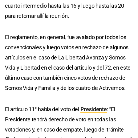
cuarto intermedio hasta las 16 y luego hasta las 20
para retomar allí la reunión.
El reglamento, en general, fue avalado por todos los
convencionales y luego votos en rechazo de algunos
artículos en el caso de La Libertad Avanza y Somos
Vida y Libertad en el caso del artículo y del 72, en este
último caso con también cinco votos de rechazo de
Somos Vida y Familia y de los cuatro de Activemos.
El artículo 11° habla del voto del
Presidente
: “El
Presidente tendrá derecho de voto en todas las
votaciones y, en caso de empate, luego del trámite