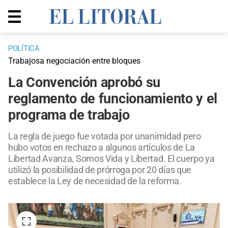
POLÍTICA
Trabajosa negociación entre bloques
La Convención aprobó su
reglamento de funcionamiento y el
programa de trabajo
La regla de juego fue votada por unanimidad pero
hubo votos en rechazo a algunos artículos de La
Libertad Avanza, Somos Vida y Libertad. El cuerpo ya
utilizó la posibilidad de prórroga por 20 días que
establece la Ley de necesidad de la reforma.