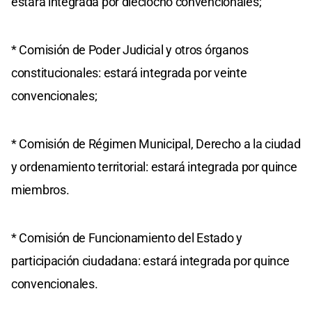
estará integrada por dieciocho convencionales;
* Comisión de Poder Judicial y otros órganos
constitucionales: estará integrada por veinte
convencionales;
* Comisión de Régimen Municipal, Derecho a la ciudad
y ordenamiento territorial: estará integrada por quince
miembros.
* Comisión de Funcionamiento del Estado y
participación ciudadana: estará integrada por quince
convencionales.