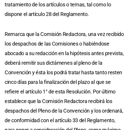
tratamiento de los artículos o temas, tal como lo
dispone el artículo 28 del Reglamento.
Remarca que la Comisión Redactora, una vez recibido
los despachos de las Comisiones o habiéndose
abocado a su redacción en la hipótesis antes prevista,
deberá remitir sus dictámenes al pleno de la
Convención y ésta los podrá tratar hasta tanto resten
cinco días para la finalización del plazo al que se
refiere el artículo 1° de esta Resolución. Por último
establece que la Comisión Redactora recibirá los
despachos del Pleno de la Convención y los ordenará,
de conformidad con el artículo 33 del Reglamento,
para poner a consideración del Pleno, como máximo,