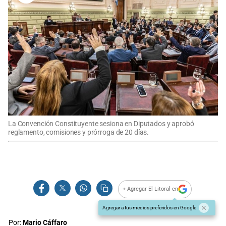
La Convención Constituyente sesiona en Diputados y aprobó
reglamento, comisiones y prórroga de 20 días.
+ Agregar El Litoral en
Agregar a tus medios preferidos en Google
Por:
Mario Cáffaro