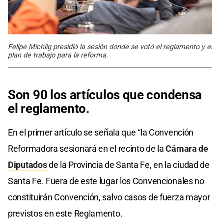
Felipe Michlig presidió la sesión donde se votó el reglamento y el
plan de trabajo para la reforma.
Son 90 los artículos que condensa
el reglamento.
En el primer artículo se señala que “la Convención
Reformadora sesionará en el recinto de la
Cámara de
Diputados
de la Provincia de Santa Fe, en la ciudad de
Santa Fe. Fuera de este lugar los Convencionales no
constituirán Convención, salvo casos de fuerza mayor
previstos en este Reglamento.