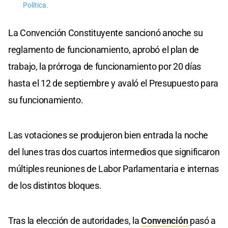
Política.
La Convención Constituyente sancionó anoche su
reglamento de funcionamiento, aprobó el plan de
trabajo, la prórroga de funcionamiento por 20 días
hasta el 12 de septiembre y avaló el Presupuesto para
su funcionamiento.
Las votaciones se produjeron bien entrada la noche
del lunes tras dos cuartos intermedios que significaron
múltiples reuniones de Labor Parlamentaria e internas
de los distintos bloques.
Tras la elección de autoridades, la
Convención
pasó a