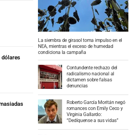
La siembra de girasol toma impulso en el
NEA, mientras el exceso de humedad
condiciona la campaña
e dólares
Contundente rechazo del
radicalismo nacional al
dictamen sobre falsas
denuncias
Roberto García Moritán negó
emasiadas
romances con Emily Ceco y
Virginia Gallardo:
“Dedíquense a sus vidas”