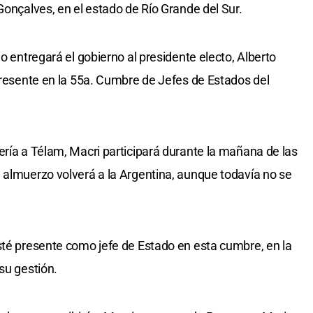
Gonçalves, en el estado de Río Grande del Sur.
mo entregará el gobierno al presidente electo, Alberto
 presente en la 55a. Cumbre de Jefes de Estados del
ería a Télam, Macri participará durante la mañana de las
 almuerzo volverá a la Argentina, aunque todavía no se
sté presente como jefe de Estado en esta cumbre, en la
su gestión.