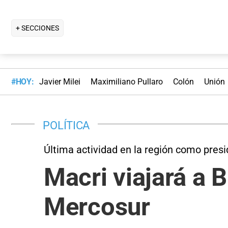
+ SECCIONES
#HOY:
Javier Milei
Maximiliano Pullaro
Colón
Unión
POLÍTICA
Última actividad en la región como pres
Macri viajará a B
Mercosur