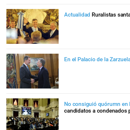
Actualidad
Ruralistas sant
En el Palacio de la Zarzuel
No consiguió quórumn en 
candidatos a condenados 