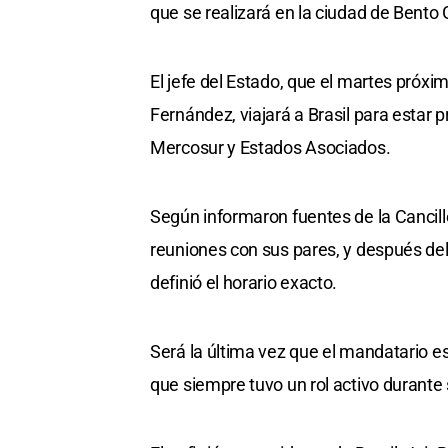
que se realizará en la ciudad de Bento 
El jefe del Estado, que el martes próxi
Fernández, viajará a Brasil para estar
Mercosur y Estados Asociados.
Según informaron fuentes de la Cancill
reuniones con sus pares, y después del
definió el horario exacto.
Será la última vez que el mandatario e
que siempre tuvo un rol activo durante 