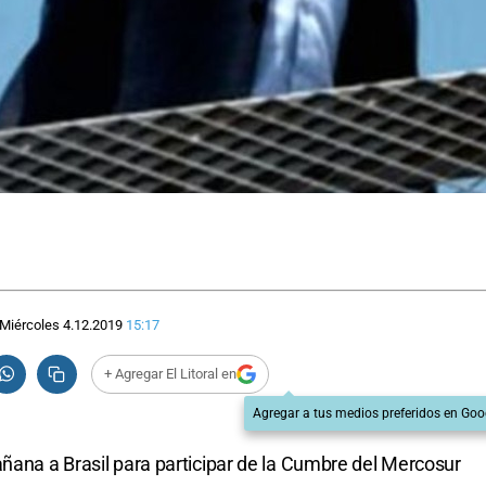
Miércoles 4.12.2019
15:17
+ Agregar El Litoral en
Agregar a tus medios preferidos en Goo
añana a Brasil para participar de la Cumbre del Mercosur