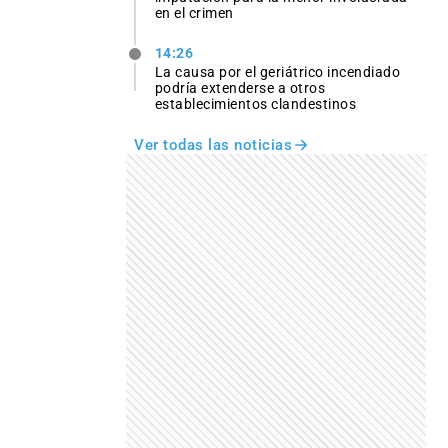
en el crimen
14:26
La causa por el geriátrico incendiado
podría extenderse a otros
establecimientos clandestinos
Ver todas las noticias