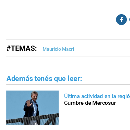
#TEMAS:
Mauricio Macri
Además tenés que leer:
Última actividad en la reg
Cumbre de Mercosur