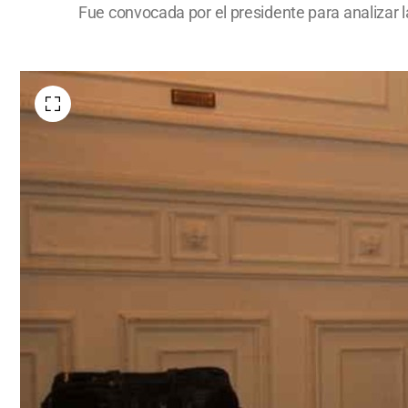
Fue convocada por el presidente para analizar 