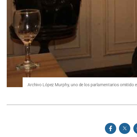
Archivo López Murphy, uno de los parlamentarios omitido en 