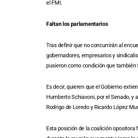
el FMI.
Faltan los parlamentarios
Tras definir que no concurrirán al encue
gobernadores, empresarios y sindicalis
pusieron como condición que también fo
Es decir, quieren que el Gobierno extien
Humberto Schiavoni, por el Senado, y a
Rodrigo de Loredo y Ricardo López Mur
Esta posición de la coalición opositor