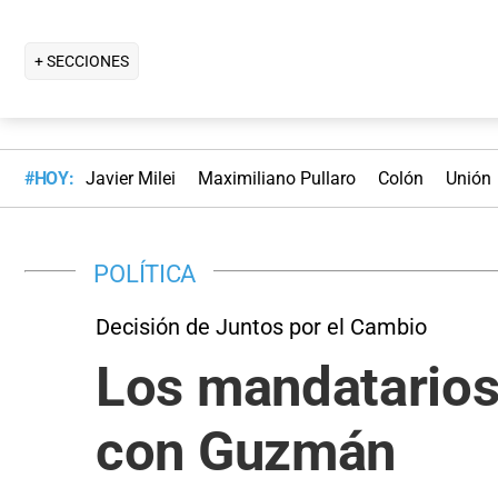
+ SECCIONES
#HOY:
Javier Milei
Maximiliano Pullaro
Colón
Unión
POLÍTICA
Decisión de Juntos por el Cambio
Los mandatarios 
con Guzmán