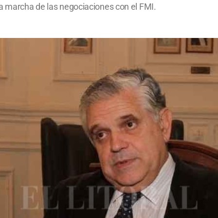
la marcha de las negociaciones con el FMI.