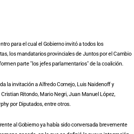
ntro para el cual el Gobierno invitó a todos los
tas, los mandatarios provinciales de Juntos por el Cambio
rmen parte "los jefes parlamentarios" de la coalición.
da la invitación a Alfredo Cornejo, Luis Naidenoff y
 Cristian Ritondo, Mario Negri, Juan Manuel López,
phy por Diputados, entre otros.
a frente al Gobierno ya había sido conversada brevemente