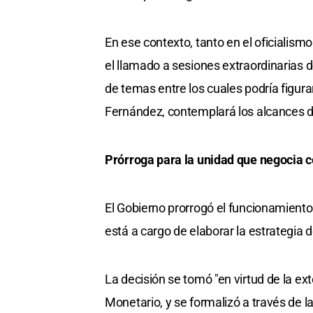
En ese contexto, tanto en el oficialism
el llamado a sesiones extraordinarias 
de temas entre los cuales podría figur
Fernández, contemplará los alcances d
Prórroga para la unidad que negocia c
El Gobierno prorrogó el funcionamiento
está a cargo de elaborar la estrategia 
La decisión se tomó "en virtud de la ex
Monetario, y se formalizó a través de l