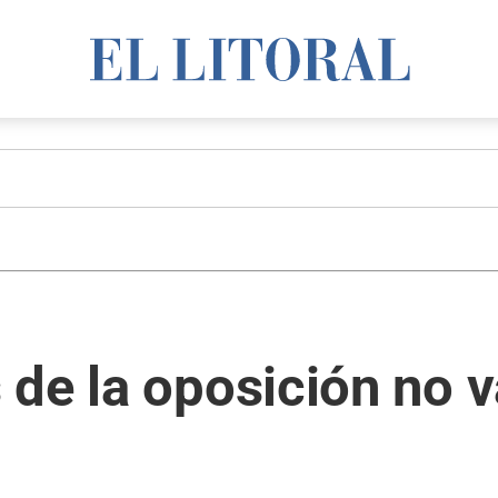
de la oposición no v