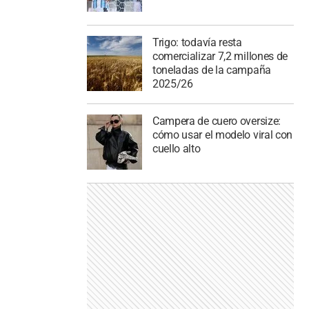
Trigo: todavía resta
comercializar 7,2 millones de
toneladas de la campaña
2025/26
Campera de cuero oversize:
cómo usar el modelo viral con
cuello alto