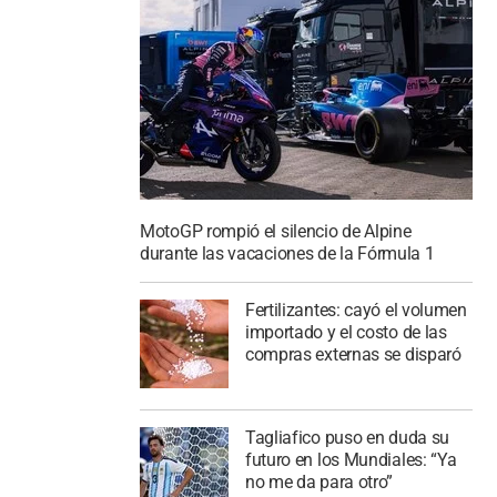
MotoGP rompió el silencio de Alpine
durante las vacaciones de la Fórmula 1
Fertilizantes: cayó el volumen
importado y el costo de las
compras externas se disparó
Tagliafico puso en duda su
futuro en los Mundiales: “Ya
no me da para otro”