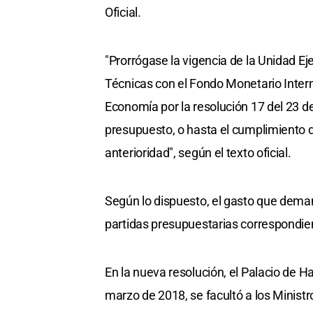
Oficial.
"Prorrógase la vigencia de la Unidad E
Técnicas con el Fondo Monetario Intern
Economía por la resolución 17 del 23 d
presupuesto, o hasta el cumplimiento de
anterioridad", según el texto oficial.
Según lo dispuesto, el gasto que dema
partidas presupuestarias correspondien
En la nueva resolución, el Palacio de 
marzo de 2018, se facultó a los Ministr