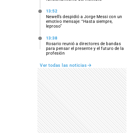
13:52
Newell's despidió a Jorge Messi con un
emotivo mensaje: “Hasta siempre,
leproso”
13:38
Rosario reunió a directores de bandas
para pensar el presente y el futuro de la
profesión
Ver todas las noticias