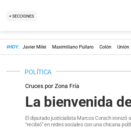
+ SECCIONES
#HOY:
Javier Milei
Maximiliano Pullaro
Colón
Unión
POLÍTICA
Cruces por Zona Fría
La bienvenida de
El diputado justicialista Marcos Corach ironizó 
“recibió” en redes sociales con una chicana po