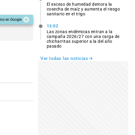
El exceso de humedad demora la
cosecha de maíz y aumenta el riesgo
sanitario en el trigo
dos en Google
13:02
Las zonas endémicas entran a la
campaña 2026/27 con una carga de
chicharritas superior a la del año
pasado
Ver todas las noticias