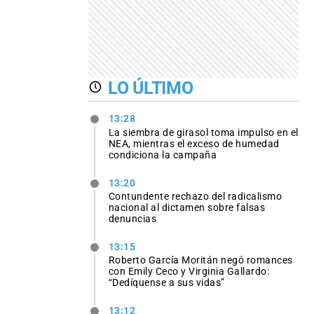
LO ÚLTIMO
13:28
La siembra de girasol toma impulso en el
NEA, mientras el exceso de humedad
condiciona la campaña
13:20
Contundente rechazo del radicalismo
nacional al dictamen sobre falsas
denuncias
13:15
Roberto García Moritán negó romances
con Emily Ceco y Virginia Gallardo:
“Dedíquense a sus vidas”
13:12