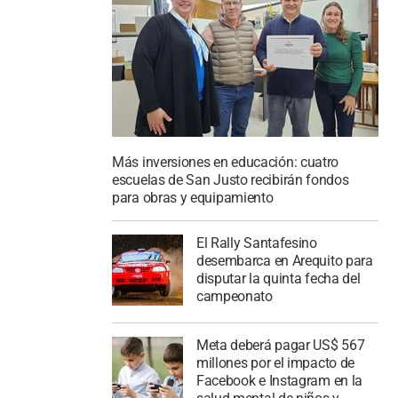
Más inversiones en educación: cuatro
escuelas de San Justo recibirán fondos
para obras y equipamiento
El Rally Santafesino
desembarca en Arequito para
disputar la quinta fecha del
campeonato
Meta deberá pagar US$ 567
millones por el impacto de
Facebook e Instagram en la