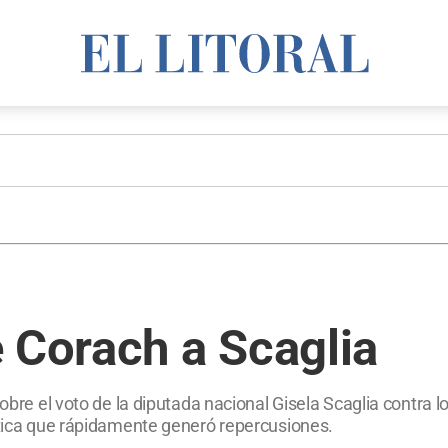
 Corach a Scaglia
sobre el voto de la diputada nacional Gisela Scaglia contra 
lítica que rápidamente generó repercusiones.