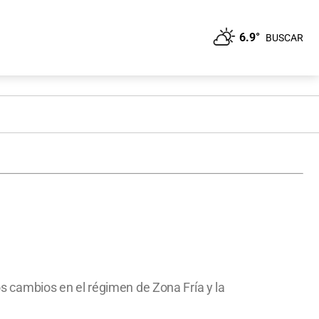
6.9°
BUSCAR
los cambios en el régimen de Zona Fría y la