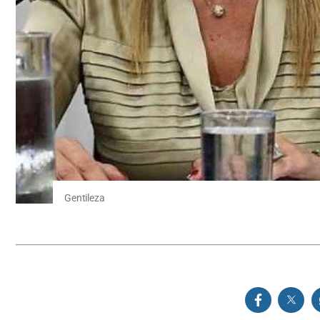
Gentileza