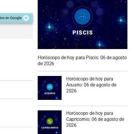
dos en Google
Horóscopo de hoy para Piscis: 06 de agosto
de 2026
Horóscopo de hoy para
Acuario: 06 de agosto de
2026
Horóscopo de hoy para
Capricornio: 06 de agosto de
2026