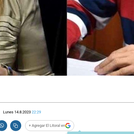
Lunes 14.8.2023
22:29
+ Agregar El Litoral en