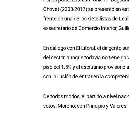
Chovet (2003-2017) se presentó en esta
frente de una de las siete listas de Le
exsecretario de Comercio Interior, Gui
En diálogo con El Litoral, el dirigente 
del sector, aunque todavía no tiene gara
piso del 1,5% y el escrutinio provisorio 
con la ilusión de entrar en la competenc
De todos modos, el partido a nivel naci
votos, Moreno, con Principio y Valores,