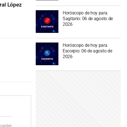
ral López
Horóscopo de hoy para
Sagitario: 06 de agosto de
2026
Horóscopo de hoy para
Escorpio: 06 de agosto de
2026
 pueden