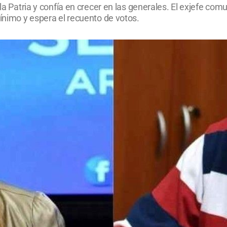
 la Patria y confía en crecer en las generales. El exjefe com
mínimo y espera el recuento de votos.