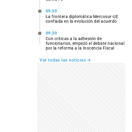
09:30
La frontera diplomática Mercosur-UE
confiada en la evolución del acuerdo
09:30
Con críticas a la adhesión de
funcionarios, empezó el debate nacional
por la reforma a la Inocencia Fiscal
Ver todas las noticias