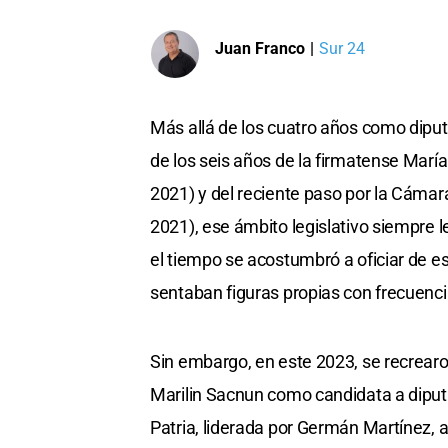
Juan Franco
|
Sur 24
Más allá de los cuatro años como dipu
de los seis años de la firmatense Mar
2021) y del reciente paso por la Cáma
2021), ese ámbito legislativo siempre 
el tiempo se acostumbró a oficiar de e
sentaban figuras propias con frecuenci
Sin embargo, en este 2023, se recrearo
Marilin Sacnun como candidata a diputad
Patria, liderada por Germán Martínez, a