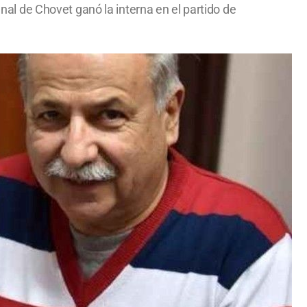
unal de Chovet ganó la interna en el partido de