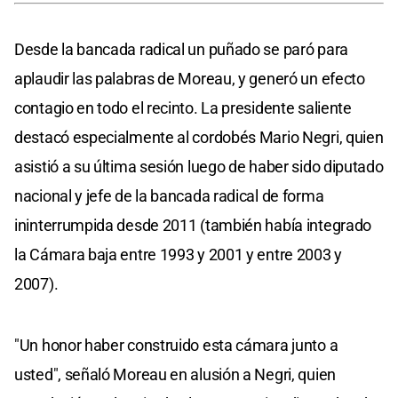
Desde la bancada radical un puñado se paró para
aplaudir las palabras de Moreau, y generó un efecto
contagio en todo el recinto. La presidente saliente
destacó especialmente al cordobés Mario Negri, quien
asistió a su última sesión luego de haber sido diputado
nacional y jefe de la bancada radical de forma
ininterrumpida desde 2011 (también había integrado
la Cámara baja entre 1993 y 2001 y entre 2003 y
2007).
"Un honor haber construido esta cámara junto a
usted", señaló Moreau en alusión a Negri, quien