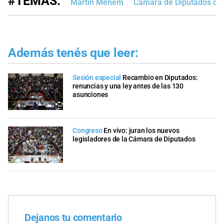
#TEMAS:
Martín Menem
Cámara de Diputados de 
Además tenés que leer:
Sesión especial
Recambio en Diputados:
renuncias y una ley antes de las 130
asunciones
Congreso
En vivo: juran los nuevos
legisladores de la Cámara de Diputados
Dejanos tu comentario