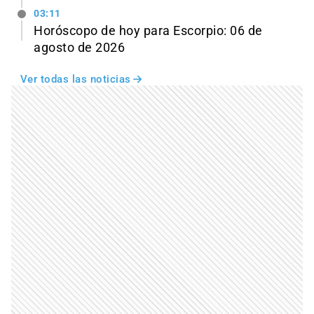
03:11
Horóscopo de hoy para Escorpio: 06 de
agosto de 2026
Ver todas las noticias