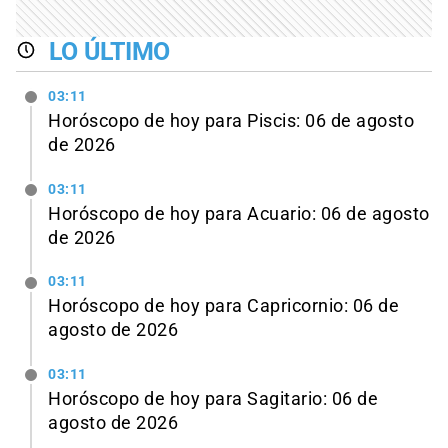
LO ÚLTIMO
03:11
Horóscopo de hoy para Piscis: 06 de agosto
de 2026
03:11
Horóscopo de hoy para Acuario: 06 de agosto
de 2026
03:11
Horóscopo de hoy para Capricornio: 06 de
agosto de 2026
03:11
Horóscopo de hoy para Sagitario: 06 de
agosto de 2026