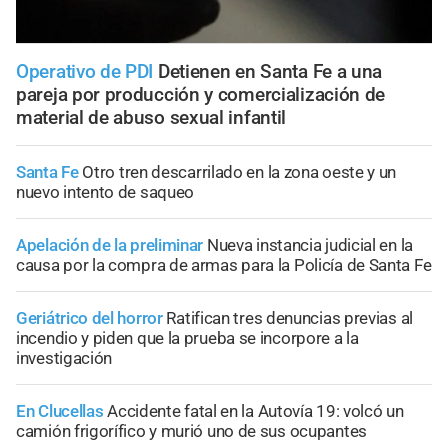
Operativo de PDI
Detienen en Santa Fe a una
pareja por producción y comercialización de
material de abuso sexual infantil
Santa Fe
Otro tren descarrilado en la zona oeste y un
nuevo intento de saqueo
Apelación de la preliminar
Nueva instancia judicial en la
causa por la compra de armas para la Policía de Santa Fe
Geriátrico del horror
Ratifican tres denuncias previas al
incendio y piden que la prueba se incorpore a la
investigación
En Clucellas
Accidente fatal en la Autovía 19: volcó un
camión frigorífico y murió uno de sus ocupantes