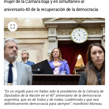
mujer de la Cámara baja y en simultáneo al
aniversario 40 de la recuperación de la democracia.
“Es un orgullo para mí haber sido la presidenta de la Cámara de
Diputados de la Nación en el 40° aniversario de la democracia
argentina, que es de todos y de todas, cuidémosla y que sea
definitivamente democracia para siempre”, manifestó Moreau.