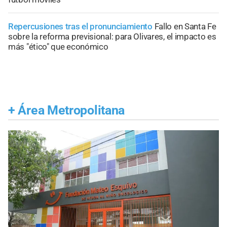
Repercusiones tras el pronunciamiento
Fallo en Santa Fe
sobre la reforma previsional: para Olivares, el impacto es
más "ético" que económico
+
Área Metropolitana