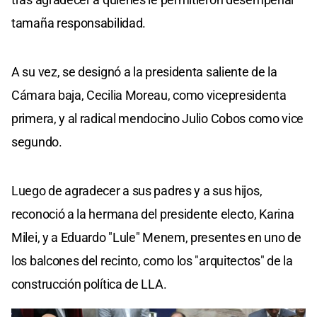
tamaña responsabilidad.
A su vez, se designó a la presidenta saliente de la
Cámara baja, Cecilia Moreau, como vicepresidenta
primera, y al radical mendocino Julio Cobos como vice
segundo.
Luego de agradecer a sus padres y a sus hijos,
reconoció a la hermana del presidente electo, Karina
Milei, y a Eduardo "Lule" Menem, presentes en uno de
los balcones del recinto, como los "arquitectos" de la
construcción política de LLA.