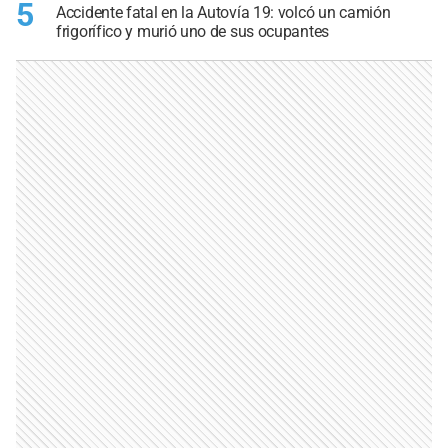
5
Accidente fatal en la Autovía 19: volcó un camión
frigorífico y murió uno de sus ocupantes