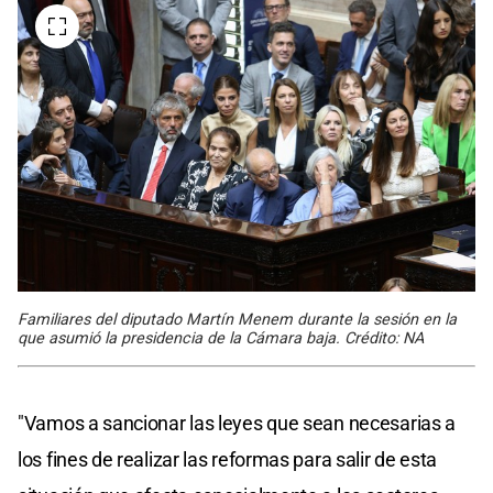
Familiares del diputado Martín Menem durante la sesión en la
que asumió la presidencia de la Cámara baja. Crédito: NA
"Vamos a sancionar las leyes que sean necesarias a
los fines de realizar las reformas para salir de esta