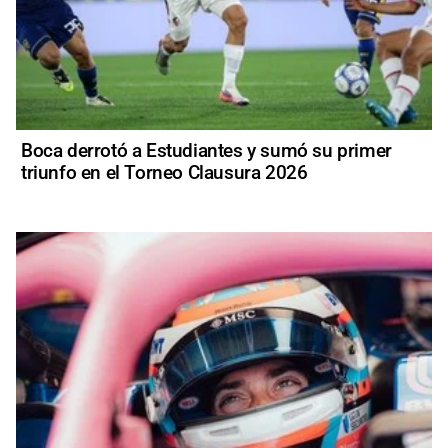
Boca derrotó a Estudiantes y sumó su primer
triunfo en el Torneo Clausura 2026