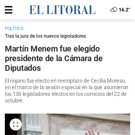
16.2°
POLÍTICA
Tras la jura de los nuevos legisladores
Martín Menem fue elegido
presidente de la Cámara de
Diputados
El riojano fue electo en reemplazo de Cecilia Moreau
en el marco de la sesión especial en la que asumieron
los 130 legisladores electos en los comicios del 22 de
octubre.