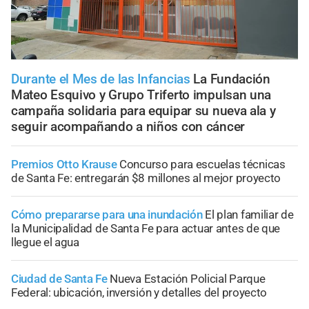
Durante el Mes de las Infancias
La Fundación
Mateo Esquivo y Grupo Triferto impulsan una
campaña solidaria para equipar su nueva ala y
seguir acompañando a niños con cáncer
Premios Otto Krause
Concurso para escuelas técnicas
de Santa Fe: entregarán $8 millones al mejor proyecto
Cómo prepararse para una inundación
El plan familiar de
la Municipalidad de Santa Fe para actuar antes de que
llegue el agua
Ciudad de Santa Fe
Nueva Estación Policial Parque
Federal: ubicación, inversión y detalles del proyecto