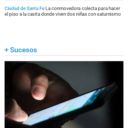
Ciudad de Santa Fe
La conmovedora colecta para hacer
el piso a la casita donde viven dos niñas con saturnismo
+
Sucesos