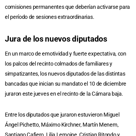
comisiones permanentes que deberían activarse para
el período de sesiones extraordinarias.
Jura de los nuevos diputados
En un marco de emotividad y fuerte expectativa, con
los palcos del recinto colmados de familiares y
simpatizantes, los nuevos diputados de las distintas
bancadas que inician su mandato el 10 de diciembre
juraron este jueves en el recinto de la Cámara baja.
Entre los diputados que juraron estuvieron Miguel
Ángel Pichetto, Máximo Kirchner, Martín Menem,
Santiago Cafiero, Lilia Lemoine, Cristian Ritondo y