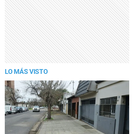
LO MÁS VISTO