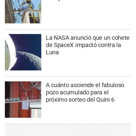
La NASA anunció que un cohete
de SpaceX impactó contra la
Luna
A cuánto asciende el fabuloso
pozo acumulado para el
próximo sorteo del Quini 6