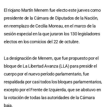
El riojano Martín Menem fue electo este jueves como
presidente de la Cámara de Diputados de la Nación,
en reemplazo de Cecilia Moreau, en el marco de la
sesión especial en la que juraron los 130 legisladores
electos en los comicios del 22 de octubre.
La designación de Menem, que fue propuesto por el
bloque de La Libertad Avanza (LLA) para presidir el
cuerpo por el nuevo período parlamentario, fue
respaldada por casi todos los bloques parlamentarios,
excepto por el Frente de Izquierda, que se abstuvo en
la votación de todas las autoridades de la Cámara
baja.