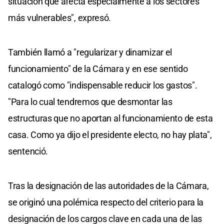
situación que afecta especialmente a los sectores
más vulnerables", expresó.
También llamó a "regularizar y dinamizar el
funcionamiento" de la Cámara y en ese sentido
catalogó como "indispensable reducir los gastos".
"Para lo cual tendremos que desmontar las
estructuras que no aportan al funcionamiento de esta
casa. Como ya dijo el presidente electo, no hay plata",
sentenció.
Tras la designación de las autoridades de la Cámara,
se originó una polémica respecto del criterio para la
designación de los cargos clave en cada una de las