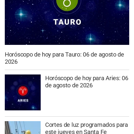
Horóscopo de hoy para Tauro: 06 de agosto de
2026
Horóscopo de hoy para Aries: 06
de agosto de 2026
Cortes de luz programados para
este jueves en Santa Fe