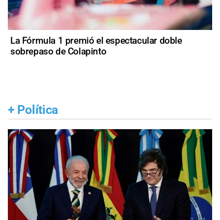
La Fórmula 1 premió el espectacular doble
sobrepaso de Colapinto
+
Política