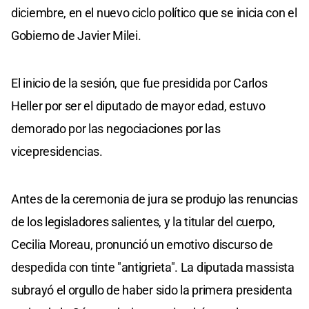
diciembre, en el nuevo ciclo político que se inicia con el
Gobierno de Javier Milei.
El inicio de la sesión, que fue presidida por Carlos
Heller por ser el diputado de mayor edad, estuvo
demorado por las negociaciones por las
vicepresidencias.
Antes de la ceremonia de jura se produjo las renuncias
de los legisladores salientes, y la titular del cuerpo,
Cecilia Moreau, pronunció un emotivo discurso de
despedida con tinte "antigrieta". La diputada massista
subrayó el orgullo de haber sido la primera presidenta