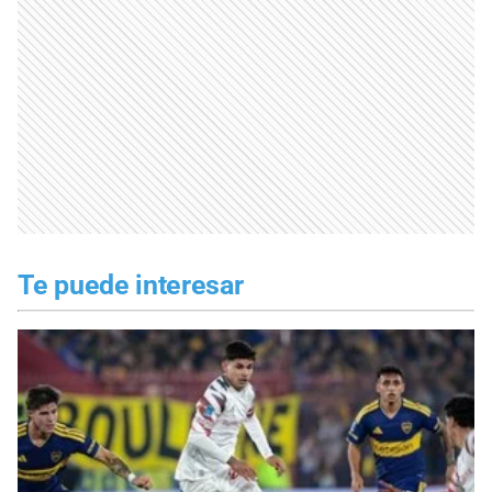
Te puede interesar