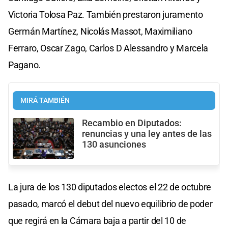
Victoria Tolosa Paz. También prestaron juramento
Germán Martínez, Nicolás Massot, Maximiliano
Ferraro, Oscar Zago, Carlos D Alessandro y Marcela
Pagano.
MIRÁ TAMBIÉN
Recambio en Diputados:
renuncias y una ley antes de las
130 asunciones
La jura de los 130 diputados electos el 22 de octubre
pasado, marcó el debut del nuevo equilibrio de poder
que regirá en la Cámara baja a partir del 10 de