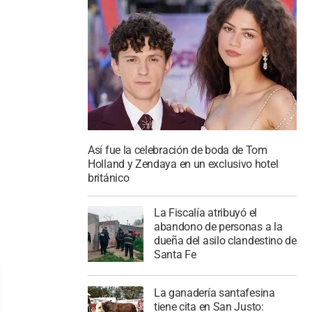
Así fue la celebración de boda de Tom
Holland y Zendaya en un exclusivo hotel
británico
La Fiscalía atribuyó el
abandono de personas a la
dueña del asilo clandestino de
Santa Fe
La ganadería santafesina
tiene cita en San Justo: