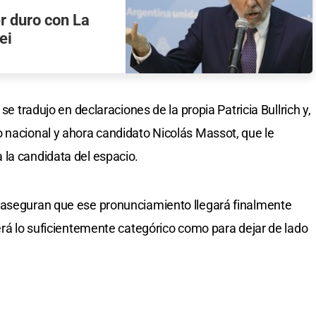
r duro con La
ei
se tradujo en declaraciones de la propia Patricia Bullrich y,
 nacional y ahora candidato Nicolás Massot, que le
 la candidata del espacio.
 aseguran que ese pronunciamiento llegará finalmente
será lo suficientemente categórico como para dejar de lado