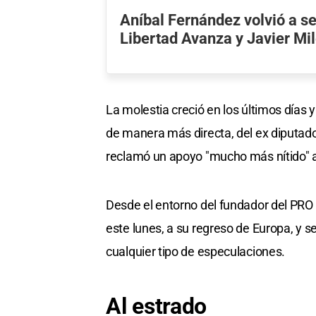
Aníbal Fernández volvió a se
Libertad Avanza y Javier Mil
La molestia creció en los últimos días y 
de manera más directa, del ex diputado
reclamó un apoyo "mucho más nítido" a
Desde el entorno del fundador del PRO
este lunes, a su regreso de Europa, y 
cualquier tipo de especulaciones.
Al estrado