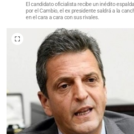
El candidato oficialista recibe un inédito espa
por el Cambio, el ex presidente saldrá a la can
en el cara a cara con sus rivales.