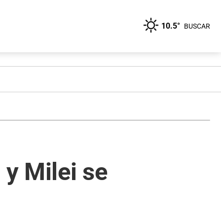
10.5°
BUSCAR
 y Milei se