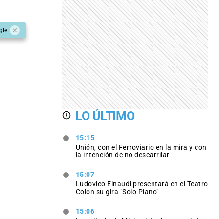
gle
LO ÚLTIMO
15:15
Unión, con el Ferroviario en la mira y con
la intención de no descarrilar
15:07
Ludovico Einaudi presentará en el Teatro
Colón su gira "Solo Piano"
15:06