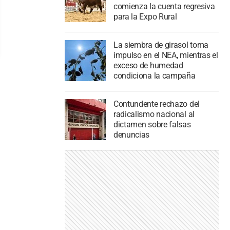
comienza la cuenta regresiva
para la Expo Rural
La siembra de girasol toma
impulso en el NEA, mientras el
exceso de humedad
condiciona la campaña
Contundente rechazo del
radicalismo nacional al
dictamen sobre falsas
denuncias