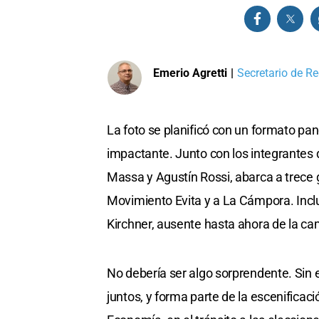
Emerio Agretti
|
Secretario de Re
La foto se planificó con un formato pan
impactante. Junto con los integrantes d
Massa y Agustín Rossi, abarca a trece g
Movimiento Evita y a La Cámpora. Inclu
Kirchner, ausente hasta ahora de la c
No debería ser algo sorprendente. Sin
juntos, y forma parte de la escenificac