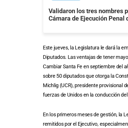
Validaron los tres nombres p
Cámara de Ejecución Penal 
Este jueves, la Legislatura le dará la 
Diputados. Las ventajas de tener mayo
Cambiar Santa Fe en septiembre del añ
sobre 50 diputados que otorga la Consti
Michlig (UCR), presidente provisional de
fuerzas de Unidos en la conducción del
En los primeros meses de gestión, la 
remitidos por el Ejecutivo, especialme