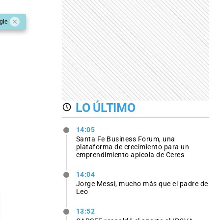
gle
LO ÚLTIMO
14:05
Santa Fe Business Forum, una
plataforma de crecimiento para un
emprendimiento apícola de Ceres
14:04
Jorge Messi, mucho más que el padre de
Leo
13:52