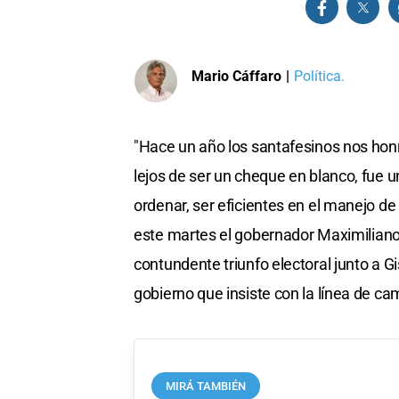
Mario Cáffaro
|
Política.
"Hace un año los santafesinos nos honr
lejos de ser un cheque en blanco, fue 
ordenar, ser eficientes en el manejo de
este martes el gobernador Maximiliano 
contundente triunfo electoral junto a 
gobierno que insiste con la línea de ca
MIRÁ TAMBIÉN