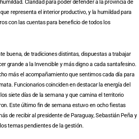
humildad. Claridad para poder defender a la provincia de
que representa el interior productivo, y la humildad para
ros con las cuentas para beneficio de todos los
e buena, de tradiciones distintas, dispuestas a trabajar
er grande a la Invencible y más digno a cada santafesino.
ucho más el acompañamiento que sentimos cada día para
remata. Funcionarios coinciden en destacar la energía del
los siete días de la semana y que camina el territorio
on. Este último fin de semana estuvo en ocho fiestas
ás de recibir al presidente de Paraguay, Sebastián Peña y
 los temas pendientes de la gestión.