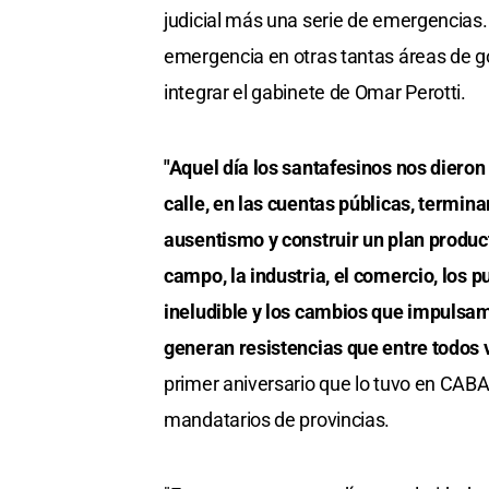
judicial más una serie de emergencias. 
emergencia en otras tantas áreas de gob
integrar el gabinete de Omar Perotti.
"Aquel día los santafesinos nos dieron
calle, en las cuentas públicas, terminar
ausentismo y construir un plan product
campo, la industria, el comercio, los 
ineludible y los cambios que impulsa
generan resistencias que entre todos 
primer aniversario que lo tuvo en CABA 
mandatarios de provincias.