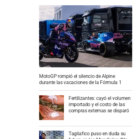
MotoGP rompió el silencio de Alpine
durante las vacaciones de la Fórmula 1
Fertilizantes: cayó el volumen
importado y el costo de las
compras externas se disparó
Tagliafico puso en duda su