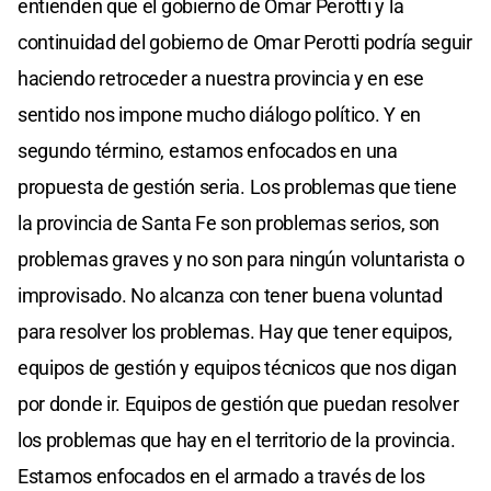
entienden que el gobierno de Omar Perotti y la
continuidad del gobierno de Omar Perotti podría seguir
haciendo retroceder a nuestra provincia y en ese
sentido nos impone mucho diálogo político. Y en
segundo término, estamos enfocados en una
propuesta de gestión seria. Los problemas que tiene
la provincia de Santa Fe son problemas serios, son
problemas graves y no son para ningún voluntarista o
improvisado. No alcanza con tener buena voluntad
para resolver los problemas. Hay que tener equipos,
equipos de gestión y equipos técnicos que nos digan
por donde ir. Equipos de gestión que puedan resolver
los problemas que hay en el territorio de la provincia.
Estamos enfocados en el armado a través de los