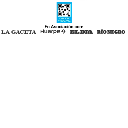
En Asociación con: