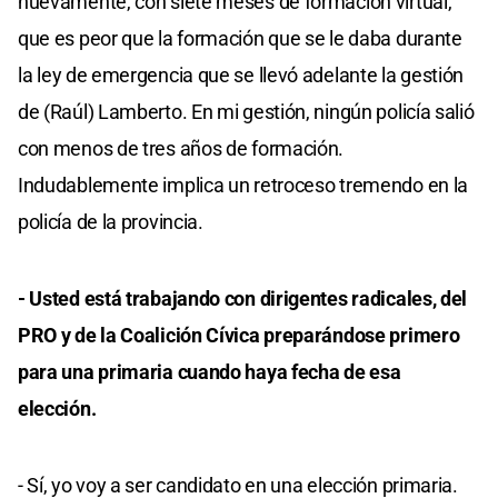
nuevamente, con siete meses de formación virtual,
que es peor que la formación que se le daba durante
la ley de emergencia que se llevó adelante la gestión
de (Raúl) Lamberto. En mi gestión, ningún policía salió
con menos de tres años de formación.
Indudablemente implica un retroceso tremendo en la
policía de la provincia.
- Usted está trabajando con dirigentes radicales, del
PRO y de la Coalición Cívica preparándose primero
para una primaria cuando haya fecha de esa
elección.
- Sí, yo voy a ser candidato en una elección primaria.