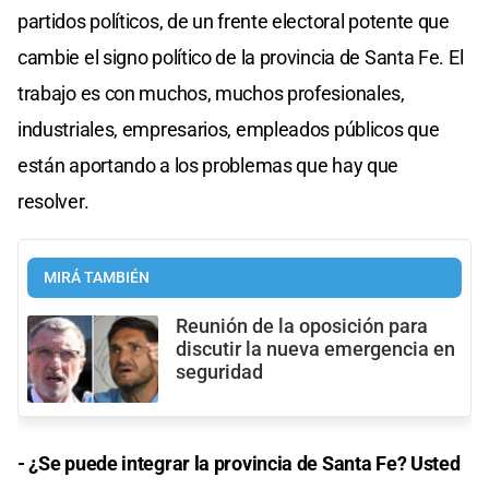
partidos políticos, de un frente electoral potente que
cambie el signo político de la provincia de Santa Fe. El
trabajo es con muchos, muchos profesionales,
industriales, empresarios, empleados públicos que
están aportando a los problemas que hay que
resolver.
MIRÁ TAMBIÉN
Reunión de la oposición para
discutir la nueva emergencia en
seguridad
- ¿Se puede integrar la provincia de Santa Fe? Usted