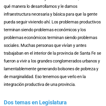
qué manera lo desarrollamos y le damos
infraestructura necesaria y básica para que la gente
pueda seguir viviendo ahí. Los problemas productivos
terminan siendo problemas económicos y los
problemas económicos terminan siendo problemas
sociales. Muchas personas que vivían y antes
trabajaban en el interior de la provincia de Santa Fe se
fueron a vivir a los grandes conglomerados urbanos y
lamentablemente generando bolsones de pobreza y
de marginalidad. Eso tenemos que verlo en la
integración productiva de una provincia.
Dos temas en Legislatura