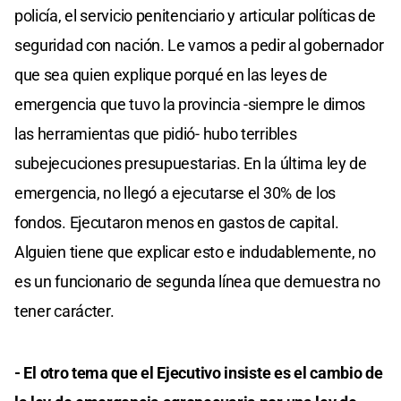
policía, el servicio penitenciario y articular políticas de
seguridad con nación. Le vamos a pedir al gobernador
que sea quien explique porqué en las leyes de
emergencia que tuvo la provincia -siempre le dimos
las herramientas que pidió- hubo terribles
subejecuciones presupuestarias. En la última ley de
emergencia, no llegó a ejecutarse el 30% de los
fondos. Ejecutaron menos en gastos de capital.
Alguien tiene que explicar esto e indudablemente, no
es un funcionario de segunda línea que demuestra no
tener carácter.
- El otro tema que el Ejecutivo insiste es el cambio de