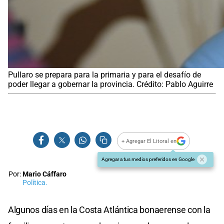
Pullaro se prepara para la primaria y para el desafío de
poder llegar a gobernar la provincia. Crédito: Pablo Aguirre
+ Agregar El Litoral en
Agregar a tus medios preferidos en Google
Por:
Mario Cáffaro
Política.
Algunos días en la Costa Atlántica bonaerense con la