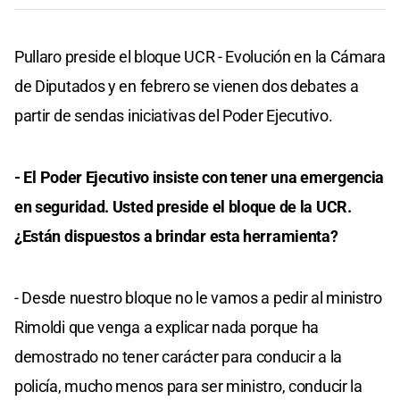
Pullaro preside el bloque UCR - Evolución en la Cámara
de Diputados y en febrero se vienen dos debates a
partir de sendas iniciativas del Poder Ejecutivo.
- El Poder Ejecutivo insiste con tener una emergencia
en seguridad. Usted preside el bloque de la UCR.
¿Están dispuestos a brindar esta herramienta?
- Desde nuestro bloque no le vamos a pedir al ministro
Rimoldi que venga a explicar nada porque ha
demostrado no tener carácter para conducir a la
policía, mucho menos para ser ministro, conducir la