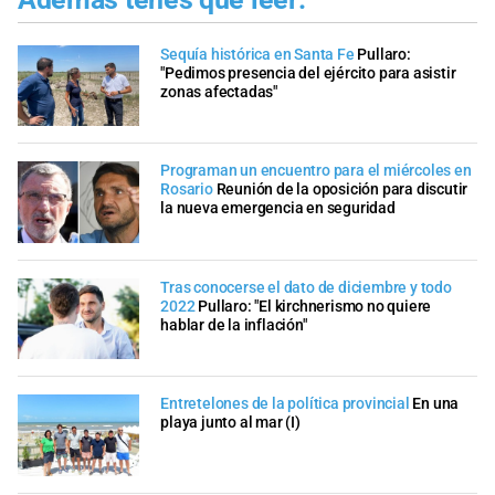
Sequía histórica en Santa Fe
Pullaro:
"Pedimos presencia del ejército para asistir
zonas afectadas"
Programan un encuentro para el miércoles en
Rosario
Reunión de la oposición para discutir
la nueva emergencia en seguridad
Tras conocerse el dato de diciembre y todo
2022
Pullaro: "El kirchnerismo no quiere
hablar de la inflación"
Entretelones de la política provincial
En una
playa junto al mar (I)