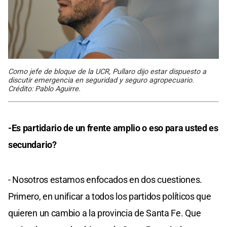
Como jefe de bloque de la UCR, Pullaro dijo estar dispuesto a
discutir emergencia en seguridad y seguro agropecuario.
Crédito: Pablo Aguirre.
-Es partidario de un frente amplio o eso para usted es
secundario?
- Nosotros estamos enfocados en dos cuestiones.
Primero, en unificar a todos los partidos políticos que
quieren un cambio a la provincia de Santa Fe. Que