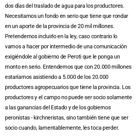
dos días del traslado de agua para los productores.
Necesitamos un fondo en serio que tiene que rondar
en un aporte de la provincia de 20 mil millones.
Pretendemos incluirlo en la ley, caso contrario lo
vamos a hacer por intermedio de una comunicación
exigiéndole al gobierno de Peroti que le ponga un
monto en serio. Entendemos que con 20.000 millones
estaríamos asistiendo a 5.000 de los 20.000
productores agropecuarios que tiene la provincia. Los
productores y el campo no puede ser socio solamente
a las ganancias del Estado y de los gobiernos
peronistas - kirchneristas, sino también tiene que ser
socio cuando, lamentablemente, les toca perder.