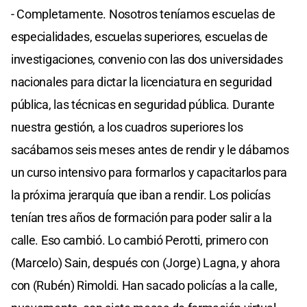
- Completamente. Nosotros teníamos escuelas de
especialidades, escuelas superiores, escuelas de
investigaciones, convenio con las dos universidades
nacionales para dictar la licenciatura en seguridad
pública, las técnicas en seguridad pública. Durante
nuestra gestión, a los cuadros superiores los
sacábamos seis meses antes de rendir y le dábamos
un curso intensivo para formarlos y capacitarlos para
la próxima jerarquía que iban a rendir. Los policías
tenían tres años de formación para poder salir a la
calle. Eso cambió. Lo cambió Perotti, primero con
(Marcelo) Sain, después con (Jorge) Lagna, y ahora
con (Rubén) Rimoldi. Han sacado policías a la calle,