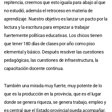
repitencia, creemos que esto iguala para abajo al que
no estudió, además el retroceso en materia de
aprendizaje. Nuestro objetivo es lanzar un pacto por la
lectura y la escritura para empezar a trabajar
fuertemente políticas educativas. Los chicos tienen
que tener 180 días de clases por año como piso
elemental y básico. Después resolver las cuestiones
pedagógicas, las cuestiones de infraestructura, la
capacitación docente continua.
También una mirada muy fuerte, muy potente de lo
que es la producción en la provincia, que es el lugar
donde se genera riqueza, se genera trabajo, empleo y
es central que el Estado provincial pueda acompañar.