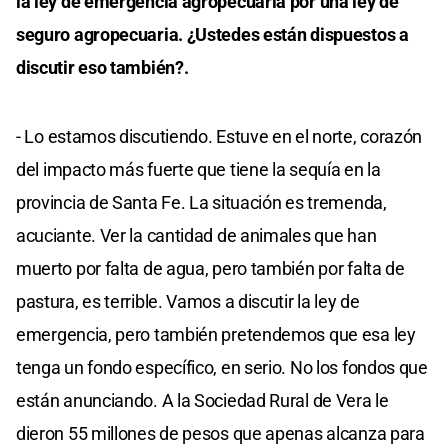
la ley de emergencia agropecuaria por una ley de
seguro agropecuaria. ¿Ustedes están dispuestos a
discutir eso también?.
- Lo estamos discutiendo. Estuve en el norte, corazón
del impacto más fuerte que tiene la sequía en la
provincia de Santa Fe. La situación es tremenda,
acuciante. Ver la cantidad de animales que han
muerto por falta de agua, pero también por falta de
pastura, es terrible. Vamos a discutir la ley de
emergencia, pero también pretendemos que esa ley
tenga un fondo específico, en serio. No los fondos que
están anunciando. A la Sociedad Rural de Vera le
dieron 55 millones de pesos que apenas alcanza para