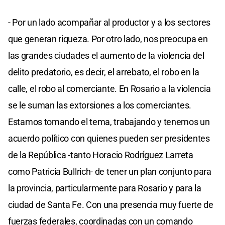
- Por un lado acompañar al productor y a los sectores
que generan riqueza. Por otro lado, nos preocupa en
las grandes ciudades el aumento de la violencia del
delito predatorio, es decir, el arrebato, el robo en la
calle, el robo al comerciante. En Rosario a la violencia
se le suman las extorsiones a los comerciantes.
Estamos tomando el tema, trabajando y tenemos un
acuerdo político con quienes pueden ser presidentes
de la República -tanto Horacio Rodríguez Larreta
como Patricia Bullrich- de tener un plan conjunto para
la provincia, particularmente para Rosario y para la
ciudad de Santa Fe. Con una presencia muy fuerte de
fuerzas federales, coordinadas con un comando