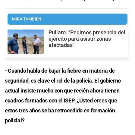
MIRÁ TAMBIÉN
Pullaro: "Pedimos presencia del
ejército para asistir zonas
afectadas"
- Cuando habla de bajar la fiebre en materia de
seguridad, es clave el rol de la policía. El gobierno
actual insiste mucho con que recién ahora tienen
cuadros formados con el ISEP. ¿Usted crees que
estos tres años se ha retrocedido en formación
policial?