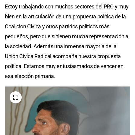
Estoy trabajando con muchos sectores del PRO y muy
bien en la articulación de una propuesta política de la
Coalición Cívica y otros partidos políticos más
pequeños, pero que sí tienen mucha representación a
la sociedad. Además una inmensa mayoría de la
Unión Cívica Radical acompaña nuestra propuesta
política. Estamos muy entusiasmados de vencer en
esa elección primaria.