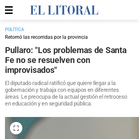
POLÍTICA
Retomó las recorridas por la provincia
Pullaro: "Los problemas de Santa
Fe no se resuelven con
improvisados"
El diputado radical ratificó que quiere llegar a la
gobernación y trabaja con equipos en diferentes
áreas. Le preocupa de la actual gestión el retroceso
en educación y en seguridad pública.