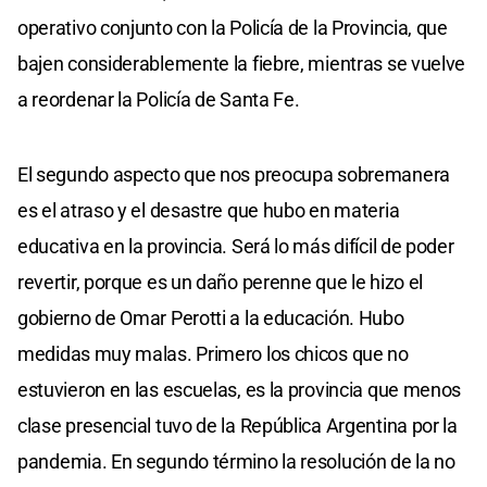
operativo conjunto con la Policía de la Provincia, que
bajen considerablemente la fiebre, mientras se vuelve
a reordenar la Policía de Santa Fe.
El segundo aspecto que nos preocupa sobremanera
es el atraso y el desastre que hubo en materia
educativa en la provincia. Será lo más difícil de poder
revertir, porque es un daño perenne que le hizo el
gobierno de Omar Perotti a la educación. Hubo
medidas muy malas. Primero los chicos que no
estuvieron en las escuelas, es la provincia que menos
clase presencial tuvo de la República Argentina por la
pandemia. En segundo término la resolución de la no