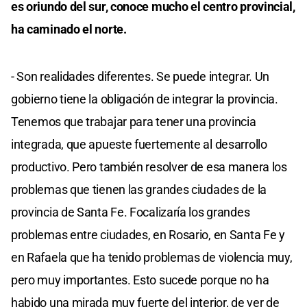
es oriundo del sur, conoce mucho el centro provincial,
ha caminado el norte.
- Son realidades diferentes. Se puede integrar. Un
gobierno tiene la obligación de integrar la provincia.
Tenemos que trabajar para tener una provincia
integrada, que apueste fuertemente al desarrollo
productivo. Pero también resolver de esa manera los
problemas que tienen las grandes ciudades de la
provincia de Santa Fe. Focalizaría los grandes
problemas entre ciudades, en Rosario, en Santa Fe y
en Rafaela que ha tenido problemas de violencia muy,
pero muy importantes. Esto sucede porque no ha
habido una mirada muy fuerte del interior, de ver de