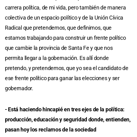
carrera política, de mi vida, pero también de manera
colectiva de un espacio político y de la Unión Cívica
Radical que pretendemos, que definimos, que
estamos trabajando para construir un frente político
que cambie la provincia de Santa Fe y que nos
permita llegar a la gobernación. Es allí donde
pretendo, y pretendemos, que yo sea el candidato de
ese frente político para ganar las elecciones y ser
gobernador.
- Está haciendo hincapié en tres ejes de la política:
producción, educación y seguridad donde, entienden,
pasan hoy los reclamos de la sociedad