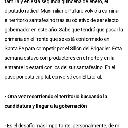
familia y en esta segunda quincena de enero, el
diputado radical Maximiliano Pullaro volvió a caminar
el territorio santafesino tras su objetivo de ser electo
gobernador en este año. Sabe que tendrá que pasar la
primaria en el frente que se está conformado en
Santa Fe para competir por el Sillón del Brigadier. Esta
semana estuvo con productores en el norte y en la
entrante lo estará con los del sur santafesino. En el
paso por esta capital, conversó con El Litoral.
- Otra vez recorriendo el territorio buscando la
candidatura y llegar a la gobernación
- Es el desafío más importante, personalmente, de mi