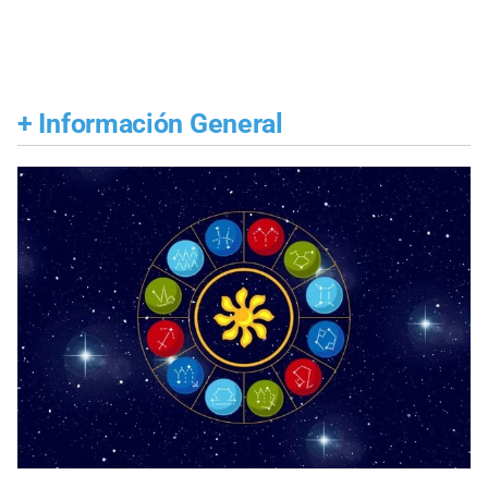
+
Información General