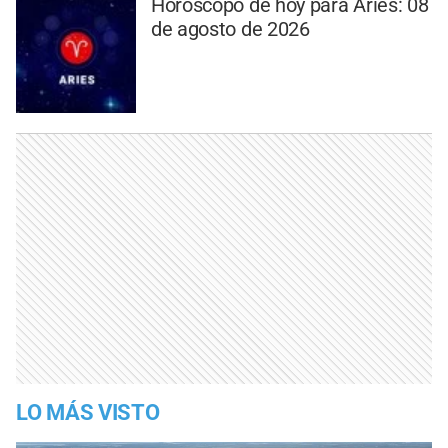
Horóscopo de hoy para Aries: 08
de agosto de 2026
LO MÁS VISTO