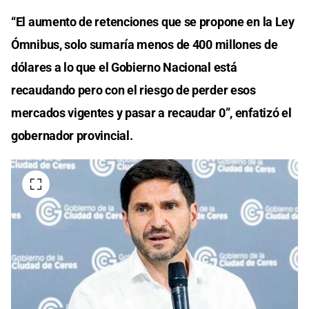
“El aumento de retenciones que se propone en la Ley
Ómnibus, solo sumaría menos de 400 millones de
dólares a lo que el Gobierno Nacional está
recaudando pero con el riesgo de perder esos
mercados vigentes y pasar a recaudar 0”, enfatizó el
gobernador provincial.