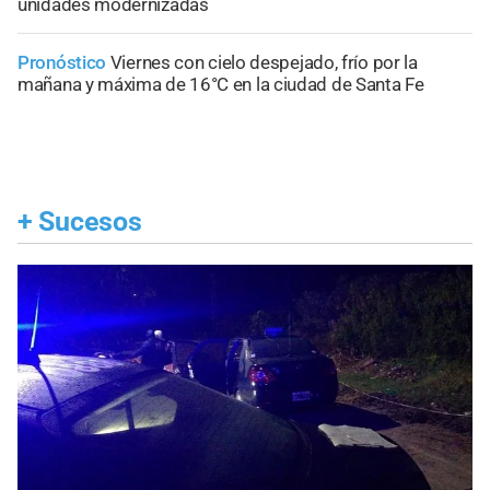
unidades modernizadas
Pronóstico
Viernes con cielo despejado, frío por la
mañana y máxima de 16°C en la ciudad de Santa Fe
+
Sucesos