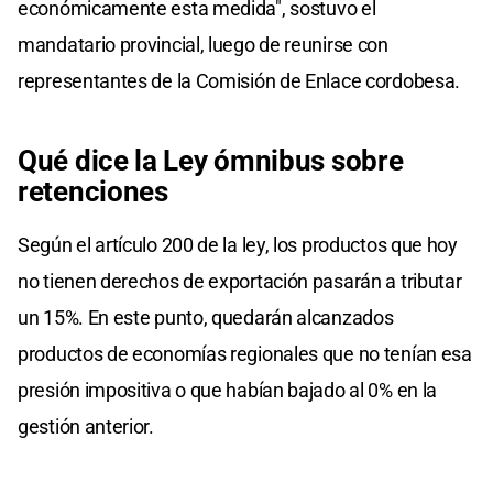
económicamente esta medida", sostuvo el
mandatario provincial, luego de reunirse con
representantes de la Comisión de Enlace cordobesa.
Qué dice la Ley ómnibus sobre
retenciones
Según el artículo 200 de la ley, los productos que hoy
no tienen derechos de exportación pasarán a tributar
un 15%. En este punto, quedarán alcanzados
productos de economías regionales que no tenían esa
presión impositiva o que habían bajado al 0% en la
gestión anterior.