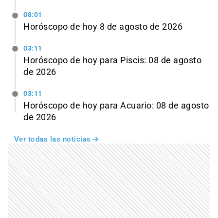
08:01
Horóscopo de hoy 8 de agosto de 2026
03:11
Horóscopo de hoy para Piscis: 08 de agosto
de 2026
03:11
Horóscopo de hoy para Acuario: 08 de agosto
de 2026
Ver todas las noticias