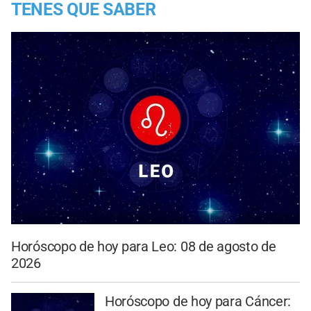
TENES QUE SABER
Horóscopo de hoy para Leo: 08 de agosto de
2026
Horóscopo de hoy para Cáncer: