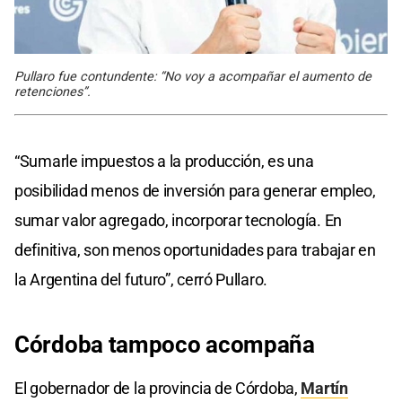
Pullaro fue contundente: “No voy a acompañar el aumento de
retenciones”.
“Sumarle impuestos a la producción, es una
posibilidad menos de inversión para generar empleo,
sumar valor agregado, incorporar tecnología. En
definitiva, son menos oportunidades para trabajar en
la Argentina del futuro”, cerró Pullaro.
Córdoba tampoco acompaña
El gobernador de la provincia de Córdoba,
Martín