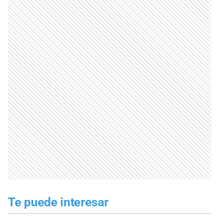
Te puede interesar