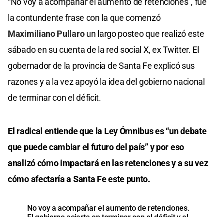
“No voy a acompañar el aumento de retenciones”, fue
la contundente frase con la que comenzó
Maximiliano Pullaro
un largo posteo que realizó este
sábado en su cuenta de la red social X, ex Twitter. El
gobernador de la provincia de Santa Fe explicó sus
razones y a la vez apoyó la idea del gobierno nacional
de terminar con el déficit.
El radical entiende que la Ley Ómnibus es “un debate
que puede cambiar el futuro del país” y por eso
analizó cómo impactará en las retenciones y a su vez
cómo afectaría a Santa Fe este punto.
No voy a acompañar el aumento de retenciones.