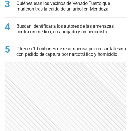
3
Quiénes eran los vecinos de Venado Tuerto que
murieron tras la caída de un árbol en Mendoza
4
Buscan identificar a los autores de las amenazas
contra un médico, un abogado y un periodista
5
Ofrecen 10 millones de recompensa por un santafesino
con pedido de captura por narcotráfico y homicidio