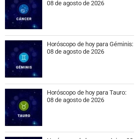
08 de agosto de 2026
Horóscopo de hoy para Géminis:
08 de agosto de 2026
Horóscopo de hoy para Tauro:
08 de agosto de 2026