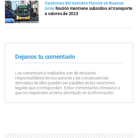
Gestiones del ministro Puccini en Buenos
Aires
Nación mantiene subsidios al transporte
a valores de 2023
Dejanos tu comentario
Los comentarios realizados son de exclusiva
responsabilidad de sus autores y las consecuencias
derivadas de ellos pueden ser pasibles de las sanciones
legales que correspondan. Evitar comentarios ofensivos o
que no respondan al tema abordado en la información.