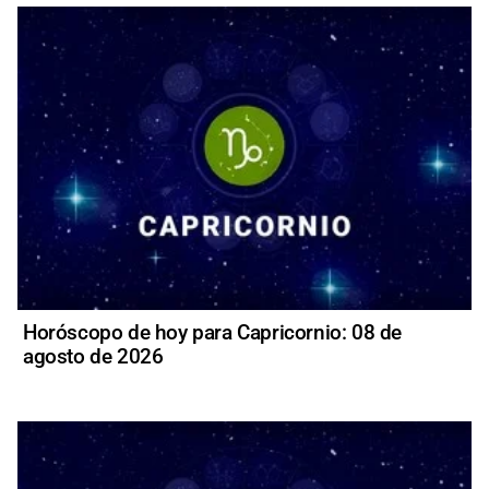
Horóscopo de hoy para Capricornio: 08 de
agosto de 2026