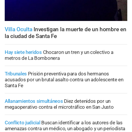
Villa Oculta
Investigan la muerte de un hombre en
la ciudad de Santa Fe
Hay siete heridos
Chocaron un tren y un colectivo a
metros de La Bombonera
Tribunales
Prisión preventiva para dos hermanos
acusados por un brutal asalto contra un adolescente en
Santa Fe
Allanamientos simultáneos
Diez detenidos por un
megaoperativo contra el microtráfico en San Justo
Conflicto judicial
Buscan identificar a los autores de las
amenazas contra un médico, un abogado y un periodista