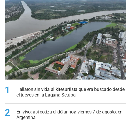
1
Hallaron sin vida al kitesurfista que era buscado desde
el jueves en la Laguna Setúbal
2
En vivo: así cotiza el dólar hoy, viernes 7 de agosto, en
Argentina