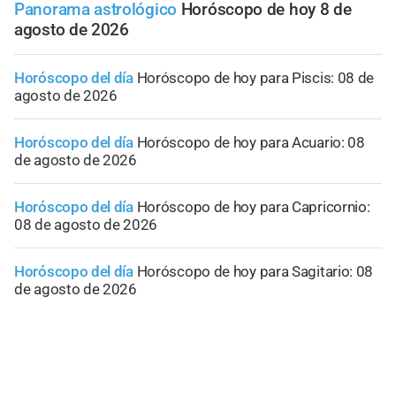
Panorama astrológico
Horóscopo de hoy 8 de
agosto de 2026
Horóscopo del día
Horóscopo de hoy para Piscis: 08 de
agosto de 2026
Horóscopo del día
Horóscopo de hoy para Acuario: 08
de agosto de 2026
Horóscopo del día
Horóscopo de hoy para Capricornio:
08 de agosto de 2026
Horóscopo del día
Horóscopo de hoy para Sagitario: 08
de agosto de 2026