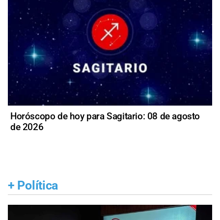
Horóscopo de hoy para Sagitario: 08 de agosto
de 2026
+
Política