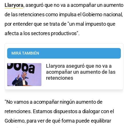
Llaryora
, aseguró que no va a acompañar un aumento
de las retenciones como impulsa el Gobierno nacional,
por entender que se trata de "un mal impuesto que
afecta a los sectores productivos".
MIRÁ TAMBIÉN
Llaryora aseguró que no va a
acompañar un aumento de las
retenciones
"No vamos a acompañar ningún aumento de
retenciones. Estamos dispuestos a dialogar con el
Gobierno, para ver de qué forma puede equilibrar