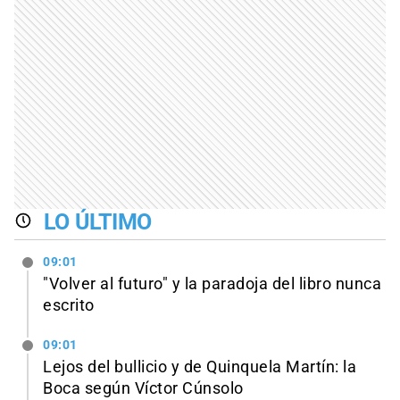
LO ÚLTIMO
09:01
"Volver al futuro" y la paradoja del libro nunca
escrito
09:01
Lejos del bullicio y de Quinquela Martín: la
Boca según Víctor Cúnsolo