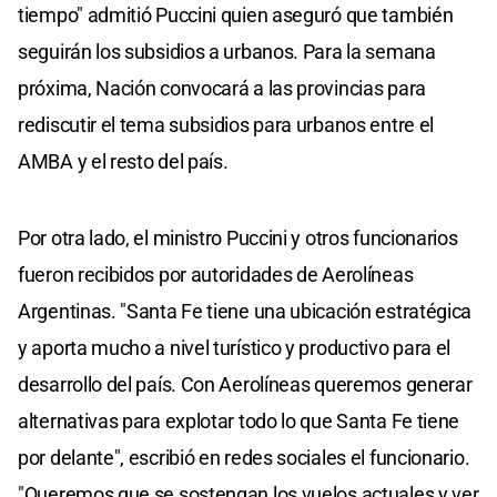
tiempo" admitió Puccini quien aseguró que también
seguirán los subsidios a urbanos. Para la semana
próxima, Nación convocará a las provincias para
rediscutir el tema subsidios para urbanos entre el
AMBA y el resto del país.
Por otra lado, el ministro Puccini y otros funcionarios
fueron recibidos por autoridades de Aerolíneas
Argentinas. "Santa Fe tiene una ubicación estratégica
y aporta mucho a nivel turístico y productivo para el
desarrollo del país. Con Aerolíneas queremos generar
alternativas para explotar todo lo que Santa Fe tiene
por delante", escribió en redes sociales el funcionario.
"Queremos que se sostengan los vuelos actuales y ver