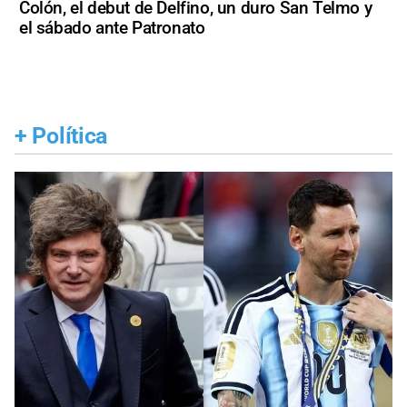
Colón, el debut de Delfino, un duro San Telmo y
el sábado ante Patronato
+
Política