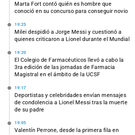
Marta Fort contó quién es hombre que
conoció en su concurso para conseguir novio
19:25
Milei despidió a Jorge Messi y cuestionó a
quienes criticaron a Lionel durante el Mundial
19:20
El Colegio de Farmacéuticos llevó a cabo la
3ra edición de las jornadas de Farmacia
Magistral en el ámbito de la UCSF
19:17
Deportistas y celebridades envían mensajes
de condolencia a Lionel Messi tras la muerte
de su padre
19:05
Valentín Perrone, desde la primera fila en