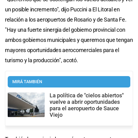
un posible incremento", dijo Puccini a El Litoral en
relación a los aeropuertos de Rosario y de Santa Fe.
"Hay una fuerte sinergia del gobierno provincial con
ambos gobiernos municipales y queremos que tengan
mayores oportunidades aerocomerciales para el
turismo y la producción", acotó.
MIRÁ TAMBIÉN
La política de "cielos abiertos"
vuelve a abrir oportunidades
para el aeropuerto de Sauce
Viejo