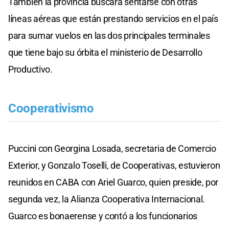
También la provincia buscará sentarse con otras
líneas aéreas que están prestando servicios en el país
para sumar vuelos en las dos principales terminales
que tiene bajo su órbita el ministerio de Desarrollo
Productivo.
Cooperativismo
Puccini con Georgina Losada, secretaria de Comercio
Exterior, y Gonzalo Toselli, de Cooperativas, estuvieron
reunidos en CABA con Ariel Guarco, quien preside, por
segunda vez, la Alianza Cooperativa Internacional.
Guarco es bonaerense y contó a los funcionarios