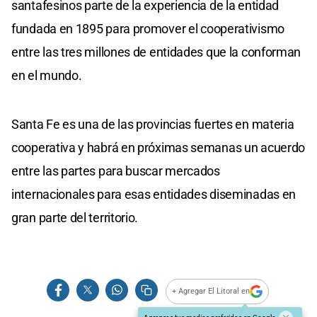
santafesinos parte de la experiencia de la entidad
fundada en 1895 para promover el cooperativismo
entre las tres millones de entidades que la conforman
en el mundo.
Santa Fe es una de las provincias fuertes en materia
cooperativa y habrá en próximas semanas un acuerdo
entre las partes para buscar mercados
internacionales para esas entidades diseminadas en
gran parte del territorio.
+ Agregar El Litoral en