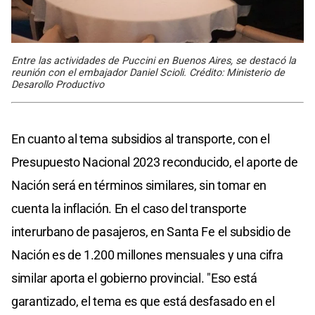
Entre las actividades de Puccini en Buenos Aires, se destacó la
reunión con el embajador Daniel Scioli. Crédito: Ministerio de
Desarollo Productivo
En cuanto al tema subsidios al transporte, con el
Presupuesto Nacional 2023 reconducido, el aporte de
Nación será en términos similares, sin tomar en
cuenta la inflación. En el caso del transporte
interurbano de pasajeros, en Santa Fe el subsidio de
Nación es de 1.200 millones mensuales y una cifra
similar aporta el gobierno provincial. "Eso está
garantizado, el tema es que está desfasado en el