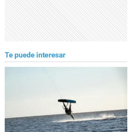
Te puede interesar