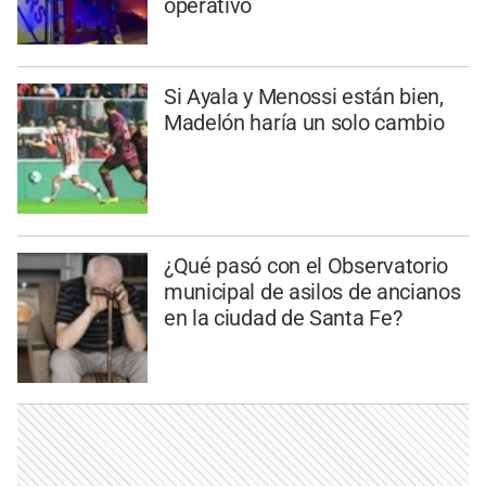
operativo
Si Ayala y Menossi están bien,
Madelón haría un solo cambio
¿Qué pasó con el Observatorio
municipal de asilos de ancianos
en la ciudad de Santa Fe?