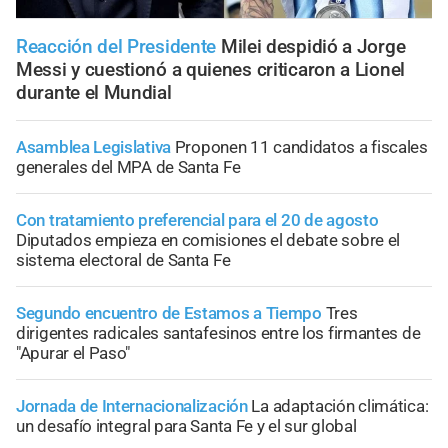
Reacción del Presidente
Milei despidió a Jorge
Messi y cuestionó a quienes criticaron a Lionel
durante el Mundial
Asamblea Legislativa
Proponen 11 candidatos a fiscales
generales del MPA de Santa Fe
Con tratamiento preferencial para el 20 de agosto
Diputados empieza en comisiones el debate sobre el
sistema electoral de Santa Fe
Segundo encuentro de Estamos a Tiempo
Tres
dirigentes radicales santafesinos entre los firmantes de
"Apurar el Paso"
Jornada de Internacionalización
La adaptación climática:
un desafío integral para Santa Fe y el sur global