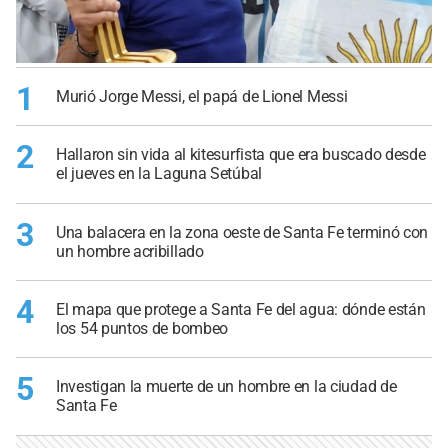
1
Murió Jorge Messi, el papá de Lionel Messi
2
Hallaron sin vida al kitesurfista que era buscado desde
el jueves en la Laguna Setúbal
3
Una balacera en la zona oeste de Santa Fe terminó con
un hombre acribillado
4
El mapa que protege a Santa Fe del agua: dónde están
los 54 puntos de bombeo
5
Investigan la muerte de un hombre en la ciudad de
Santa Fe