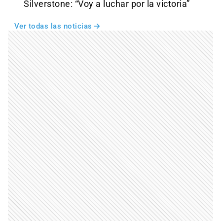
Silverstone: “Voy a luchar por la victoria”
Ver todas las noticias