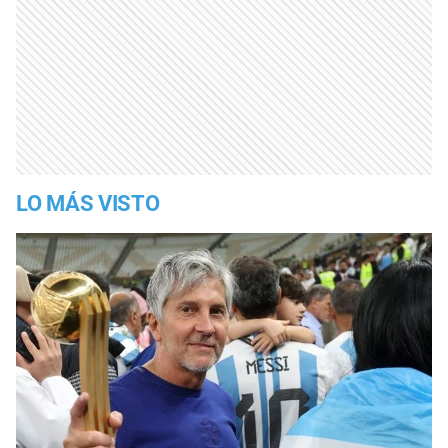
LO MÁS VISTO