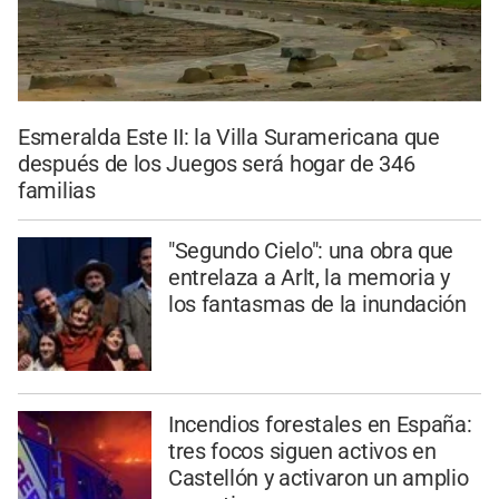
Esmeralda Este II: la Villa Suramericana que
después de los Juegos será hogar de 346
familias
"Segundo Cielo": una obra que
entrelaza a Arlt, la memoria y
los fantasmas de la inundación
Incendios forestales en España:
tres focos siguen activos en
Castellón y activaron un amplio