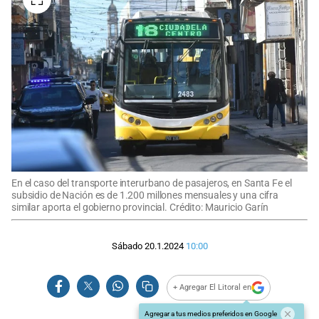
En el caso del transporte interurbano de pasajeros, en Santa Fe el
subsidio de Nación es de 1.200 millones mensuales y una cifra
similar aporta el gobierno provincial. Crédito: Mauricio Garín
Sábado 20.1.2024
10:00
+ Agregar El Litoral en
Agregar a tus medios preferidos en Google