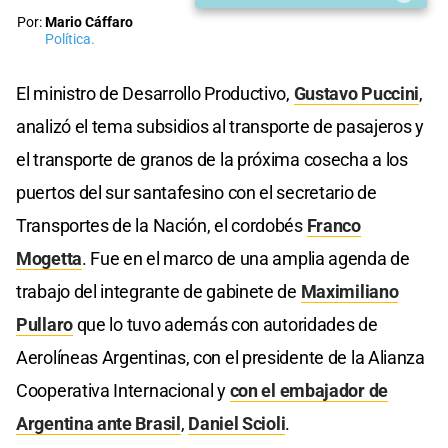
Por:
Mario Cáffaro
Política.
El ministro de Desarrollo Productivo,
Gustavo Puccini
,
analizó el tema subsidios al transporte de pasajeros y
el transporte de granos de la próxima cosecha a los
puertos del sur santafesino con el secretario de
Transportes de la Nación, el cordobés
Franco
Mogetta
. Fue en el marco de una amplia agenda de
trabajo del integrante de gabinete de
Maximiliano
Pullaro
que lo tuvo además con autoridades de
Aerolíneas Argentinas, con el presidente de la Alianza
Cooperativa Internacional y
con el embajador de
Argentina ante Brasil
,
Daniel Scioli
.