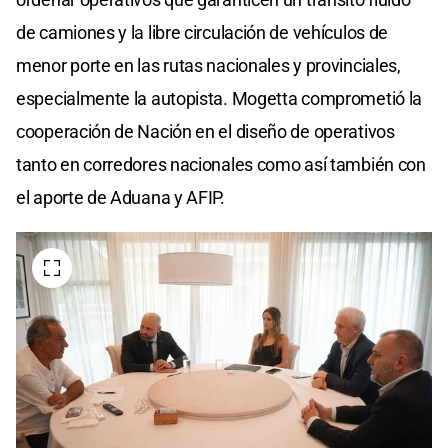
de camiones y la libre circulación de vehículos de
menor porte en las rutas nacionales y provinciales,
especialmente la autopista. Mogetta comprometió la
cooperación de Nación en el diseño de operativos
tanto en corredores nacionales como así también con
el aporte de Aduana y AFIP.