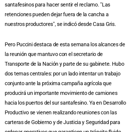
santafesinos para hacer sentir el reclamo. "Las
retenciones pueden dejar fuera de la cancha a
nuestros productores", se indicó desde Casa Gris.
Pero Puccini destaca de esta semana los alcances de
la reunión que mantuvo con el secretario de
Transporte de la Nación y parte de su gabinete. Hubo
dos temas centrales: por un lado intentar un trabajo
conjunto ante la próxima campaña agrícola que
producirá un importante movimiento de camiones
hacia los puertos del sur santafesino. Ya en Desarrollo
Productivo se vienen realizando reuniones con las
carteras de Gobierno y de Justicia y Seguridad para
ordenar operativos que garanticen un tránsito fluido