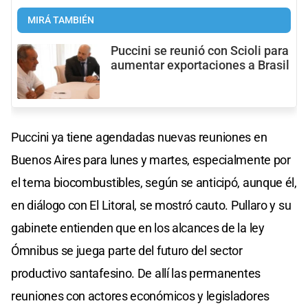
MIRÁ TAMBIÉN
Puccini se reunió con Scioli para
aumentar exportaciones a Brasil
Puccini ya tiene agendadas nuevas reuniones en
Buenos Aires para lunes y martes, especialmente por
el tema biocombustibles, según se anticipó, aunque él,
en diálogo con El Litoral, se mostró cauto. Pullaro y su
gabinete entienden que en los alcances de la ley
Ómnibus se juega parte del futuro del sector
productivo santafesino. De allí las permanentes
reuniones con actores económicos y legisladores