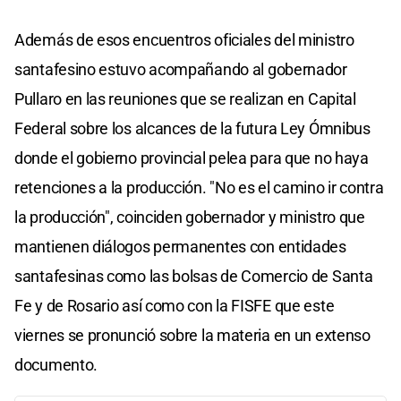
Además de esos encuentros oficiales del ministro
santafesino estuvo acompañando al gobernador
Pullaro en las reuniones que se realizan en Capital
Federal sobre los alcances de la futura Ley Ómnibus
donde el gobierno provincial pelea para que no haya
retenciones a la producción. "No es el camino ir contra
la producción", coinciden gobernador y ministro que
mantienen diálogos permanentes con entidades
santafesinas como las bolsas de Comercio de Santa
Fe y de Rosario así como con la FISFE que este
viernes se pronunció sobre la materia en un extenso
documento.