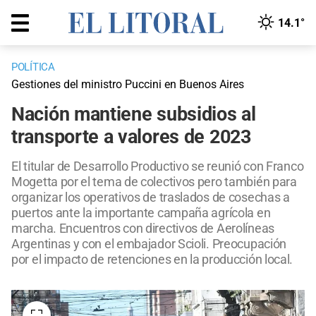
14.1°
POLÍTICA
Gestiones del ministro Puccini en Buenos Aires
Nación mantiene subsidios al
transporte a valores de 2023
El titular de Desarrollo Productivo se reunió con Franco
Mogetta por el tema de colectivos pero también para
organizar los operativos de traslados de cosechas a
puertos ante la importante campaña agrícola en
marcha. Encuentros con directivos de Aerolíneas
Argentinas y con el embajador Scioli. Preocupación
por el impacto de retenciones en la producción local.