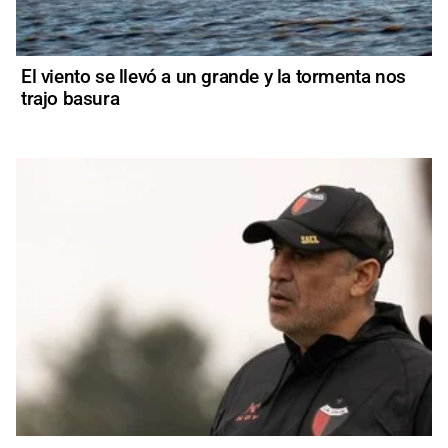
El viento se llevó a un grande y la tormenta nos
trajo basura