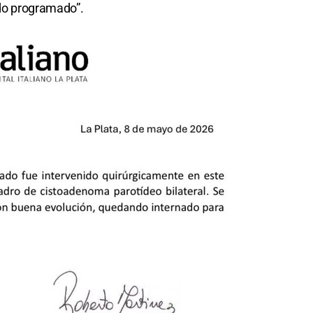
odo programado”.