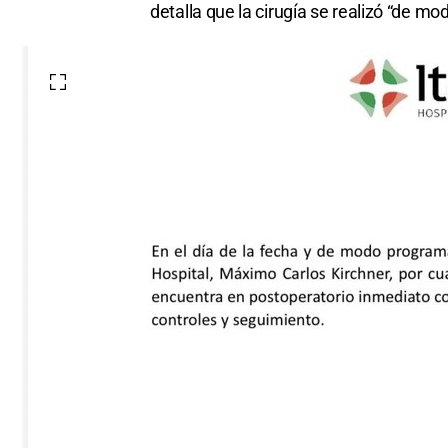
detalla que la cirugía se realizó “de m