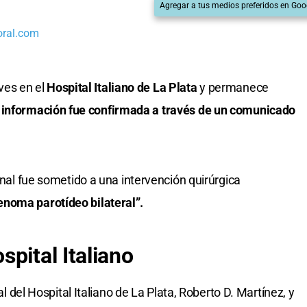
Agregar a tus medios preferidos en Goo
oral.com
ves en el
Hospital Italiano de La Plata
y permanece
 información fue confirmada a través de un comunicado
ional fue sometido a una intervención quirúrgica
enoma parotídeo bilateral”.
pital Italiano
ral del Hospital Italiano de La Plata, Roberto D. Martínez, y