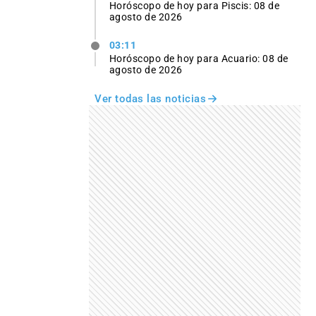
Horóscopo de hoy para Piscis: 08 de
agosto de 2026
03:11
Horóscopo de hoy para Acuario: 08 de
agosto de 2026
Ver todas las noticias