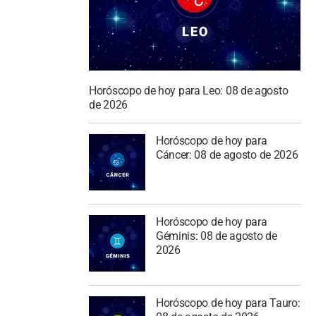
Horóscopo de hoy para Leo: 08 de agosto
de 2026
Horóscopo de hoy para
Cáncer: 08 de agosto de 2026
Horóscopo de hoy para
Géminis: 08 de agosto de
2026
Horóscopo de hoy para Tauro: