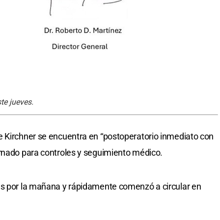
te jueves.
e Kirchner se encuentra en “postoperatorio inmediato con
ernado para controles y seguimiento médico.
es por la mañana y rápidamente comenzó a circular en