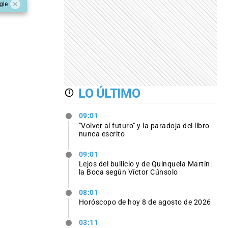
gle
LO ÚLTIMO
09:01
"Volver al futuro" y la paradoja del libro
nunca escrito
09:01
Lejos del bullicio y de Quinquela Martín:
la Boca según Víctor Cúnsolo
08:01
Horóscopo de hoy 8 de agosto de 2026
03:11