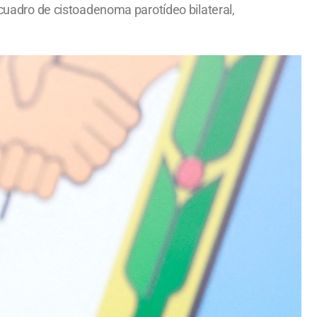
 cuadro de cistoadenoma parotídeo bilateral,