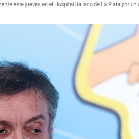
mente este jueves en el Hospital Italiano de La Plata por un