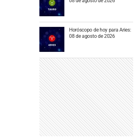
08 de agosto de 2026
Horóscopo de hoy para Aries:
08 de agosto de 2026