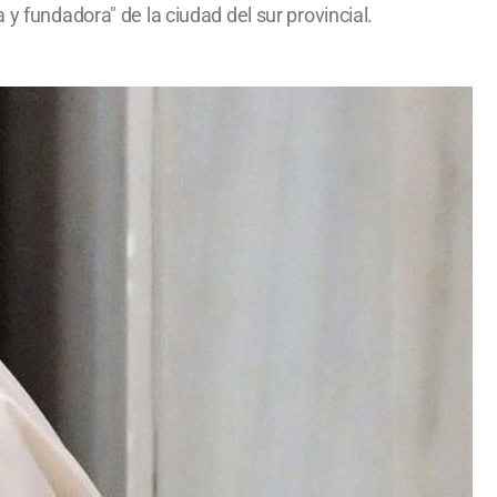
y fundadora" de la ciudad del sur provincial.