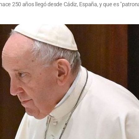
 hace 250 años llegó desde Cádiz, España, y que es "patrona 