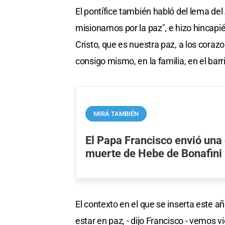
El pontífice también habló del lema de
misionamos por la paz", e hizo hincapié
Cristo, que es nuestra paz, a los corazon
consigo mismo, en la familia, en el barri
MIRÁ TAMBIÉN
El Papa Francisco envió una 
muerte de Hebe de Bonafini
El contexto en el que se inserta este añ
estar en paz, - dijo Francisco - vemos vi