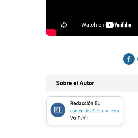
Sobre el Autor
Redacción EL
contenidos@ellitoral.com
Ver Perfil