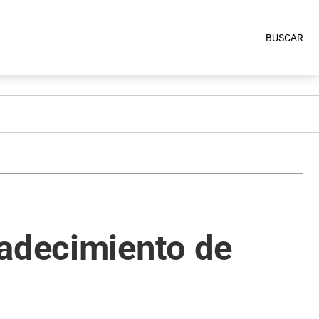
BUSCAR
padecimiento de