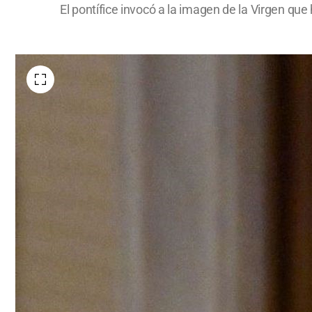
El pontífice invocó a la imagen de la Virgen que