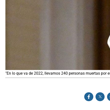
"En lo que va de 2022, llevamos 240 personas muertas por esta