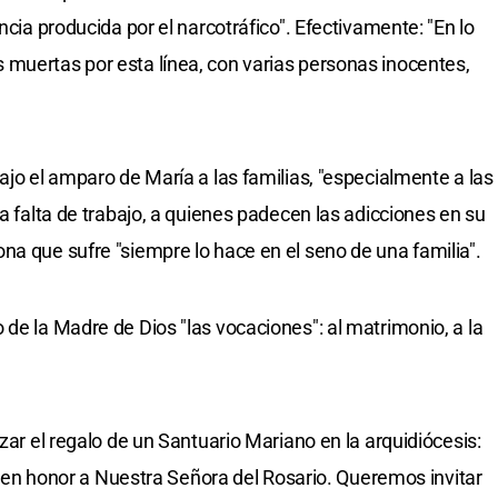
ncia producida por el narcotráfico". Efectivamente: "En lo
muertas por esta línea, con varias personas inocentes,
ajo el amparo de María a las familias, "especialmente a las
la falta de trabajo, a quienes padecen las adicciones en su
na que sufre "siempre lo hace en el seno de una familia".
de la Madre de Dios "las vocaciones": al matrimonio, a la
izar el regalo de un Santuario Mariano en la arquidiócesis:
ica en honor a Nuestra Señora del Rosario. Queremos invitar