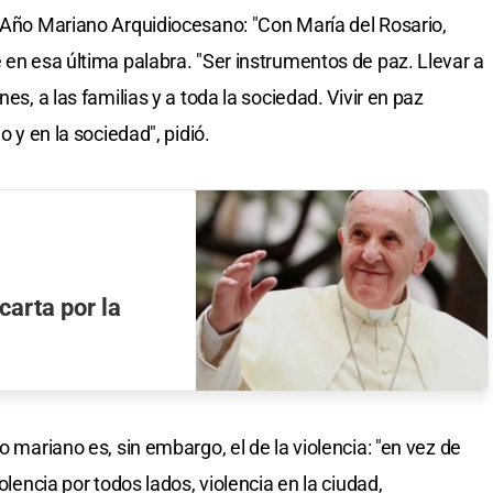
l Año Mariano Arquidiocesano: "Con María del Rosario,
 en esa última palabra. "Ser instrumentos de paz. Llevar a
es, a las familias y a toda la sociedad. Vivir en paz
o y en la sociedad", pidió.
carta por la
o mariano es, sin embargo, el de la violencia: "en vez de
olencia por todos lados, violencia en la ciudad,