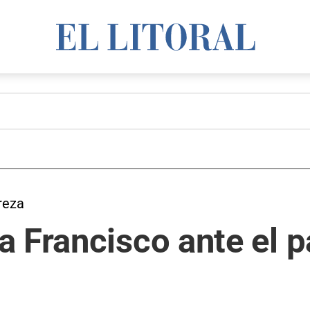
reza
a Francisco ante el 