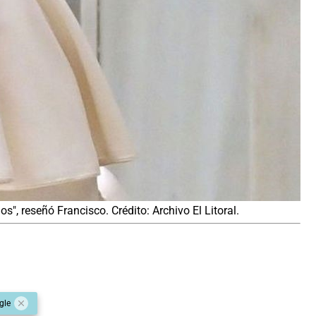
", reseñó Francisco. Crédito: Archivo El Litoral.
gle