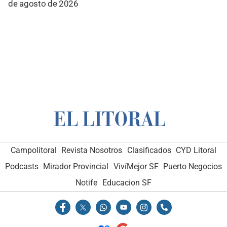
de agosto de 2026
Campolitoral
Revista Nosotros
Clasificados
CYD Litoral
Podcasts
Mirador Provincial
VivíMejor SF
Puerto Negocios
Notife
Educacion SF