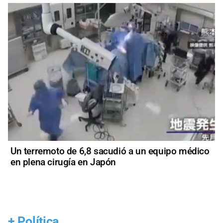
Un terremoto de 6,8 sacudió a un equipo médico
en plena cirugía en Japón
+
Política