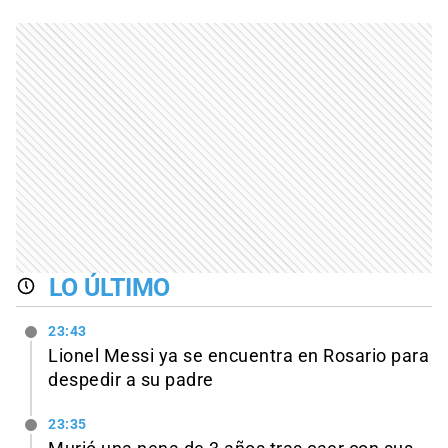
LO ÚLTIMO
23:43
Lionel Messi ya se encuentra en Rosario para
despedir a su padre
23:35