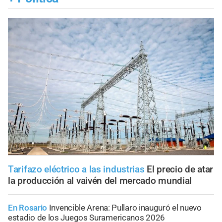
Tarifazo eléctrico a las industrias
El precio de atar
la producción al vaivén del mercado mundial
En Rosario
Invencible Arena: Pullaro inauguró el nuevo
estadio de los Juegos Suramericanos 2026