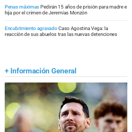
Penas máximas
Pedirán 15 años de prisión para madre e
hija por el crimen de Jeremías Monzón
Encubrimiento agravado
Caso Agostina Vega: la
reacción de sus abuelos tras las nuevas detenciones
+
Información General