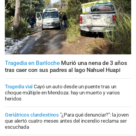
Tragedia en Bariloche
Murió una nena de 3 años
tras caer con sus padres al lago Nahuel Huapi
Tragedia vial
Cayó un auto desde un puente tras un
choque múltiple en Mendoza: hay un muerto y varios
heridos
Geriátricos clandestinos
"¿Para qué denunciar?": la joven
que alertó cuatro meses antes del incendio reclama ser
escuchada