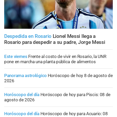
Despedida en Rosario
Lionel Messi llega a
Rosario para despedir a su padre, Jorge Messi
Este viernes
Frente al costo de vivir en Rosario, la UNR
pone en marcha una planta pública de alimentos
Panorama astrológico
Horóscopo de hoy 8 de agosto de
2026
Horóscopo del día
Horóscopo de hoy para Piscis: 08 de
agosto de 2026
Horóscopo del día
Horóscopo de hoy para Acuario: 08